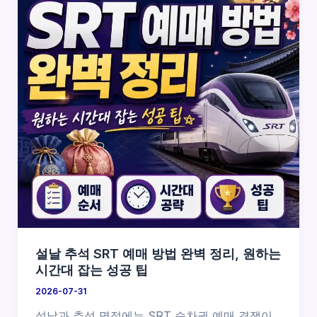
설날 추석 SRT 예매 방법 완벽 정리, 원하는
시간대 잡는 성공 팁
2026-07-31
설날과 추석 명절에는 SRT 승차권 예매 경쟁이