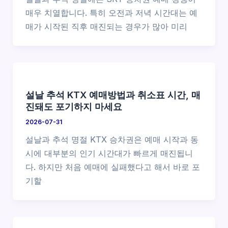
매우 치열합니다. 특히 오전과 저녁 시간대는 예
매가 시작된 직후 매진되는 경우가 많아 미리
설날 추석 KTX 예매방법과 취소표 시간, 매
진돼도 포기하지 마세요
2026-07-31
설날과 추석 명절 KTX 승차권은 예매 시작과 동
시에 대부분의 인기 시간대가 빠르게 매진됩니
다. 하지만 처음 예매에 실패했다고 해서 바로 포
기할