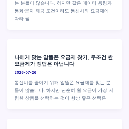
는 분들이 많습니다. 하지만 같은 데이터 용량과
통화·문자 제공 조건이라도 통신사와 요금제에
따라 월
나에게 맞는 알뜰폰 요금제 찾기, 무조건 싼
요금제가 정답은 아닙니다
2026-07-26
통신비를 줄이기 위해 알뜰폰 요금제를 찾는 분
들이 많습니다. 하지만 단순히 월 요금이 가장 저
렴한 상품을 선택하는 것이 항상 좋은 선택은