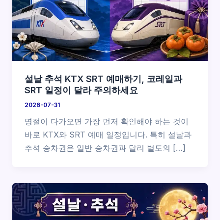
설날 추석 KTX SRT 예매하기, 코레일과
SRT 일정이 달라 주의하세요
2026-07-31
명절이 다가오면 가장 먼저 확인해야 하는 것이
바로 KTX와 SRT 예매 일정입니다. 특히 설날과
추석 승차권은 일반 승차권과 달리 별도의 […]