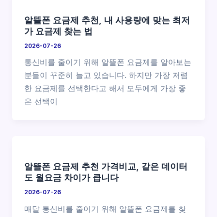
알뜰폰 요금제 추천, 내 사용량에 맞는 최저
가 요금제 찾는 법
2026-07-26
통신비를 줄이기 위해 알뜰폰 요금제를 알아보는
분들이 꾸준히 늘고 있습니다. 하지만 가장 저렴
한 요금제를 선택한다고 해서 모두에게 가장 좋
은 선택이
알뜰폰 요금제 추천 가격비교, 같은 데이터
도 월요금 차이가 큽니다
2026-07-26
매달 통신비를 줄이기 위해 알뜰폰 요금제를 찾