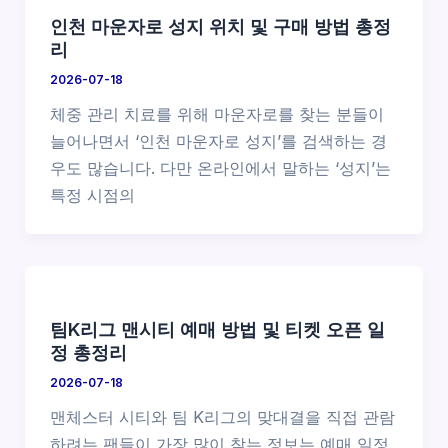
인천 마운자로 성지 위치 및 구매 방법 총정
리
2026-07-18
체중 관리 치료를 위해 마운자로를 찾는 분들이
늘어나면서 ‘인천 마운자로 성지’를 검색하는 경
우도 많습니다. 다만 온라인에서 말하는 ‘성지’는
특정 시점의
팀K리그 맨시티 예매 방법 및 티켓 오픈 일
정 총정리
2026-07-18
맨체스터 시티와 팀 K리그의 맞대결을 직접 관람
하려는 팬들이 가장 많이 찾는 정보는 예매 일정