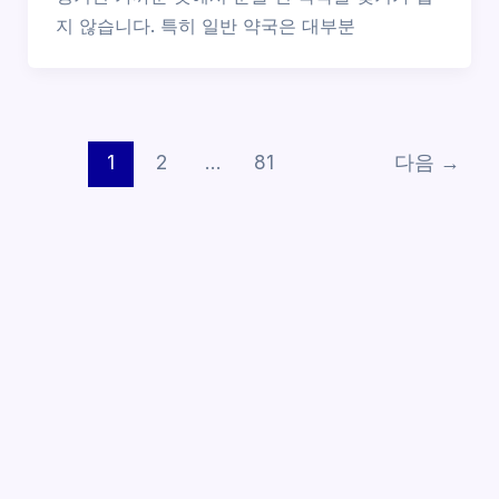
지 않습니다. 특히 일반 약국은 대부분
1
2
…
81
다음
→