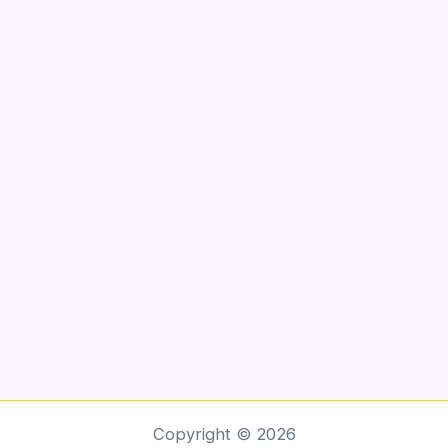
Copyright © 2026