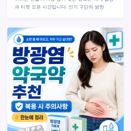
과 티켓 오픈 시간입니다. 인기 구단의 방한