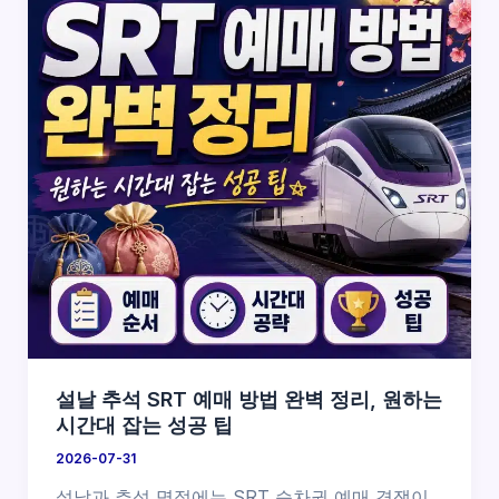
설날 추석 SRT 예매 방법 완벽 정리, 원하는
시간대 잡는 성공 팁
2026-07-31
설날과 추석 명절에는 SRT 승차권 예매 경쟁이