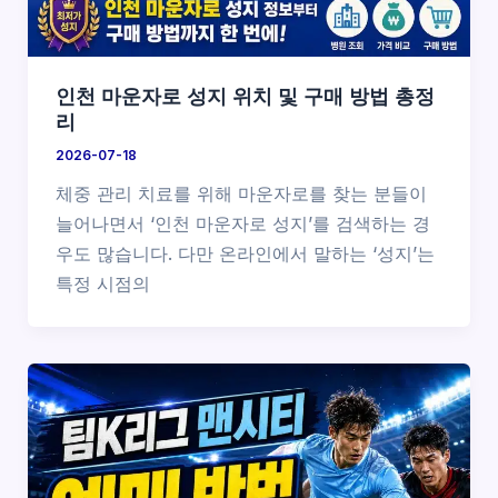
인천 마운자로 성지 위치 및 구매 방법 총정
리
2026-07-18
체중 관리 치료를 위해 마운자로를 찾는 분들이
늘어나면서 ‘인천 마운자로 성지’를 검색하는 경
우도 많습니다. 다만 온라인에서 말하는 ‘성지’는
특정 시점의