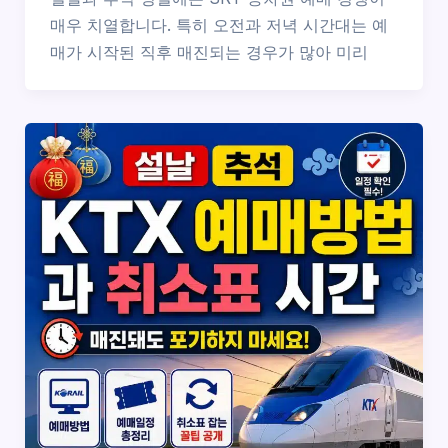
매우 치열합니다. 특히 오전과 저녁 시간대는 예
매가 시작된 직후 매진되는 경우가 많아 미리