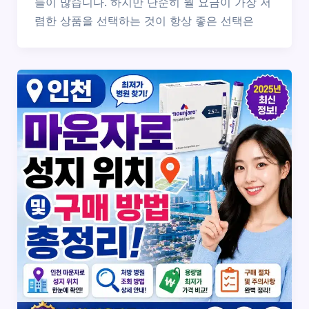
들이 많습니다. 하지만 단순히 월 요금이 가장 저
렴한 상품을 선택하는 것이 항상 좋은 선택은