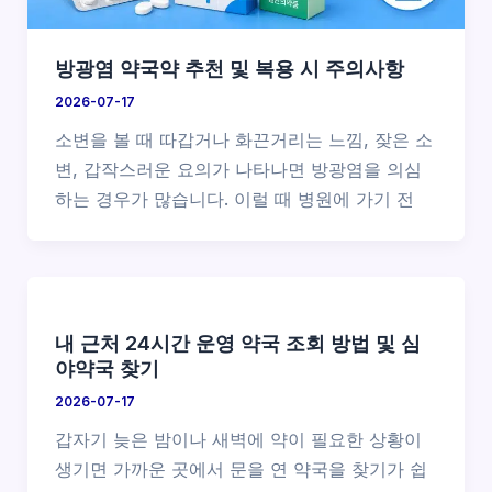
방광염 약국약 추천 및 복용 시 주의사항
2026-07-17
소변을 볼 때 따갑거나 화끈거리는 느낌, 잦은 소
변, 갑작스러운 요의가 나타나면 방광염을 의심
하는 경우가 많습니다. 이럴 때 병원에 가기 전
내 근처 24시간 운영 약국 조회 방법 및 심
야약국 찾기
2026-07-17
갑자기 늦은 밤이나 새벽에 약이 필요한 상황이
생기면 가까운 곳에서 문을 연 약국을 찾기가 쉽