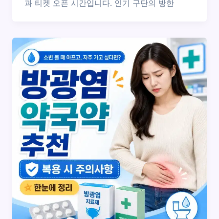
과 티켓 오픈 시간입니다. 인기 구단의 방한