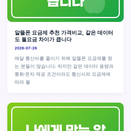
알뜰폰 요금제 추천 가격비교, 같은 데이터
도 월요금 차이가 큽니다
2026-07-26
매달 통신비를 줄이기 위해 알뜰폰 요금제를 찾
는 분들이 많습니다. 하지만 같은 데이터 용량과
통화·문자 제공 조건이라도 통신사와 요금제에
따라 월