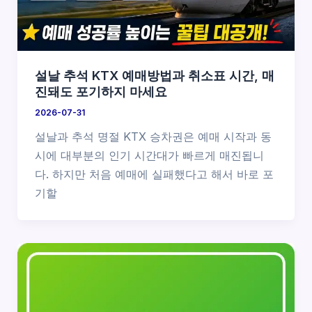
설날 추석 KTX 예매방법과 취소표 시간, 매
진돼도 포기하지 마세요
2026-07-31
설날과 추석 명절 KTX 승차권은 예매 시작과 동
시에 대부분의 인기 시간대가 빠르게 매진됩니
다. 하지만 처음 예매에 실패했다고 해서 바로 포
기할