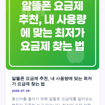
알뜰폰 요금제 추천, 내 사용량에 맞는 최저
가 요금제 찾는 법
2026-07-26
통신비를 줄이기 위해 알뜰폰 요금제를 알아보는