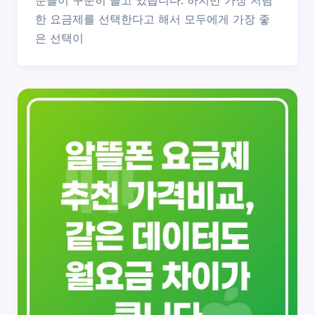
분들이 꾸준히 늘고 있습니다. 하지만 가장 저렴
한 요금제를 선택한다고 해서 모두에게 가장 좋
은 선택이