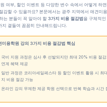
지원 여부, 할인 이벤트 등 다양한 변수 속에서 어떻게 하
 절감할 수 있을까요? 본문에서는 광주 지역에서 애견미
 하는 분들이 꼭 알아야 할
3가지 비용 절감법
을 구체적인
까지 곁들여 꼼꼼히 안내해드립니다.
견미용학원 강의 3가지 비용 절감법 핵심
국비 지원 과정은 심사 후 선발되지만 최대 20% 비용 절감
연계 혜택 제공
일반 과정은 코리아세일페스타 등 할인 이벤트 활용 시 최대
지 비용 절감 가능
온라인 강의 무제한 제공 학원 선택으로 반복 학습과 시간 