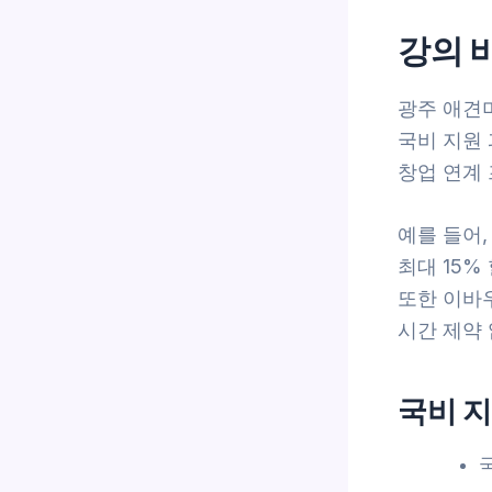
강의 
광주 애견
국비 지원
창업 연계
예를 들어
최대 15
또한 이바
시간 제약 
국비 