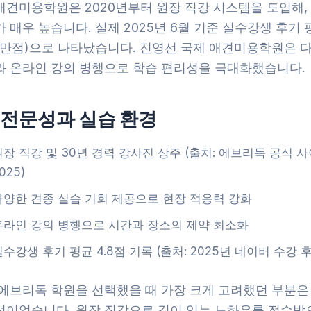
애견미용학원은 2020년부터 원장 직강 시스템을 도입해,
 매우 높습니다. 실제 2025년 6월 기준 실수강생 후기
점 만점)으로 나타났습니다. 진영선 국제 애견미용학원은 
와 온라인 강의 병행으로 학습 편리성을 극대화했습니다.
 전문성과 실습 환경
원장 직강 및 30년 경력 강사진 상주 (출처: 에브리독 공식 사
025)
다양한 견종 실습 기회 제공으로 현장 적응력 강화
온라인 강의 병행으로 시간과 장소의 제약 최소화
실수강생 후기 평균 4.8점 기록 (출처: 2025년 네이버 수강 
 에브리독 학원을 선택했을 때 가장 크게 고려했던 부분은
성이었습니다. 원장 직강으로 깊이 있는 노하우를 전수받