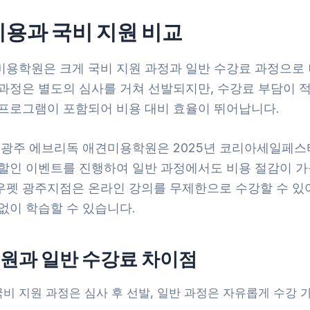
비용과 국비 지원 비교
미용학원은 크게 국비 지원 과정과 일반 수강료 과정으로 
 과정은 별도의 심사를 거쳐 선발되지만, 수강료 부담이 적
 프로그램이 포함되어 비용 대비 효율이 뛰어납니다.
, 광주 에브리독 애견미용학원은 2025년 코리아세일페스
% 할인 이벤트를 진행하여 일반 과정에서도 비용 절감이 
우펫 광주지점은 온라인 강의를 무제한으로 수강할 수 있
없이 학습할 수 있습니다.
지원과 일반 수강료 차이점
국비 지원 과정은 심사 후 선발, 일반 과정은 자유롭게 수강 