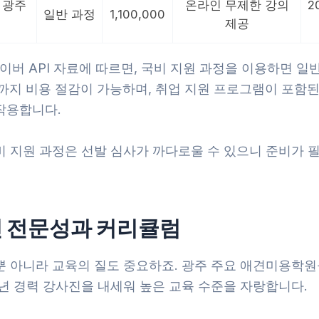
 광주
온라인 무제한 강의
2
일반 과정
1,100,000
제공
네이버 API 자료에 따르면, 국비 지원 과정을 이용하면 일
까지 비용 절감이 가능하며, 취업 지원 프로그램이 포함된
작용합니다.
비 지원 과정은 선발 심사가 까다로울 수 있으니 준비가 필
 전문성과 커리큘럼
뿐 아니라 교육의 질도 중요하죠. 광주 주요 애견미용학원
0년 경력 강사진을 내세워 높은 교육 수준을 자랑합니다.