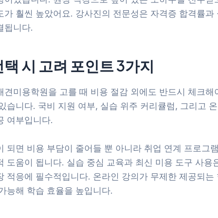
도가 훨씬 높았어요. 강사진의 전문성은 자격증 합격률과 
결됩니다.
선택 시 고려 포인트 3가지
애견미용학원을 고를 때 비용 절감 외에도 반드시 체크해야
있습니다. 국비 지원 여부, 실습 위주 커리큘럼, 그리고 
공 여부입니다.
이 되면 비용 부담이 줄어들 뿐 아니라 취업 연계 프로그램
 도움이 됩니다. 실습 중심 교육과 최신 미용 도구 사용
장 적응에 필수적입니다. 온라인 강의가 무제한 제공되는 
 가능해 학습 효율을 높입니다.