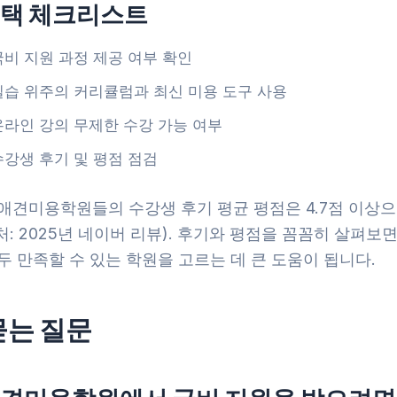
선택 체크리스트
국비 지원 과정 제공 여부 확인
실습 위주의 커리큘럼과 최신 미용 도구 사용
온라인 강의 무제한 수강 가능 여부
수강생 후기 및 평점 점검
애견미용학원들의 수강생 후기 평균 평점은 4.7점 이상으
: 2025년 네이버 리뷰). 후기와 평점을 꼼꼼히 살펴보
두 만족할 수 있는 학원을 고르는 데 큰 도움이 됩니다.
묻는 질문