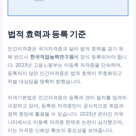
법적 효력과 등록 기준
민간자격증은 국가자격증과 달리 법적 효력을 갖기 위
해 반드시
한국직업능력연구원
에 정식 등록되어야 합니
다. 2023년 고용노동부는 미등록 자격증을 단속하며,
등록되지 않은 민간자격증은 법적 효력이 무효화되고
처벌 대상임을 명확히 밝혔습니다.
자격기본법은 민간자격증의 등록과 관리 절차를 엄격히
규정하고 있어, 등록된 자격증만이 공식적으로 취업과
경력 증빙에 활용될 수 있습니다. 2023년 온라인 커뮤
니티에서도 미등록 자격증 문제로 논란이 심각했으며,
이는 자격증 신뢰성 확보의 중요성을 보여줍니다.