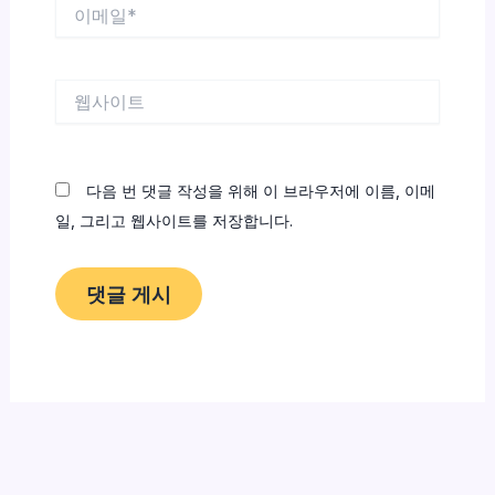
이
메
일
*
웹
사
이
트
다음 번 댓글 작성을 위해 이 브라우저에 이름, 이메
일, 그리고 웹사이트를 저장합니다.