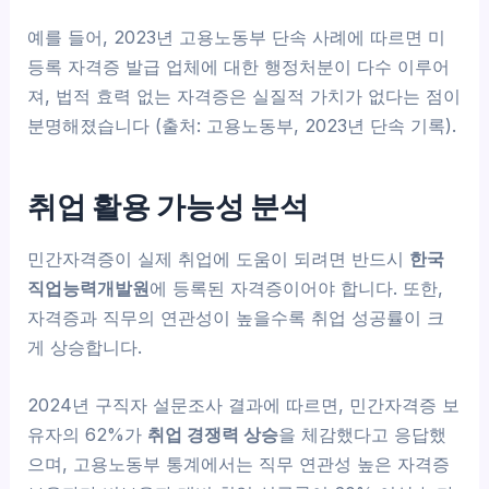
예를 들어, 2023년 고용노동부 단속 사례에 따르면 미
등록 자격증 발급 업체에 대한 행정처분이 다수 이루어
져, 법적 효력 없는 자격증은 실질적 가치가 없다는 점이
분명해졌습니다 (출처: 고용노동부, 2023년 단속 기록).
취업 활용 가능성 분석
민간자격증이 실제 취업에 도움이 되려면 반드시
한국
직업능력개발원
에 등록된 자격증이어야 합니다. 또한,
자격증과 직무의 연관성이 높을수록 취업 성공률이 크
게 상승합니다.
2024년 구직자 설문조사 결과에 따르면, 민간자격증 보
유자의 62%가
취업 경쟁력 상승
을 체감했다고 응답했
으며, 고용노동부 통계에서는 직무 연관성 높은 자격증