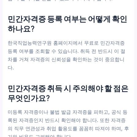
민간자격증 등록 여부는 어떻게 확인
하나요?
한국직업능력연구원 홈페이지에서 무료로 민간자격증
등록 여부를 조회할 수 있습니다. 취득 전 반드시 이 절
차를 거쳐 자격증의 신뢰성을 확인하는 것이 중요합니
다.
민간자격증 취득 시 주의해야 할 점은
무엇인가요?
미등록 자격증이나 불법 발급 자격증을 피하고, 공식 등
록된 자격증인지 반드시 확인해야 합니다. 또한 자격증
의 직무 연관성과 취업 활용도를 꼼꼼히 따져야 하며, 후
기와 비용도 고려해야 합니다.