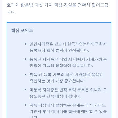
효과와 활용법 다섯 가지 핵심 진실을 명확히 짚어드립
니다.
핵심 포인트
민간자격증은 반드시 한국직업능력연구원에
등록돼야 법적 효력이 인정됩니다.
등록된 자격증은 취업 시 이력서 기재와 채용
인정이 가능해 경쟁력이 상승합니다.
취득 전 등록 여부와 직무 연관성을 꼼꼼히
확인하는 것이 가장 중요합니다.
미등록 자격증은 법적 효력 무효뿐 아니라 고
용노동부 단속 대상이 됩니다.
취득 과정에서 발생하는 문제는 공식 가이드
라인과 후기 데이터를 활용해 예방할 수 있습
니다.