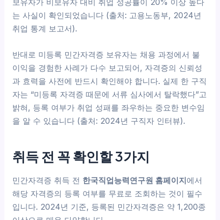
보유자가 비보유자 대비 취업 성공률이 20% 이상 높다
는 사실이 확인되었습니다 (출처: 고용노동부, 2024년
취업 통계 보고서).
반대로 미등록 민간자격증 보유자는 채용 과정에서 불
이익을 경험한 사례가 다수 보고되어, 자격증의 신뢰성
과 효력을 사전에 반드시 확인해야 합니다. 실제 한 구직
자는 “미등록 자격증 때문에 서류 심사에서 탈락했다”고
밝혀, 등록 여부가 취업 성패를 좌우하는 중요한 변수임
을 알 수 있습니다 (출처: 2024년 구직자 인터뷰).
취득 전 꼭 확인할 3가지
민간자격증 취득 전
한국직업능력연구원 홈페이지
에서
해당 자격증의 등록 여부를 무료로 조회하는 것이 필수
입니다. 2024년 기준, 등록된 민간자격증은 약 1,200종