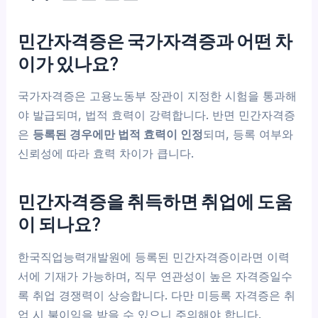
민간자격증은 국가자격증과 어떤 차
이가 있나요?
국가자격증은 고용노동부 장관이 지정한 시험을 통과해
야 발급되며, 법적 효력이 강력합니다. 반면 민간자격증
은
등록된 경우에만 법적 효력이 인정
되며, 등록 여부와
신뢰성에 따라 효력 차이가 큽니다.
민간자격증을 취득하면 취업에 도움
이 되나요?
한국직업능력개발원에 등록된 민간자격증이라면 이력
서에 기재가 가능하며, 직무 연관성이 높은 자격증일수
록 취업 경쟁력이 상승합니다. 다만 미등록 자격증은 취
업 시 불이익을 받을 수 있으니 주의해야 합니다.