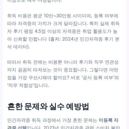
이상으로 매우 다양합니다.
취득 비용은 평균 10만~30만원 사이이며, 등록 여부에
따라 자격증의 가치가 크게 달라집니다. 특히 실제 취득
자 후기 평점 4.5점 이상의 자격증은 취업 활용도가 높
아 신뢰할 만합니다 (출처: 2024년 민간자격증 후기 분
석 데이터).
따라서 취득 전에는 비용뿐 아니라 후기와 직무 연관성
까지 꼼꼼히 따져보는 것이 중요합니다. 그렇다면 어떤
점을 가장 우선시해야 할까요? 바로 ‘공식 등록 여부’와
‘직무 적합성’입니다.
흔한 문제와 실수 예방법
민간자격증 취득 과정에서 가장 흔한 문제는
미등록 자
격증 선택
입니다. 2023년 민간자격증 관련 소비자 불만