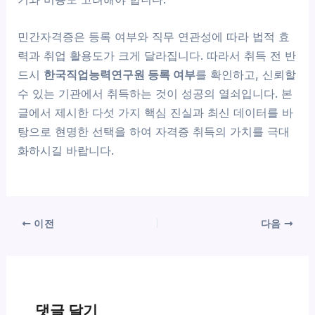
민간자격증은 등록 여부와 직무 연관성에 따라 법적 효
력과 취업 활용도가 크게 달라집니다. 따라서 취득 전 반
드시
한국직업능력연구원 등록 여부
를 확인하고, 신뢰할
수 있는 기관에서 취득하는 것이 성공의 열쇠입니다. 본
글에서 제시한 다섯 가지 핵심 진실과 최신 데이터를 바
탕으로 현명한 선택을 하여 자격증 취득의 가치를 극대
화하시길 바랍니다.
이전
다음
댓글 달기