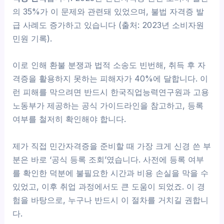
의 35%가 이 문제와 관련돼 있었으며, 불법 자격증 발
급 사례도 증가하고 있습니다 (출처: 2023년 소비자원
민원 기록).
이로 인해 환불 분쟁과 법적 소송도 빈번해, 취득 후 자
격증을 활용하지 못하는 피해자가 40%에 달합니다. 이
런 피해를 막으려면 반드시 한국직업능력연구원과 고용
노동부가 제공하는 공식 가이드라인을 참고하고, 등록
여부를 철저히 확인해야 합니다.
제가 직접 민간자격증을 준비할 때 가장 크게 신경 쓴 부
분은 바로 ‘공식 등록 조회’였습니다. 사전에 등록 여부
를 확인한 덕분에 불필요한 시간과 비용 손실을 막을 수
있었고, 이후 취업 과정에서도 큰 도움이 되었죠. 이 경
험을 바탕으로, 누구나 반드시 이 절차를 거치길 권합니
다.