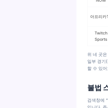
NOW
아프리카
Twitch
Sports
위 네 곳
일부 경기
할 수 있어
불법 
검색창에 
입니다. 주소