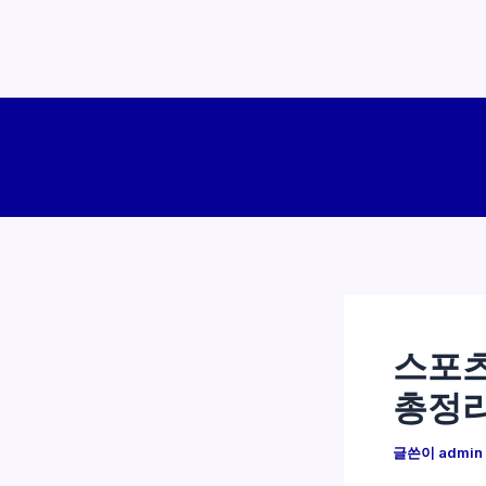
콘
텐
츠
로
건
너
뛰
기
스포츠
총정
글쓴이
admin