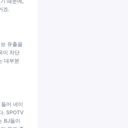
기 때문에,
거죠.
정보 유출을
국이 차단
는 대부분
.
 들어 네이
 SPOTV
 BJ들이