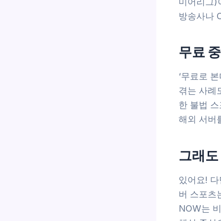
미어리그)이
방송사나 
무료 
‘무료로 
겪는 사례도
한 불법 스
해외 서버
그래도 
있어요! 다
버 스포츠는
NOW는 