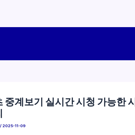
 중계보기 실시간 시청 가능한 
리
/
2025-11-09