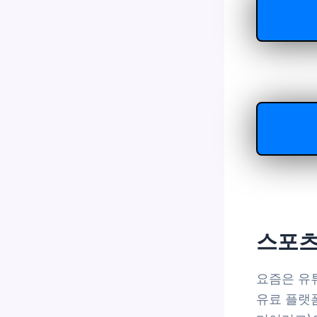
스포츠
요즘은 유
유료 플랫