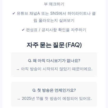
부 체크하기
✔ 유튜브 채널A 또는 SNS에서 하이라이트나 클
립 올라오는지 살펴보기
✔ 편성표 / 공지사항 확인을 자주하기
자주 묻는 질문 (FAQ)
Q. 왜 아직 다시보기가 없나요?
→ 아직 방송이 시작되지 않았기 때문이에요.
Q. 첫 방송은 언제인가요?
→ 2025년 11월 첫 방송이 예정되어 있어요.