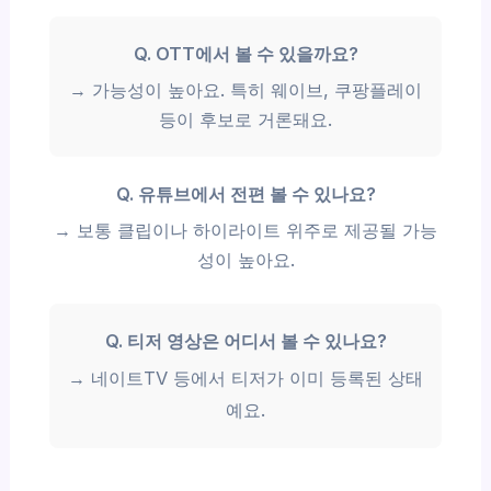
Q. OTT에서 볼 수 있을까요?
→ 가능성이 높아요. 특히 웨이브, 쿠팡플레이
등이 후보로 거론돼요.
Q. 유튜브에서 전편 볼 수 있나요?
→ 보통 클립이나 하이라이트 위주로 제공될 가능
성이 높아요.
Q. 티저 영상은 어디서 볼 수 있나요?
→ 네이트TV 등에서 티저가 이미 등록된 상태
예요.