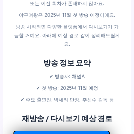
또는 이전 회차가 존재하지 않아요.
야구여왕은 2025년 11월 첫 방송 예정이에요.
방송 시작되면 다양한 플랫폼에서 다시보기가 가
능할 거예요. 아래에 예상 경로 같이 정리해드릴게
요.
방송 정보 요약
✔ 방송사: 채널A
✔ 첫 방송: 2025년 11월 예정
✔ 주요 출연진: 박세리 단장, 추신수 감독 등
재방송 / 다시보기 예상 경로