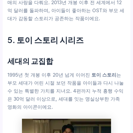
매의 사랑을 다뤄요. 2013년 개봉 이후 전 세계에서 12
억 달러를 돌파하며, 아이들이 좋아하는 OST와 부모 세
대가 감동할 스토리가 공존하는 작품이에요.
5. 토이 스토리 시리즈
세대의 교집합
1995년 첫 개봉 이후 20년 넘게 이어진
토이 스토리
는
부모 세대가 어린 시절 보던 작품을 아이들과 다시 나눌
수 있는 특별한 가치를 지녀요. 4편까지 누적 흥행 수익
은 30억 달러 이상으로, 세대를 잇는 명실상부한 가족
영화의 아이콘이에요.