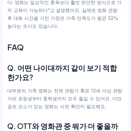
다. 영화는 일상적인 훈육보다 훨씬 편안한 방식으로 가
치 교육이 가능하다”고 설명했어요. 실제로 영화 관람
후 대화 시간을 가진 가정은 가족 만족도가 평균 32%
높다는 조사도 있습니다.
FAQ
Q. 어떤 나이대까지 같이 보기 적합
한가요?
대부분의 가족 영화는 전체 관람가 혹은 12세 이상 관람
가라 초등생부터 중학생까지 모두 즐길 수 있어요. 다만
공포 요소가 있는 영화는 사전 확인이 필요해요.
Q. OTT와 영화관 중 뭐가 더 좋을까