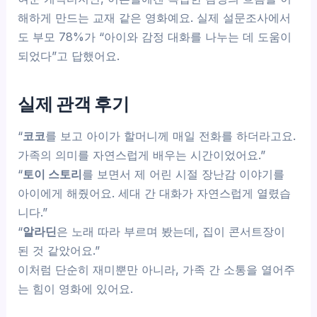
해하게 만드는 교재 같은 영화예요. 실제 설문조사에서
도 부모 78%가 “아이와 감정 대화를 나누는 데 도움이
되었다”고 답했어요.
실제 관객 후기
“
코코
를 보고 아이가 할머니께 매일 전화를 하더라고요.
가족의 의미를 자연스럽게 배우는 시간이었어요.”
“
토이 스토리
를 보면서 제 어린 시절 장난감 이야기를
아이에게 해줬어요. 세대 간 대화가 자연스럽게 열렸습
니다.”
“
알라딘
은 노래 따라 부르며 봤는데, 집이 콘서트장이
된 것 같았어요.”
이처럼 단순히 재미뿐만 아니라, 가족 간 소통을 열어주
는 힘이 영화에 있어요.