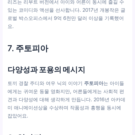
리즈는 리부트 버전에서 아이와 어른이 동시에 즐길 수
있는 코미디와 액션을 선사합니다. 2017년 개봉작은 글
로벌 박스오피스에서 9억 6천만 달러 이상을 기록했어
요.
7. 주토피아
다양성과 포용의 메시지
토끼 경찰 주디와 여우 닉의 이야기
주토피아
는 아이들
에게는 귀여운 동물 영화지만, 어른들에게는 사회적 편
견과 다양성에 대해 생각하게 만듭니다. 2016년 아카데
미 애니메이션상을 수상하며 작품성과 흥행을 동시에
잡았어요.