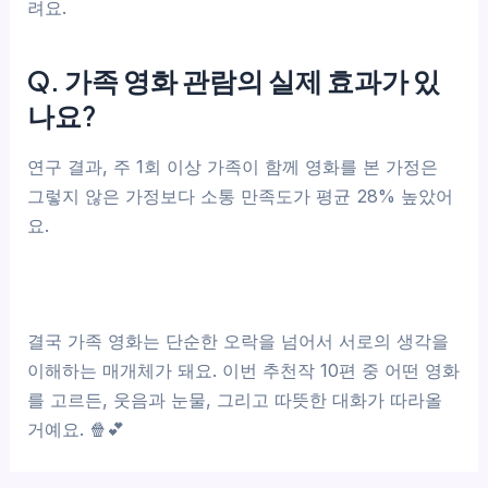
려요.
Q. 가족 영화 관람의 실제 효과가 있
나요?
연구 결과, 주 1회 이상 가족이 함께 영화를 본 가정은
그렇지 않은 가정보다 소통 만족도가 평균 28% 높았어
요.
결국 가족 영화는 단순한 오락을 넘어서 서로의 생각을
이해하는 매개체가 돼요. 이번 추천작 10편 중 어떤 영화
를 고르든, 웃음과 눈물, 그리고 따뜻한 대화가 따라올
거예요. 🍿💕