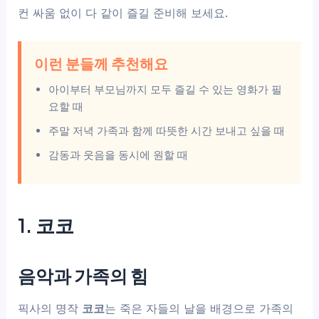
컨 싸움 없이 다 같이 즐길 준비해 보세요.
이런 분들께 추천해요
아이부터 부모님까지 모두 즐길 수 있는 영화가 필
요할 때
주말 저녁 가족과 함께 따뜻한 시간 보내고 싶을 때
감동과 웃음을 동시에 원할 때
1. 코코
음악과 가족의 힘
픽사의 명작
코코
는 죽은 자들의 날을 배경으로 가족의