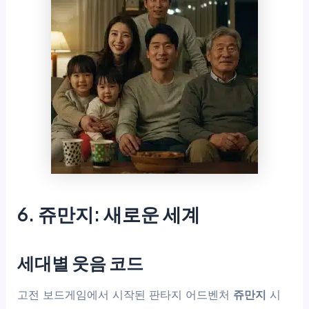
6. 쥬만지: 새로운 세계
세대별 웃음 코드
고전 보드게임에서 시작된 판타지 어드벤처
쥬만지
시