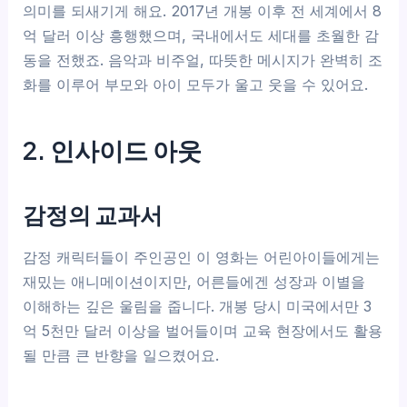
의미를 되새기게 해요. 2017년 개봉 이후 전 세계에서 8
억 달러 이상 흥행했으며, 국내에서도 세대를 초월한 감
동을 전했죠. 음악과 비주얼, 따뜻한 메시지가 완벽히 조
화를 이루어 부모와 아이 모두가 울고 웃을 수 있어요.
2. 인사이드 아웃
감정의 교과서
감정 캐릭터들이 주인공인 이 영화는 어린아이들에게는
재밌는 애니메이션이지만, 어른들에겐 성장과 이별을
이해하는 깊은 울림을 줍니다. 개봉 당시 미국에서만 3
억 5천만 달러 이상을 벌어들이며 교육 현장에서도 활용
될 만큼 큰 반향을 일으켰어요.