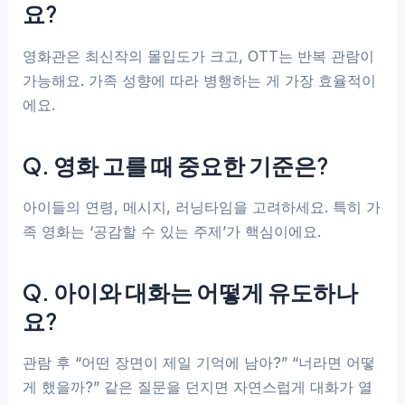
요?
영화관은 최신작의 몰입도가 크고, OTT는 반복 관람이
가능해요. 가족 성향에 따라 병행하는 게 가장 효율적이
에요.
Q. 영화 고를 때 중요한 기준은?
아이들의 연령, 메시지, 러닝타임을 고려하세요. 특히 가
족 영화는 ‘공감할 수 있는 주제’가 핵심이에요.
Q. 아이와 대화는 어떻게 유도하나
요?
관람 후 “어떤 장면이 제일 기억에 남아?” “너라면 어떻
게 했을까?” 같은 질문을 던지면 자연스럽게 대화가 열