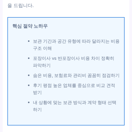
을 드립니다.
핵심 절약 노하우
보관 기간과 공간 유형에 따라 달라지는 비용
구조 이해
포장이사 vs 반포장이사 비용 차이 정확히
파악하기
숨은 비용, 보험료와 관리비 꼼꼼히 점검하기
후기 평점 높은 업체를 중심으로 비교 견적
받기
내 상황에 맞는 보관 방식과 계약 형태 선택
하기