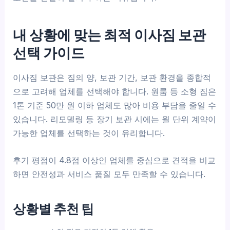
내 상황에 맞는 최적 이사짐 보관
선택 가이드
이사짐 보관은 짐의 양, 보관 기간, 보관 환경을 종합적
으로 고려해 업체를 선택해야 합니다. 원룸 등 소형 짐은
1톤 기준 50만 원 이하 업체도 많아 비용 부담을 줄일 수
있습니다. 리모델링 등 장기 보관 시에는 월 단위 계약이
가능한 업체를 선택하는 것이 유리합니다.
후기 평점이 4.8점 이상인 업체를 중심으로 견적을 비교
하면 안전성과 서비스 품질 모두 만족할 수 있습니다.
상황별 추천 팁