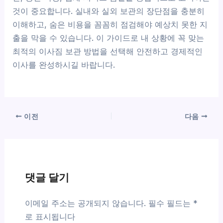
것이 중요합니다. 실내와 실외 보관의 장단점을 충분히
이해하고, 숨은 비용을 꼼꼼히 점검해야 예상치 못한 지
출을 막을 수 있습니다. 이 가이드로 내 상황에 꼭 맞는
최적의 이사짐 보관 방법을 선택해 안전하고 경제적인
이사를 완성하시길 바랍니다.
이전
다음
댓글 달기
이메일 주소는 공개되지 않습니다.
필수 필드는
*
로 표시됩니다