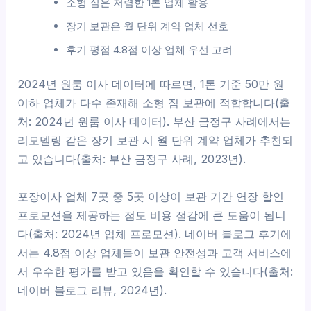
소형 짐은 저렴한 1톤 업체 활용
장기 보관은 월 단위 계약 업체 선호
후기 평점 4.8점 이상 업체 우선 고려
2024년 원룸 이사 데이터에 따르면, 1톤 기준 50만 원
이하 업체가 다수 존재해 소형 짐 보관에 적합합니다(출
처: 2024년 원룸 이사 데이터). 부산 금정구 사례에서는
리모델링 같은 장기 보관 시 월 단위 계약 업체가 추천되
고 있습니다(출처: 부산 금정구 사례, 2023년).
포장이사 업체 7곳 중 5곳 이상이 보관 기간 연장 할인
프로모션을 제공하는 점도 비용 절감에 큰 도움이 됩니
다(출처: 2024년 업체 프로모션). 네이버 블로그 후기에
서는 4.8점 이상 업체들이 보관 안전성과 고객 서비스에
서 우수한 평가를 받고 있음을 확인할 수 있습니다(출처:
네이버 블로그 리뷰, 2024년).