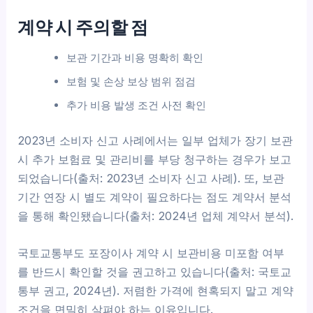
계약 시 주의할 점
보관 기간과 비용 명확히 확인
보험 및 손상 보상 범위 점검
추가 비용 발생 조건 사전 확인
2023년 소비자 신고 사례에서는 일부 업체가 장기 보관
시 추가 보험료 및 관리비를 부당 청구하는 경우가 보고
되었습니다(출처: 2023년 소비자 신고 사례). 또, 보관
기간 연장 시 별도 계약이 필요하다는 점도 계약서 분석
을 통해 확인됐습니다(출처: 2024년 업체 계약서 분석).
국토교통부도 포장이사 계약 시 보관비용 미포함 여부
를 반드시 확인할 것을 권고하고 있습니다(출처: 국토교
통부 권고, 2024년). 저렴한 가격에 현혹되지 말고 계약
조건을 면밀히 살펴야 하는 이유입니다.