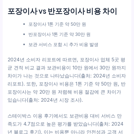
포장이사 vs 반포장이사 비용 차이
포장이사 1톤 기준 약 50만 원
반포장이사 1톤 기준 약 30만 원
보관 서비스 포함 시 추가 비용 발생
2024년 소비자 리포트에 따르면, 포장이사 업체 5곳 평
균 견적 비교 결과 보관비용이 10만 원에서 30만 원까지
차이가 나는 것으로 나타났습니다(출처: 2024년 소비자
리포트). 또한, 포장이사 비용은 1톤 기준 약 50만 원, 반
포장이사는 약 20만 원 저렴해 비용 절감에 큰 차이가
있습니다(출처: 2024년 시장 조사).
스테이박스 이용 후기에서도 보관비용 대비 서비스 만
족도가 4.7점으로 높은 평가를 받았습니다(출처: 2024
년 블로그 후기). 이는 비용뿐 아니라 안전성과 고객 서