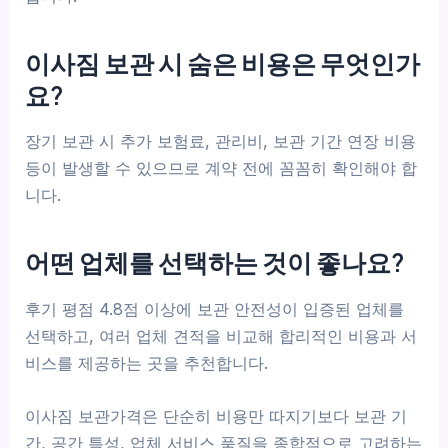
이사짐 보관 시 숨은 비용은 무엇인가
요?
장기 보관 시 추가 보험료, 관리비, 보관 기간 연장 비용
등이 발생할 수 있으므로 계약 전에 꼼꼼히 확인해야 합
니다.
어떤 업체를 선택하는 것이 좋나요?
후기 평점 4.8점 이상에 보관 안전성이 입증된 업체를
선택하고, 여러 업체 견적을 비교해 합리적인 비용과 서
비스를 제공하는 곳을 추천합니다.
이사짐 보관가격은 단순히 비용만 따지기보다 보관 기
간, 공간 특성, 업체 서비스 품질을 종합적으로 고려하는