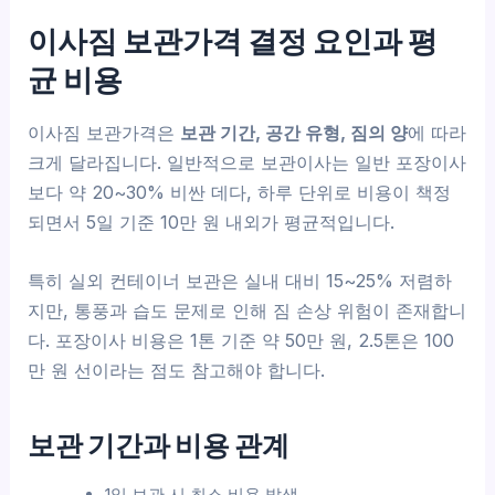
이사짐 보관가격 결정 요인과 평
균 비용
이사짐 보관가격은
보관 기간, 공간 유형, 짐의 양
에 따라
크게 달라집니다. 일반적으로 보관이사는 일반 포장이사
보다 약 20~30% 비싼 데다, 하루 단위로 비용이 책정
되면서 5일 기준 10만 원 내외가 평균적입니다.
특히 실외 컨테이너 보관은 실내 대비 15~25% 저렴하
지만, 통풍과 습도 문제로 인해 짐 손상 위험이 존재합니
다. 포장이사 비용은 1톤 기준 약 50만 원, 2.5톤은 100
만 원 선이라는 점도 참고해야 합니다.
보관 기간과 비용 관계
1일 보관 시 최소 비용 발생