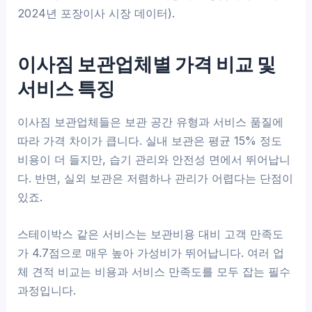
2024년 포장이사 시장 데이터).
이사짐 보관업체별 가격 비교 및
서비스 특징
이사짐 보관업체들은 보관 공간 유형과 서비스 품질에
따라 가격 차이가 큽니다. 실내 보관은 평균 15% 정도
비용이 더 들지만, 습기 관리와 안전성 면에서 뛰어납니
다. 반면, 실외 보관은 저렴하나 관리가 어렵다는 단점이
있죠.
스테이박스 같은 서비스는 보관비용 대비 고객 만족도
가 4.7점으로 매우 높아 가성비가 뛰어납니다. 여러 업
체 견적 비교는 비용과 서비스 만족도를 모두 잡는 필수
과정입니다.