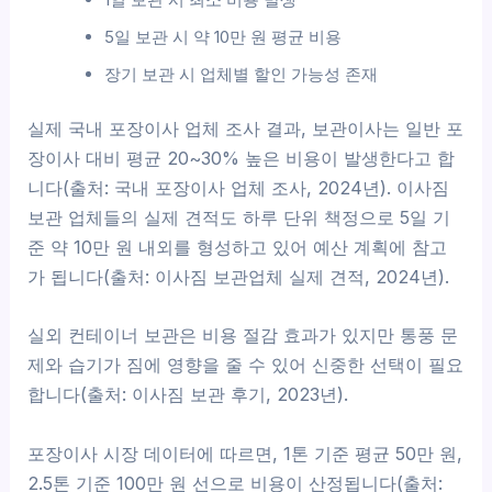
5일 보관 시 약 10만 원 평균 비용
장기 보관 시 업체별 할인 가능성 존재
실제 국내 포장이사 업체 조사 결과, 보관이사는 일반 포
장이사 대비 평균 20~30% 높은 비용이 발생한다고 합
니다(출처: 국내 포장이사 업체 조사, 2024년). 이사짐
보관 업체들의 실제 견적도 하루 단위 책정으로 5일 기
준 약 10만 원 내외를 형성하고 있어 예산 계획에 참고
가 됩니다(출처: 이사짐 보관업체 실제 견적, 2024년).
실외 컨테이너 보관은 비용 절감 효과가 있지만 통풍 문
제와 습기가 짐에 영향을 줄 수 있어 신중한 선택이 필요
합니다(출처: 이사짐 보관 후기, 2023년).
포장이사 시장 데이터에 따르면, 1톤 기준 평균 50만 원,
2.5톤 기준 100만 원 선으로 비용이 산정됩니다(출처: