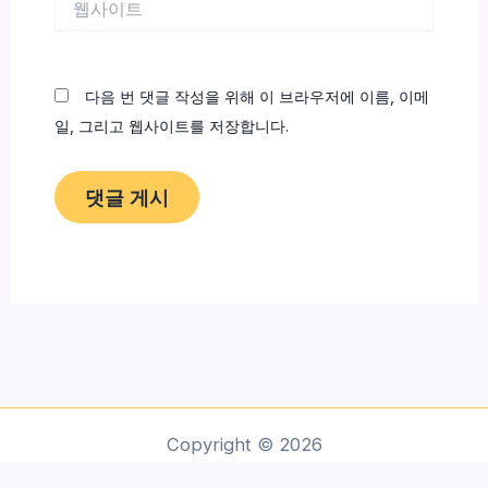
사
이
트
다음 번 댓글 작성을 위해 이 브라우저에 이름, 이메
일, 그리고 웹사이트를 저장합니다.
Copyright © 2026