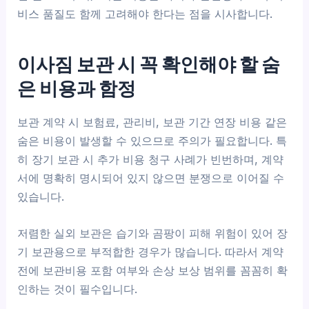
비스 품질도 함께 고려해야 한다는 점을 시사합니다.
이사짐 보관 시 꼭 확인해야 할 숨
은 비용과 함정
보관 계약 시 보험료, 관리비, 보관 기간 연장 비용 같은
숨은 비용이 발생할 수 있으므로 주의가 필요합니다. 특
히 장기 보관 시 추가 비용 청구 사례가 빈번하며, 계약
서에 명확히 명시되어 있지 않으면 분쟁으로 이어질 수
있습니다.
저렴한 실외 보관은 습기와 곰팡이 피해 위험이 있어 장
기 보관용으로 부적합한 경우가 많습니다. 따라서 계약
전에 보관비용 포함 여부와 손상 보상 범위를 꼼꼼히 확
인하는 것이 필수입니다.