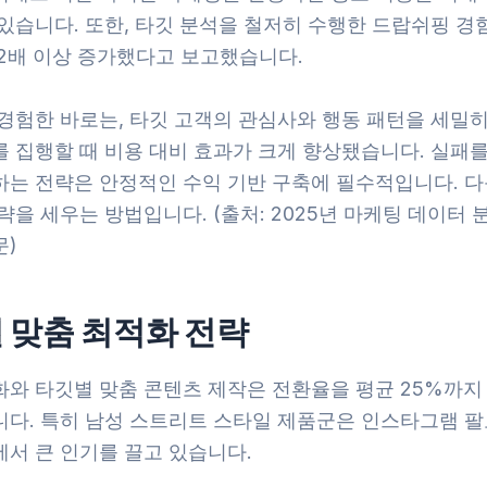
있습니다. 또한, 타깃 분석을 철저히 수행한 드랍쉬핑 경험
 2배 이상 증가했다고 보고했습니다.
 경험한 바로는, 타깃 고객의 관심사와 행동 패턴을 세밀히
를 집행할 때 비용 대비 효과가 크게 향상됐습니다. 실패를
하는 전략은 안정적인 수익 기반 구축에 필수적입니다. 다
략을 세우는 방법입니다. (출처: 2025년 마케팅 데이터 
문)
 맞춤 최적화 전략
화와 타깃별 맞춤 콘텐츠 제작은 전환율을 평균 25%까지
니다. 특히 남성 스트리트 스타일 제품군은 인스타그램 팔
에서 큰 인기를 끌고 있습니다.