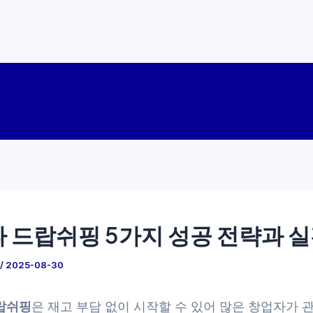
 드랍쉬핑 5가지 성공 전략과 실
/
2025-08-30
랍쉬핑
은 재고 부담 없이 시작할 수 있어 많은 창업자가 