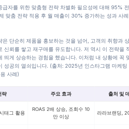
중급자를 위한 맞춤형 전략 차별화 필요성에 대해 95% 
제 맞춤 전략 적용 후 월 매출이 30% 증가하는 성과 사
략은 단순히 제품을 홍보하는 것을 넘어, 고객의 취향과 
 신뢰를 쌓고 재구매를 유도합니다. 저 역시 이 전략을 
에 띄게 상승하는 경험을 했습니다. 이처럼 내 상황에 꼭 
 성공의 열쇠입니다. (출처: 2025년 인스타그램 마케팅
적용 사례)
전략
주요 효과
출처 및 
ROAS 2배 상승, 조회수 10
해시태그 활용
라라브랜딩, 2
만 이상