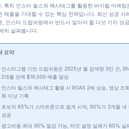
. 특히 인스타 릴스와 해시태그를 활용한 바이럴 마케팅은
은 매출을 기대할 수 있는 핵심 전략입니다. 최신 성공 사
로, 인스타 드랍쉬핑에서 반드시 알아야 할 다섯 가지 성공
자세히 살펴봅니다.
략 요약
인스타그램 기반 드랍쉬핑은 2025년 월 검색량 3만 건, Sho
2개월 만에 $19,000 매출 달성
인스타 릴스와 해시태그 활용 시 ROAS 2배 상승, 영상 조회
회 이상 기록
초보자 85%가 스마트폰으로 쉽게 시작, 90%가 3개월 내
성공
광고비용 최대 30% 절감 가능, 타깃 설정 실패가 60% 실