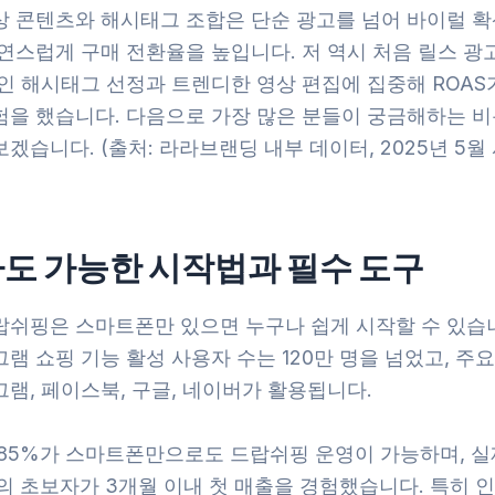
상 콘텐츠와 해시태그 조합은 단순 광고를 넘어 바이럴 확
자연스럽게 구매 전환율을 높입니다. 저 역시 처음 릴스 광
인 해시태그 선정과 트렌디한 영상 편집에 집중해 ROAS
험을 했습니다. 다음으로 가장 많은 분들이 궁금해하는 비
겠습니다. (출처: 라라브랜딩 내부 데이터, 2025년 5월
도 가능한 시작법과 필수 도구
쉬핑은 스마트폰만 있으면 누구나 쉽게 시작할 수 있습니다
램 쇼핑 기능 활성 사용자 수는 120만 명을 넘었고, 주요
램, 페이스북, 구글, 네이버가 활용됩니다.
 85%가 스마트폰만으로도 드랍쉬핑 운영이 가능하며, 실
%의 초보자가 3개월 이내 첫 매출을 경험했습니다. 특히 