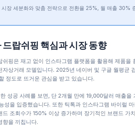
시장 세분화와 맞춤 전략으로 전환율 25%, 월 매출 30% 
 드랍쉬핑 핵심과 시장 동향
랍쉬핑은 재고 없이 인스타그램 플랫폼을 활용해 제품을
자상거래 모델입니다. 2025년 네이버 및 구글 월평균 
할 정도로 뜨거운 관심을 받고 있습니다.
y의 한 성공 사례를 보면, 단 2개월 만에 19,000달러 매출을
가능성을 입증했습니다. 또한 틱톡과 인스타그램 바이럴 마
랜드 조회수가 150% 이상 증가하며 장기적인 브랜드 가
영향을 끼칩니다.