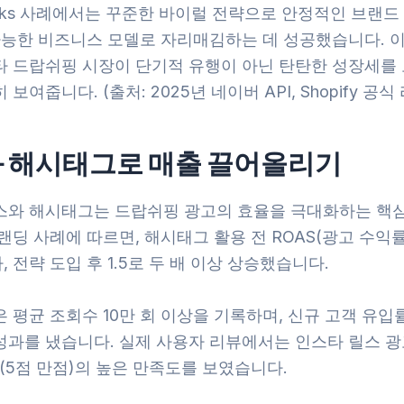
harks 사례에서는 꾸준한 바이럴 전략으로 안정적인 브랜드
 가능한 비즈니스 모델로 자리매김하는 데 성공했습니다. 
타 드랍쉬핑 시장이 단기적 유행이 아닌 탄탄한 성장세를
보여줍니다. (출처: 2025년 네이버 API, Shopify 공식
 해시태그로 매출 끌어올리기
스와 해시태그는 드랍쉬핑 광고의 효율을 극대화하는 핵
랜딩 사례에 따르면, 해시태그 활용 전 ROAS(광고 수익률)
 전략 도입 후 1.5로 두 배 이상 상승했습니다.
 평균 조회수 10만 회 이상을 기록하며, 신규 고객 유입
성과를 냈습니다. 실제 사용자 리뷰에서는 인스타 릴스 광
점(5점 만점)의 높은 만족도를 보였습니다.