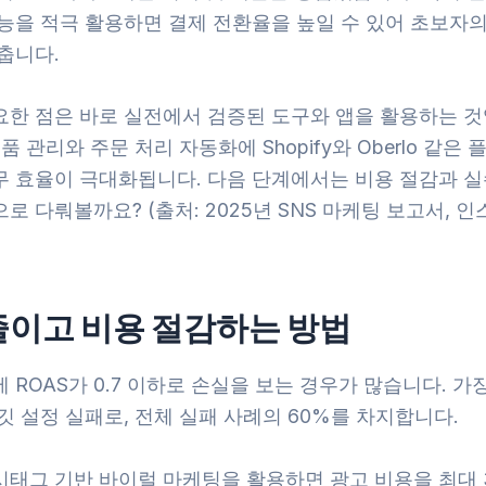
기능을 적극 활용하면 결제 전환율을 높일 수 있어 초보자의
춥니다.
요한 점은 바로 실전에서 검증된 도구와 앱을 활용하는 것
제품 관리와 주문 처리 자동화에 Shopify와 Oberlo 같은
무 효율이 극대화됩니다. 다음 단계에서는 비용 절감과 실
로 다뤄볼까요? (출처: 2025년 SNS 마케팅 보고서, 
줄이고 비용 절감하는 방법
 ROAS가 0.7 이하로 손실을 보는 경우가 많습니다. 가
깃 설정 실패로, 전체 실패 사례의 60%를 차지합니다.
시태그 기반 바이럴 마케팅을 활용하면 광고 비용을 최대 