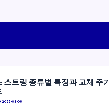
 스트링 종류별 특징과 교체 주
드
/
2025-08-09