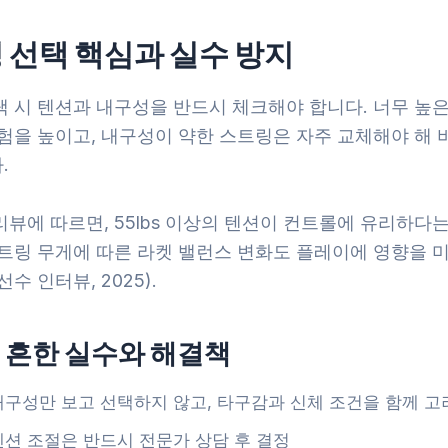
 선택 핵심과 실수 방지
택 시 텐션과 내구성을 반드시 체크해야 합니다. 너무 높은
위험을 높이고, 내구성이 약한 스트링은 자주 교체해야 해 
.
뷰에 따르면, 55lbs 이상의 텐션이 컨트롤에 유리하다는
스트링 무게에 따른 라켓 밸런스 변화도 플레이에 영향을 미
수 인터뷰, 2025).
 흔한 실수와 해결책
내구성만 보고 선택하지 않고, 타구감과 신체 조건을 함께 고
텐션 조절은 반드시 전문가 상담 후 결정