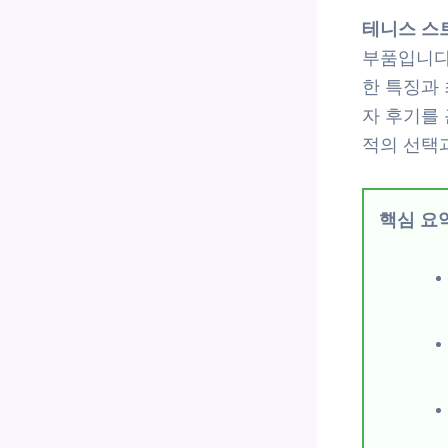
테니스 스
부품입니다.
한 특징과
자 후기를
적의 선택
핵심 요