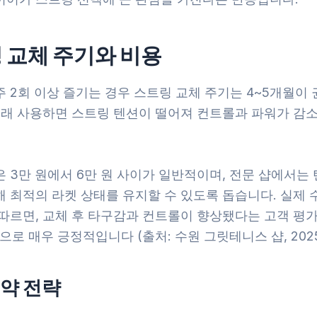
 교체 주기와 비용
 2회 이상 즐기는 경우 스트링 교체 주기는 4~5개월이
 오래 사용하면 스트링 텐션이 떨어져 컨트롤과 파워가 감
 3만 원에서 6만 원 사이가 일반적이며, 전문 샵에서는
해 최적의 라켓 상태를 유지할 수 있도록 돕습니다. 실제 
 따르면, 교체 후 타구감과 컨트롤이 향상됐다는 고객 평
상으로 매우 긍정적입니다 (출처: 수원 그릿테니스 샵, 2025
약 전략