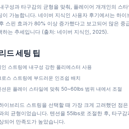
 내구성과 타구감의 균형을 맞춰, 플레이어 개개인의 스타
팅이 가능합니다. 네이버 지식인 사용자 후기에서는 하이
후 스핀 효과가 80% 이상 증가했다고 보고되어 많은 중급
하는 추세입니다 (출처: 네이버 지식인, 2025).
리드 세팅 팁
메인 스트링에 내구성 강한 폴리에스터 사용
크로스 스트링에 부드러운 인조쉽 배치
텐션은 플레이 스타일에 맞춰 50~60lbs 범위 내에서 조절
 하이브리드 스트링을 선택할 때 가장 크게 고려했던 점은
과의 균형이었습니다. 텐션을 55lbs로 조절한 후, 타구
향상되어 만족도가 높았습니다.