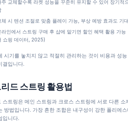
자주 교체할수록 라켓 성능을 꾸준히 유지할 수 있어 장기적으
감
교체 시 텐션 조절로 맞춤 플레이 가능, 부상 예방 효과도 기
온라인에서 스트링 구매 후 샵에 맡기면 할인 혜택 활용 가능 
 쇼핑 데이터, 2025)
체 시기를 놓치지 않고 적절히 관리하는 것이 비용과 성능
비결입니다.
리드 스트링 활용법
 스트링은 메인 스트링과 크로스 스트링에 서로 다른 소
는 방법입니다. 가장 흔한 조합은 내구성이 강한 폴리에스
쉽입니다.