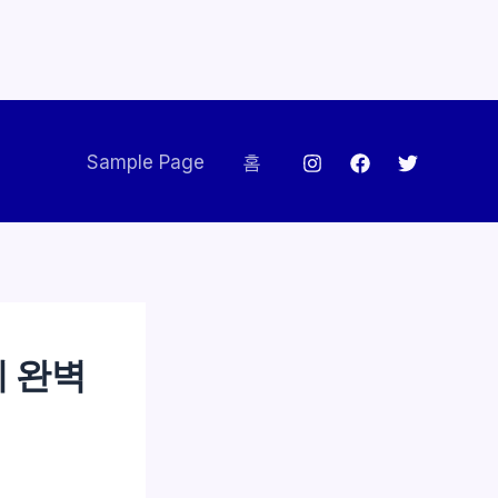
Sample Page
홈
기 완벽