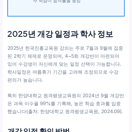
주 학습이 합격률을 높임
2025년 개강 일정과 학사 정보
2025년 한국진흥교육원 강의는 주로 7월과 9월에 집중
된 2학기 체제로 운영되며, 4~5회 개강반이 마련되어
있어 수강생이 자신에게 맞는 일정 선택이 가능합니다.
학사일정은 여름휴가 기간을 고려해 조정되므로 수강
편의가 높습니다.
특히 한양대학교 원격평생교육원의 2024년 9월 개강반
은 과목 이수율 99%를 기록해, 높은 학습 효과를 입증
했습니다(출처: 한양대학교 원격평생교육원, 2024.09).
개강 일정 확인 방법