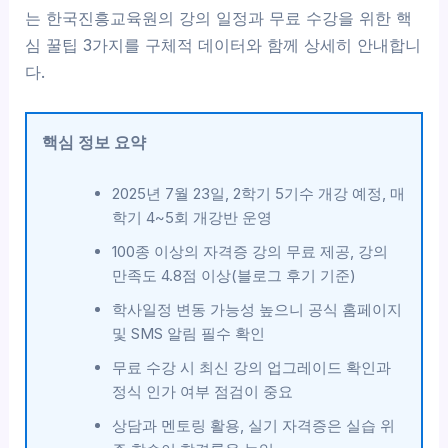
는 한국진흥교육원의 강의 일정과 무료 수강을 위한 핵
심 꿀팁 3가지를 구체적 데이터와 함께 상세히 안내합니
다.
핵심 정보 요약
2025년 7월 23일, 2학기 5기수 개강 예정, 매
학기 4~5회 개강반 운영
100종 이상의 자격증 강의 무료 제공, 강의
만족도 4.8점 이상(블로그 후기 기준)
학사일정 변동 가능성 높으니 공식 홈페이지
및 SMS 알림 필수 확인
무료 수강 시 최신 강의 업그레이드 확인과
정식 인가 여부 점검이 중요
상담과 멘토링 활용, 실기 자격증은 실습 위