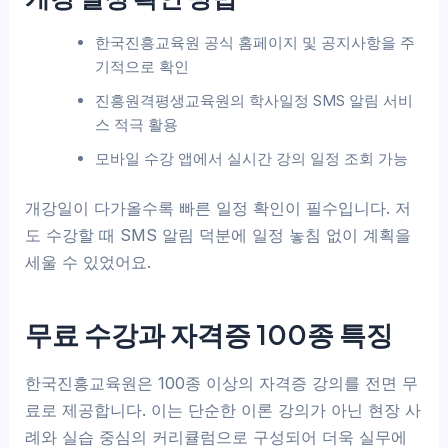
한국진흥교육원 공식 홈페이지 및 공지사항을 주
기적으로 확인
진흥원격평생교육원의 학사일정 SMS 알림 서비
스 적극 활용
모바일 수강 앱에서 실시간 강의 일정 조회 가능
개강일이 다가올수록 빠른 일정 확인이 필수입니다. 저
도 수강할 때 SMS 알림 덕분에 일정 놓침 없이 계획을
세울 수 있었어요.
무료 수강과 자격증 100종 특징
한국진흥교육원은 100종 이상의 자격증 강의를 전면 무
료로 제공합니다. 이는 단순한 이론 강의가 아닌 현장 사
례와 실습 중심의 커리큘럼으로 구성되어 더욱 실무에