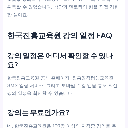
취득할 수 있었습니다. 상담과 멘토링의 힘을 직접 경험
한 셈이죠.
한국진흥교육원 강의 일정 FAQ
강의 일정은 어디서 확인할 수 있나
요?
한국진흥교육원 공식 홈페이지, 진흥원격평생교육원
SMS 알림 서비스, 그리고 모바일 수강 앱을 통해 최신
강의 일정을 확인할 수 있습니다.
강의는 무료인가요?
네, 한국진흥교육원은 100종 이상의 자격증 강의를 무