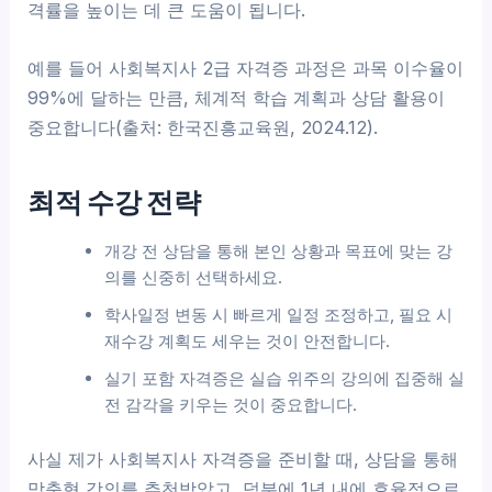
격률을 높이는 데 큰 도움이 됩니다.
예를 들어 사회복지사 2급 자격증 과정은 과목 이수율이
99%에 달하는 만큼, 체계적 학습 계획과 상담 활용이
중요합니다(출처: 한국진흥교육원, 2024.12).
최적 수강 전략
개강 전 상담을 통해 본인 상황과 목표에 맞는 강
의를 신중히 선택하세요.
학사일정 변동 시 빠르게 일정 조정하고, 필요 시
재수강 계획도 세우는 것이 안전합니다.
실기 포함 자격증은 실습 위주의 강의에 집중해 실
전 감각을 키우는 것이 중요합니다.
사실 제가 사회복지사 자격증을 준비할 때, 상담을 통해
맞춤형 강의를 추천받았고, 덕분에 1년 내에 효율적으로