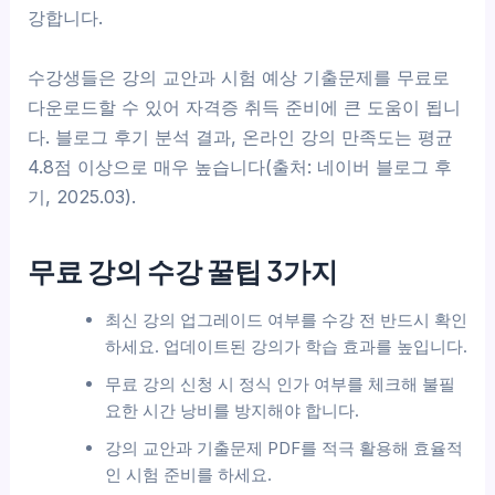
강합니다.
수강생들은 강의 교안과 시험 예상 기출문제를 무료로
다운로드할 수 있어 자격증 취득 준비에 큰 도움이 됩니
다. 블로그 후기 분석 결과, 온라인 강의 만족도는 평균
4.8점 이상으로 매우 높습니다(출처: 네이버 블로그 후
기, 2025.03).
무료 강의 수강 꿀팁 3가지
최신 강의 업그레이드 여부를 수강 전 반드시 확인
하세요. 업데이트된 강의가 학습 효과를 높입니다.
무료 강의 신청 시 정식 인가 여부를 체크해 불필
요한 시간 낭비를 방지해야 합니다.
강의 교안과 기출문제 PDF를 적극 활용해 효율적
인 시험 준비를 하세요.