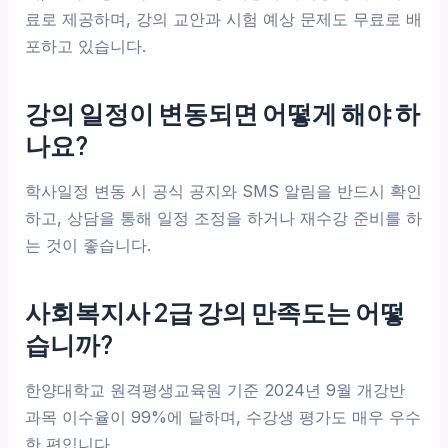
료로 제공하며, 강의 교안과 시험 예상 문제도 무료로 배
포하고 있습니다.
강의 일정이 변동되면 어떻게 해야 하
나요?
학사일정 변동 시 공식 공지와 SMS 알림을 반드시 확인
하고, 상담을 통해 일정 조정을 하거나 재수강 준비를 하
는 것이 좋습니다.
사회복지사 2급 강의 만족도는 어떻
습니까?
한양대학교 원격평생교육원 기준 2024년 9월 개강반
과목 이수율이 99%에 달하며, 수강생 평가도 매우 우수
한 편입니다.