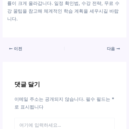
률이 크게 올라갑니다. 일정 확인법, 수강 전략, 무료 수
강 꿀팁을 참고해 체계적인 학습 계획을 세우시길 바랍
니다.
이전
다음
댓글 달기
이메일 주소는 공개되지 않습니다.
필수 필드는
*
로 표시됩니다
여
기