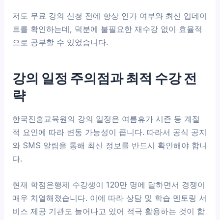
저도 무료 강의 신청 전에 항상 인가 여부와 최신 업데이
트를 확인하는데, 덕분에 불필요한 재수강 없이 효율적
으로 공부할 수 있었습니다.
강의 일정 주의점과 최적 수강 전
략
한국진흥교육원의 강의 일정은 여름휴가 시즌 등 계절
적 요인에 따라 변동 가능성이 큽니다. 따라서 공식 공지
와 SMS 알림을 통해 최신 정보를 반드시 확인해야 합니
다.
현재 학점은행제 수강생이 120만 명에 달하면서 경쟁이
매우 치열해졌습니다. 이에 따라 상담 및 학습 멘토링 서
비스 제공 기관도 늘어나고 있어 적극 활용하는 것이 합