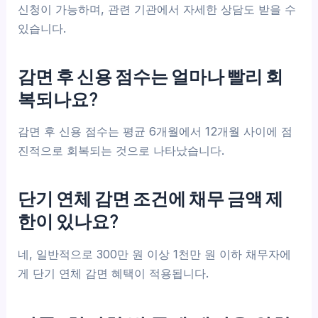
신청이 가능하며, 관련 기관에서 자세한 상담도 받을 수
있습니다.
감면 후 신용 점수는 얼마나 빨리 회
복되나요?
감면 후 신용 점수는 평균 6개월에서 12개월 사이에 점
진적으로 회복되는 것으로 나타났습니다.
단기 연체 감면 조건에 채무 금액 제
한이 있나요?
네, 일반적으로 300만 원 이상 1천만 원 이하 채무자에
게 단기 연체 감면 혜택이 적용됩니다.