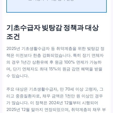
기초수급자 빚탕감 정책과 대상
조건
2025년 기초생활수급자 등 취약계층을 위한 빚탕감 정
책은 이전보다 한층 강화되었습니다. 특히 장기 연체자
의 경우 1년간 상환유예 후 원금 100% 면제가 가능하
며, 단기 연체자도 최대 15%의 원금 감면 혜택을 받을
수 있습니다.
주요 대상은 기초생활수급자, 만 70세 이상 고령자, 그
리고 중증질환자로, 채무 금액은 1천만 원 이상인 경우
가 많습니다. 이 정책은 2024년 12월부터 시행되어
2025년 12월 말까지 연장되었으며, 취약계층의 채무 부