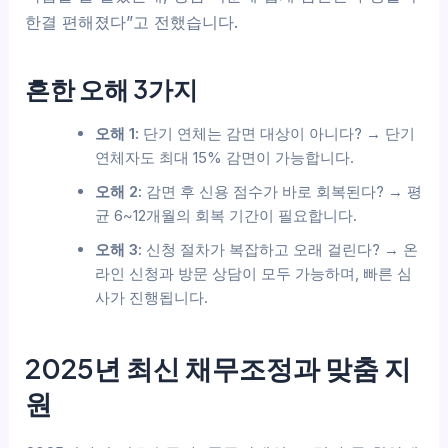
한결 편해졌다”고 전했습니다.
흔한 오해 3가지
오해 1:
단기 연체는 감면 대상이 아니다? → 단기
연체자도 최대 15% 감면이 가능합니다.
오해 2:
감면 후 신용 점수가 바로 회복된다? → 평
균 6~12개월의 회복 기간이 필요합니다.
오해 3:
신청 절차가 복잡하고 오래 걸린다? → 온
라인 신청과 방문 상담이 모두 가능하며, 빠른 심
사가 진행됩니다.
2025년 최신 채무조정과 맞춤 지
원