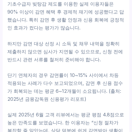
기초수급자 빚탕감 제도를 이용한 실제 이용자들은
90% 이상이 감면 혜택 후 경제적 재기에 성공했다고 답
했습니다. 특히 감면 후 생활 안정과 신용 회복에 긍정적
인 효과가 컸다는 평가가 많습니다.
하지만 감면 대상 선정 시 소득 및 채무 내역을 정확히
제출하지 않으면 심사가 지연될 수 있으므로, 신청 전에
반드시 관련 서류를 철저히 준비해야 합니다.
단기 연체자의 경우 감면률이 10~15% 사이에서 차등
적용되는 사례가 다수 보고되었으며, 감면 후 신용 점수
가 회복되는 데는 평균 6~12개월이 소요됩니다. (출처:
2025년 금융감독원 신용평가 리포트)
실제 2025년 6월 고객 리뷰에서는 평균 평점 4.8점으로
높은 만족도를 보였습니다. 한 이용자는 “신청 절차가
복잡할 줄 알았는데, 상담 덕분에 쉽게 감면받아 생활이