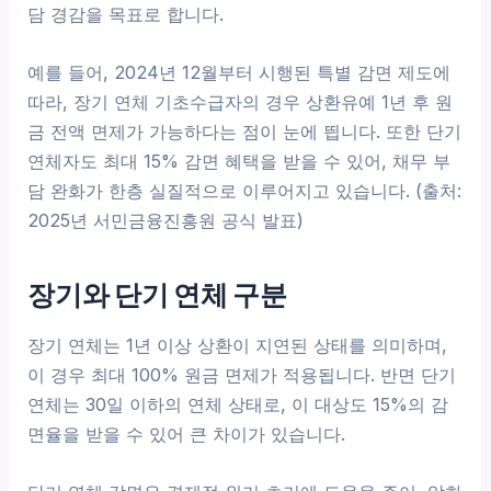
담 경감을 목표로 합니다.
예를 들어, 2024년 12월부터 시행된 특별 감면 제도에
따라, 장기 연체 기초수급자의 경우 상환유예 1년 후 원
금 전액 면제가 가능하다는 점이 눈에 띕니다. 또한 단기
연체자도 최대 15% 감면 혜택을 받을 수 있어, 채무 부
담 완화가 한층 실질적으로 이루어지고 있습니다. (출처:
2025년 서민금융진흥원 공식 발표)
장기와 단기 연체 구분
장기 연체는 1년 이상 상환이 지연된 상태를 의미하며,
이 경우 최대 100% 원금 면제가 적용됩니다. 반면 단기
연체는 30일 이하의 연체 상태로, 이 대상도 15%의 감
면율을 받을 수 있어 큰 차이가 있습니다.