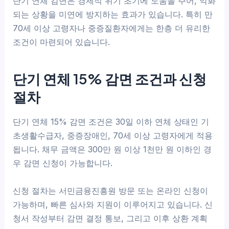
단기 연체 감면은 경제적 위기 초기에 도움을 주어, 악화
되는 상황을 미연에 방지하는 효과가 있습니다. 특히 만
70세 이상 고령자나 중증질환자에게는 한층 더 유리한
조건이 마련되어 있습니다.
단기 연체 15% 감면 조건과 신청
절차
단기 연체 15% 감면 조건은 30일 이하 연체 상태인 기
초생활수급자, 중증장애인, 70세 이상 고령자에게 적용
됩니다. 채무 금액은 300만 원 이상 1천만 원 이하인 경
우 감면 신청이 가능합니다.
신청 절차는 서민금융진흥원 방문 또는 온라인 신청이
가능하며, 빠른 심사와 지원이 이루어지고 있습니다. 신
청서 작성부터 감면 결정 통보, 그리고 이후 상환 계획