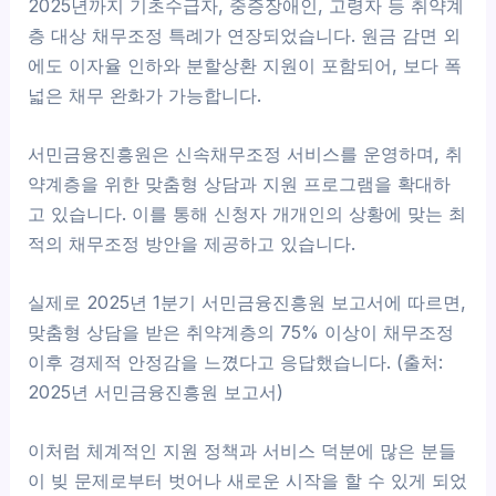
2025년까지 기초수급자, 중증장애인, 고령자 등 취약계
층 대상 채무조정 특례가 연장되었습니다. 원금 감면 외
에도 이자율 인하와 분할상환 지원이 포함되어, 보다 폭
넓은 채무 완화가 가능합니다.
서민금융진흥원은 신속채무조정 서비스를 운영하며, 취
약계층을 위한 맞춤형 상담과 지원 프로그램을 확대하
고 있습니다. 이를 통해 신청자 개개인의 상황에 맞는 최
적의 채무조정 방안을 제공하고 있습니다.
실제로 2025년 1분기 서민금융진흥원 보고서에 따르면,
맞춤형 상담을 받은 취약계층의 75% 이상이 채무조정
이후 경제적 안정감을 느꼈다고 응답했습니다. (출처:
2025년 서민금융진흥원 보고서)
이처럼 체계적인 지원 정책과 서비스 덕분에 많은 분들
이 빚 문제로부터 벗어나 새로운 시작을 할 수 있게 되었