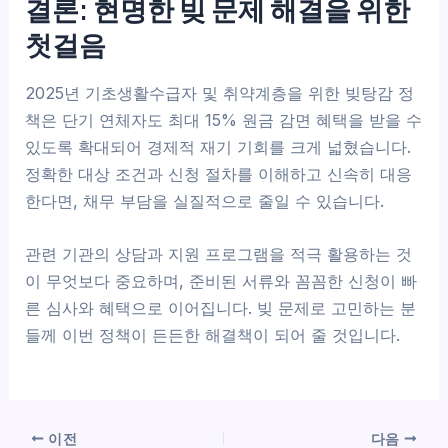
결론: 현명한 빚 문제 해결을 위한
첫걸음
2025년 기초생활수급자 및 취약계층을 위한 빚탕감 정
책은 단기 연체자도 최대 15% 원금 감면 혜택을 받을 수
있도록 확대되어 경제적 재기 기회를 크게 넓혔습니다.
정확한 대상 조건과 신청 절차를 이해하고 신속히 대응
한다면, 채무 부담을 실질적으로 줄일 수 있습니다.
관련 기관의 상담과 지원 프로그램을 적극 활용하는 것
이 무엇보다 중요하며, 준비된 서류와 꼼꼼한 신청이 빠
른 심사와 혜택으로 이어집니다. 빚 문제로 고민하는 분
들께 이번 정책이 든든한 해결책이 되어 줄 것입니다.
이전
다음