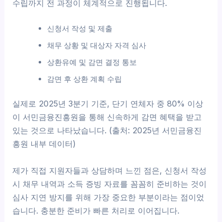
수립까지 전 과정이 체계적으로 진행됩니다.
신청서 작성 및 제출
채무 상황 및 대상자 자격 심사
상환유예 및 감면 결정 통보
감면 후 상환 계획 수립
실제로 2025년 3분기 기준, 단기 연체자 중 80% 이상
이 서민금융진흥원을 통해 신속하게 감면 혜택을 받고
있는 것으로 나타났습니다. (출처: 2025년 서민금융진
흥원 내부 데이터)
제가 직접 지원자들과 상담하며 느낀 점은, 신청서 작성
시 채무 내역과 소득 증빙 자료를 꼼꼼히 준비하는 것이
심사 지연 방지를 위해 가장 중요한 부분이라는 점이었
습니다. 충분한 준비가 빠른 처리로 이어집니다.