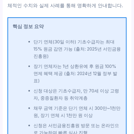
체적인 수치와 실제 사례를 통해 명확하게 안내합니다.
핵심 정보 요약
단기 연체(30일 이하) 기초수급자는 최대
15% 원금 감면 가능 (출처: 2025년 서민금융
진흥원)
장기 연체자는 1년 상환유예 후 원금 100%
면제 혜택 제공 (출처: 2024년 12월 정부 발
표)
신청 대상은 기초수급자, 만 70세 이상 고령
자, 중증질환자 등 취약계층
채무 금액 기준은 단기 연체 시 300만~1천만
원, 장기 연체 시 1천만 원 이상
신청은 서민금융진흥원 방문 또는 온라인으
로 가능하며 빠른 심사 진행