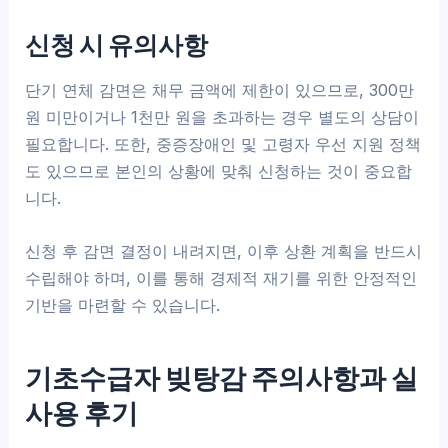
신청 시 유의사항
단기 연체 감면은 채무 금액에 제한이 있으므로, 300만
원 미만이거나 1천만 원을 초과하는 경우 별도의 상담이
필요합니다. 또한, 중증장애인 및 고령자 우선 지원 정책
도 있으므로 본인의 상황에 맞춰 신청하는 것이 중요합
니다.
신청 후 감면 결정이 내려지면, 이후 상환 계획을 반드시
수립해야 하며, 이를 통해 경제적 재기를 위한 안정적인
기반을 마련할 수 있습니다.
기초수급자 빚탕감 주의사항과 실
사용 후기