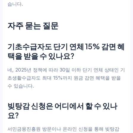
습니다.
자주 묻는 질문
기초수급자도 단기 연체 15% 감면 혜
택을 받을 수 있나요?
네, 2025년 정책에 따라 30일 이하 단기 연체 상태인 기
초생활수급자도 최대 15%까지 원금 감면 혜택을 받을
수 있습니다.
빚탕감 신청은 어디에서 할 수 있나
요?
서민금융진흥원 방문이나 온라인 신청을 통해 빚탕감