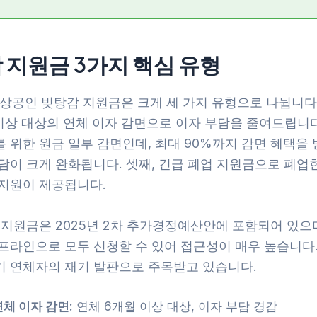
 지원금 3가지 핵심 유형
소상공인 빚탕감 지원금은 크게 세 가지 유형으로 나뉩니다.
이상 대상의 연체 이자 감면으로 이자 부담을 줄여드립니다.
 위한 원금 일부 감면인데, 최대 90%까지 감면 혜택을 
부담이 크게 완화됩니다. 셋째, 긴급 폐업 지원금으로 폐업
 지원이 제공됩니다.
 지원금은 2025년 2차 추가경정예산안에 포함되어 있으며
오프라인으로 모두 신청할 수 있어 접근성이 매우 높습니다.
기 연체자의 재기 발판으로 주목받고 있습니다.
연체 이자 감면:
연체 6개월 이상 대상, 이자 부담 경감