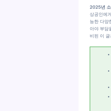
2025년 
상공인에게
능한 다양
아야 부담을
비된 이 