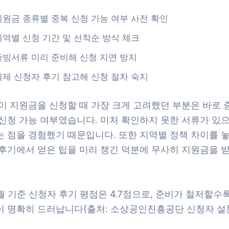
지원금 종류별 중복 신청 가능 여부 사전 확인
지역별 신청 기간 및 선착순 방식 체크
증빙서류 미리 준비해 신청 지연 방지
실제 신청자 후기 참고해 신청 절차 숙지
 이 지원금을 신청할 때 가장 크게 고려했던 부분은 바로 
 신청 가능 여부였습니다. 미처 확인하지 못한 서류가 있으
는 점을 경험했기 때문입니다. 또한 지역별 정책 차이를 놓
 후기에서 얻은 팁을 미리 챙긴 덕분에 무사히 지원금을 받
6월 기준 신청자 후기 평점은 4.7점으로, 준비가 철저할수
이 명확히 드러납니다(출처: 소상공인진흥공단 신청자 설