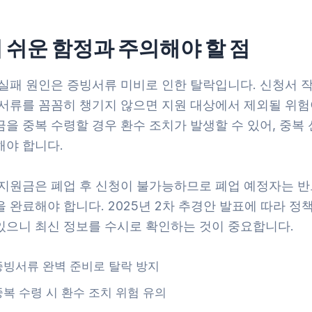
 쉬운 함정과 주의해야 할 점
 실패 원인은 증빙서류 미비로 인한 탈락입니다. 신청서 작
 서류를 꼼꼼히 챙기지 않으면 지원 대상에서 제외될 위험
을 중복 수령할 경우 환수 조치가 발생할 수 있어, 중복 
해야 합니다.
 지원금은 폐업 후 신청이 불가능하므로 폐업 예정자는 반
 완료해야 합니다. 2025년 2차 추경안 발표에 따라 정
있으니 최신 정보를 수시로 확인하는 것이 중요합니다.
증빙서류 완벽 준비로 탈락 방지
중복 수령 시 환수 조치 위험 유의