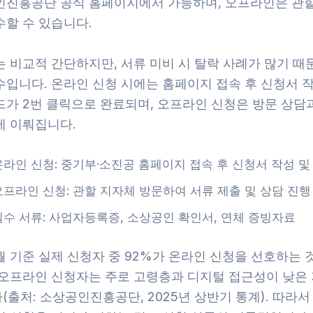
인진흥공단 공식 홈페이지에서 가능하며, 오프라인은 관할 
수할 수 있습니다.
는 비교적 간단하지만, 서류 미비 시 탈락 사례가 많기 때
수입니다. 온라인 신청 시에는 홈페이지 접속 후 신청서 작
드가 2번 클릭으로 완료되며, 오프라인 신청은 방문 상담과
에 이뤄집니다.
온라인 신청: 중기부·소진공 홈페이지 접속 후 신청서 작성 및
오프라인 신청: 관할 지자체 방문하여 서류 제출 및 상담 진행
필수 서류: 사업자등록증, 소상공인 확인서, 연체 증빙자료
7월 기준 실제 신청자 중 92%가 온라인 신청을 선호하는
 오프라인 신청자는 주로 고령층과 디지털 접근성이 낮은
출처: 소상공인진흥공단, 2025년 상반기 통계). 따라