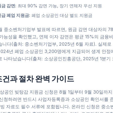
원금 감면:
최대 90% 감면 가능, 장기 연체자 우선 지원
긴급 폐업 지원금:
폐업 소상공인 대상 별도 지원금
6월 중소벤처기업부 발표에 따르면, 원금 감면 대상자의 7
가능성을 확인했고, 연체 이자 감면은 평균 15%의 금융비
니다(출처: 중소벤처기업부, 2025년 6월 자료). 실제로
024년 폐업 소상공인 3,200명에게 지급되어 생계 안정
 나타났습니다(출처: 소상공인진흥공단, 2025년 1분기 
조건과 절차 완벽 가이드
소상공인 빚탕감 지원금 신청은 8월 1일부터 9월 30일까지
 신청하려면 반드시 사업자등록증과 소상공인 확인서를 
 증빙 자료도 필수 서류에 포함됩니다. 온라인 신청은 중