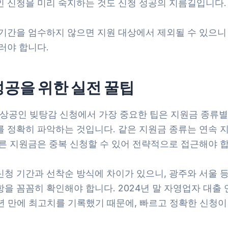
인 신청을 미리 숙지하는 것도 신청 성공의 지름길입니다.
 기간을 엄수하지 않으면 지원 대상에서 제외될 수 있으니
러야 합니다.
성공을 위한 실전 꿀팁
소상공인 빚탕감 신청에서 가장 중요한 팁은 지원금 종류별
를 정확히 파악하는 것입니다. 같은 지원금 종류는 연속 
다른 지원금은 중복 신청할 수 있어 전략적으로 접근해야 합
신청 기간과 선착순 방식에 차이가 있으니, 광주와 서울 등
을 꼼꼼히 확인해야 합니다. 2024년 말 자영업자 대출
5년 만에 최고치를 기록했기 때문에, 빠르고 정확한 신청이