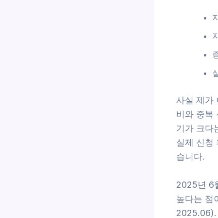
사실 제가
비와 중복
기가 크다
실제 신청
습니다.
2025년 
높다는 점
2025.06).