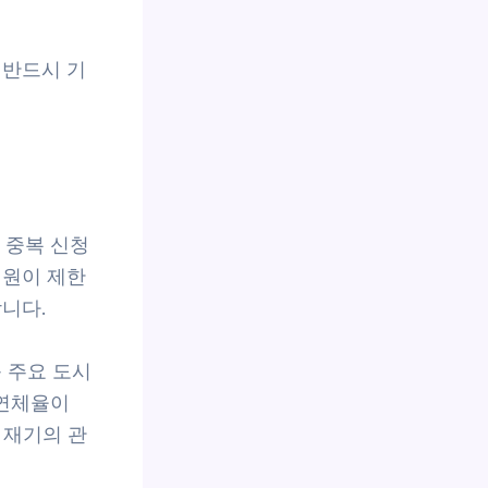
 반드시 기
 중복 신청
지원이 제한
니다.
 주요 도시
 연체율이
 재기의 관