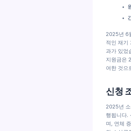
2025년 
적인 재기 
과가 있었습
지원금은 2
여한 것으로
신청 
2025년 
행됩니다.
며, 연체