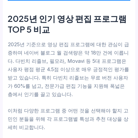
2025년 인기 영상 편집 프로그램
TOP 5 비교
2025년 기준으로 영상 편집 프로그램에 대한 관심이 급
증하며 네이버 블로그 월 검색량은 약 18만 건에 이릅니
다. 다빈치 리졸브, 필모라, Movavi 등 5대 프로그램은
사용자 평점 평균 4.5점 이상으로 매우 긍정적인 평가를
받고 있습니다. 특히 다빈치 리졸브는 무료 버전 사용자
가 60%를 넘고, 전문가급 편집 기능을 지원해 폭넓은
층에서 인기를 끌고 있습니다.
이처럼 다양한 프로그램 중 어떤 것을 선택해야 할지 고
민인 분들을 위해 각 프로그램별 특성과 추천 대상을 상
세히 비교합니다.