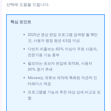
선택에 도움을 드립니다.
핵심 포인트
2025년 영상 편집 프로그램 검색량 월 18만
건, 사용자 평점 평균 4.5점 이상
다빈치 리졸브는 60% 이상이 무료 사용자,
전문가용 기능 풍부
필모라는 초보자 편집에 최적화, 사용자
20% 증가 추세
Movavi는 유튜브 제작에 특화된 직관적 인
터페이스 제공
프로그램별 기능과 추천 대상 상세 비교표 포
함