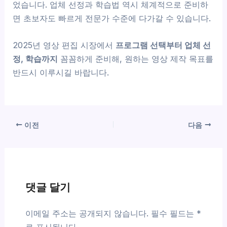
었습니다. 업체 선정과 학습법 역시 체계적으로 준비하
면 초보자도 빠르게 전문가 수준에 다가갈 수 있습니다.
2025년 영상 편집 시장에서
프로그램 선택부터 업체 선
정, 학습까지
꼼꼼하게 준비해, 원하는 영상 제작 목표를
반드시 이루시길 바랍니다.
이전
다음
댓글 달기
이메일 주소는 공개되지 않습니다.
필수 필드는
*