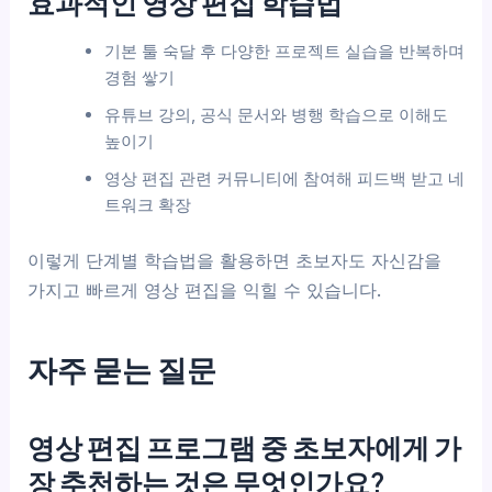
효과적인 영상 편집 학습법
기본 툴 숙달 후 다양한 프로젝트 실습을 반복하며
경험 쌓기
유튜브 강의, 공식 문서와 병행 학습으로 이해도
높이기
영상 편집 관련 커뮤니티에 참여해 피드백 받고 네
트워크 확장
이렇게 단계별 학습법을 활용하면 초보자도 자신감을
가지고 빠르게 영상 편집을 익힐 수 있습니다.
자주 묻는 질문
영상 편집 프로그램 중 초보자에게 가
장 추천하는 것은 무엇인가요?