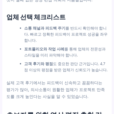
업체 선택 체크리스트
소통 채널과 피드백 주기
를 반드시 확인해야 합니
다. 빠르고 정확한 피드백이 프로젝트 성공을 좌우
합니다.
포트폴리오와 작업 사례
를 통해 업체의 전문성과
스타일을 미리 파악해야 합니다.
고객 후기와 평점
도 중요한 판단 근거입니다. 4.7
점 이상의 평점을 받은 업체가 신뢰도가 높습니다.
실제 고객 후기에서는 피드백이 신속하고 꼼꼼하다는
평가가 많아, 의사소통이 원활한 업체가 프로젝트 만족
도를 크게 높인다는 사실을 알 수 있었습니다.