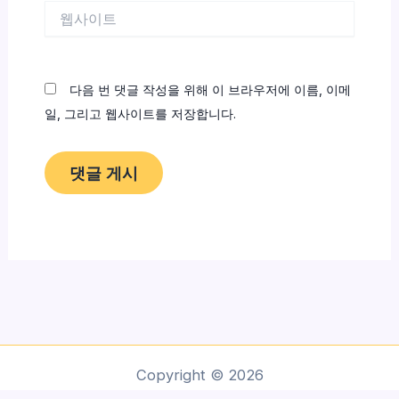
웹
사
이
트
다음 번 댓글 작성을 위해 이 브라우저에 이름, 이메
일, 그리고 웹사이트를 저장합니다.
Copyright © 2026