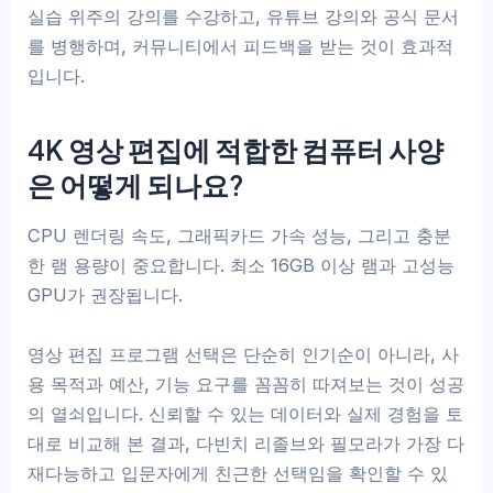
실습 위주의 강의를 수강하고, 유튜브 강의와 공식 문서
를 병행하며, 커뮤니티에서 피드백을 받는 것이 효과적
입니다.
4K 영상 편집에 적합한 컴퓨터 사양
은 어떻게 되나요?
CPU 렌더링 속도, 그래픽카드 가속 성능, 그리고 충분
한 램 용량이 중요합니다. 최소 16GB 이상 램과 고성능
GPU가 권장됩니다.
영상 편집 프로그램 선택은 단순히 인기순이 아니라, 사
용 목적과 예산, 기능 요구를 꼼꼼히 따져보는 것이 성공
의 열쇠입니다. 신뢰할 수 있는 데이터와 실제 경험을 토
대로 비교해 본 결과, 다빈치 리졸브와 필모라가 가장 다
재다능하고 입문자에게 친근한 선택임을 확인할 수 있