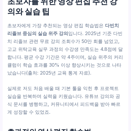
초보자를 위한 영상 편집 추천 강
의와 실습 팁
초보자에게 가장 추천되는 영상 편집 학습법은
다빈치
리졸브 중심의 실습 위주 강의
입니다. 2025년 기준 다빈
치 리졸브 관련 무료 강의 조회수가 50만 회를 넘었고,
고교 위탁교육 실무 과정의 수강생 만족도는 4.8점에 달
합니다. 평균 수강 기간은 약 4주이며, 실습 위주의 커리
큘럼이 학습 효과를 30% 이상 향상시키는 것으로 나타
났습니다(출처: 2025년 교육 통계 자료).
실제로 저도 처음 배울 때 기본 툴을 익힌 후 프로젝트
실습을 반복하며 실력을 키웠습니다. 유튜브 강의와 공
식 문서를 병행하고, 커뮤니티에서 피드백을 받아 빠르
게 성장할 수 있었죠.