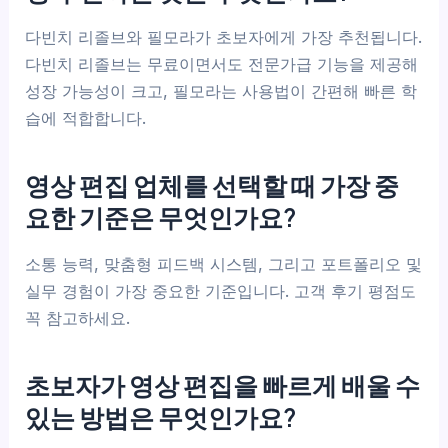
다빈치 리졸브와 필모라가 초보자에게 가장 추천됩니다.
다빈치 리졸브는 무료이면서도 전문가급 기능을 제공해
성장 가능성이 크고, 필모라는 사용법이 간편해 빠른 학
습에 적합합니다.
영상 편집 업체를 선택할 때 가장 중
요한 기준은 무엇인가요?
소통 능력, 맞춤형 피드백 시스템, 그리고 포트폴리오 및
실무 경험이 가장 중요한 기준입니다. 고객 후기 평점도
꼭 참고하세요.
초보자가 영상 편집을 빠르게 배울 수
있는 방법은 무엇인가요?