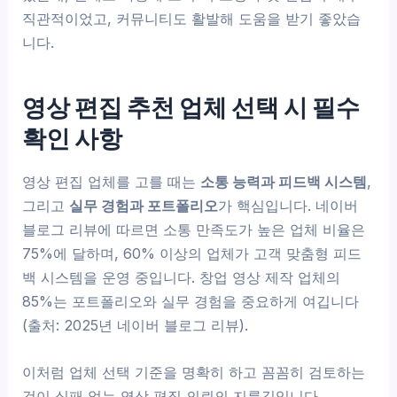
직관적이었고, 커뮤니티도 활발해 도움을 받기 좋았습
니다.
영상 편집 추천 업체 선택 시 필수
확인 사항
영상 편집 업체를 고를 때는
소통 능력과 피드백 시스템
,
그리고
실무 경험과 포트폴리오
가 핵심입니다. 네이버
블로그 리뷰에 따르면 소통 만족도가 높은 업체 비율은
75%에 달하며, 60% 이상의 업체가 고객 맞춤형 피드
백 시스템을 운영 중입니다. 창업 영상 제작 업체의
85%는 포트폴리오와 실무 경험을 중요하게 여깁니다
(출처: 2025년 네이버 블로그 리뷰).
이처럼 업체 선택 기준을 명확히 하고 꼼꼼히 검토하는
것이 실패 없는 영상 편집 의뢰의 지름길입니다.