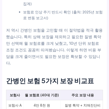
집계)
보험료 인상 주기 반드시 확인 (출처: 2025년 보험
료 변동 보고서)
저 역시 간병인 보험을 고민할 때 이 절약법을 적극 활용
했습니다. 특히 상해 보장을 제외하고 필요한 질병 특약
만 선택해 월 보험료를 크게 낮췄고, 10년 단위 보험료
조정 조건도 꼼꼼히 따져봤습니다. 이렇게 하면 비용 부
담을 크게 줄이면서도 필요한 보장은 확보할 수 있답니
다.
간병인 보험 5가지 보장 비교표
보험사
월 보험료 (40대 기준)
주요 보장 내용
보험사 A
4만 8천 원
질병 특약 + 치매진단비