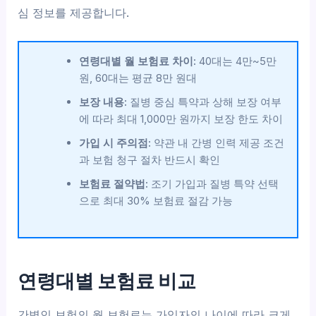
심 정보를 제공합니다.
연령대별 월 보험료 차이:
40대는 4만~5만
원, 60대는 평균 8만 원대
보장 내용:
질병 중심 특약과 상해 보장 여부
에 따라 최대 1,000만 원까지 보장 한도 차이
가입 시 주의점:
약관 내 간병 인력 제공 조건
과 보험 청구 절차 반드시 확인
보험료 절약법:
조기 가입과 질병 특약 선택
으로 최대 30% 보험료 절감 가능
연령대별 보험료 비교
간병인 보험의 월 보험료는 가입자의 나이에 따라 크게