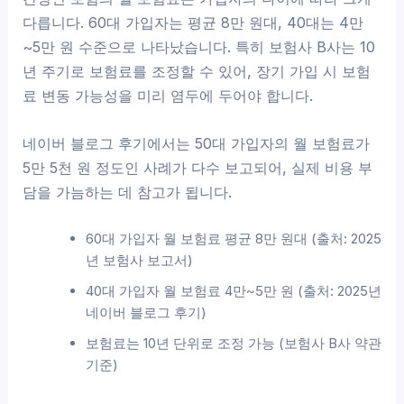
다릅니다. 60대 가입자는 평균 8만 원대, 40대는 4만
~5만 원 수준으로 나타났습니다. 특히 보험사 B사는 10
년 주기로 보험료를 조정할 수 있어, 장기 가입 시 보험
료 변동 가능성을 미리 염두에 두어야 합니다.
네이버 블로그 후기에서는 50대 가입자의 월 보험료가
5만 5천 원 정도인 사례가 다수 보고되어, 실제 비용 부
담을 가늠하는 데 참고가 됩니다.
60대 가입자 월 보험료 평균 8만 원대 (출처: 2025
년 보험사 보고서)
40대 가입자 월 보험료 4만~5만 원 (출처: 2025년
네이버 블로그 후기)
보험료는 10년 단위로 조정 가능 (보험사 B사 약관
기준)