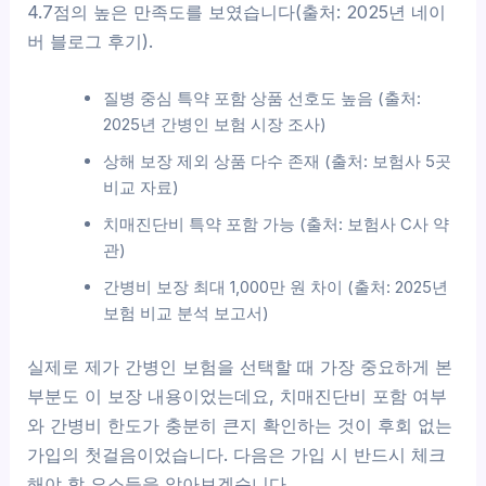
4.7점의 높은 만족도를 보였습니다(출처: 2025년 네이
버 블로그 후기).
질병 중심 특약 포함 상품 선호도 높음 (출처:
2025년 간병인 보험 시장 조사)
상해 보장 제외 상품 다수 존재 (출처: 보험사 5곳
비교 자료)
치매진단비 특약 포함 가능 (출처: 보험사 C사 약
관)
간병비 보장 최대 1,000만 원 차이 (출처: 2025년
보험 비교 분석 보고서)
실제로 제가 간병인 보험을 선택할 때 가장 중요하게 본
부분도 이 보장 내용이었는데요, 치매진단비 포함 여부
와 간병비 한도가 충분히 큰지 확인하는 것이 후회 없는
가입의 첫걸음이었습니다. 다음은 가입 시 반드시 체크
해야 할 요소들을 알아보겠습니다.