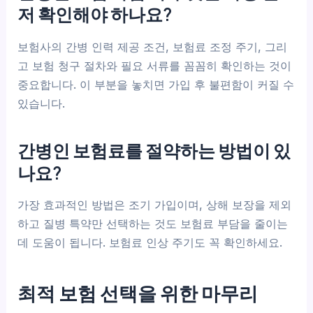
저 확인해야 하나요?
보험사의 간병 인력 제공 조건, 보험료 조정 주기, 그리
고 보험 청구 절차와 필요 서류를 꼼꼼히 확인하는 것이
중요합니다. 이 부분을 놓치면 가입 후 불편함이 커질 수
있습니다.
간병인 보험료를 절약하는 방법이 있
나요?
가장 효과적인 방법은 조기 가입이며, 상해 보장을 제외
하고 질병 특약만 선택하는 것도 보험료 부담을 줄이는
데 도움이 됩니다. 보험료 인상 주기도 꼭 확인하세요.
최적 보험 선택을 위한 마무리