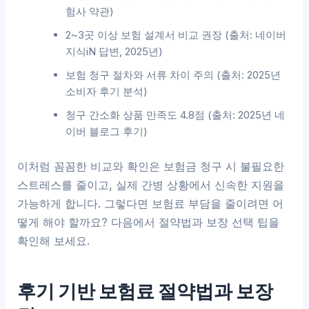
험사 약관)
2~3곳 이상 보험 설계서 비교 권장 (출처: 네이버
지식iN 답변, 2025년)
보험 청구 절차와 서류 차이 주의 (출처: 2025년
소비자 후기 분석)
청구 간소화 상품 만족도 4.8점 (출처: 2025년 네
이버 블로그 후기)
이처럼 꼼꼼한 비교와 확인은 보험금 청구 시 불필요한
스트레스를 줄이고, 실제 간병 상황에서 신속한 지원을
가능하게 합니다. 그렇다면 보험료 부담을 줄이려면 어
떻게 해야 할까요? 다음에서 절약법과 보장 선택 팁을
확인해 보세요.
후기 기반 보험료 절약법과 보장