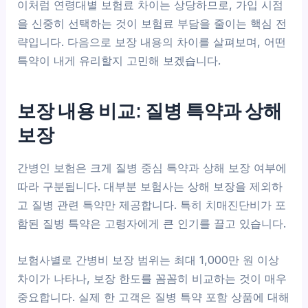
이처럼 연령대별 보험료 차이는 상당하므로, 가입 시점
을 신중히 선택하는 것이 보험료 부담을 줄이는 핵심 전
략입니다. 다음으로 보장 내용의 차이를 살펴보며, 어떤
특약이 내게 유리할지 고민해 보겠습니다.
보장 내용 비교: 질병 특약과 상해
보장
간병인 보험은 크게 질병 중심 특약과 상해 보장 여부에
따라 구분됩니다. 대부분 보험사는 상해 보장을 제외하
고 질병 관련 특약만 제공합니다. 특히 치매진단비가 포
함된 질병 특약은 고령자에게 큰 인기를 끌고 있습니다.
보험사별로 간병비 보장 범위는 최대 1,000만 원 이상
차이가 나타나, 보장 한도를 꼼꼼히 비교하는 것이 매우
중요합니다. 실제 한 고객은 질병 특약 포함 상품에 대해