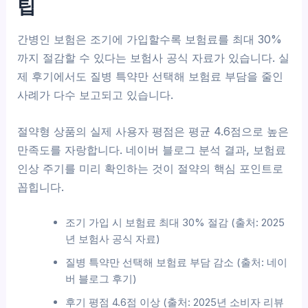
팁
간병인 보험은 조기에 가입할수록 보험료를 최대 30%
까지 절감할 수 있다는 보험사 공식 자료가 있습니다. 실
제 후기에서도 질병 특약만 선택해 보험료 부담을 줄인
사례가 다수 보고되고 있습니다.
절약형 상품의 실제 사용자 평점은 평균 4.6점으로 높은
만족도를 자랑합니다. 네이버 블로그 분석 결과, 보험료
인상 주기를 미리 확인하는 것이 절약의 핵심 포인트로
꼽힙니다.
조기 가입 시 보험료 최대 30% 절감 (출처: 2025
년 보험사 공식 자료)
질병 특약만 선택해 보험료 부담 감소 (출처: 네이
버 블로그 후기)
후기 평점 4.6점 이상 (출처: 2025년 소비자 리뷰