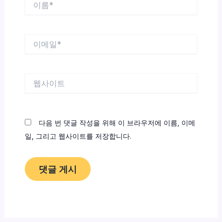
름
*
이
메
일
*
웹
사
이
트
다음 번 댓글 작성을 위해 이 브라우저에 이름, 이메
일, 그리고 웹사이트를 저장합니다.