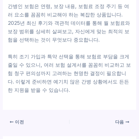
간병인 보험은 연령, 보장 내용, 보험료 조정 주기 등 여
러 요소를 꼼꼼히 비교해야 하는 복잡한 상품입니다.
2025년 최신 후기와 객관적 데이터를 통해 월 보험료와
보장 범위를 상세히 살펴보고, 자신에게 맞는 최적의 보
험을 선택하는 것이 무엇보다 중요합니다.
특히 조기 가입과 특약 선택을 통해 보험료 부담을 크게
줄일 수 있으니, 여러 보험 설계서를 꼼꼼히 비교하고 보
험 청구 편의성까지 고려하는 현명한 결정이 필요합니
다. 이렇게 준비하면 예기치 않은 간병 상황에서도 든든
한 지원을 받을 수 있습니다.
이전
다음