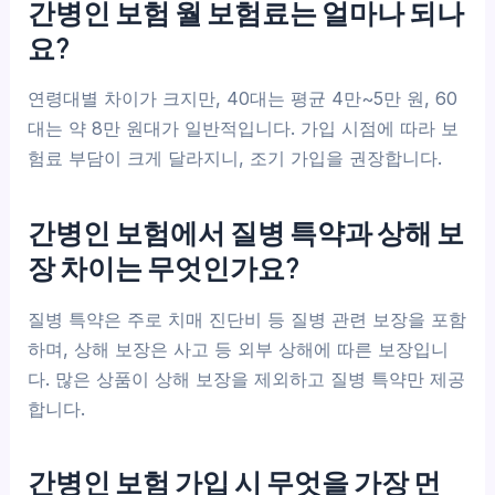
간병인 보험 월 보험료는 얼마나 되나
요?
연령대별 차이가 크지만, 40대는 평균 4만~5만 원, 60
대는 약 8만 원대가 일반적입니다. 가입 시점에 따라 보
험료 부담이 크게 달라지니, 조기 가입을 권장합니다.
간병인 보험에서 질병 특약과 상해 보
장 차이는 무엇인가요?
질병 특약은 주로 치매 진단비 등 질병 관련 보장을 포함
하며, 상해 보장은 사고 등 외부 상해에 따른 보장입니
다. 많은 상품이 상해 보장을 제외하고 질병 특약만 제공
합니다.
간병인 보험 가입 시 무엇을 가장 먼