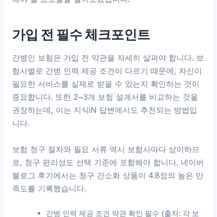
가입 전 필수 체크포인트
간병인 보험은 가입 전 약관을 자세히 살펴야 합니다. 보
험사별로 간병 인력 제공 조건이 다르기 때문에, 자신이
필요한 서비스를 실제로 받을 수 있는지 확인하는 것이
중요합니다. 또한 2~3개 보험 설계서를 비교하는 것을
권장하는데, 이는 지식iN 답변에서도 추천되는 방법입
니다.
보험 청구 절차와 필요 서류 역시 보험사마다 상이하므
로, 청구 편리성도 선택 기준에 포함해야 합니다. 네이버
블로그 후기에서는 청구 간소화 상품이 4.8점의 높은 만
족도를 기록했습니다.
간병 인력 제공 조건 약관 확인 필수 (출처: 각 보