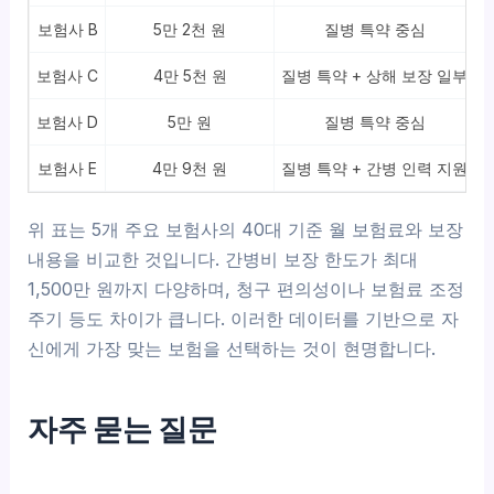
보험사 B
5만 2천 원
질병 특약 중심
보험사 C
4만 5천 원
질병 특약 + 상해 보장 일부
보험사 D
5만 원
질병 특약 중심
보험사 E
4만 9천 원
질병 특약 + 간병 인력 지원
위 표는 5개 주요 보험사의 40대 기준 월 보험료와 보장
내용을 비교한 것입니다. 간병비 보장 한도가 최대
1,500만 원까지 다양하며, 청구 편의성이나 보험료 조정
주기 등도 차이가 큽니다. 이러한 데이터를 기반으로 자
신에게 가장 맞는 보험을 선택하는 것이 현명합니다.
자주 묻는 질문