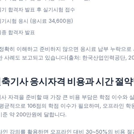
필기 합격자 발표 후 실기시험 접수
실기시험 응시 (응시료 34,600원)
최종 합격자 발표
 정확히 이해하고 준비하지 않으면 응시료 납부 누락으로 
 사례도 보고되고 있습니다(출처: 한국산업인력공단, 202
축기사 응시자격 비용과 시간 절
사 자격을 준비할 때 가장 큰 비용 부담은 학점 이수와 실
 평균적으로 106점의 학점 이수가 필요하며, 오프라인 학
기준 약 200만원에 달합니다.
라인 강의를 활용하면 오프라인 대비 30~50%의 비용 절