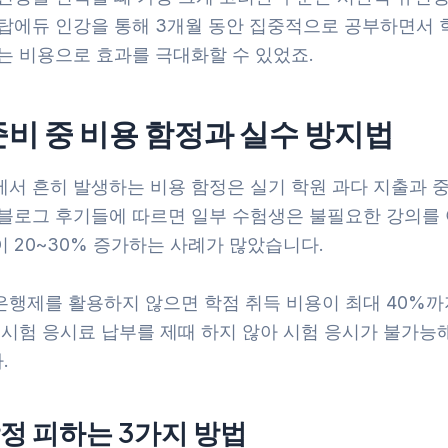
 탑에듀 인강을 통해 3개월 동안 집중적으로 공부하면서 
는 비용으로 효과를 극대화할 수 있었죠.
준비 중 비용 함정과 실수 방지법
에서 흔히 발생하는 비용 함정은 실기 학원 과다 지출과 중
 블로그 후기들에 따르면 일부 수험생은 불필요한 강의를 
 20~30% 증가하는 사례가 많았습니다.
은행제를 활용하지 않으면 학점 취득 비용이 최대 40%까
, 시험 응시료 납부를 제때 하지 않아 시험 응시가 불가능
.
정 피하는 3가지 방법