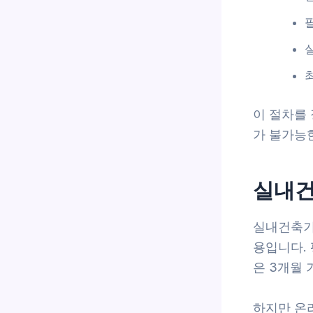
이 절차를
가 불가능한
실내건
실내건축기
용입니다.
은 3개월 
하지만 온