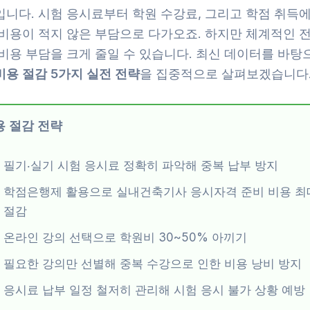
입니다. 시험 응시료부터 학원 수강료, 그리고 학점 취득
 비용이 적지 않은 부담으로 다가오죠. 하지만 체계적인 
 비용 부담을 크게 줄일 수 있습니다. 최신 데이터를 바탕
비용 절감 5가지 실전 전략
을 집중적으로 살펴보겠습니다
용 절감 전략
필기‧실기 시험 응시료 정확히 파악해 중복 납부 방지
학점은행제 활용으로 실내건축기사 응시자격 준비 비용 최대
절감
온라인 강의 선택으로 학원비 30~50% 아끼기
필요한 강의만 선별해 중복 수강으로 인한 비용 낭비 방지
응시료 납부 일정 철저히 관리해 시험 응시 불가 상황 예방