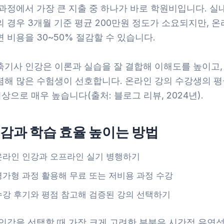
 과정에서 가장 큰 지출 중 하나가 바로 학원비입니다. 
 경우 3개월 기준 평균 200만원 정도가 소요되지만, 온
 비용을 30~50% 절감할 수 있습니다.
축기사 인강은 이론과 실습을 잘 결합해 이해도를 높이고,
렴해 많은 수험생이 선호합니다. 온라인 강의 수강생의 평
 이상으로 매우 높습니다(출처: 블로그 리뷰, 2024년).
감과 학습 효율 높이는 방법
온라인 인강과 오프라인 실기 병행하기
평가형 과정 활용해 무료 또는 저비용 과정 수강
수강 후기와 평점 참고해 검증된 강의 선택하기
 인강을 선택할 때 가장 크게 고려한 부분은 시간적 유연