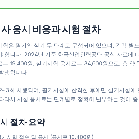
사 응시 비용과 시험 절차
시험은 필기와 실기 두 단계로 구성되어 있으며, 각각 별
 합니다. 2024년 기준 한국산업인력공단 공식 자료에 
는 19,400원, 실기시험 응시료는 34,600원으로, 총 약 5
 발생합니다.
 2~3회 시행되며, 필기시험에 합격한 후에만 실기시험에 
 따라서 시험 응시료는 단계별로 정확히 납부하는 것이 중
시 절차 요약
필기시험 접수 및 응시 (응시료 19,400원)