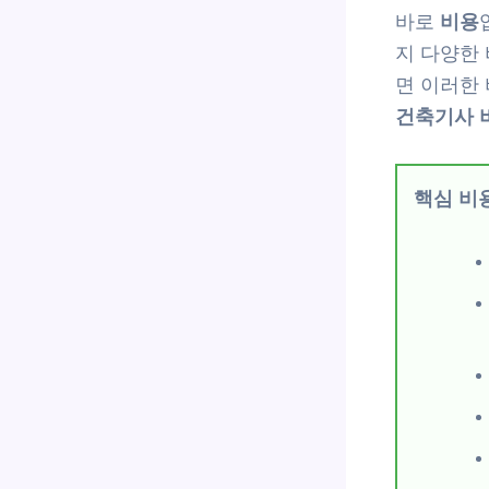
바로
비용
지 다양한
면 이러한
건축기사 
핵심 비