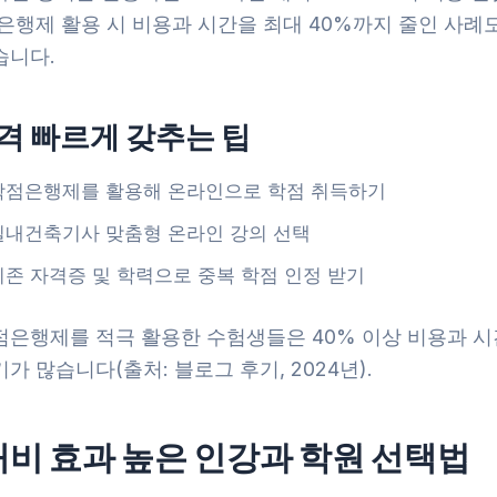
은행제 활용 시 비용과 시간을 최대 40%까지 줄인 사례도
습니다.
격 빠르게 갖추는 팁
학점은행제를 활용해 온라인으로 학점 취득하기
실내건축기사 맞춤형 온라인 강의 선택
기존 자격증 및 학력으로 중복 학점 인정 받기
점은행제를 적극 활용한 수험생들은 40% 이상 비용과 시
가 많습니다(출처: 블로그 후기, 2024년).
대비 효과 높은 인강과 학원 선택법