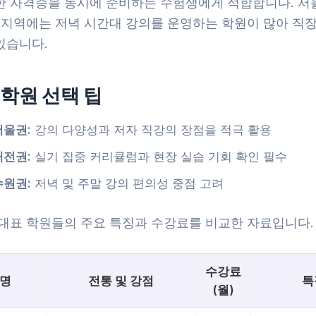
한 자격증을 동시에 준비하는 수험생에게 적합합니다. 서울,
요 지역에는 저녁 시간대 강의를 운영하는 학원이 많아 직
있습니다.
학원 선택 팁
서울권:
강의 다양성과 저자 직강의 장점을 적극 활용
대전권:
실기 집중 커리큘럼과 현장 실습 기회 확인 필수
수원권:
저녁 및 주말 강의 편의성 중점 고려
 대표 학원들의 주요 특징과 수강료를 비교한 자료입니다.
수강료
명
전통 및 강점
특
(월)