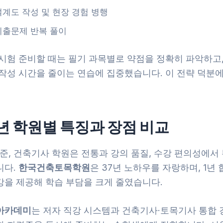
설계도 작성 및 현장 경험 병행
기출문제 반복 풀이
 시험 준비할 때는 필기 과목별로 약점을 정확히 파악하고
 작성 시간을 줄이는 연습에 집중했습니다. 이 전략 덕분에
5년 학원별 특징과 장점 비교
기준, 건축기사 학원은 전통과 강의 품질, 수강 편의성에서
니다.
한국건축토목학원
은 37년 노하우를 자랑하며, 1년
강을 제공해 학습 부담을 크게 줄였습니다.
아카데미
는 저자 직강 시스템과 건축기사·토목기사 통합 