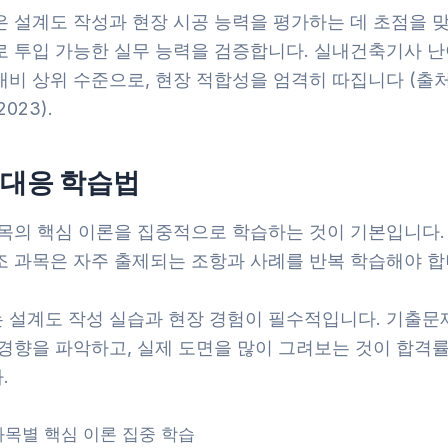
은 설계도 작성과 현장 시공 능력을 평가하는 데 초점을 맞
로 투입 가능한 실무 능력을 검증합니다. 실내건축기사 난
대비 상위 수준으로, 현장 적합성을 엄격히 따집니다 (출처
023).
 대응 학습법
과목의 핵심 이론을 집중적으로 학습하는 것이 기본입니다.
조 과목은 자주 출제되는 조항과 사례를 반복 학습해야 합
 설계도 작성 실습과 현장 경험이 필수적입니다. 기출문
 경향을 파악하고, 실제 도면을 많이 그려보는 것이 합격률
.
과목별 핵심 이론 집중 학습