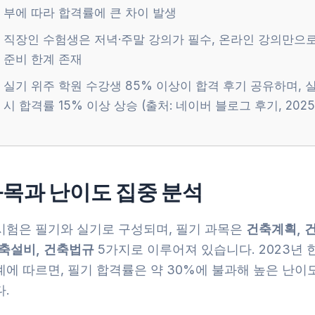
부에 따라 합격률에 큰 차이 발생
직장인 수험생은 저녁·주말 강의가 필수, 온라인 강의만으
준비 한계 존재
실기 위주 학원 수강생 85% 이상이 합격 후기 공유하며, 
시 합격률 15% 이상 상승 (출처: 네이버 블로그 후기, 2025
목과 난이도 집중 분석
시험은 필기와 실기로 구성되며, 필기 과목은
건축계획, 
건축설비, 건축법규
5가지로 이루어져 있습니다. 2023년
계에 따르면, 필기 합격률은 약 30%에 불과해 높은 난이
.