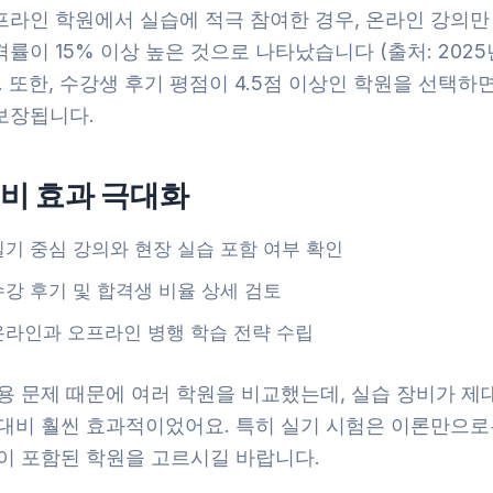
프라인 학원에서 실습에 적극 참여한 경우, 온라인 강의만
률이 15% 이상 높은 것으로 나타났습니다 (출처: 2025
. 또한, 수강생 후기 평점이 4.5점 이상인 학원을 선택하
보장됩니다.
비 효과 극대화
실기 중심 강의와 현장 실습 포함 여부 확인
수강 후기 및 합격생 비율 상세 검토
온라인과 오프라인 병행 학습 전략 수립
비용 문제 때문에 여러 학원을 비교했는데, 실습 장비가 제
 대비 훨씬 효과적이었어요. 특히 실기 시험은 이론만으로
습이 포함된 학원을 고르시길 바랍니다.