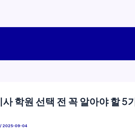
사 학원 선택 전 꼭 알아야 할 5
/
2025-09-04