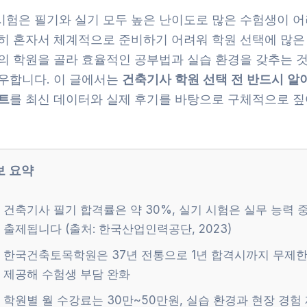
시험은 필기와 실기 모두 높은 난이도로 많은 수험생이 어
특히 혼자서 체계적으로 준비하기 어려워 학원 선택에 많은
적의 학원을 골라 효율적인 공부법과 실습 환경을 갖추는 
좌우합니다. 이 글에서는
건축기사 학원 선택 전 반드시 알아
트
를 최신 데이터와 실제 후기를 바탕으로 구체적으로 
보 요약
건축기사 필기 합격률은 약 30%, 실기 시험은 실무 능력
출제됩니다 (출처: 한국산업인력공단, 2023)
한국건축토목학원은 37년 전통으로 1년 합격시까지 무제한
제공해 수험생 부담 완화
학원별 월 수강료는 30만~50만원, 실습 환경과 현장 경험