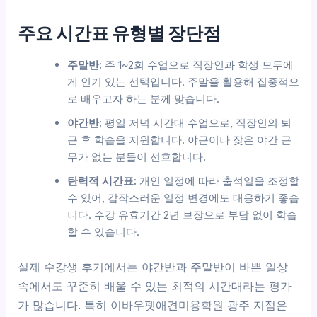
주요 시간표 유형별 장단점
주말반:
주 1~2회 수업으로 직장인과 학생 모두에
게 인기 있는 선택입니다. 주말을 활용해 집중적으
로 배우고자 하는 분께 맞습니다.
야간반:
평일 저녁 시간대 수업으로, 직장인의 퇴
근 후 학습을 지원합니다. 야근이나 잦은 야간 근
무가 없는 분들이 선호합니다.
탄력적 시간표:
개인 일정에 따라 출석일을 조정할
수 있어, 갑작스러운 일정 변경에도 대응하기 좋습
니다. 수강 유효기간 2년 보장으로 부담 없이 학습
할 수 있습니다.
실제 수강생 후기에서는 야간반과 주말반이 바쁜 일상
속에서도 꾸준히 배울 수 있는 최적의 시간대라는 평가
가 많습니다. 특히 이바우펫애견미용학원 광주 지점은