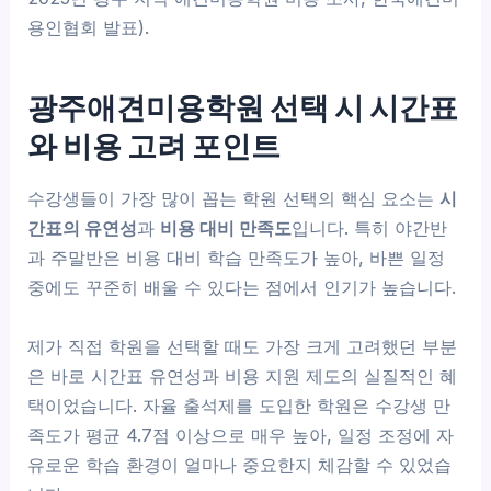
용인협회 발표).
광주애견미용학원 선택 시 시간표
와 비용 고려 포인트
수강생들이 가장 많이 꼽는 학원 선택의 핵심 요소는
시
간표의 유연성
과
비용 대비 만족도
입니다. 특히 야간반
과 주말반은 비용 대비 학습 만족도가 높아, 바쁜 일정
중에도 꾸준히 배울 수 있다는 점에서 인기가 높습니다.
제가 직접 학원을 선택할 때도 가장 크게 고려했던 부분
은 바로 시간표 유연성과 비용 지원 제도의 실질적인 혜
택이었습니다. 자율 출석제를 도입한 학원은 수강생 만
족도가 평균 4.7점 이상으로 매우 높아, 일정 조정에 자
유로운 학습 환경이 얼마나 중요한지 체감할 수 있었습