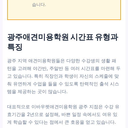
습니다.
광주애견미용학원 시간표 유형과
특징
광주 지역 애견미용학원들은 다양한 수강생의 생활 패
턴을 고려해 야간반, 주말반 등 여러 시간표를 마련해 두
고 있습니다. 특히 직장인과 학생이 자신의 스케줄에 맞
춰 유연하게 수업을 들을 수 있도록 탄력적인 출석 시스
템을 제공하는 곳이 많습니다.
대표적으로 이바우펫애견미용학원 광주 지점은 수강 유
효기간을 2년으로 설정해, 바쁜 일정 속에서도 여유 있
게 학습할 수 있다는 점에서 큰 호응을 얻고 있습니다.