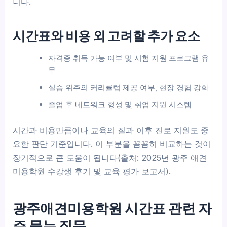
니다.
시간표와 비용 외 고려할 추가 요소
자격증 취득 가능 여부 및 시험 지원 프로그램 유
무
실습 위주의 커리큘럼 제공 여부, 현장 경험 강화
졸업 후 네트워크 형성 및 취업 지원 시스템
시간과 비용만큼이나 교육의 질과 이후 진로 지원도 중
요한 판단 기준입니다. 이 부분을 꼼꼼히 비교하는 것이
장기적으로 큰 도움이 됩니다(출처: 2025년 광주 애견
미용학원 수강생 후기 및 교육 평가 보고서).
광주애견미용학원 시간표 관련 자
주 묻는 질문