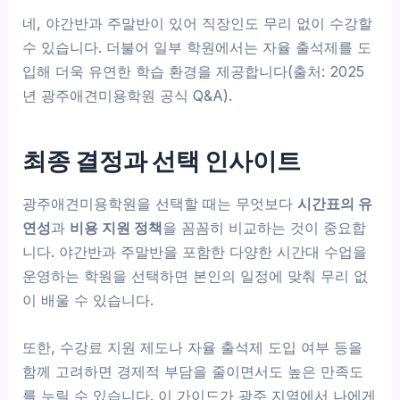
네, 야간반과 주말반이 있어 직장인도 무리 없이 수강할
수 있습니다. 더불어 일부 학원에서는 자율 출석제를 도
입해 더욱 유연한 학습 환경을 제공합니다(출처: 2025
년 광주애견미용학원 공식 Q&A).
최종 결정과 선택 인사이트
광주애견미용학원을 선택할 때는 무엇보다
시간표의 유
연성
과
비용 지원 정책
을 꼼꼼히 비교하는 것이 중요합
니다. 야간반과 주말반을 포함한 다양한 시간대 수업을
운영하는 학원을 선택하면 본인의 일정에 맞춰 무리 없
이 배울 수 있습니다.
또한, 수강료 지원 제도나 자율 출석제 도입 여부 등을
함께 고려하면 경제적 부담을 줄이면서도 높은 만족도
를 누릴 수 있습니다. 이 가이드가 광주 지역에서 나에게