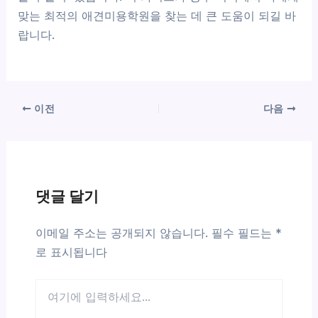
맞는 최적의 애견미용학원을 찾는 데 큰 도움이 되길 바
랍니다.
이전
다음
댓글 달기
이메일 주소는 공개되지 않습니다.
필수 필드는
*
로 표시됩니다
여
기
에