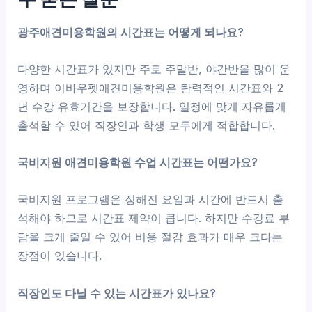
광주애견미용학원의 시간표는 어떻게 되나요?
다양한 시간표가 있지만 주로 주말반, 야간반을 많이 운
영하며 이바우펫애견미용학원은 탄력적인 시간표와 2
년 수강 유효기간을 보장합니다. 일정에 맞게 자유롭게
출석할 수 있어 직장인과 학생 모두에게 적합합니다.
국비지원 애견미용학원 수업 시간표는 어떤가요?
국비지원 프로그램은 정해진 요일과 시간에 반드시 출
석해야 하므로 시간표 제약이 큽니다. 하지만 수강료 부
담을 크게 줄일 수 있어 비용 절감 효과가 매우 크다는
장점이 있습니다.
직장인도 다닐 수 있는 시간표가 있나요?