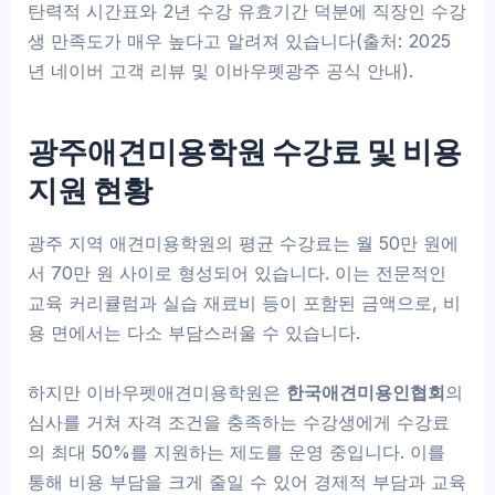
탄력적 시간표와 2년 수강 유효기간 덕분에 직장인 수강
생 만족도가 매우 높다고 알려져 있습니다(출처: 2025
년 네이버 고객 리뷰 및 이바우펫광주 공식 안내).
광주애견미용학원 수강료 및 비용
지원 현황
광주 지역 애견미용학원의 평균 수강료는 월 50만 원에
서 70만 원 사이로 형성되어 있습니다. 이는 전문적인
교육 커리큘럼과 실습 재료비 등이 포함된 금액으로, 비
용 면에서는 다소 부담스러울 수 있습니다.
하지만 이바우펫애견미용학원은
한국애견미용인협회
의
심사를 거쳐 자격 조건을 충족하는 수강생에게 수강료
의 최대 50%를 지원하는 제도를 운영 중입니다. 이를
통해 비용 부담을 크게 줄일 수 있어 경제적 부담과 교육