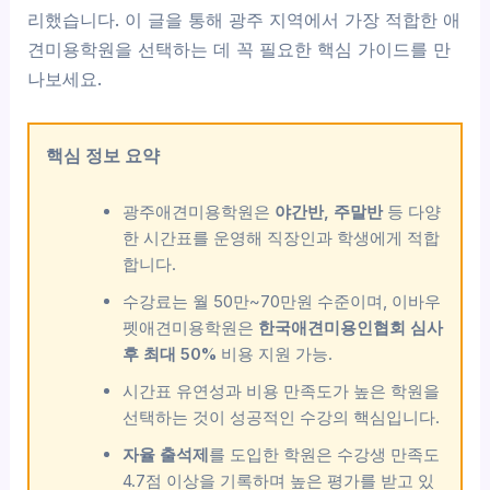
리했습니다. 이 글을 통해 광주 지역에서 가장 적합한 애
견미용학원을 선택하는 데 꼭 필요한 핵심 가이드를 만
나보세요.
핵심 정보 요약
광주애견미용학원은
야간반, 주말반
등 다양
한 시간표를 운영해 직장인과 학생에게 적합
합니다.
수강료는 월 50만~70만원 수준이며, 이바우
펫애견미용학원은
한국애견미용인협회 심사
후 최대 50%
비용 지원 가능.
시간표 유연성과 비용 만족도가 높은 학원을
선택하는 것이 성공적인 수강의 핵심입니다.
자율 출석제
를 도입한 학원은 수강생 만족도
4.7점 이상을 기록하며 높은 평가를 받고 있