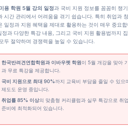
미용 학원 5월 강의 일정
과 국비 지원 정보를 꼼꼼히 챙기
과 시간 관리에서 어려움을 겪기 쉽습니다. 특히 취업과 
은 일정과 지원 혜택을 제대로 활용하는 것이 매우 중요합
일정과 다양한 특강 내용, 그리고 국비 지원 활용법까지 
 모두 절약하며 경쟁력을 높일 수 있습니다.
한국반려견연합학원과 이바우펫 학원
이 5월 개강을 맞아 
과 무료 특강을 제공합니다.
국비 지원으로 최대 90%
까지 교육비 부담을 줄일 수 있으
제도도 운영 중입니다.
취업률 85% 이상
의 맞춤형 커리큘럼과 실무 특강으로 취업
준비에 최적화되어 있습니다.