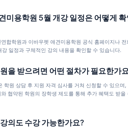
견미용학원 5월 개강 일정은 어떻게 
연합학원과 이바우펫 애견미용학원 공식 홈페이지나 전
개강 일정과 구체적인 강의 내용을 확인할 수 있습니다.
지원을 받으려면 어떤 절차가 필요한가요
 학원 상담 후 지원 자격 심사를 거쳐 신청할 수 있으며
와 협약된 학원의 장학생 제도를 통해 추가 혜택도 받을 
 강의도 수강 가능한가요?