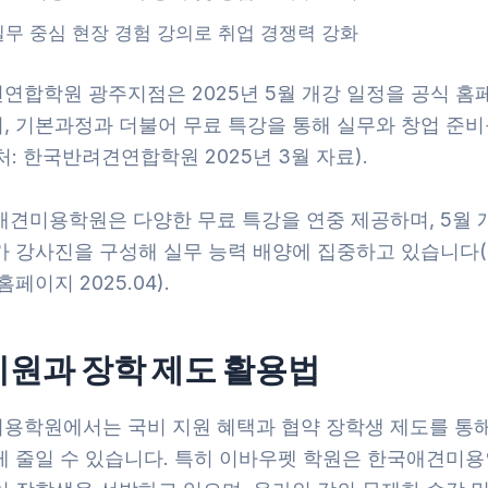
실무 중심 현장 경험 강의로 취업 경쟁력 강화
연합학원 광주지점은 2025년 5월 개강 일정을 공식 홈
, 기본과정과 더불어 무료 특강을 통해 실무와 창업 준비
: 한국반려견연합학원 2025년 3월 자료).
애견미용학원은 다양한 무료 특강을 연중 제공하며, 5월 
가 강사진을 구성해 실무 능력 배양에 집중하고 있습니다(
페이지 2025.04).
지원과 장학 제도 활용법
용학원에서는 국비 지원 혜택과 협약 장학생 제도를 통
게 줄일 수 있습니다. 특히 이바우펫 학원은 한국애견미