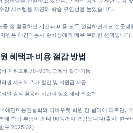
 장학생을 선발하고 있으며, 온라인 강의 무제한 수강 및 
 수강 시스템을 제공해 학습 유연성을 높였습니다.
도를 잘 활용하면 시간과 비용 모두 절감하면서도 전문성을
비 지원은 애견미용사 준비생에게 매우 유리한 선택입니다.
원 혜택과 비용 절감 방법
국비 지원으로 70~90% 교육비 절감 가능
장학생 제도로 추가 할인 및 지원금 제공
온라인 강의 활용해 시간과 장소 제약 최소화
한국애견미용인협회와 이바우펫 학원 간 협약에 따르면, 국
 통해 학비 부담이 최대 90%까지 경감됩니다(출처: 한
표 2025.02).