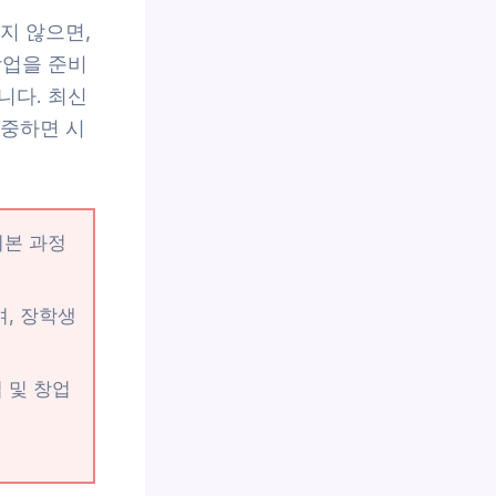
지 않으면,
창업을 준비
니다. 최신
집중하면 시
기본 과정
며, 장학생
 및 창업