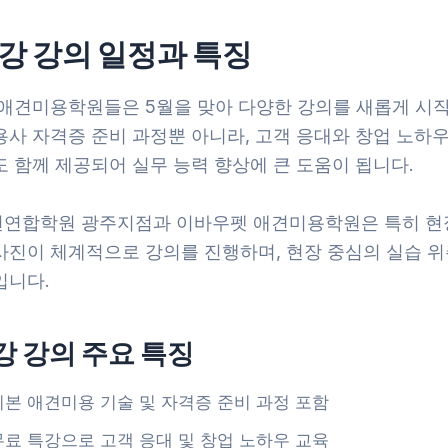
개강 강의 일정과 특징
 애견미용학원들은 5월을 맞아 다양한 강의를 새롭게 시작
용사 자격증 준비 과정뿐 아니라, 고객 응대와 창업 노하
 함께 제공되어 실무 능력 향상에 큰 도움이 됩니다.
연합학원 광주지점과 이바우펫 애견미용학원은 특히 현
사진이 체계적으로 강의를 진행하며, 현장 중심의 실습 위
입니다.
강 강의 주요 특징
기본 애견미용 기술 및 자격증 준비 과정 포함
무료 특강으로 고객 응대 및 창업 노하우 교육