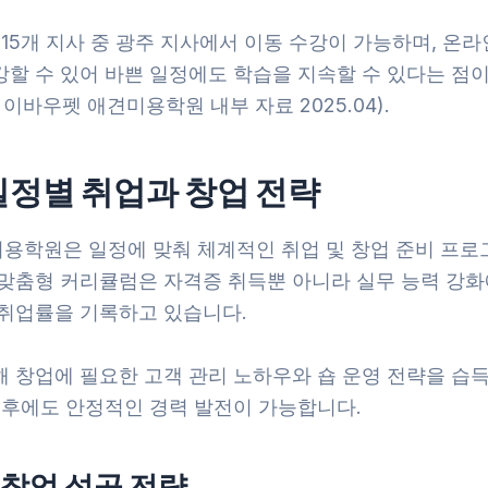
 15개 지사 중 광주 지사에서 이동 수강이 가능하며, 온
강할 수 있어 바쁜 일정에도 학습을 지속할 수 있다는 점이
 이바우펫 애견미용학원 내부 자료 2025.04).
일정별 취업과 창업 전략
용학원은 일정에 맞춰 체계적인 취업 및 창업 준비 프로
 맞춤형 커리큘럼은 자격증 취득뿐 아니라 실무 능력 강화
 취업률을 기록하고 있습니다.
 창업에 필요한 고객 관리 노하우와 숍 운영 전략을 습득
 이후에도 안정적인 경력 발전이 가능합니다.
창업 성공 전략