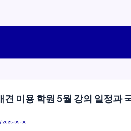
애견 미용 학원 5월 강의 일정과 
/
2025-09-06