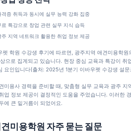
자격증 취득과 동시에 실무 능력 강화 집중
무료 특강으로 창업 관련 실무 지식 습득
광주 지역 네트워크 활용한 취업 정보 제공
우펫 학원 수강생 후기에 따르면, 광주지역 애견미용학원
 이상으로 집계되고 있습니다. 현장 중심 교육과 특강이 취
 요인입니다(출처: 2025년 1분기 이바우펫 수강생 설문
애견미용사 경력을 준비할 때, 맞춤형 실무 교육과 광주 지
 취업 정보 제공이 결정적인 도움을 주었습니다. 이러한 
두에 큰 밑거름이 되었어요.
견미용학원 자주 묻는 질문