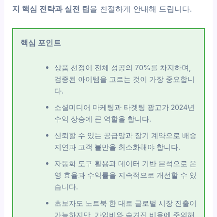
지 핵심 전략과 실전 팁
을 친절하게 안내해 드립니다.
핵심 포인트
상품 선정이 전체 성공의 70%를 차지하며,
검증된 아이템을 고르는 것이 가장 중요합니
다.
소셜미디어 마케팅과 타겟팅 광고가 2024년
수익 상승에 큰 역할을 합니다.
신뢰할 수 있는 공급망과 장기 계약으로 배송
지연과 고객 불만을 최소화해야 합니다.
자동화 도구 활용과 데이터 기반 분석으로 운
영 효율과 수익률을 지속적으로 개선할 수 있
습니다.
초보자도 노트북 한 대로 글로벌 시장 진출이
가능하지만, 가입비와 숨겨진 비용에 주의해