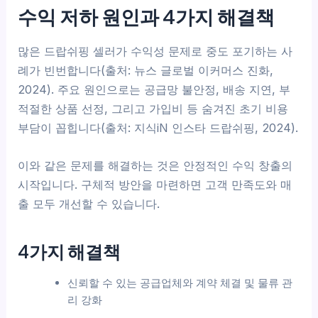
수익 저하 원인과 4가지 해결책
많은 드랍쉬핑 셀러가 수익성 문제로 중도 포기하는 사
례가 빈번합니다(출처: 뉴스 글로벌 이커머스 진화,
2024). 주요 원인으로는 공급망 불안정, 배송 지연, 부
적절한 상품 선정, 그리고 가입비 등 숨겨진 초기 비용
부담이 꼽힙니다(출처: 지식iN 인스타 드랍쉬핑, 2024).
이와 같은 문제를 해결하는 것은 안정적인 수익 창출의
시작입니다. 구체적 방안을 마련하면 고객 만족도와 매
출 모두 개선할 수 있습니다.
4가지 해결책
신뢰할 수 있는 공급업체와 계약 체결 및 물류 관
리 강화