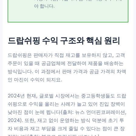
야 합니다.
드랍쉬핑 수익 구조와 핵심 원리
드랍쉬핑은 판매자가 직접 재고를 보유하지 않고, 고객
주문이 있을 때 공급업체에 전달하여 제품을 배송하는
방식입니다. 이 과정에서 판매 가격과 공급 가격의 차액
인 마진이 수익이 되지요.
2024년 현재, 글로벌 시장에서는 중고등학생들도 드랍
쉬핑으로 수익을 올리는 사례가 늘고 있어 진입 장벽이
낮아진 점이 눈에 띕니다(출처: 뉴스 언더핀코퍼레이션,
2024). 또한, 재고 없이 운영하는 방식 덕분에 초기 투
자 비용과 재고 부담을 크게 줄일 수 있다는 점이 큰 장