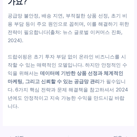
가요?
공급망 불안정, 배송 지연, 부적절한 상품 선정, 초기 비
용 부담 등이 주요 원인으로 꼽히며, 이를 해결하기 위한
전략이 필요합니다(출처: 뉴스 글로벌 이커머스 진화,
2024).
드랍쉬핑은 초기 투자 부담 없이 온라인 비즈니스를 시
작할 수 있는 매력적인 모델입니다. 하지만 안정적인 수
익을 위해서는
데이터에 기반한 상품 선정과 체계적인
마케팅, 그리고 신뢰할 수 있는 공급망 관리
가 필수입니
다. 6가지 핵심 전략과 문제 해결책을 참고하셔서 2024
년에도 안정적이고 지속 가능한 수익을 만드시길 바랍
니다.