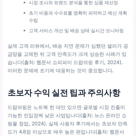
시장 조사와 트렌드 분석을 통한 상품 재선정
초기 비용과 수수료를 명확히 파악하고 예산 계획
수립
고객 서비스 개선 및 배송 상태 실시간 모니터링
실제 고객 리뷰에서, 배송 지연 문제가 심했던 셀러가 공
급망을 교체한 뒤 고객 만족도가 크게 상승한 사례가 있
습니다(출처: 웹문서 쇼피파이 드랍쉬핑 후기, 2024).
이러한 문제에 조기에 대응하는 것이 중요합니다.
초보자 수익 실전 팁과 주의사항
드랍쉬핑은 노트북 한 대만 있으면 글로벌 시장 진출이
가능한 진입장벽 낮은 사업입니다(출처: 뉴스 온라인 쇼
핑몰 창업, 2024). 실제 사용자 후기에서는 초보자 만족
도가 4.8점 이상으로 매우 높은 편입니다(출처: 웹문서