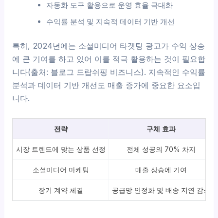
자동화 도구 활용으로 운영 효율 극대화
수익률 분석 및 지속적 데이터 기반 개선
특히, 2024년에는 소셜미디어 타겟팅 광고가 수익 상승
에 큰 기여를 하고 있어 이를 적극 활용하는 것이 필요합
니다(출처: 블로그 드랍쉬핑 비즈니스). 지속적인 수익률
분석과 데이터 기반 개선도 매출 증가에 중요한 요소입
니다.
전략
구체 효과
시장 트렌드에 맞는 상품 선정
전체 성공의 70% 차지
소셜미디어 마케팅
매출 상승에 기여
장기 계약 체결
공급망 안정화 및 배송 지연 감소