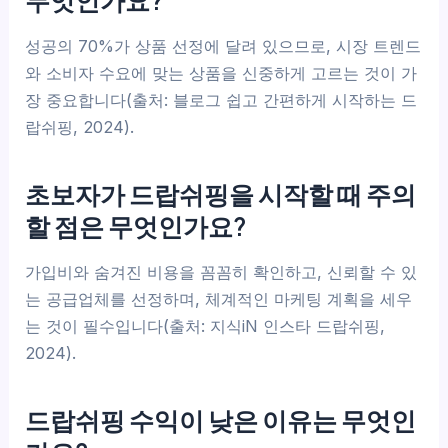
성공의 70%가 상품 선정에 달려 있으므로, 시장 트렌드
와 소비자 수요에 맞는 상품을 신중하게 고르는 것이 가
장 중요합니다(출처: 블로그 쉽고 간편하게 시작하는 드
랍쉬핑, 2024).
초보자가 드랍쉬핑을 시작할 때 주의
할 점은 무엇인가요?
가입비와 숨겨진 비용을 꼼꼼히 확인하고, 신뢰할 수 있
는 공급업체를 선정하며, 체계적인 마케팅 계획을 세우
는 것이 필수입니다(출처: 지식iN 인스타 드랍쉬핑,
2024).
드랍쉬핑 수익이 낮은 이유는 무엇인