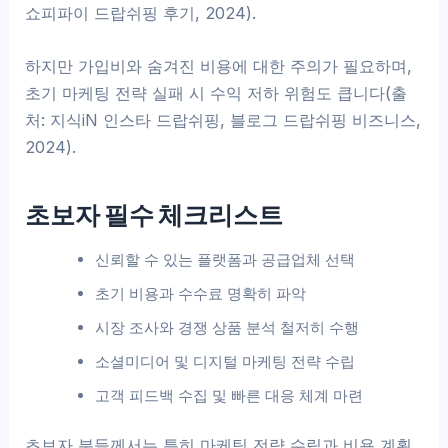
쇼피파이 드랍쉬핑 후기, 2024).
하지만 가입비와 숨겨진 비용에 대한 주의가 필요하며,
초기 마케팅 전략 실패 시 수익 저하 위험도 큽니다(출
처: 지식iN 인스타 드랍쉬핑, 블로그 드랍쉬핑 비즈니스,
2024).
초보자 필수 체크리스트
신뢰할 수 있는 플랫폼과 공급업체 선택
초기 비용과 수수료 명확히 파악
시장 조사와 경쟁 상품 분석 철저히 수행
소셜미디어 및 디지털 마케팅 전략 수립
고객 피드백 수집 및 빠른 대응 체계 마련
초보자 분들께서는 특히 마케팅 전략 수립과 비용 계획