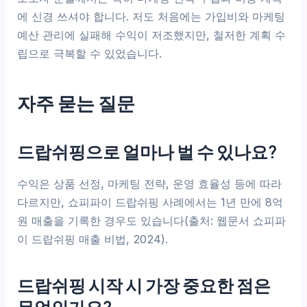
에 신경 쓰셔야 합니다. 저도 처음에는 가입비와 마케팅
예산 관리에 실패해 수익이 저조했지만, 철저한 계획 수
립으로 극복할 수 있었습니다.
자주 묻는 질문
드랍쉬핑으로 얼마나 벌 수 있나요?
수익은 상품 선정, 마케팅 전략, 운영 효율성 등에 따라
다르지만, 쇼피파이 드랍쉬핑 사례에서는 1년 만에 8억
원 매출을 기록한 경우도 있습니다(출처: 웹문서 쇼피파
이 드랍쉬핑 매출 비법, 2024).
드랍쉬핑 시작 시 가장 중요한 점은
무엇인가요?