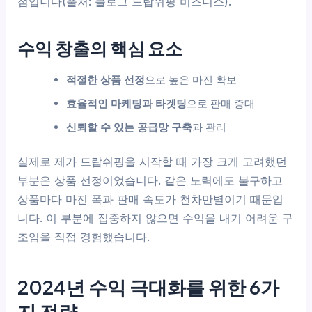
점입니다(출처: 블로그 드랍쉬핑 비즈니스).
수익 창출의 핵심 요소
적절한 상품 선정
으로 높은 마진 확보
효율적인 마케팅과 타겟팅
으로 판매 증대
신뢰할 수 있는 공급망 구축
과 관리
실제로 제가 드랍쉬핑을 시작할 때 가장 크게 고려했던
부분은 상품 선정이었습니다. 같은 노력에도 불구하고
상품마다 마진 폭과 판매 속도가 천차만별이기 때문입
니다. 이 부분에 집중하지 않으면 수익을 내기 어려운 구
조임을 직접 경험했습니다.
2024년 수익 극대화를 위한 6가
지 전략