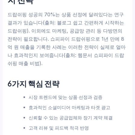
드랍쉬핑 성공의 70%는 상품 선정에 달려있다는 연구
결과가 있습니다(출처: 블로그 쉽고 간편하게 시작하는
드랍쉬핑). 이외에도 마케팅, 공급망 관리 등 다방면의
전략이 필요합니다. 쇼피파이 드랍쉬핑으로 1년 만에 8
억 원 매출을 기록한 사례는 이러한 전략이 실제로 얼마
나 효과적인지 보여줍니다(출처: 웹문서 쇼피파이 드랍
쉬핑 매출 비법).
6가지 핵심 전략
시장 트렌드에 맞는 상품 선정과 검증
효과적인 소셜미디어 마케팅과 타겟 광고
신뢰할 수 있는 공급업체와 장기 계약 체결
고객 리뷰 및 피드백 적극 반영