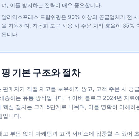
며, 이를 방지하는 전략이 매우 중요합니다.
알리익스프레스 드랍쉬핑은 90% 이상의 공급업체가 전 세
을 지원하며, 자동화 도구 사용 시 주문 처리 효율이 35% 
됩니다.
핑 기본 구조와 절차
 판매자가 직접 재고를 보유하지 않고, 고객 주문 시 공
배송하는 유통 방식입니다. 네이버 블로그 2024년 자료에
 핵심 절차는 크게 5단계로 나뉘며, 이를 명확히 이해하는
점입니다.
재고 부담 없이 마케팅과 고객 서비스에 집중할 수 있어 