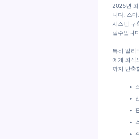
2025년
니다. 스마
시스템 구
필수입니다
특히 알리
에게 최적
까지 단축할