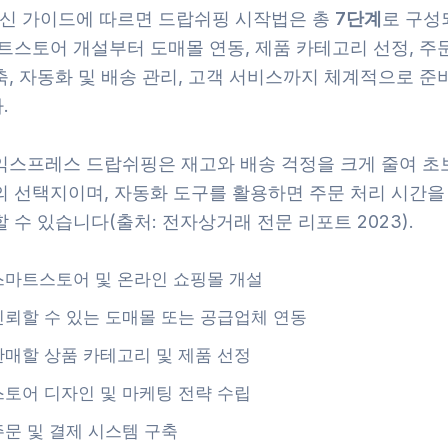
 최신 가이드에 따르면 드랍쉬핑 시작법은 총
7단계
로 구성
트스토어 개설부터 도매몰 연동, 제품 카테고리 선정, 주
축, 자동화 및 배송 관리, 고객 서비스까지 체계적으로 준
.
익스프레스 드랍쉬핑은 재고와 배송 걱정을 크게 줄여 초
의 선택지이며, 자동화 도구를 활용하면 주문 처리 시간을 
 수 있습니다(출처: 전자상거래 전문 리포트 2023).
스마트스토어 및 온라인 쇼핑몰 개설
신뢰할 수 있는 도매몰 또는 공급업체 연동
판매할 상품 카테고리 및 제품 선정
스토어 디자인 및 마케팅 전략 수립
주문 및 결제 시스템 구축