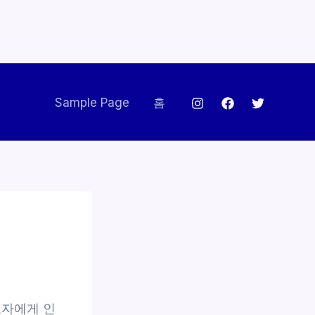
Sample Page
홈
보자에게 인