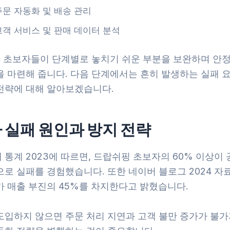
주문 자동화 및 배송 관리
고객 서비스 및 판매 데이터 분석
는 초보자들이 단계별로 놓치기 쉬운 부분을 보완하며 안
을 마련해 줍니다. 다음 단계에서는 흔히 발생하는 실패 
전략에 대해 알아보겠습니다.
 실패 원인과 방지 전략
통계 2023에 따르면, 드랍쉬핑 초보자의 60% 이상이
로 실패를 경험했습니다. 또한 네이버 블로그 2024 자
가 매출 부진의 45%를 차지한다고 밝혔습니다.
도입하지 않으면 주문 처리 지연과 고객 불만 증가가 불가