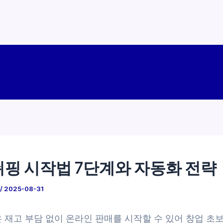
핑 시작법 7단계와 자동화 전략
/
2025-08-31
은 재고 부담 없이 온라인 판매를 시작할 수 있어 창업 초