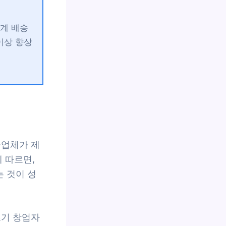
계 배송
이상 향상
급업체가 제
 따르면,
 것이 성
초기 창업자