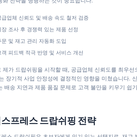
동화 전략을 병행하는 것이 중요합니다.
공급업체 신뢰도 및 배송 속도 철저 검증
시장 조사 후 경쟁력 있는 제품 선정
주문 및 재고 관리 자동화 도입
고객 피드백 적극 반영 및 서비스 개선
 제가 드랍쉬핑을 시작할 때, 공급업체 신뢰도를 최우선
이는 장기적 사업 안정성에 결정적인 영향을 미쳤습니다. 신
는 배송 지연과 제품 품질 문제로 고객 불만을 키우기 쉽
스프레스 드랍쉬핑 전략
레스 드랍쉬핑은 초보자에게 인기 있는 선택지로, 재고 