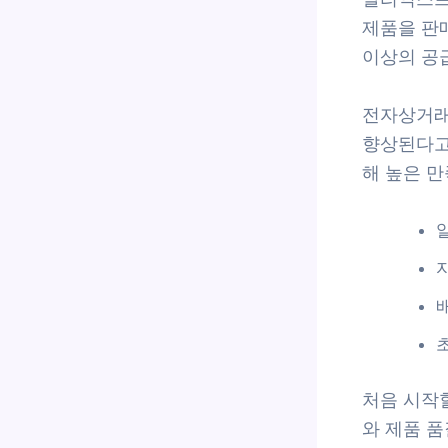
제품을 판매
이상의 공
전자상거래 
향상된다고 
해 높은 만
처음 시작
와 제품 