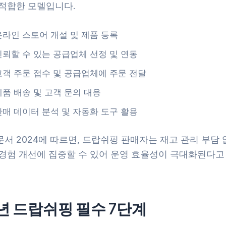
 적합한 모델입니다.
온라인 스토어 개설 및 제품 등록
신뢰할 수 있는 공급업체 선정 및 연동
고객 주문 접수 및 공급업체에 주문 전달
제품 배송 및 고객 문의 대응
판매 데이터 분석 및 자동화 도구 활용
서 2024에 따르면, 드랍쉬핑 판매자는 재고 관리 부담 
 경험 개선에 집중할 수 있어 운영 효율성이 극대화된다고
5년 드랍쉬핑 필수 7단계