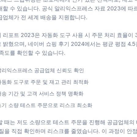
할 수 있습니다. 공식 알리익스프레스 자료 2023에 따르
급업체가 전 세계 배송을 지원합니다.
리포트 2023은 자동화 도구 사용 시 주문 처리 효율이 
밝혔으며, 네이버 쇼핑 후기 2024에서는 평균 평점 4.
족도를 확인할 수 있습니다.
알리익스프레스 공급업체 신뢰도 확인
자동화 도구로 주문 및 재고 관리 최적화
배송 기간 및 고객 서비스 정책 명확화
초기 소량 테스트 주문으로 리스크 최소화
할 때는 저도 소량으로 테스트 주문을 진행해 공급업체의 
품질을 직접 확인하며 리스크를 줄였습니다. 이 과정이 안