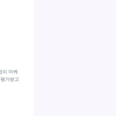
없이 마케
 평가받고