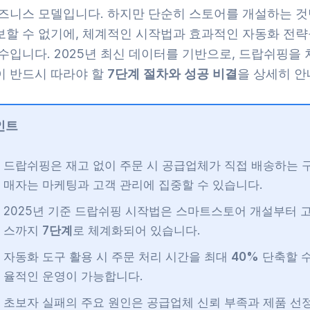
비즈니스 모델입니다. 하지만 단순히 스토어를 개설하는 
보할 수 없기에, 체계적인 시작법과 효과적인 자동화 전략
수입니다. 2025년 최신 데이터를 기반으로, 드랍쉬핑을 
이 반드시 따라야 할
7단계 절차와 성공 비결
을 상세히 안
인트
드랍쉬핑은 재고 없이 주문 시 공급업체가 직접 배송하는 구
매자는 마케팅과 고객 관리에 집중할 수 있습니다.
2025년 기준 드랍쉬핑 시작법은 스마트스토어 개설부터 
스까지
7단계
로 체계화되어 있습니다.
자동화 도구 활용 시 주문 처리 시간을 최대
40%
단축할 수
율적인 운영이 가능합니다.
초보자 실패의 주요 원인은 공급업체 신뢰 부족과 제품 선