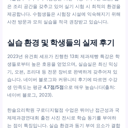
은 조리 공간을 갖추고 있어 실기 시험 시 최적의 환경을
제공합니다. 수험생들은 시험장 시설에 익숙해지기 위해
사전 방문과 모의 실습을 적극 권장받고 있습니다.
실습 환경 및 학생들의 실제 후기
2023년 유건희 셰프가 진행한 13회 제과제빵 특강은 학
생들로부터 높은 호응을 얻었으며, 실습실은 최신 믹싱
기, 오븐, 조리대 등 전문 장비로 완벽하게 갖추어져 있
습니다. 네이버 블로그와 커뮤니티 후기에 따르면 수강
생 만족도는 평균
4.7점/5점
으로 매우 높습니다(출처:
네이버 블로그, 2023).
한솔요리학원 구로디지털점 수업은 뛰어난 접근성과 국
제제과경연대회 출전 사진 전시로 학습 동기를 부여하
는 점이 특징입니다. 실습 환경과 동기 부여 요소가 결합