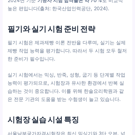
2024년 기준
기능사 시험 합격률은 약 70%
로 비교적
높은 편입니다(출처: 한국산업인력공단, 2024).
필기와 실기 시험 준비 전략
필기 시험은 제과제빵 이론 전반을 다루며, 실기는 실제
제빵 작업 능력을 평가합니다. 따라서 두 시험 모두 철저
한 준비가 필수입니다.
실기 시험에서는 믹싱, 반죽, 성형, 굽기 등 단계별 작업
능력이 평가되므로, 시험장과 유사한 환경에서 반복 실
습하는 것이 중요합니다. 이를 위해 한솔요리학원과 같
은 전문 기관의 도움을 받는 수험생이 늘고 있습니다.
시험장 실습 시설 특징
서울남부국가자격시험장은 최신 믹싱기와 3단 오븐, 넓