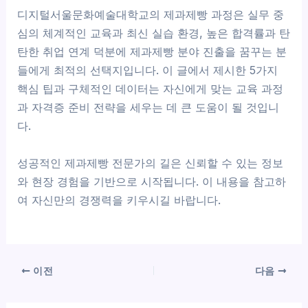
디지털서울문화예술대학교의 제과제빵 과정은 실무 중
심의 체계적인 교육과 최신 실습 환경, 높은 합격률과 탄
탄한 취업 연계 덕분에 제과제빵 분야 진출을 꿈꾸는 분
들에게 최적의 선택지입니다. 이 글에서 제시한 5가지
핵심 팁과 구체적인 데이터는 자신에게 맞는 교육 과정
과 자격증 준비 전략을 세우는 데 큰 도움이 될 것입니
다.
성공적인 제과제빵 전문가의 길은 신뢰할 수 있는 정보
와 현장 경험을 기반으로 시작됩니다. 이 내용을 참고하
여 자신만의 경쟁력을 키우시길 바랍니다.
이전
다음