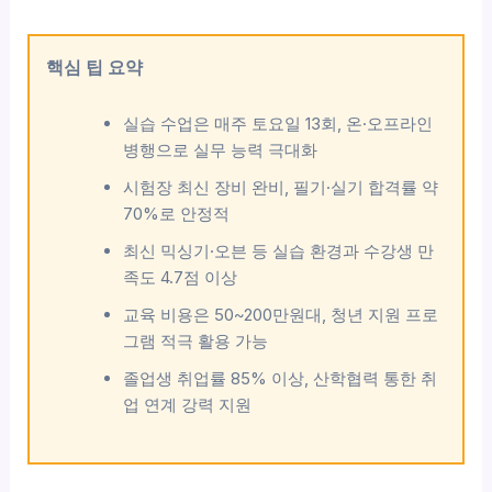
핵심 팁 요약
실습 수업은 매주 토요일 13회, 온·오프라인
병행으로 실무 능력 극대화
시험장 최신 장비 완비, 필기·실기 합격률 약
70%로 안정적
최신 믹싱기·오븐 등 실습 환경과 수강생 만
족도 4.7점 이상
교육 비용은 50~200만원대, 청년 지원 프로
그램 적극 활용 가능
졸업생 취업률 85% 이상, 산학협력 통한 취
업 연계 강력 지원