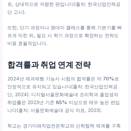
로, 상대적으로 저렴한 편입니다(출처: 한국산업인력공
단 고시).
또한, 단기 과정이나 원데이 클래스를 통해 기본기를 빠
르게 익힌 뒤, 필요 시 학기 과정으로 확장하는 전략도
비용 효율적입니다.
합격률과 취업 연계 전략
2024년 제과제빵 기능사 시험의 합격률은 약
70%
로
안정적으로 유지되고 있습니다(출처: 한국산업인력공
단, 2024). 디지털서울문화예술대 조리학과 졸업생의
취업률은 2023년 기준
85%
이상으로 매우 높은 편입
니다(출처: 서울문화예술대 공식 자료, 2023).
학교는 경기미래직업전문학교와 산학협력 체계를 구축