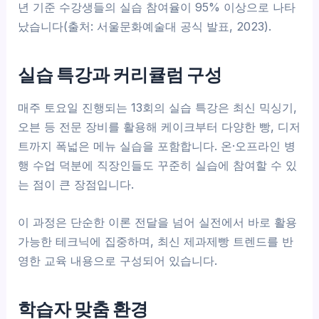
년 기준 수강생들의 실습 참여율이 95% 이상으로 나타
났습니다(출처: 서울문화예술대 공식 발표, 2023).
실습 특강과 커리큘럼 구성
매주 토요일 진행되는 13회의 실습 특강은 최신 믹싱기,
오븐 등 전문 장비를 활용해 케이크부터 다양한 빵, 디저
트까지 폭넓은 메뉴 실습을 포함합니다. 온·오프라인 병
행 수업 덕분에 직장인들도 꾸준히 실습에 참여할 수 있
는 점이 큰 장점입니다.
이 과정은 단순한 이론 전달을 넘어 실전에서 바로 활용
가능한 테크닉에 집중하며, 최신 제과제빵 트렌드를 반
영한 교육 내용으로 구성되어 있습니다.
학습자 맞춤 환경