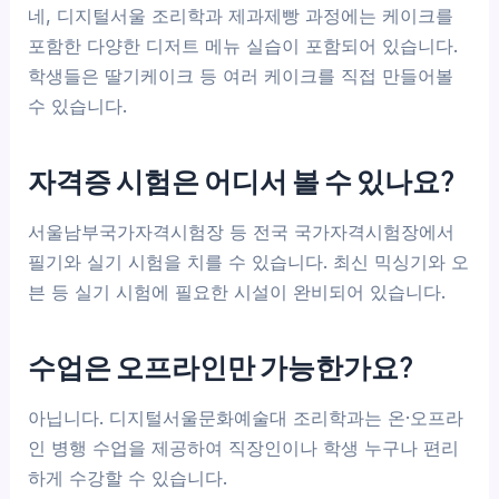
네, 디지털서울 조리학과 제과제빵 과정에는 케이크를
포함한 다양한 디저트 메뉴 실습이 포함되어 있습니다.
학생들은 딸기케이크 등 여러 케이크를 직접 만들어볼
수 있습니다.
자격증 시험은 어디서 볼 수 있나요?
서울남부국가자격시험장 등 전국 국가자격시험장에서
필기와 실기 시험을 치를 수 있습니다. 최신 믹싱기와 오
븐 등 실기 시험에 필요한 시설이 완비되어 있습니다.
수업은 오프라인만 가능한가요?
아닙니다. 디지털서울문화예술대 조리학과는 온·오프라
인 병행 수업을 제공하여 직장인이나 학생 누구나 편리
하게 수강할 수 있습니다.