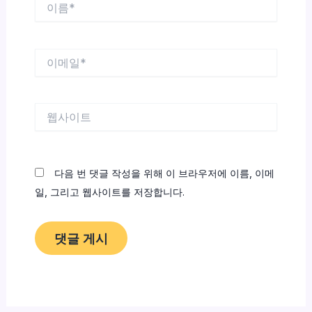
름
*
이
메
일
*
웹
사
이
트
다음 번 댓글 작성을 위해 이 브라우저에 이름, 이메
일, 그리고 웹사이트를 저장합니다.