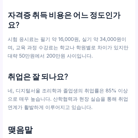
자격증 취득 비용은 어느 정도인가
요?
시험 응시료는 필기 약 16,000원, 실기 약 34,000원이
며, 교육 과정 수강료는 학교나 학원별로 차이가 있지만
대략 50만원에서 200만원 사이입니다.
취업은 잘 되나요?
네, 디지털서울 조리학과 졸업생의 취업률은 85% 이상
으로 매우 높습니다. 산학협력과 현장 실습을 통해 취업
연계가 활발하게 이루어지고 있습니다.
맺음말