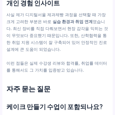
개인 경험 인사이트
사실 제가 디지털서울 제과제빵 과정을 선택할 때 가장
크게 고려한 부분은 바로
실습 환경과 취업 연계
였습니
다. 최신 장비를 직접 다뤄보면서 현장 감각을 익히는 것
이 무엇보다 중요했기 때문입니다. 또한, 산학협력을 통
한 취업 지원 시스템이 잘 구축되어 있어 안정적인 진로
설계에 큰 도움이 되었습니다.
이런 점들은 실제 수강생 리뷰와 합격률, 취업률 데이터
를 통해서도 그 가치를 입증받고 있습니다.
자주 묻는 질문
케이크 만들기 수업이 포함되나요?