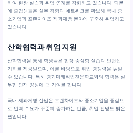
하여 현장 실습과 취업 연계를 강화하고 있습니다. 덕분
에 졸업생들은 실무 경험과 네트워크를 확보해 국내 중
소기업과 프랜차이즈 제과제빵 분야에 꾸준히 취업하고
있습니다.
산학협력과 취업 지원
산학협력을 통해 학생들은 현장 중심형 실습과 인턴십
기회를 제공받으며, 이를 바탕으로 취업 경쟁력을 높일
수 있습니다. 특히 경기미래직업전문학교와의 협력은 실
무형 인재 양성에 큰 기여를 합니다.
국내 제과제빵 산업은 프랜차이즈와 중소기업을 중심으
로 인력 수요가 꾸준히 증가하는 만큼, 취업 전망도 밝은
편입니다.