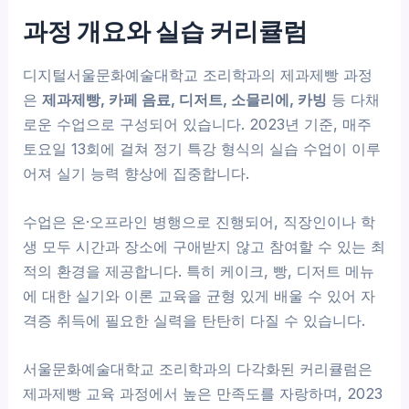
과정 개요와 실습 커리큘럼
디지털서울문화예술대학교 조리학과의 제과제빵 과정
은
제과제빵, 카페 음료, 디저트, 소믈리에, 카빙
등 다채
로운 수업으로 구성되어 있습니다. 2023년 기준, 매주
토요일 13회에 걸쳐 정기 특강 형식의 실습 수업이 이루
어져 실기 능력 향상에 집중합니다.
수업은 온·오프라인 병행으로 진행되어, 직장인이나 학
생 모두 시간과 장소에 구애받지 않고 참여할 수 있는 최
적의 환경을 제공합니다. 특히 케이크, 빵, 디저트 메뉴
에 대한 실기와 이론 교육을 균형 있게 배울 수 있어 자
격증 취득에 필요한 실력을 탄탄히 다질 수 있습니다.
서울문화예술대학교 조리학과의 다각화된 커리큘럼은
제과제빵 교육 과정에서 높은 만족도를 자랑하며, 2023