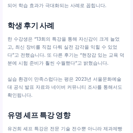
되어 학습 효과가 극대화되는 사례로 꼽힙니다.
학생 후기 사례
한 수강생은 “13회의 특강을 통해 자신감이 크게 늘었
고, 최신 장비를 직접 다뤄 실전 감각을 익힐 수 있었
다”고 전했습니다. 또 다른 후기는 “현장감 있는 교육 덕
분에 시험 준비가 훨씬 수월했다”고 밝혔습니다.
실습 환경이 만족스럽다는 평은 2023년 서울문화예술
대 공식 발표 자료와 네이버 커뮤니티 조사를 통해서도
확인됩니다.
유명 셰프 특강 영향
유건희 셰프 특강은 전문 기술 전수뿐 아니라 제과제빵