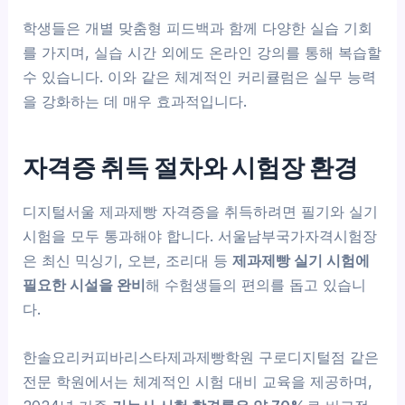
학생들은 개별 맞춤형 피드백과 함께 다양한 실습 기회
를 가지며, 실습 시간 외에도 온라인 강의를 통해 복습할
수 있습니다. 이와 같은 체계적인 커리큘럼은 실무 능력
을 강화하는 데 매우 효과적입니다.
자격증 취득 절차와 시험장 환경
디지털서울 제과제빵 자격증을 취득하려면 필기와 실기
시험을 모두 통과해야 합니다. 서울남부국가자격시험장
은 최신 믹싱기, 오븐, 조리대 등
제과제빵 실기 시험에
필요한 시설을 완비
해 수험생들의 편의를 돕고 있습니
다.
한솔요리커피바리스타제과제빵학원 구로디지털점 같은
전문 학원에서는 체계적인 시험 대비 교육을 제공하며,