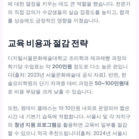
에 대한 열정을 키우는 데도 큰 역할을 했습니다. 전문가
의 직접 강의가 수강생들의 실습 집중도를 높이고, 합격
률 상승에도 긍정적인 영향을 끼쳤습니다.
교육 비용과 절감 전략
디지털서울문화예술대학교 조리학과 제과제빵 과정의
학기당 수업료는 약
200만원
정도로 다소 높은 편입니
다(출처: 2023년 서울문화예술대 공식 자료). 반면, 한
솔요리학원의 단기 자격증 대비 과정은
50~100만원대
로 비용 부담을 크게 낮출 수 있습니다.
또한, 원데이 클래스는 약 10만원 내외로 운영되어 짧은
시간 내 기본기 습득에 적합합니다. 서울시 및 각 자치구
의
청년 지원 프로그램
을 활용하면 교육비 일부를 절감
할 수 있으니 적극 추천드립니다(출처: 2024년 서울시