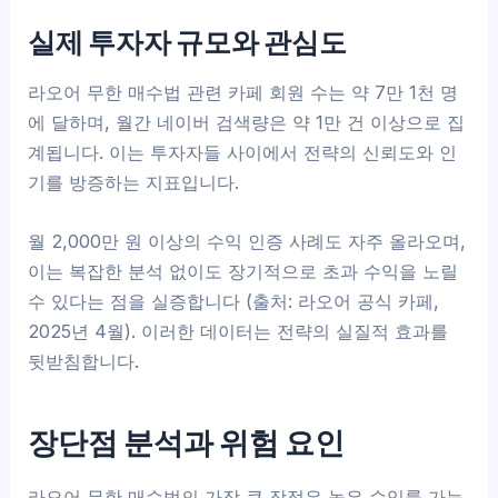
실제 투자자 규모와 관심도
라오어 무한 매수법 관련 카페 회원 수는 약 7만 1천 명
에 달하며, 월간 네이버 검색량은 약 1만 건 이상으로 집
계됩니다. 이는 투자자들 사이에서 전략의 신뢰도와 인
기를 방증하는 지표입니다.
월 2,000만 원 이상의 수익 인증 사례도 자주 올라오며,
이는 복잡한 분석 없이도 장기적으로 초과 수익을 노릴
수 있다는 점을 실증합니다 (출처: 라오어 공식 카페,
2025년 4월). 이러한 데이터는 전략의 실질적 효과를
뒷받침합니다.
장단점 분석과 위험 요인
라오어 무한 매수법의 가장 큰 장점은 높은 수익률 가능