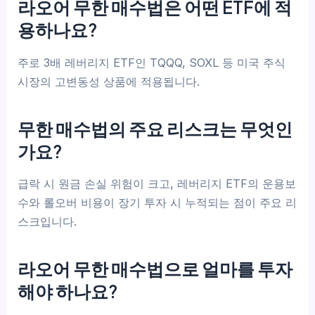
라오어 무한 매수법은 어떤 ETF에 적
용하나요?
주로 3배 레버리지 ETF인 TQQQ, SOXL 등 미국 주식
시장의 고변동성 상품에 적용됩니다.
무한 매수법의 주요 리스크는 무엇인
가요?
급락 시 원금 손실 위험이 크고, 레버리지 ETF의 운용보
수와 롤오버 비용이 장기 투자 시 누적되는 점이 주요 리
스크입니다.
라오어 무한 매수법으로 얼마를 투자
해야 하나요?