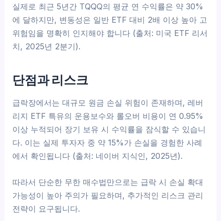
실제로 최근 5년간 TQQQ의 평균 연 수익률은 약 30%
에 달하지만, 변동성은 일반 ETF 대비 2배 이상 높아 고
위험임을 명확히 인지해야 합니다 (출처: 미국 ETF 리서
치, 2025년 2분기).
단점과 리스크
급락장에서는 대규모 원금 손실 위험이 존재하며, 레버
리지 ETF 특유의 운용보수와 롤오버 비용이 연 0.95%
이상 누적되어 장기 보유 시 수익률을 잠식할 수 있습니
다. 이는 실제 투자자 중 약 15%가 손실을 경험한 사례
에서 확인됩니다 (출처: 네이버 지식인, 2025년).
따라서 단순한 무한 매수법만으로는 급락 시 손실 확대
가능성이 높아 주의가 필요하며, 추가적인 리스크 관리
전략이 요구됩니다.