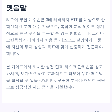
맺음말
라오어 무한 매수법은 3배 레버리지 ETF를 대상으로 한
혁신적인 분할 매수 전략으로, 복잡한 분석 없이도 장기
적으로 높은 수익을 추구할 수 있는 방법입니다. 그러나
고변동성과 레버리지 비용 등 리스크도 분명하기 때문
에 자신의 투자 성향과 목표에 맞게 신중하게 접근해야
합니다.
본 가이드에서 제시한 실전 팁과 리스크 관리법을 참고
하시면, 보다 안전하고 효과적으로 라오어 무한 매수법
을 활용할 수 있을 것입니다. 꾸준한 투자와 현명한 판단
으로 성공적인 자산 증식을 기원합니다.