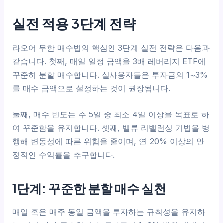
실전 적용 3단계 전략
라오어 무한 매수법의 핵심인 3단계 실전 전략은 다음과
같습니다. 첫째, 매일 일정 금액을 3배 레버리지 ETF에
꾸준히 분할 매수합니다. 실사용자들은 투자금의 1~3%
를 매수 금액으로 설정하는 것이 권장됩니다.
둘째, 매수 빈도는 주 5일 중 최소 4일 이상을 목표로 하
여 꾸준함을 유지합니다. 셋째, 밸류 리밸런싱 기법을 병
행해 변동성에 따른 위험을 줄이며, 연 20% 이상의 안
정적인 수익률을 추구합니다.
1단계: 꾸준한 분할 매수 실천
매일 혹은 매주 동일 금액을 투자하는 규칙성을 유지하