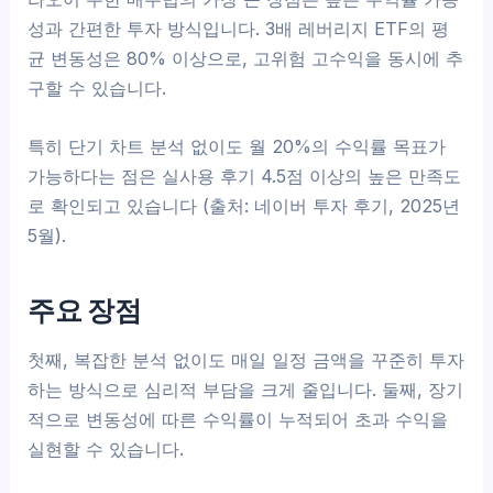
성과 간편한 투자 방식입니다. 3배 레버리지 ETF의 평
균 변동성은 80% 이상으로, 고위험 고수익을 동시에 추
구할 수 있습니다.
특히 단기 차트 분석 없이도 월 20%의 수익률 목표가
가능하다는 점은 실사용 후기 4.5점 이상의 높은 만족도
로 확인되고 있습니다 (출처: 네이버 투자 후기, 2025년
5월).
주요 장점
첫째, 복잡한 분석 없이도 매일 일정 금액을 꾸준히 투자
하는 방식으로 심리적 부담을 크게 줄입니다. 둘째, 장기
적으로 변동성에 따른 수익률이 누적되어 초과 수익을
실현할 수 있습니다.