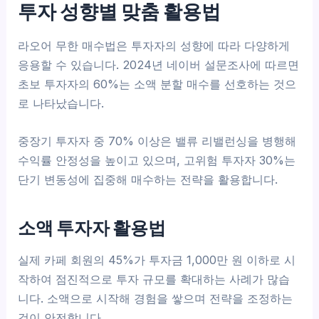
투자 성향별 맞춤 활용법
라오어 무한 매수법은 투자자의 성향에 따라 다양하게
응용할 수 있습니다. 2024년 네이버 설문조사에 따르면
초보 투자자의 60%는 소액 분할 매수를 선호하는 것으
로 나타났습니다.
중장기 투자자 중 70% 이상은 밸류 리밸런싱을 병행해
수익률 안정성을 높이고 있으며, 고위험 투자자 30%는
단기 변동성에 집중해 매수하는 전략을 활용합니다.
소액 투자자 활용법
실제 카페 회원의 45%가 투자금 1,000만 원 이하로 시
작하여 점진적으로 투자 규모를 확대하는 사례가 많습
니다. 소액으로 시작해 경험을 쌓으며 전략을 조정하는
것이 안전합니다.