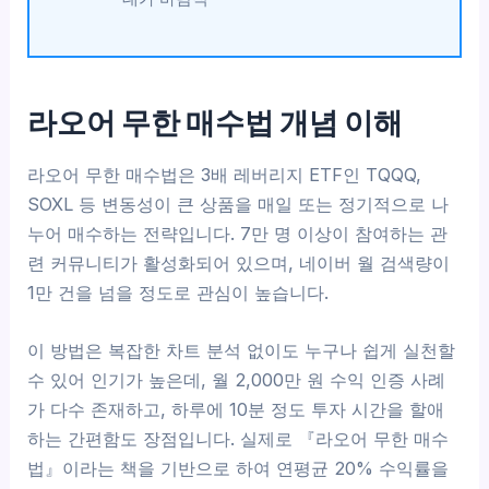
라오어 무한 매수법 개념 이해
라오어 무한 매수법은 3배 레버리지 ETF인 TQQQ,
SOXL 등 변동성이 큰 상품을 매일 또는 정기적으로 나
누어 매수하는 전략입니다. 7만 명 이상이 참여하는 관
련 커뮤니티가 활성화되어 있으며, 네이버 월 검색량이
1만 건을 넘을 정도로 관심이 높습니다.
이 방법은 복잡한 차트 분석 없이도 누구나 쉽게 실천할
수 있어 인기가 높은데, 월 2,000만 원 수익 인증 사례
가 다수 존재하고, 하루에 10분 정도 투자 시간을 할애
하는 간편함도 장점입니다. 실제로 『라오어 무한 매수
법』이라는 책을 기반으로 하여 연평균 20% 수익률을