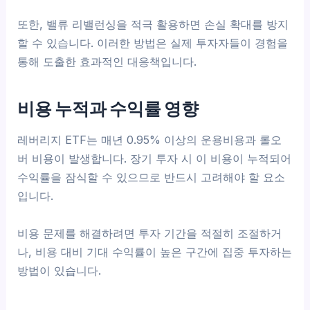
또한, 밸류 리밸런싱을 적극 활용하면 손실 확대를 방지
할 수 있습니다. 이러한 방법은 실제 투자자들이 경험을
통해 도출한 효과적인 대응책입니다.
비용 누적과 수익률 영향
레버리지 ETF는 매년 0.95% 이상의 운용비용과 롤오
버 비용이 발생합니다. 장기 투자 시 이 비용이 누적되어
수익률을 잠식할 수 있으므로 반드시 고려해야 할 요소
입니다.
비용 문제를 해결하려면 투자 기간을 적절히 조절하거
나, 비용 대비 기대 수익률이 높은 구간에 집중 투자하는
방법이 있습니다.