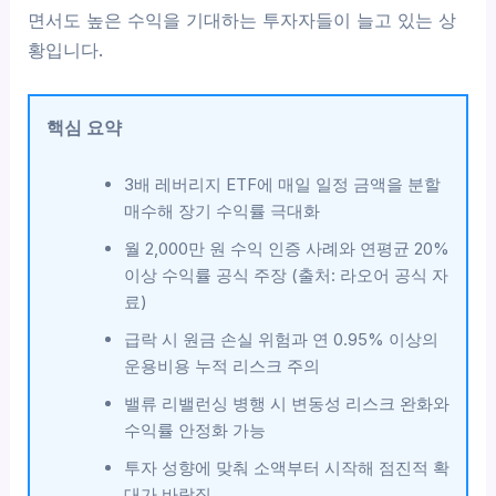
면서도 높은 수익을 기대하는 투자자들이 늘고 있는 상
황입니다.
핵심 요약
3배 레버리지 ETF에 매일 일정 금액을 분할
매수해 장기 수익률 극대화
월 2,000만 원 수익 인증 사례와 연평균 20%
이상 수익률 공식 주장 (출처: 라오어 공식 자
료)
급락 시 원금 손실 위험과 연 0.95% 이상의
운용비용 누적 리스크 주의
밸류 리밸런싱 병행 시 변동성 리스크 완화와
수익률 안정화 가능
투자 성향에 맞춰 소액부터 시작해 점진적 확
대가 바람직