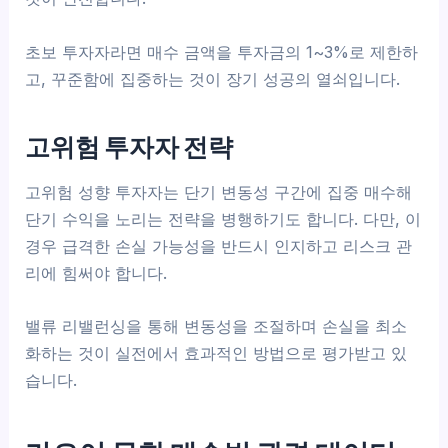
초보 투자자라면 매수 금액을 투자금의 1~3%로 제한하
고, 꾸준함에 집중하는 것이 장기 성공의 열쇠입니다.
고위험 투자자 전략
고위험 성향 투자자는 단기 변동성 구간에 집중 매수해
단기 수익을 노리는 전략을 병행하기도 합니다. 다만, 이
경우 급격한 손실 가능성을 반드시 인지하고 리스크 관
리에 힘써야 합니다.
밸류 리밸런싱을 통해 변동성을 조절하며 손실을 최소
화하는 것이 실전에서 효과적인 방법으로 평가받고 있
습니다.