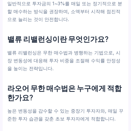
일반적으로 투자금의 1~3%를 매일 또는 정기적으로 분
할 매수하는 방식을 권장하며, 소액부터 시작해 점진적
으로 늘리는 것이 안전합니다.
밸류 리밸런싱이란 무엇인가요?
밸류 리밸런싱은 무한 매수법과 병행하는 기법으로, 시
장 변동성에 대응해 투자 비중을 조절해 수익률 안정성
을 높이는 전략입니다.
라오어 무한 매수법은 누구에게 적합
한가요?
높은 변동성을 감수할 수 있는 중장기 투자자와, 매일 꾸
준한 투자 습관을 갖춘 초보 투자자에게 적합합니다.