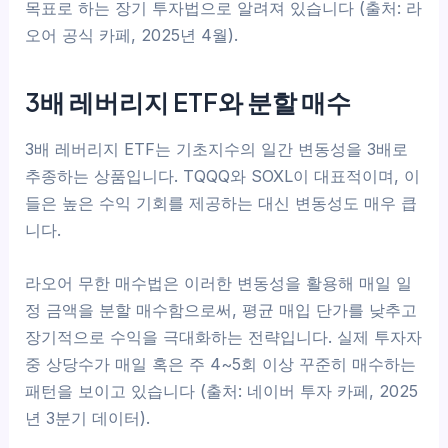
목표로 하는 장기 투자법으로 알려져 있습니다 (출처: 라
오어 공식 카페, 2025년 4월).
3배 레버리지 ETF와 분할 매수
3배 레버리지 ETF는 기초지수의 일간 변동성을 3배로
추종하는 상품입니다. TQQQ와 SOXL이 대표적이며, 이
들은 높은 수익 기회를 제공하는 대신 변동성도 매우 큽
니다.
라오어 무한 매수법은 이러한 변동성을 활용해 매일 일
정 금액을 분할 매수함으로써, 평균 매입 단가를 낮추고
장기적으로 수익을 극대화하는 전략입니다. 실제 투자자
중 상당수가 매일 혹은 주 4~5회 이상 꾸준히 매수하는
패턴을 보이고 있습니다 (출처: 네이버 투자 카페, 2025
년 3분기 데이터).