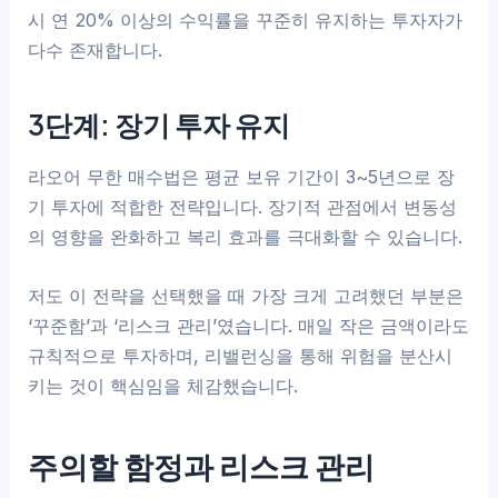
시 연 20% 이상의 수익률을 꾸준히 유지하는 투자자가
다수 존재합니다.
3단계: 장기 투자 유지
라오어 무한 매수법은 평균 보유 기간이 3~5년으로 장
기 투자에 적합한 전략입니다. 장기적 관점에서 변동성
의 영향을 완화하고 복리 효과를 극대화할 수 있습니다.
저도 이 전략을 선택했을 때 가장 크게 고려했던 부분은
‘꾸준함’과 ‘리스크 관리’였습니다. 매일 작은 금액이라도
규칙적으로 투자하며, 리밸런싱을 통해 위험을 분산시
키는 것이 핵심임을 체감했습니다.
주의할 함정과 리스크 관리