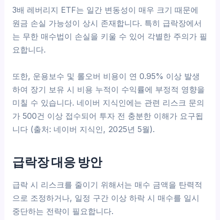
3배 레버리지 ETF는 일간 변동성이 매우 크기 때문에
원금 손실 가능성이 상시 존재합니다. 특히 급락장에서
는 무한 매수법이 손실을 키울 수 있어 각별한 주의가 필
요합니다.
또한, 운용보수 및 롤오버 비용이 연 0.95% 이상 발생
하여 장기 보유 시 비용 누적이 수익률에 부정적 영향을
미칠 수 있습니다. 네이버 지식인에는 관련 리스크 문의
가 500건 이상 접수되어 투자 전 충분한 이해가 요구됩
니다 (출처: 네이버 지식인, 2025년 5월).
급락장 대응 방안
급락 시 리스크를 줄이기 위해서는 매수 금액을 탄력적
으로 조정하거나, 일정 구간 이상 하락 시 매수를 일시
중단하는 전략이 필요합니다.