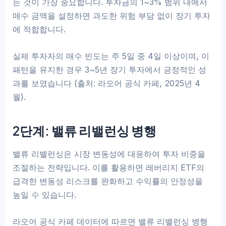
는 것이 가장 중요합니다. 투자금의 1~3% 범위 내에서
매수 금액을 설정하면 과도한 위험 부담 없이 장기 투자
에 적합합니다.
실제 투자자의 매수 빈도는 주 5일 중 4일 이상이며, 이
패턴을 유지한 경우 3~5년 장기 투자에서 긍정적인 성
과를 보였습니다 (출처: 라오어 공식 카페, 2025년 4
월).
2단계: 밸류 리밸런싱 병행
밸류 리밸런싱은 시장 변동성에 대응하여 투자 비중을
조절하는 전략입니다. 이를 활용하면 레버리지 ETF의
급격한 변동성 리스크를 완화하고 수익률의 안정성을
높일 수 있습니다.
라오어 공식 카페 데이터에 따르면 밸류 리밸런싱 병행