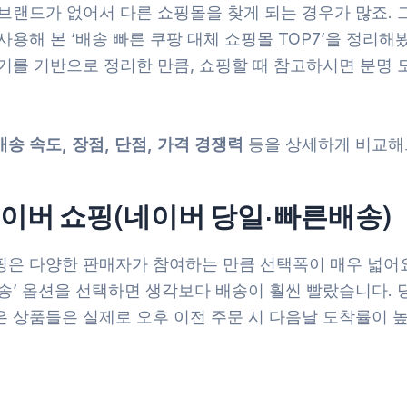
 브랜드가 없어서 다른 쇼핑몰을 찾게 되는 경우가 많죠. 
사용해 본 ‘배송 빠른 쿠팡 대체 쇼핑몰 TOP7’을 정리해
기를 기반으로 정리한 만큼, 쇼핑할 때 참고하시면 분명 
배송 속도, 장점, 단점, 가격 경쟁력
등을 상세하게 비교해
 네이버 쇼핑(네이버 당일·빠른배송)
핑은 다양한 판매자가 참여하는 만큼 선택폭이 매우 넓어요
배송’ 옵션을 선택하면 생각보다 배송이 훨씬 빨랐습니다. 
은 상품들은 실제로 오후 이전 주문 시 다음날 도착률이 