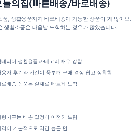
 오늘의집(빠른배송/바로배송)
소품, 생활용품까지 바로배송이 가능한 상품이 꽤 많아요.
은 생활소품은 다음날 도착하는 경우가 많았습니다.
인테리어·생활용품 카테고리 매우 강함
사용자 후기와 사진이 풍부해 구매 결정 쉽고 정확함
바로배송 상품은 실제로 빠르게 도착
대형가구는 배송 일정이 여전히 느림
가격이 기본적으로 약간 높은 편