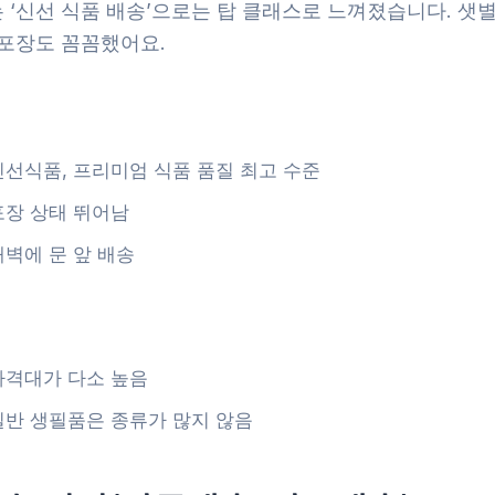
 ‘신선 식품 배송’으로는 탑 클래스로 느껴졌습니다. 샛
 포장도 꼼꼼했어요.
신선식품, 프리미엄 식품 품질 최고 수준
포장 상태 뛰어남
새벽에 문 앞 배송
가격대가 다소 높음
일반 생필품은 종류가 많지 않음