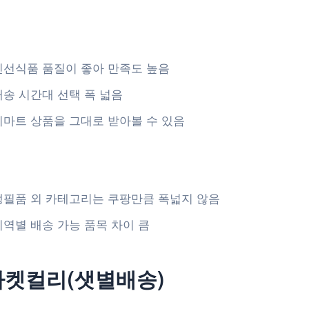
신선식품 품질이 좋아 만족도 높음
배송 시간대 선택 폭 넓음
이마트 상품을 그대로 받아볼 수 있음
생필품 외 카테고리는 쿠팡만큼 폭넓지 않음
지역별 배송 가능 품목 차이 큼
 마켓컬리(샛별배송)