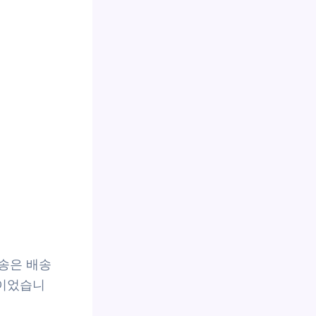
배송은 배송
적이었습니