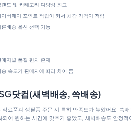
브랜드 및 카테고리 다양성 최고
네이버페이 포인트 적립이 커서 체감 가격이 저렴
빠른배송 옵션 선택 가능
판매자별 품질 편차 존재
배송 속도가 판매자에 따라 차이 큼
 SSG닷컴(새벽배송, 쓱배송)
은 식료품과 생필품 주문 시 특히 만족도가 높았어요. 쓱
화되어 원하는 시간에 맞추기 좋았고, 새벽배송도 안정