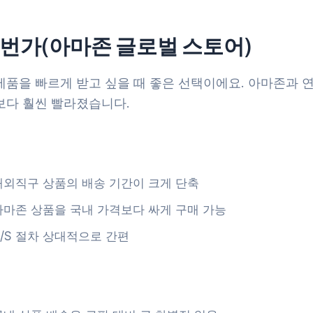
11번가(아마존 글로벌 스토어)
제품을 빠르게 받고 싶을 때 좋은 선택이에요. 아마존과 
보다 훨씬 빨라졌습니다.
해외직구 상품의 배송 기간이 크게 단축
아마존 상품을 국내 가격보다 싸게 구매 가능
A/S 절차 상대적으로 간편