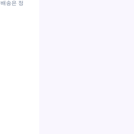
별배송은 정