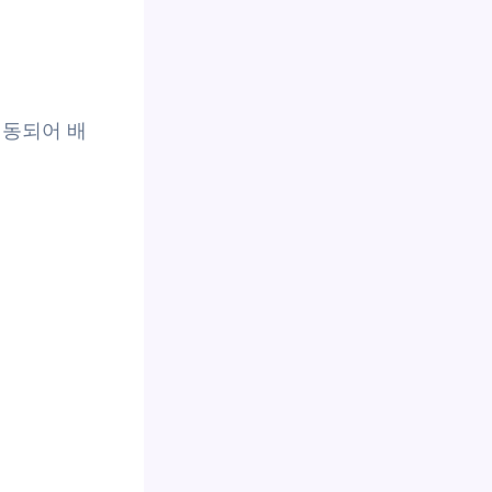
연동되어 배