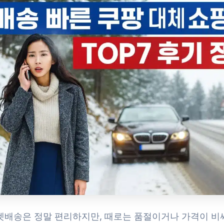
켓배송은 정말 편리하지만, 때로는 품절이거나 가격이 비