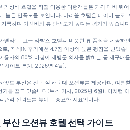
뷰 가성비 호텔을 직접 이용한 여행객들은 가격 대비 뛰어
스에 높은 만족도를 보입니다. 마리쏠 호텔은 네이버 블로그
을 기록하며 가성비와 뷰 만족도가 높다는 평가가 많습니다
텔아델라’는 고급 라발스 호텔과 비슷한 뷰 품질을 제공하
로, 지식iN 후기에선 4.7점 이상의 높은 평점을 받았습
 이용자의 80% 이상이 재방문 의사를 밝히는 등 재구매율
 사이트 통계, 2025년 4월).
 하얏트 부산은 전 객실 해운대 오션뷰를 제공하며, 여름철
기를 끌고 있습니다(뉴스 기사, 2025년 6월). 이처럼 
 객관적 신뢰도를 높이는 중요한 지표입니다.
 부산 오션뷰 호텔 선택 가이드