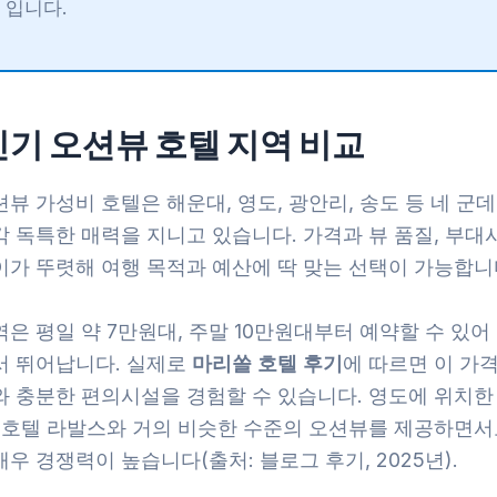
입니다.
인기 오션뷰 호텔 지역 비교
뷰 가성비 호텔은 해운대, 영도, 광안리, 송도 등 네 군데
각 독특한 매력을 지니고 있습니다. 가격과 뷰 품질, 부대
이가 뚜렷해 여행 목적과 예산에 딱 맞는 선택이 가능합니
은 평일 약 7만원대, 주말 10만원대부터 예약할 수 있
서 뛰어납니다. 실제로
마리쏠 호텔 후기
에 따르면 이 가
와 충분한 편의시설을 경험할 수 있습니다. 영도에 위치한
급 호텔 라발스와 거의 비슷한 수준의 오션뷰를 제공하면서
우 경쟁력이 높습니다(출처: 블로그 후기, 2025년).