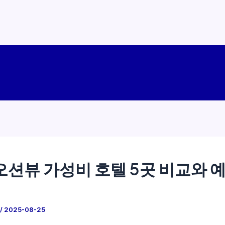
오션뷰 가성비 호텔 5곳 비교와 예
/
2025-08-25