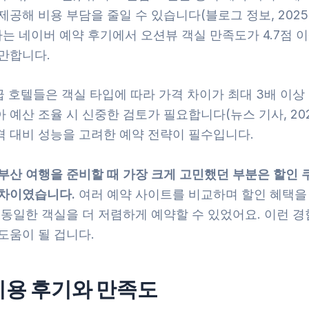
제공해 비용 부담을 줄일 수 있습니다(블로그 정보, 2025년
는 네이버 예약 후기에서 오션뷰 객실 만족도가 4.7점 
 만합니다.
급 호텔들은 객실 타입에 따라 가격 차이가 최대 3배 이
 예산 조율 시 신중한 검토가 필요합니다(뉴스 기사, 202
격 대비 성능을 고려한 예약 전략이 필수입니다.
부산 여행을 준비할 때 가장 크게 고민했던 부분은 할인 
 차이였습니다.
여러 예약 사이트를 비교하며 할인 혜택을
 동일한 객실을 더 저렴하게 예약할 수 있었어요. 이런 
도움이 될 겁니다.
이용 후기와 만족도