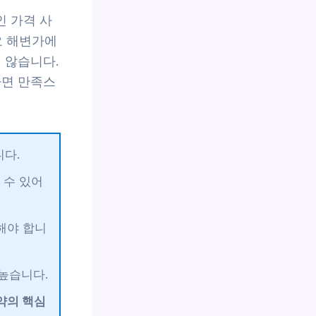
인 가격 사
요 해변가에
 않습니다.
하면 만족스
다.
 수 있어
해야 합니
높습니다.
약의 핵심