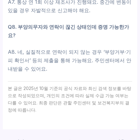
A7. 통상 연 1회 이상 재조사가 진행돼요. 중간에 변동이
있을 경우 자발적으로 신고해야 해요.
Q8. 부양의무자와 연락이 끊긴 상태인데 증명 가능한가
요?
A8. 네, 실질적으로 연락이 되지 않는 경우 ‘부양거부·기
피 확인서’ 등의 제출을 통해 가능해요. 주민센터에서 안
내받을 수 있어요.
본 글은 2025년 10월 기준의 공식 자료와 최신 검색 정보를 바탕
으로 작성되었으며, 개인의 조건에 따라 실제 수급 가능 여부는
다를 수 있어요. 최종 판단은 관할 주민센터 및 보건복지부의 결
정에 따릅니다.