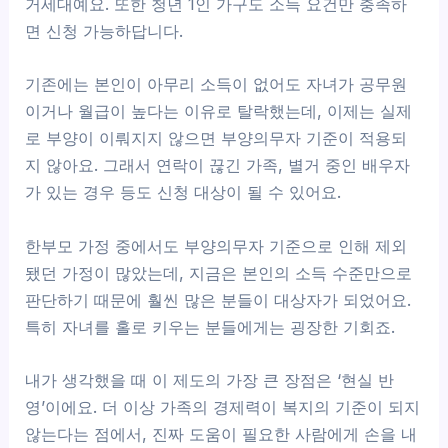
거세대예요. 또한 청년 1인 가구도 소득 요건만 충족하
면 신청 가능하답니다.
기존에는 본인이 아무리 소득이 없어도 자녀가 공무원
이거나 월급이 높다는 이유로 탈락했는데, 이제는 실제
로 부양이 이뤄지지 않으면 부양의무자 기준이 적용되
지 않아요. 그래서 연락이 끊긴 가족, 별거 중인 배우자
가 있는 경우 등도 신청 대상이 될 수 있어요.
한부모 가정 중에서도 부양의무자 기준으로 인해 제외
됐던 가정이 많았는데, 지금은 본인의 소득 수준만으로
판단하기 때문에 훨씬 많은 분들이 대상자가 되었어요.
특히 자녀를 홀로 키우는 분들에게는 굉장한 기회죠.
내가 생각했을 때 이 제도의 가장 큰 장점은 ‘현실 반
영’이에요. 더 이상 가족의 경제력이 복지의 기준이 되지
않는다는 점에서, 진짜 도움이 필요한 사람에게 손을 내