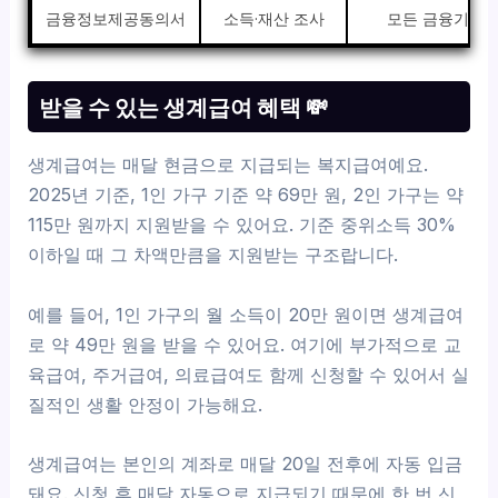
금융정보제공동의서
소득·재산 조사
모든 금융기관 
받을 수 있는 생계급여 혜택 💸
생계급여는 매달 현금으로 지급되는 복지급여예요.
2025년 기준, 1인 가구 기준 약 69만 원, 2인 가구는 약
115만 원까지 지원받을 수 있어요. 기준 중위소득 30%
이하일 때 그 차액만큼을 지원받는 구조랍니다.
예를 들어, 1인 가구의 월 소득이 20만 원이면 생계급여
로 약 49만 원을 받을 수 있어요. 여기에 부가적으로 교
육급여, 주거급여, 의료급여도 함께 신청할 수 있어서 실
질적인 생활 안정이 가능해요.
생계급여는 본인의 계좌로 매달 20일 전후에 자동 입금
돼요. 신청 후 매달 자동으로 지급되기 때문에 한 번 신