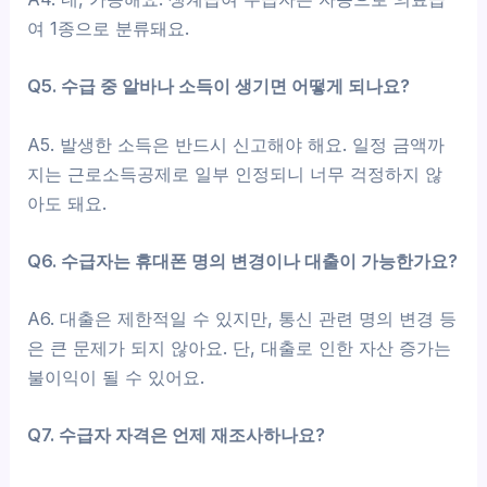
여 1종으로 분류돼요.
Q5. 수급 중 알바나 소득이 생기면 어떻게 되나요?
A5. 발생한 소득은 반드시 신고해야 해요. 일정 금액까
지는 근로소득공제로 일부 인정되니 너무 걱정하지 않
아도 돼요.
Q6. 수급자는 휴대폰 명의 변경이나 대출이 가능한가요?
A6. 대출은 제한적일 수 있지만, 통신 관련 명의 변경 등
은 큰 문제가 되지 않아요. 단, 대출로 인한 자산 증가는
불이익이 될 수 있어요.
Q7. 수급자 자격은 언제 재조사하나요?