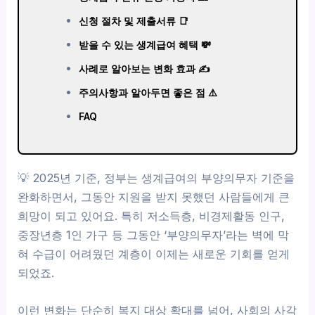
신청 절차 및 제출서류 📑
받을 수 있는 생계급여 혜택 💸
사례로 알아보는 변화 효과 ✍
주의사항과 알아두면 좋은 점 ⚠️
FAQ
💡 2025년 기준, 정부는 생계급여의 부양의무자 기준을
완화하면서, 그동안 지원을 받지 못했던 사람들에게 큰
희망이 되고 있어요. 특히 저소득층, 비경제활동 인구,
중장년층 1인 가구 등 그동안 ‘부양의무자’라는 벽에 막
혀 수급이 어려웠던 계층이 이제는 새로운 기회를 얻게
되었죠.
이런 변화는 단순히 복지 대상 확대를 넘어, 사회의 사각