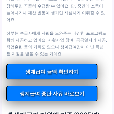
청해두면 꾸준히 수급할 수 있어요. 단, 중간에 소득이
늘어나거나 재산 변동이 생기면 재심사가 이뤄질 수 있
어요.
정부는 수급자에게 자립을 도와주는 다양한 프로그램도
함께 제공하고 있어요. 자활사업 참여, 공공일자리 제공,
직업훈련 등의 기회도 있으니 생계급여만이 아닌 폭넓
은 지원을 받을 수 있는 거예요.
생계급여 금액 확인하기
생계급여 중단 사유 바로보기