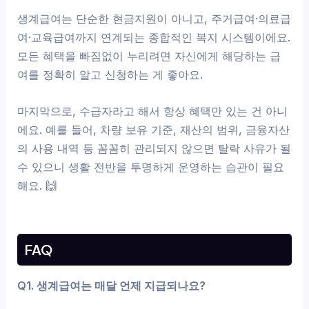
생계급여는 단순한 현금지원이 아니고, 주거급여·의료급
여·교육급여까지 연계되는 종합적인 복지 시스템이에요.
모든 혜택을 빠짐없이 누리려면 자신에게 해당하는 급
여를 정확히 알고 신청하는 게 좋아요.
마지막으로, 수급자라고 해서 항상 혜택만 있는 건 아니
에요. 예를 들어, 차량 보유 기준, 재산의 범위, 금융자산
의 사용 내역 등 꼼꼼히 관리되지 않으면 탈락 사유가 될
수 있으니 생활 전반을 투명하게 운영하는 습관이 필요
해요. 🙌
FAQ
Q1. 생계급여는 매달 언제 지급되나요?