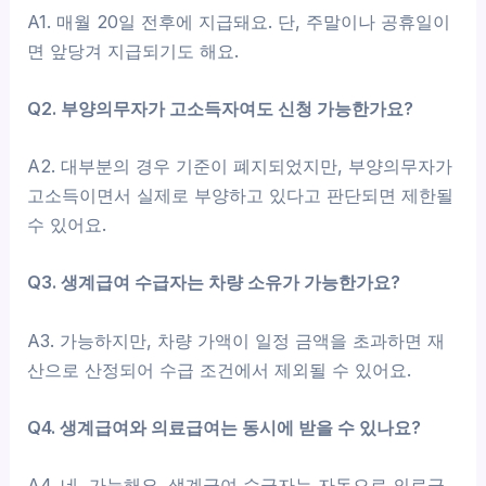
A1. 매월 20일 전후에 지급돼요. 단, 주말이나 공휴일이
면 앞당겨 지급되기도 해요.
Q2. 부양의무자가 고소득자여도 신청 가능한가요?
A2. 대부분의 경우 기준이 폐지되었지만, 부양의무자가
고소득이면서 실제로 부양하고 있다고 판단되면 제한될
수 있어요.
Q3. 생계급여 수급자는 차량 소유가 가능한가요?
A3. 가능하지만, 차량 가액이 일정 금액을 초과하면 재
산으로 산정되어 수급 조건에서 제외될 수 있어요.
Q4. 생계급여와 의료급여는 동시에 받을 수 있나요?
A4. 네, 가능해요. 생계급여 수급자는 자동으로 의료급