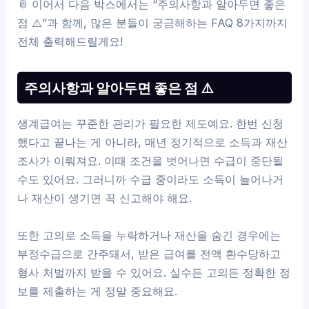
📎 이어서 다음 박스에서는 “주의사항과 알아두면 좋은
점 ⚠️”과 함께, 많은 분들이 궁금해하는 FAQ 8가지까지
전체 출력해드릴게요!
주의사항과 알아두면 좋은 점 ⚠️
생계급여는 꾸준한 관리가 필요한 제도예요. 한번 신청
했다고 끝나는 게 아니라, 매년 정기적으로 소득과 재산
조사가 이뤄져요. 이때 조건을 벗어나면 수급이 중단될
수도 있어요. 그러니까 수급 중이라도 소득이 늘어나거
나 재산이 생기면 꼭 신고해야 해요.
또한 고의로 소득을 누락하거나 재산을 숨긴 경우에는
부정수급으로 간주돼서, 받은 급여를 전액 환수당하고
형사 처벌까지 받을 수 있어요. 실수든 고의든 정확한 정
보를 제출하는 게 정말 중요해요.