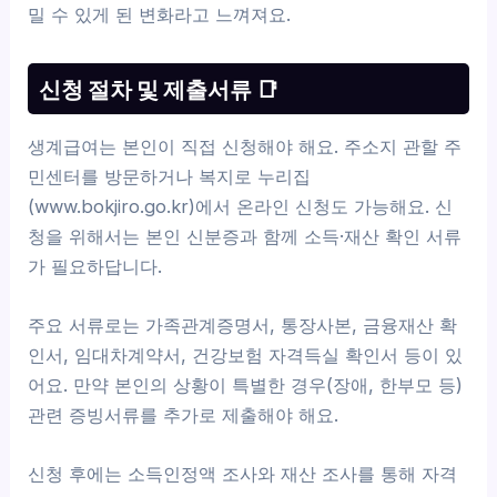
밀 수 있게 된 변화라고 느껴져요.
신청 절차 및 제출서류 📑
생계급여는 본인이 직접 신청해야 해요. 주소지 관할 주
민센터를 방문하거나 복지로 누리집
(www.bokjiro.go.kr)에서 온라인 신청도 가능해요. 신
청을 위해서는 본인 신분증과 함께 소득·재산 확인 서류
가 필요하답니다.
주요 서류로는 가족관계증명서, 통장사본, 금융재산 확
인서, 임대차계약서, 건강보험 자격득실 확인서 등이 있
어요. 만약 본인의 상황이 특별한 경우(장애, 한부모 등)
관련 증빙서류를 추가로 제출해야 해요.
신청 후에는 소득인정액 조사와 재산 조사를 통해 자격