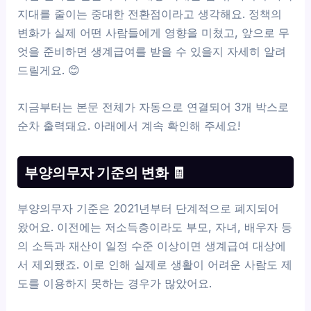
지대를 줄이는 중대한 전환점이라고 생각해요. 정책의
변화가 실제 어떤 사람들에게 영향을 미쳤고, 앞으로 무
엇을 준비하면 생계급여를 받을 수 있을지 자세히 알려
드릴게요. 😊
지금부터는 본문 전체가 자동으로 연결되어 3개 박스로
순차 출력돼요. 아래에서 계속 확인해 주세요!
부양의무자 기준의 변화 🧾
부양의무자 기준은 2021년부터 단계적으로 폐지되어
왔어요. 이전에는 저소득층이라도 부모, 자녀, 배우자 등
의 소득과 재산이 일정 수준 이상이면 생계급여 대상에
서 제외됐죠. 이로 인해 실제로 생활이 어려운 사람도 제
도를 이용하지 못하는 경우가 많았어요.