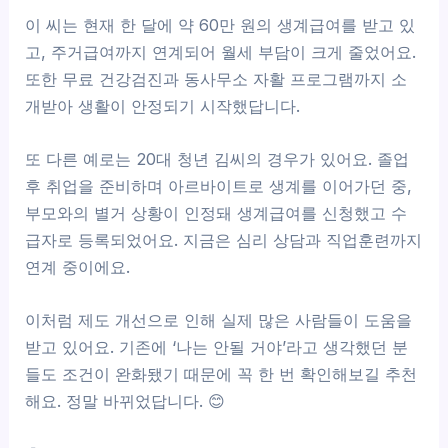
이 씨는 현재 한 달에 약 60만 원의 생계급여를 받고 있
고, 주거급여까지 연계되어 월세 부담이 크게 줄었어요.
또한 무료 건강검진과 동사무소 자활 프로그램까지 소
개받아 생활이 안정되기 시작했답니다.
또 다른 예로는 20대 청년 김씨의 경우가 있어요. 졸업
후 취업을 준비하며 아르바이트로 생계를 이어가던 중,
부모와의 별거 상황이 인정돼 생계급여를 신청했고 수
급자로 등록되었어요. 지금은 심리 상담과 직업훈련까지
연계 중이에요.
이처럼 제도 개선으로 인해 실제 많은 사람들이 도움을
받고 있어요. 기존에 ‘나는 안될 거야’라고 생각했던 분
들도 조건이 완화됐기 때문에 꼭 한 번 확인해보길 추천
해요. 정말 바뀌었답니다. 😊