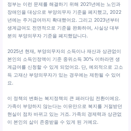
정부는 이런 문제를 해결하기 위해 2021년에는 노인과
장애인을 대상으로 부양의무자 기준을 폐지했고, 2022
년에는 주거급여까지 확대했어요. 그리고 2023년부터
생계급여도 전면적으로 기준을 완화하여, 사실상 대부
분의 부양의무자 기준을 폐지했답니다.
2025년 현재, 부양의무자의 소득이나 재산과 상관없이
본인의 소득인정액이 기준 중위소득 30% 이하라면 생
계급여를 신청할 수 있게 되었어요. 단, 예외적으로 고소
득 고재산 부양의무자가 있는 경우에는 제한될 수 있어
요.
이 정책의 변화는 복지정책의 큰 패러다임 전환이에요.
가족이 부양하지 않는다는 이유만으로 복지를 거절받던
현실이 점차 바뀌고 있는 거죠. 가족의 경제력과 상관없
이 본인의 삶이 존중받을 수 있게 된 거예요.