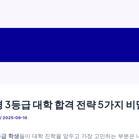
 3등급 대학 합격 전략 5가지 비
/
2025-09-10
등급 학생
들이 대학 진학을 앞두고 가장 고민하는 부분은 