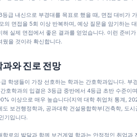
3등급 내신으로 부경대를 목표로 했을 때, 면접 대비가 가
모의 면접을 5회 이상 반복하며, 예상 질문을 암기하는 
비해 실제 면접에서 좋은 결과를 얻었습니다. 이런 준비가
려웠을 것이라 확신합니다.
학과와 진로 전망
등급 학생들이 가장 선호하는 학과는 간호학과입니다. 부경
 간호학과의 입결은 3등급 중반에서 4등급 초반 수준이며
0% 이상으로 매우 높습니다(지역 대학 취업처 통계, 202
에도 보건행정학과, 공과대학 건설융합학부(건축학, 도시
 인기입니다.
대학로의 발달과 함께 보건계열 학과는 안정적인 취업과 