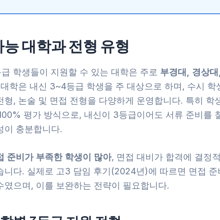
가능 대학과 전형 유형
등급 학생들이 지원할 수 있는 대학은 주로
부경대, 경상대
 대학은 내신 3~4등급 학생을 주 대상으로 하며, 수시 
전형, 논술 및 면접 전형을 다양하게 운영합니다. 특히 
100% 평가 방식으로, 내신이 3등급이어도 서류 준비를 
성이 충분합니다.
접 준비가 부족한 학생이 많아
, 면접 대비가 합격에 결정
니다. 실제로 고3 담임 후기(2024년)에 따르면 면접 준
수였으며, 이를 보완하는 전략이 필요합니다.