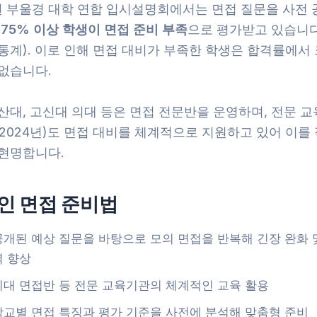
4년 부울경 대학 연합 입시설명회에서는 면접 질문을 사전
히
75% 이상 학생이 면접 준비 부족
으로 평가받고 있습니다
통계). 이로 인해 면접 대비가 부족한 학생은 합격률에서
 없습니다.
산대, 고신대 의대 등은 면접 전문반을 운영하며, 전문 
2024년)도 면접 대비를 체계적으로 지원하고 있어 이를
 현명합니다.
인 면접 준비법
공개된 예상 질문을 바탕으로 모의 면접을 반복해 긴장 완화 
력 향상
의대 면접반 등 전문 교육기관의 체계적인 교육 활용
학교별 면접 특징과 평가 기준을 사전에 분석해 맞춤형 준비