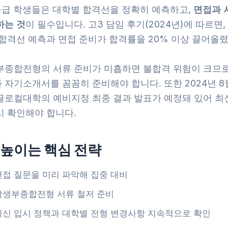
등급 학생들은 대학별 합격선을 정확히 예측하고,
면접과 
하는 것
이 필수입니다. 고3 담임 후기(2024년)에 따르면,
 합격선 예측과 면접 준비가 합격률을 20% 이상 끌어올
부종합전형의 서류 준비가 미흡하면 불합격 위험이 크므로
 자기소개서를 꼼꼼히 준비해야 합니다. 또한 2024년 8
글로컬대학의 예비지정 최종 결과 발표가 예정돼 있어 최신
시 확인해야 합니다.
 높이는 핵심 전략
면접 질문을 미리 파악해 집중 대비
학생부종합전형 서류 철저 준비
최신 입시 정책과 대학별 전형 변경사항 지속적으로 확인