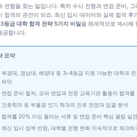
 전형을 찾는 일입니다. 특히 수시 전형과 면접 준비, 
이 합격의 관건이 되죠. 최신 입시 데이터와 실제 합격 후
3등급 대학 합격 전략 5가지 비밀
을 체계적으로 제시해
제공합니다.
략 요약
부경대, 경상대, 해양대 등 3~4등급 지원 가능한 대학과 
파악
면접 준비 철저, 모의 면접과 전문 교육기관 활용이 합격률
간호학과 등 부울경 인기 학과의 진로 전망과 입결 분석
합격률 20% 이상 올리는 서류 및 면접 준비 핵심 꿀팁 실
최신 입시 정책 반영, 대학별 전형 변화 지속적으로 체크하