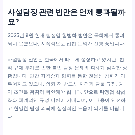
사설탐정 관련 법안은 언제 통과될까
요?
2025년 8월 현재 탐정업 합법화 법안은 국회에서 통과
되지 못했으나, 지속적으로 입법 논의가 진행 중입니다.
사설탐정 산업은 한국에서 빠르게 성장하고 있지만, 법
적 규제 부재로 인한 불법 탐정 문제와 피해가 심각한 상
황입니다. 민간 자격증과 협회를 통한 전문성 강화가 이
루어지고 있으나, 의뢰 전 반드시 자격과 환불 규정, 계
약 조건을 꼼꼼히 확인해야 합니다. 앞으로 탐정업 합법
화와 체계적인 규정 마련이 기대되며, 이 내용이 안전하
고 현명한 탐정 의뢰에 실질적인 도움이 되기를 바랍니
다.