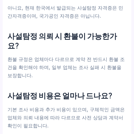
아니요, 현재 한국에서 발급되는 사설탐정 자격증은 민
간자격증이며, 국가공인 자격증은 아닙니다.
사설탐정 의뢰 시 환불이 가능한가
요?
환불 규정은 업체마다 다르므로 계약 전 반드시 환불 조
건을 확인해야 하며, 일부 업체는 조사 실패 시 환불을
보장합니다.
사설탐정 비용은 얼마나 드나요?
기본 조사 비용과 추가 비용이 있으며, 구체적인 금액은
업체와 의뢰 내용에 따라 다르므로 사전 상담과 계약서
확인이 필요합니다.