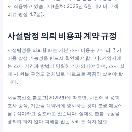
로 작용하고 있습니다(출처: 2025년 6월 네이버 고객
리뷰 평점 4.7점).
사설탐정 의뢰 비용과 계약 규정
사설탐정을 의뢰할 때는 기본 조사 비용뿐 아니라 추가
비용 발생 가능성을 반드시 확인해야 합니다. 계약서에
는 조사 기간과 방법이 명확히 기재되어야 하며, 조사 실
패 시 환불 규정도 업체별로 다르므로 꼼꼼히 살펴야 합
니다.
서울흥신소 블로그(2025년)에 따르면, 사전에 비용과
조사 방식, 기간을 계약서에 명시하는 것이 분쟁 예방에
필수적이라고 강조하고 있습니다. 실제로 환불 규정을
명확히 하지 않아 피해를 입은 사례도 적지 않죠.