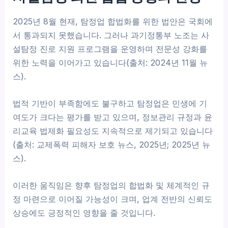
2025년 8월 현재, 탐정업 합법화를 위한 법안은 국회에
서 통과되지 못했습니다. 그러나 과기정통부 노조는 사
설탐정 진로 지원 프로그램을 운영하며 전문성 강화를
위한 노력을 이어가고 있습니다(출처: 2024년 11월 뉴
스).
법적 기반이 부족함에도 불구하고 탐정업은 민생에 기
여도가 크다는 평가를 받고 있으며, 정보관리 규정과 윤
리교육 법제화 필요성도 지속적으로 제기되고 있습니다
(출처: 교제폭력 피해자 보호 뉴스, 2025년; 2025년 뉴
스).
이러한 움직임은 향후 탐정업의 합법화 및 체계적인 규
정 마련으로 이어질 가능성이 크며, 업계 전반의 신뢰도
상승에도 긍정적인 영향을 줄 것입니다.