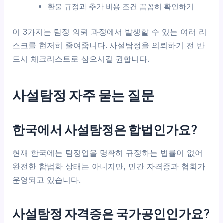
환불 규정과 추가 비용 조건 꼼꼼히 확인하기
이 3가지는 탐정 의뢰 과정에서 발생할 수 있는 여러 리
스크를 현저히 줄여줍니다. 사설탐정을 의뢰하기 전 반
드시 체크리스트로 삼으시길 권합니다.
사설탐정 자주 묻는 질문
한국에서 사설탐정은 합법인가요?
현재 한국에는 탐정업을 명확히 규정하는 법률이 없어
완전한 합법화 상태는 아니지만, 민간 자격증과 협회가
운영되고 있습니다.
사설탐정 자격증은 국가공인인가요?