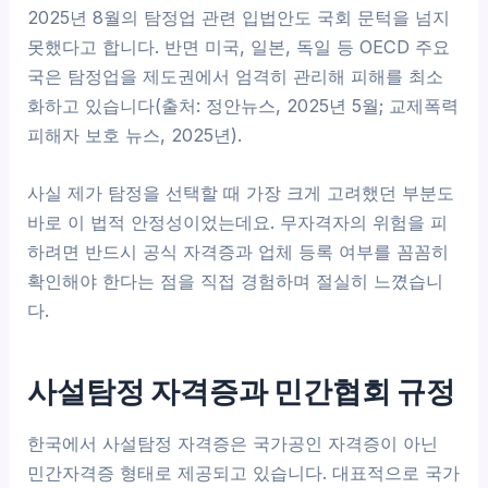
2025년 8월의 탐정업 관련 입법안도 국회 문턱을 넘지
못했다고 합니다. 반면 미국, 일본, 독일 등 OECD 주요
국은 탐정업을 제도권에서 엄격히 관리해 피해를 최소
화하고 있습니다(출처: 정안뉴스, 2025년 5월; 교제폭력
피해자 보호 뉴스, 2025년).
사실 제가 탐정을 선택할 때 가장 크게 고려했던 부분도
바로 이 법적 안정성이었는데요. 무자격자의 위험을 피
하려면 반드시 공식 자격증과 업체 등록 여부를 꼼꼼히
확인해야 한다는 점을 직접 경험하며 절실히 느꼈습니
다.
사설탐정 자격증과 민간협회 규정
한국에서 사설탐정 자격증은 국가공인 자격증이 아닌
민간자격증 형태로 제공되고 있습니다. 대표적으로 국가