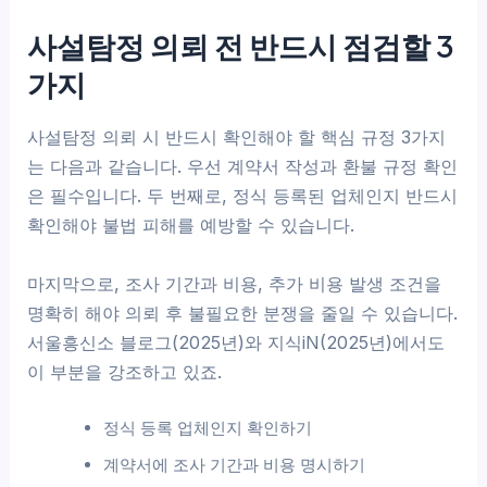
사설탐정 의뢰 전 반드시 점검할 3
가지
사설탐정 의뢰 시 반드시 확인해야 할 핵심 규정 3가지
는 다음과 같습니다. 우선 계약서 작성과 환불 규정 확인
은 필수입니다. 두 번째로, 정식 등록된 업체인지 반드시
확인해야 불법 피해를 예방할 수 있습니다.
마지막으로, 조사 기간과 비용, 추가 비용 발생 조건을
명확히 해야 의뢰 후 불필요한 분쟁을 줄일 수 있습니다.
서울흥신소 블로그(2025년)와 지식iN(2025년)에서도
이 부분을 강조하고 있죠.
정식 등록 업체인지 확인하기
계약서에 조사 기간과 비용 명시하기