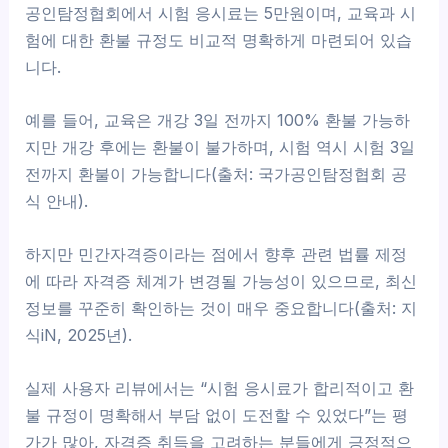
공인탐정협회에서 시험 응시료는 5만원이며, 교육과 시
험에 대한 환불 규정도 비교적 명확하게 마련되어 있습
니다.
예를 들어, 교육은 개강 3일 전까지 100% 환불 가능하
지만 개강 후에는 환불이 불가하며, 시험 역시 시험 3일
전까지 환불이 가능합니다(출처: 국가공인탐정협회 공
식 안내).
하지만 민간자격증이라는 점에서 향후 관련 법률 제정
에 따라 자격증 체계가 변경될 가능성이 있으므로, 최신
정보를 꾸준히 확인하는 것이 매우 중요합니다(출처: 지
식iN, 2025년).
실제 사용자 리뷰에서는 “시험 응시료가 합리적이고 환
불 규정이 명확해서 부담 없이 도전할 수 있었다”는 평
가가 많아, 자격증 취득을 고려하는 분들에게 긍정적으