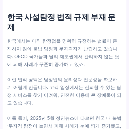
한국 사설탐정 법적 규제 부재 문
제
한국에서는 아직 탐정업을 명확히 규정하는 법률이 존
재하지 않아 불법 탐정과 무자격자가 난립하고 있습니
다. OECD 국가들과 달리 제도권에서 관리하지 않는 탓
에 피해 사례가 꾸준히 증가하고 있죠.
이런 법적 공백은 탐정업의 윤리성과 전문성을 확보하
기 어렵게 만듭니다. 고객 입장에서는 신뢰할 수 있는 탐
정 서비스를 찾기 어려워, 안전한 이용에 큰 장애물이 되
고 있습니다.
예를 들어, 2025년 5월 정안뉴스에 따르면 한국 내 불법
·무자격 탐정이 늘면서 피해 사례가 눈에 띄게 증가했고,