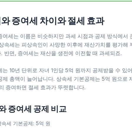
와 증여세 차이와 절세 효과
증여세는 이름은 비슷하지만 과세 시점과 공제 방식에서 
 상속세는 피상속인이 사망한 이후에 재산가치를 평가해
 반면, 증여세는 재산을 생전에 이전할 때 과세되죠.
는 10년 단위로 자녀 1인당 5억 원까지 공제받을 수 있어
공제 총액이 늘어납니다. 상속세 기본공제는 5억 원으로 
미리 증여하면 절세 효과가 뚜렷합니다.
와 증여세 공제 비교
상속세 기본공제: 5억 원