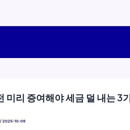
전 미리 증여해야 세금 덜 내는 3
/
2025-10-09