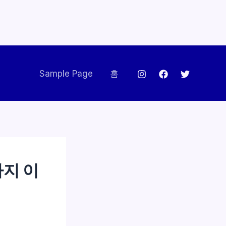
Sample Page
홈
가지 이