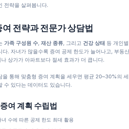
인 전략을 살펴봅니다.
증여 전략과 전문가 상담법
는
가족 구성원 수
,
재산 종류
, 그리고
건강 상태
등 개인별
다. 자녀가 많을수록 증여 공제 한도가 늘어나고, 부동산
나 상가가 아파트보다 절세 효과가 더 큽니다.
을 통해 맞춤형 증여 계획을 세우면 평균 20~30%의 세
할 수 있다는 데이터도 있습니다.
 증여 계획 수립법
자녀 수에 따른 공제 한도 최대 활용