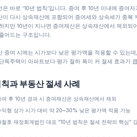
은 바로 ‘10년 법칙’입니다. 증여 후 10년 이내에 증여
산이 다시 상속재산에 포함되어 증여세와 상속세가 중복 
 하지만 10년이 지나면 증여재산은 상속재산에서 제외되어
 줄어드는 구조입니다.
산 증여 시에는 시가보다 낮은 평가액을 적용할 수 있는데,
 단독주택이 아파트보다 평가 절하 폭이 커 절세 효과가 큽
법칙과 부동산 절세 사례
증여 후 10년 경과 시 증여재산은 상속재산에서 제외
수익형 상가 시가 대비 약 20~30% 낮은 평가액 적용 가능
나철호 재정회계법인 대표 “10년 법칙은 절세 전략의 핵심” 