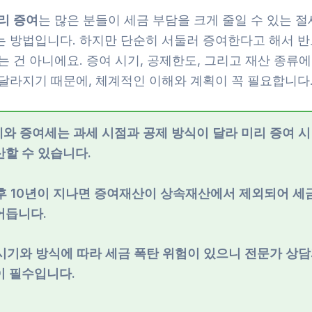
리 증여
는 많은 분들이 세금 부담을 크게 줄일 수 있는 
는 방법입니다. 하지만 단순히 서둘러 증여한다고 해서 반
는 건 아니에요. 증여 시기, 공제한도, 그리고 재산 종류에
 달라지기 때문에, 체계적인 이해와 계획이 꼭 필요합니다
세와 증여세는 과세 시점과 공제 방식이 달라 미리 증여 시
산할 수 있습니다.
 후 10년이 지나면 증여재산이 상속재산에서 제외되어 세
어듭니다.
 시기와 방식에 따라 세금 폭탄 위험이 있으니 전문가 상담
이 필수입니다.