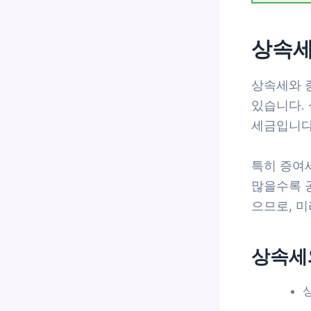
상속세
상속세와 
있습니다.
세금입니다.
특히 증여세
많을수록 
으므로, 
상속세