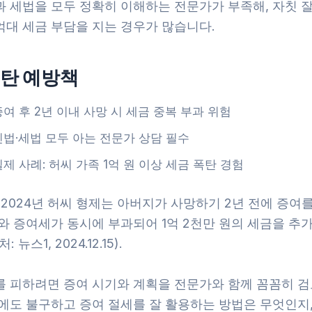
과 세법을 모두 정확히 이해하는 전문가가 부족해, 자칫 
억대 세금 부담을 지는 경우가 많습니다.
폭탄 예방책
증여 후 2년 이내 사망 시 세금 중복 부과 위험
민법·세법 모두 아는 전문가 상담 필수
실제 사례: 허씨 가족 1억 원 이상 세금 폭탄 경험
 2024년 허씨 형제는 아버지가 사망하기 2년 전에 증여
와 증여세가 동시에 부과되어 1억 2천만 원의 세금을 추
 뉴스1, 2024.12.15).
를 피하려면 증여 시기와 계획을 전문가와 함께 꼼꼼히 검
럼에도 불구하고 증여 절세를 잘 활용하는 방법은 무엇인지