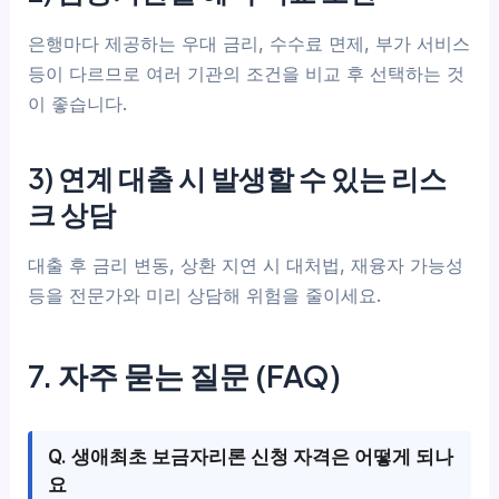
은행마다 제공하는 우대 금리, 수수료 면제, 부가 서비스
등이 다르므로 여러 기관의 조건을 비교 후 선택하는 것
이 좋습니다.
3) 연계 대출 시 발생할 수 있는 리스
크 상담
대출 후 금리 변동, 상환 지연 시 대처법, 재융자 가능성
등을 전문가와 미리 상담해 위험을 줄이세요.
7. 자주 묻는 질문 (FAQ)
Q. 생애최초 보금자리론 신청 자격은 어떻게 되나
요