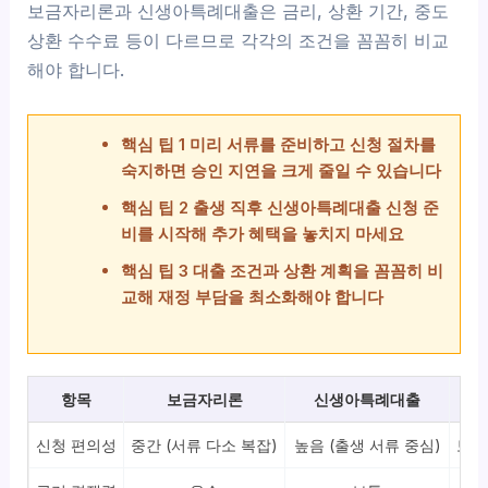
보금자리론과 신생아특례대출은 금리, 상환 기간, 중도
상환 수수료 등이 다르므로 각각의 조건을 꼼꼼히 비교
해야 합니다.
핵심 팁 1 미리 서류를 준비하고 신청 절차를
숙지하면 승인 지연을 크게 줄일 수 있습니다
핵심 팁 2 출생 직후 신생아특례대출 신청 준
비를 시작해 추가 혜택을 놓치지 마세요
핵심 팁 3 대출 조건과 상환 계획을 꼼꼼히 비
교해 재정 부담을 최소화해야 합니다
항목
보금자리론
신생아특례대출
신청 편의성
중간 (서류 다소 복잡)
높음 (출생 서류 중심)
보금