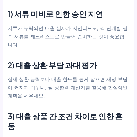
1) 서류 미비로 인한 승인 지연
서류가 누락되면 대출 심사가 지연되므로, 각 단계별 필
수 서류를 체크리스트로 만들어 준비하는 것이 중요합
니다.
2) 대출 상환 부담 과대 평가
실제 상환 능력보다 대출 한도를 높게 잡으면 재정 부담
이 커지기 쉬우니, 월 상환액 계산기를 활용해 현실적인
계획을 세우세요.
3) 대출 상품 간 조건 차이로 인한 혼
동