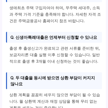
생애최초 주택 구입자여야 하며, 무주택 세대주, 소득
과 주택 가격 기준을 충족해야 합니다. 자세한 자격 조
건은 주택금융공사 홈페이지 참조 바랍니다.
Q. 신생아특례대출은 언제부터 신청할 수 있나요
출생 후 출생신고가 완료되고 관련 서류를 준비한 뒤,
보금자리론 대출 실행 이후 신청할 수 있습니다. 일반
적으로 출생 후 3개월 이내 신청하는 것이 좋습니다.
Q. 두 대출을 동시에 받으면 상환 부담이 커지지
않나요
상환 계획을 꼼꼼히 세우지 않으면 부담이 될 수 있습
니다. 월 상환액 계산과 재정 상담을 통해 무리 없는
계획을 세우는 것이 중요합니다.