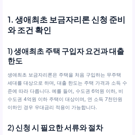
1. 생애최초 보금자리론 신청 준비
와 조건 확인
1) 생애최초 주택 구입자 요건과 대출
한도
생애최초 보금자리론은 주택을 처음 구입하는 무주택
세대를 대상으로 하며, 대출 한도는 주택 가격과 소득 수
준에 따라 다릅니다. 예를 들어, 수도권 6억원 이하, 비
수도권 4억원 이하 주택이 대상이며, 연 소득 7천만원
이하인 경우 우대금리 적용이 가능합니다.
2) 신청 시 필요한 서류와 절차