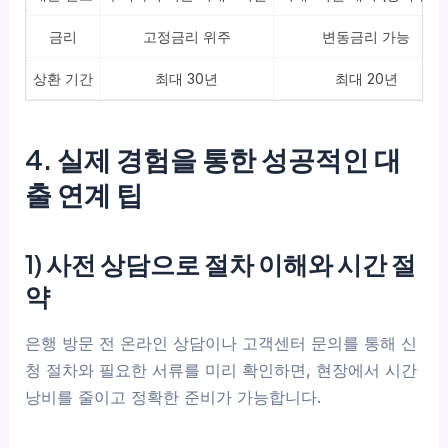
금리
고정금리 위주
변동금리 가능
상환 기간
최대 30년
최대 20년
4. 실제 경험을 통한 성공적인 대
출 연계 팁
1) 사전 상담으로 절차 이해와 시간 절
약
은행 방문 전 온라인 상담이나 고객센터 문의를 통해 신
청 절차와 필요한 서류를 미리 확인하면, 현장에서 시간
낭비를 줄이고 정확한 준비가 가능합니다.