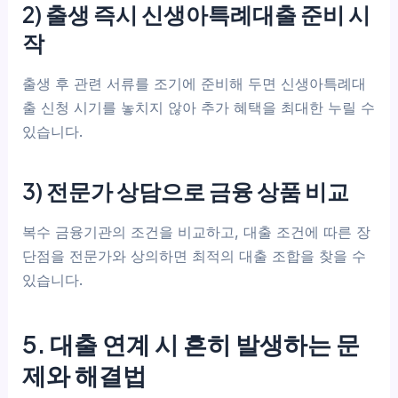
2) 출생 즉시 신생아특례대출 준비 시
작
출생 후 관련 서류를 조기에 준비해 두면 신생아특례대
출 신청 시기를 놓치지 않아 추가 혜택을 최대한 누릴 수
있습니다.
3) 전문가 상담으로 금융 상품 비교
복수 금융기관의 조건을 비교하고, 대출 조건에 따른 장
단점을 전문가와 상의하면 최적의 대출 조합을 찾을 수
있습니다.
5. 대출 연계 시 흔히 발생하는 문
제와 해결법