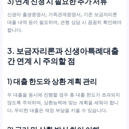
3) 연계 신청 시 필요한 추가 서류
신생아 출생증명서, 가족관계증명서, 기존 보금자리론
대출 내역 등이 필요하며, 은행 상담 시 꼼꼼히 확인해야
합니다.
3. 보금자리론과 신생아특례대출
간 연계 시 주의할 점
1) 대출 한도와 상환 계획 관리
두 대출을 동시에 진행할 경우 총 대출 한도가 초과되지
않도록 주의하며, 상환능력에 맞는 계획을 세워야 합니
다. 무리한 대출은 재정 부담을 키울 수 있습니다.