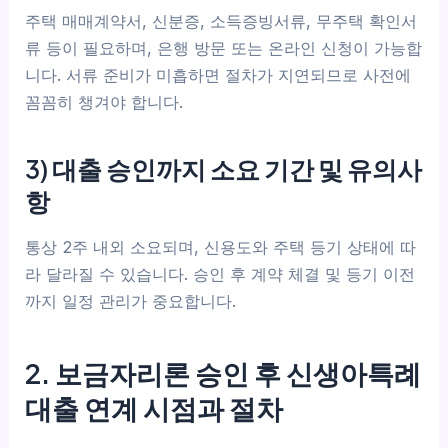
주택 매매계약서, 신분증, 소득증빙서류, 무주택 확인서
류 등이 필요하며, 은행 방문 또는 온라인 신청이 가능합
니다. 서류 준비가 미흡하면 절차가 지연되므로 사전에
꼼꼼히 챙겨야 합니다.
3) 대출 승인까지 소요 기간 및 유의사
항
통상 2주 내외 소요되며, 신용도와 주택 등기 상태에 따
라 달라질 수 있습니다. 승인 후 계약 체결 및 등기 이전
까지 일정 관리가 중요합니다.
2. 보금자리론 승인 후 신생아특례
대출 연계 시점과 절차