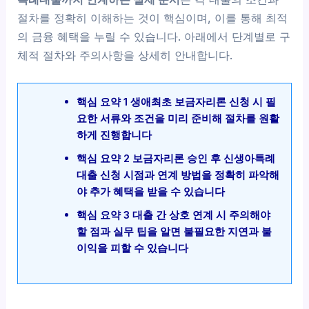
절차를 정확히 이해하는 것이 핵심이며, 이를 통해 최적
의 금융 혜택을 누릴 수 있습니다. 아래에서 단계별로 구
체적 절차와 주의사항을 상세히 안내합니다.
핵심 요약 1 생애최초 보금자리론 신청 시 필
요한 서류와 조건을 미리 준비해 절차를 원활
하게 진행합니다
핵심 요약 2 보금자리론 승인 후 신생아특례
대출 신청 시점과 연계 방법을 정확히 파악해
야 추가 혜택을 받을 수 있습니다
핵심 요약 3 대출 간 상호 연계 시 주의해야
할 점과 실무 팁을 알면 불필요한 지연과 불
이익을 피할 수 있습니다