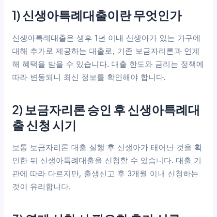
1) 신생아특례대출이란 무엇인가
신생아특례대출은 생후 1년 이내 신생아가 있는 가구에
대해 추가로 제공하는 대출로, 기존 보금자리론과 연계
해 혜택을 받을 수 있습니다. 대출 한도와 금리는 정책에
따라 변동되니 최신 정보를 확인해야 합니다.
2) 보금자리론 승인 후 신생아특례대
출 신청 시기
보통 보금자리론 대출 실행 후 신생아가 태어난 것을 확
인한 뒤 신생아특례대출을 신청할 수 있습니다. 대출 기
관에 따라 다르지만, 출생신고 후 3개월 이내 신청하는
것이 유리합니다.