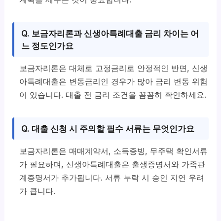
Q. 보금자리론과 신생아특례대출 금리 차이는 어
느 정도인가요
보금자리론은 대체로 고정금리로 안정적인 반면, 신생
아특례대출은 변동금리인 경우가 많아 금리 변동 위험
이 있습니다. 대출 전 금리 조건을 꼼꼼히 확인하세요.
Q. 대출 신청 시 주의할 필수 서류는 무엇인가요
보금자리론은 매매계약서, 소득증빙, 무주택 확인서류
가 필요하며, 신생아특례대출은 출생증명서와 가족관
계증명서가 추가됩니다. 서류 누락 시 승인 지연 우려
가 큽니다.