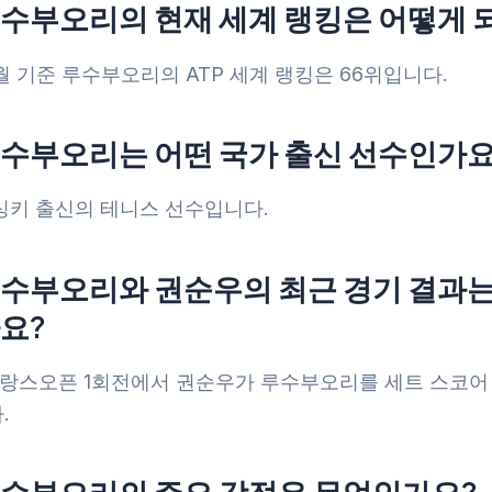
루수부오리의 현재 세계 랭킹은 어떻게 
4월 기준 루수부오리의 ATP 세계 랭킹은 66위입니다.
루수부오리는 어떤 국가 출신 선수인가요
싱키 출신의 테니스 선수입니다.
루수부오리와 권순우의 최근 경기 결과는
요?
 프랑스오픈 1회전에서 권순우가 루수부오리를 세트 스코어 
.