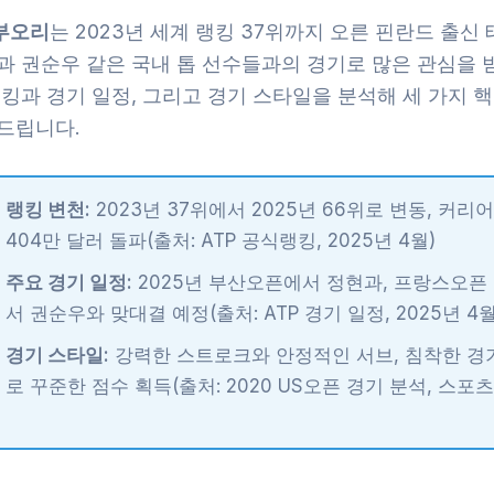
부오리
는 2023년 세계 랭킹 37위까지 오른 핀란드 출신
현과 권순우 같은 국내 톱 선수들과의 경기로 많은 관심을 
랭킹과 경기 일정, 그리고 경기 스타일을 분석해 세 가지 
 드립니다.
랭킹 변천:
2023년 37위에서 2025년 66위로 변동, 커리
404만 달러 돌파(출처: ATP 공식랭킹, 2025년 4월)
주요 경기 일정:
2025년 부산오픈에서 정현과, 프랑스오픈
서 권순우와 맞대결 예정(출처: ATP 경기 일정, 2025년 4월
경기 스타일:
강력한 스트로크와 안정적인 서브, 침착한 경
로 꾸준한 점수 획득(출처: 2020 US오픈 경기 분석, 스포