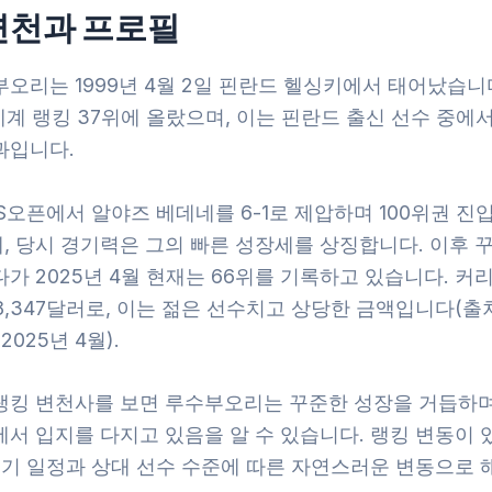
변천과 프로필
오리는 1999년 4월 2일 핀란드 헬싱키에서 태어났습니다
 세계 랭킹 37위에 올랐으며, 이는 핀란드 출신 선수 중에
과입니다.
US오픈에서 알야즈 베데네를 6-1로 제압하며 100위권 진
, 당시 경기력은 그의 빠른 성장세를 상징합니다. 이후 
가 2025년 4월 현재는 66위를 기록하고 있습니다. 커
 8,347달러로, 이는 젊은 선수치고 상당한 금액입니다(출처:
2025년 4월).
랭킹 변천사를 보면 루수부오리는 꾸준한 성장을 거듭하며
서 입지를 다지고 있음을 알 수 있습니다. 랭킹 변동이 
 경기 일정과 상대 선수 수준에 따른 자연스러운 변동으로 