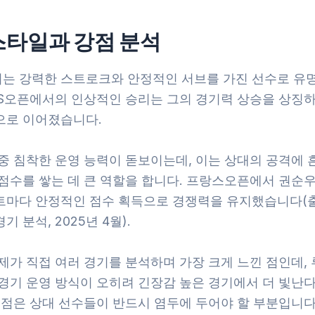
스타일과 강점 분석
는 강력한 스트로크와 안정적인 서브를 가진 선수로 유
US오픈에서의 인상적인 승리는 그의 경기력 상승을 상징하
으로 이어졌습니다.
 중 침착한 운영 능력이 돋보이는데, 이는 상대의 공격에 
 점수를 쌓는 데 큰 역할을 합니다. 프랑스오픈에서 권순
트마다 안정적인 점수 획득으로 경쟁력을 유지했습니다(출
기 분석, 2025년 4월).
 제가 직접 여러 경기를 분석하며 가장 크게 느낀 점인데,
 경기 운영 방식이 오히려 긴장감 높은 경기에서 더 빛난
 점은 상대 선수들이 반드시 염두에 두어야 할 부분입니다