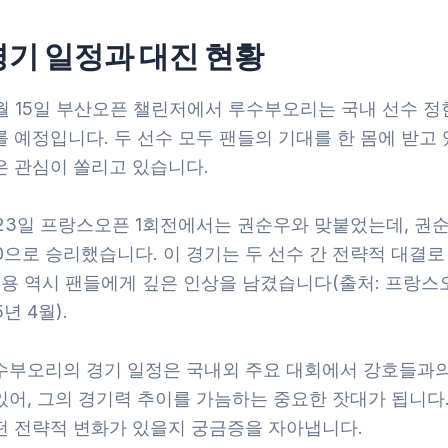
경기 일정과 대진 현황
4월 15일 부산오픈 챌린저에서 루수부오리는 국내 선수 정
 예정입니다. 두 선수 모두 팬들의 기대를 한 몸에 받고
은 관심이 쏠리고 있습니다.
 23일 프랑스오픈 1회전에서는 권순우와 맞붙었는데, 권
0으로 승리했습니다. 이 경기는 두 선수 간 전략적 대결
내용 역시 팬들에게 깊은 인상을 남겼습니다(출처: 프랑스
5년 4월).
수부오리의 경기 일정은 국내외 주요 대회에서 강호들과
있어, 그의 경기력 추이를 가늠하는 중요한 잣대가 됩니다.
떤 전략적 변화가 있을지 궁금증을 자아냅니다.