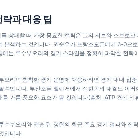
전략과 대응 팁
를 상대할 때 가장 중요한 전략은 그의 서브와 스트로크 
히 분석하는 것입니다. 권순우가 프랑스오픈에서 3-0으로
경에는 루수부오리의 경기 스타일을 정확히 파악한 전략
수부오리의 침착한 경기 운영에 대응하려면 경기 내내 집중
 필수입니다. 부산오픈 챌린저에서 정현과의 대결도 이러
를 가를 중요한 요소가 될 것입니다(출처: ATP 경기 리뷰,
 루수부오리와 권순우, 정현의 최근 주요 경기 결과와 전
 것입니다.