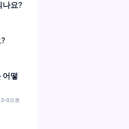
되나요?
?
 어떻
3-0으로