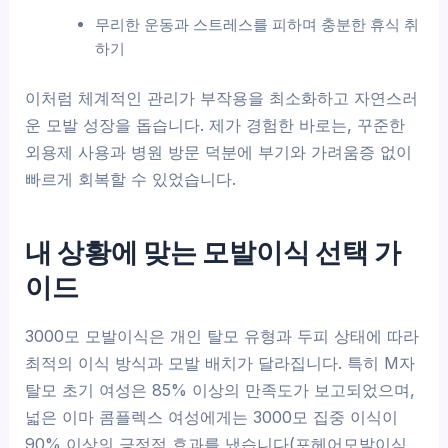
무리한 운동과 스트레스를 피하며 충분한 휴식 취
하기
이처럼 체계적인 관리가 부작용을 최소화하고 자연스러
운 모발 성장을 돕습니다. 제가 경험한 바로는, 꾸준한
외용제 사용과 병원 방문 덕분에 부기와 가려움증 없이
빠르게 회복할 수 있었습니다.
내 상황에 맞는 모발이식 선택 가
이드
3000모 모발이식은 개인 탈모 유형과 두피 상태에 따라
최적의 이식 방식과 모발 배치가 달라집니다. 특히 M자
탈모 초기 여성은 85% 이상의 만족도가 보고되었으며,
넓은 이마 콤플렉스 여성에게는 3000모 집중 이식이
90% 이상의 긍정적 효과를 냈습니다(포헤어모발이식