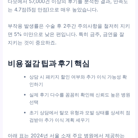
다모에서 57,000건 이상의 후기를 분석한 결과, 만족도
는 4.7점(5점 만점)으로 매우 높았습니다.
부작용 발생률은 수술 후 2주간 주의사항을 철저히 지키
면 5% 미만으로 낮은 편입니다. 특히 금주, 금연을 잘
지키는 것이 중요하죠.
비용 절감 팁과 후기 핵심
상담 시 패키지 할인 여부와 추가 이식 가능성 확
인하기
실제 후기 다수를 꼼꼼히 확인해 신뢰도 높은 병원
선택
초기 상담에서 탈모 유형과 모발 상태를 상세히 점
검받아 추가 이식 계획 세우기
아래 표는 2024년 서울 소재 주요 병원에서 제공하는