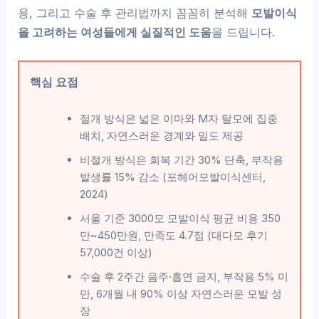
용, 그리고 수술 후 관리법까지 꼼꼼히 분석해
모발이식
을 고려하는 여성들에게 실질적인 도움
을 드립니다.
핵심 요점
절개 방식은 넓은 이마와 M자 탈모에 집중
배치, 자연스러운 경계와 밀도 제공
비절개 방식은 회복 기간 30% 단축, 부작용
발생률 15% 감소 (포헤어모발이식센터,
2024)
서울 기준 3000모 모발이식 평균 비용 350
만~450만원, 만족도 4.7점 (대다모 후기
57,000건 이상)
수술 후 2주간 음주·흡연 금지, 부작용 5% 미
만, 6개월 내 90% 이상 자연스러운 모발 성
장