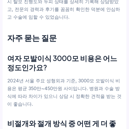
시 탈모 진행도와 두피 상태를 상세히 기록해 상담받았
고, 전문의 경력과 후기를 꼼꼼히 확인한 덕분에 안심하
고 수술에 임할 수 있었습니다.
자주 묻는 질문
여자 모발이식 3000모 비용은 어느
정도인가요?
2024년 서울 주요 성형외과 기준, 3000모 모발이식 비
용은 평균 350만~450만원 사이입니다. 병원과 수술 방
식에 따라 차이가 있으니 상담 시 정확한 견적을 받는 것
이 좋습니다.
비절개와 절개 방식 중 어떤 게 더 좋