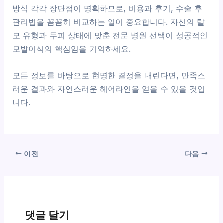
방식 각각 장단점이 명확하므로, 비용과 후기, 수술 후
관리법을 꼼꼼히 비교하는 일이 중요합니다. 자신의 탈
모 유형과 두피 상태에 맞춘 전문 병원 선택이 성공적인
모발이식의 핵심임을 기억하세요.
모든 정보를 바탕으로 현명한 결정을 내린다면, 만족스
러운 결과와 자연스러운 헤어라인을 얻을 수 있을 것입
니다.
이전
다음
댓글 달기