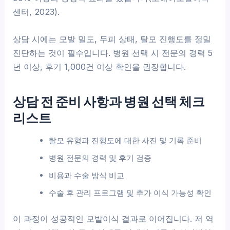
센터, 2023).
상담 시에는 모발 밀도, 두피 상태, 탈모 진행도를 정밀
진단하는 것이 필수입니다. 병원 선택 시 전문의 경력 5
년 이상, 후기 1,000건 이상 확인을 권장합니다.
상담 전 준비 사항과 병원 선택 체크
리스트
탈모 유형과 진행도에 대한 사진 및 기록 준비
병원 전문의 경력 및 후기 검증
비용과 수술 방식 비교
수술 후 관리 프로그램 및 추가 이식 가능성 확인
이 과정이 성공적인 모발이식 결과로 이어집니다. 저 역