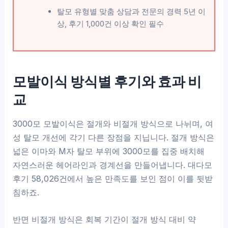
탈모 유형별 맞춤 상담과 전문의 경력 5년 이
상, 후기 1,000건 이상 확인 필수
모발이식 방식별 후기와 효과 비
교
3000모 모발이식은 절개와 비절개 방식으로 나뉘며, 여
성 탈모 개선에 각기 다른 장점을 지닙니다. 절개 방식은
넓은 이마와 M자 탈모 부위에 3000모를 집중 배치해
자연스러운 헤어라인과 경계선을 만들어냅니다. 대다모
후기 58,026건에서 높은 만족도를 보인 점이 이를 뒷받
침하죠.
반면 비절개 방식은 회복 기간이 절개 방식 대비 약