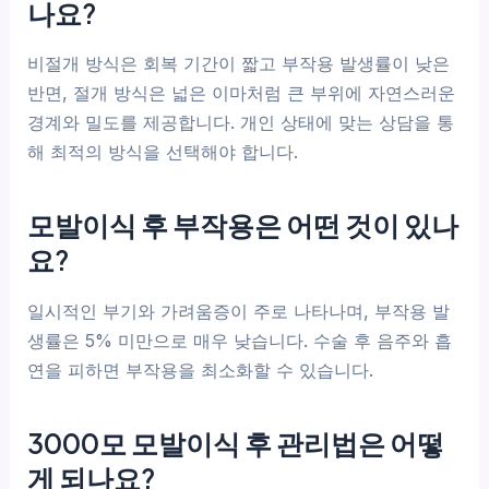
나요?
비절개 방식은 회복 기간이 짧고 부작용 발생률이 낮은
반면, 절개 방식은 넓은 이마처럼 큰 부위에 자연스러운
경계와 밀도를 제공합니다. 개인 상태에 맞는 상담을 통
해 최적의 방식을 선택해야 합니다.
모발이식 후 부작용은 어떤 것이 있나
요?
일시적인 부기와 가려움증이 주로 나타나며, 부작용 발
생률은 5% 미만으로 매우 낮습니다. 수술 후 음주와 흡
연을 피하면 부작용을 최소화할 수 있습니다.
3000모 모발이식 후 관리법은 어떻
게 되나요?