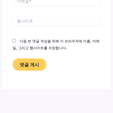
메
일
*
웹
사
이
트
다음 번 댓글 작성을 위해 이 브라우저에 이름, 이메
일, 그리고 웹사이트를 저장합니다.