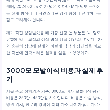
센터, 2024.02). 하지만 넓은 이마나 M자 탈모 구간에
는 절개 방식이 더 자연스러운 경계 형성에 유리하다는
점도 고려해야 합니다.
제가 직접 상담받았을 때 가장 신경 쓴 부분은 ‘내 탈모
유형에 맞는 최적의 이식 방식 선택’이었습니다. 전문가
와 충분히 상담해 절개와 비절개 각각의 장단점을 비교
한 덕분에 만족스러운 결과를 얻을 수 있었어요.
3000모 모발이식 비용과 실제 후
기
서울 주요 성형외과 기준, 3000모 여자 모발이식 평균
비용은 350만~450만원 사이입니다. 비용은 수술 방식,
병원 위치, 전문의 경력에 따라 다소 차이가 납니다. 대