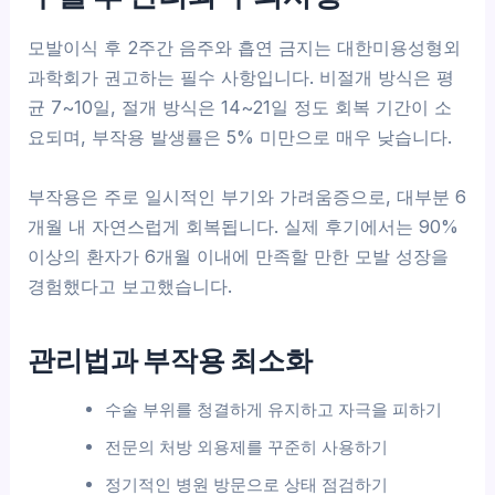
모발이식 후 2주간 음주와 흡연 금지는 대한미용성형외
과학회가 권고하는 필수 사항입니다. 비절개 방식은 평
균 7~10일, 절개 방식은 14~21일 정도 회복 기간이 소
요되며, 부작용 발생률은 5% 미만으로 매우 낮습니다.
부작용은 주로 일시적인 부기와 가려움증으로, 대부분 6
개월 내 자연스럽게 회복됩니다. 실제 후기에서는 90%
이상의 환자가 6개월 이내에 만족할 만한 모발 성장을
경험했다고 보고했습니다.
관리법과 부작용 최소화
수술 부위를 청결하게 유지하고 자극을 피하기
전문의 처방 외용제를 꾸준히 사용하기
정기적인 병원 방문으로 상태 점검하기