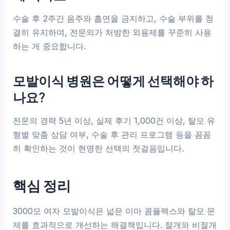
수술 후 2주간 음주와 흡연을 금지하고, 수술 부위를 청
결히 유지하며, 전문의가 처방한 외용제를 꾸준히 사용
하는 게 중요합니다.
모발이식 병원은 어떻게 선택해야 하
나요?
전문의 경력 5년 이상, 실제 후기 1,000건 이상, 탈모 유
형별 맞춤 상담 여부, 수술 후 관리 프로그램 등을 꼼꼼
히 확인하는 것이 현명한 선택의 첫걸음입니다.
핵심 정리
3000모 여자 모발이식은 넓은 이마 콤플렉스와 탈모 문
제를 효과적으로 개선하는 해결책입니다. 절개와 비절개