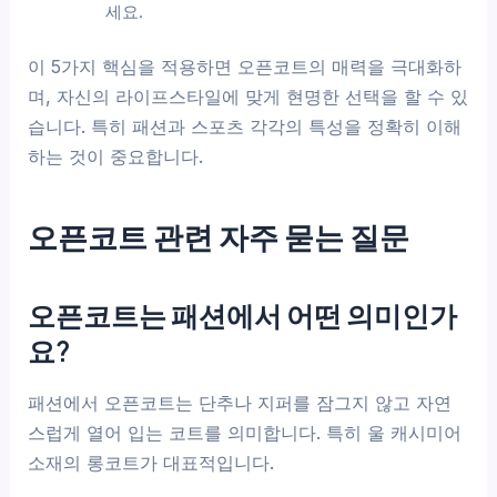
세요.
이 5가지 핵심을 적용하면 오픈코트의 매력을 극대화하
며, 자신의 라이프스타일에 맞게 현명한 선택을 할 수 있
습니다. 특히 패션과 스포츠 각각의 특성을 정확히 이해
하는 것이 중요합니다.
오픈코트 관련 자주 묻는 질문
오픈코트는 패션에서 어떤 의미인가
요?
패션에서 오픈코트는 단추나 지퍼를 잠그지 않고 자연
스럽게 열어 입는 코트를 의미합니다. 특히 울 캐시미어
소재의 롱코트가 대표적입니다.