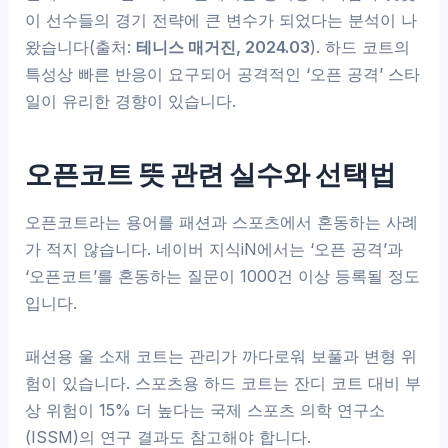
이 선수들의 경기 전략에 큰 변수가 되었다는 분석이 나
왔습니다(출처:
테니스 매거진, 2024.03
). 하드 코트의
특성상 빠른 반응이 요구되어 공격적인 ‘오픈 공격’ 스타
일이 유리한 경향이 있습니다.
오픈코트 뜻 관련 실수와 선택법
오픈코트라는 용어를 패션과 스포츠에서 혼동하는 사례
가 적지 않습니다. 네이버 지식iN에서는 ‘오픈 공격’과
‘오픈코트’를 혼동하는 질문이 1000건 이상 등록될 정도
입니다.
패션용 울 소재 코트는 관리가 까다로워 보풀과 변형 위
험이 있습니다. 스포츠용 하드 코트는 잔디 코트 대비 부
상 위험이 15% 더 높다는 국제 스포츠 의학 연구소
(ISSM)의 연구 결과도 참고해야 합니다.