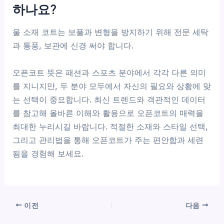
하나요?
울 소재 코트는 보풀과 변형을 방지하기 위해 전문 세탁
과 통풍, 보관에 신경 써야 합니다.
오픈코트 뜻은 패션과 스포츠 분야에서 각각 다른 의미
를 지니지만, 두 분야 모두에서 자신의 필요와 상황에 맞
는 선택이 중요합니다. 최신 트렌드와 객관적인 데이터
를 참고해 올바른 이해와 활용으로 오픈코트의 매력을
최대한 누리시길 바랍니다. 적절한 소재와 스타일 선택,
그리고 관리법을 통해 오픈코트가 주는 편안함과 세련
됨을 경험해 보세요.
이전
다음