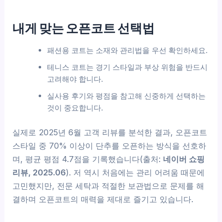
내게 맞는 오픈코트 선택법
패션용 코트는 소재와 관리법을 우선 확인하세요.
테니스 코트는 경기 스타일과 부상 위험을 반드시
고려해야 합니다.
실사용 후기와 평점을 참고해 신중하게 선택하는
것이 중요합니다.
실제로 2025년 6월 고객 리뷰를 분석한 결과, 오픈코트
스타일 중 70% 이상이 단추를 오픈하는 방식을 선호하
며, 평균 평점 4.7점을 기록했습니다(출처:
네이버 쇼핑
리뷰, 2025.06
). 저 역시 처음에는 관리 어려움 때문에
고민했지만, 전문 세탁과 적절한 보관법으로 문제를 해
결하며 오픈코트의 매력을 제대로 즐기고 있습니다.