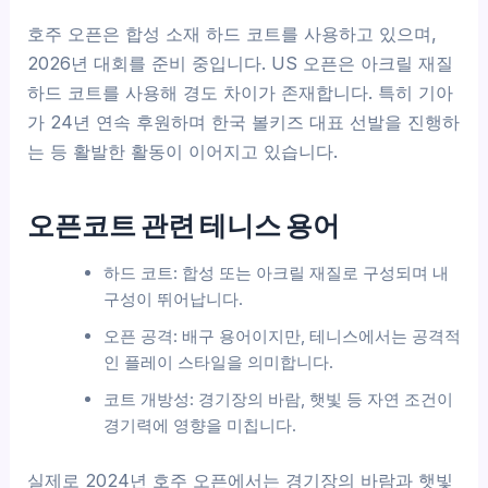
호주 오픈은 합성 소재 하드 코트를 사용하고 있으며,
2026년 대회를 준비 중입니다. US 오픈은 아크릴 재질
하드 코트를 사용해 경도 차이가 존재합니다. 특히 기아
가 24년 연속 후원하며 한국 볼키즈 대표 선발을 진행하
는 등 활발한 활동이 이어지고 있습니다.
오픈코트 관련 테니스 용어
하드 코트: 합성 또는 아크릴 재질로 구성되며 내
구성이 뛰어납니다.
오픈 공격: 배구 용어이지만, 테니스에서는 공격적
인 플레이 스타일을 의미합니다.
코트 개방성: 경기장의 바람, 햇빛 등 자연 조건이
경기력에 영향을 미칩니다.
실제로 2024년 호주 오픈에서는 경기장의 바람과 햇빛