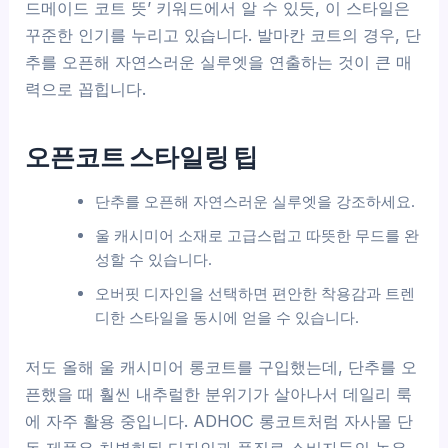
드메이드 코트 뜻’ 키워드에서 알 수 있듯, 이 스타일은
꾸준한 인기를 누리고 있습니다. 발마칸 코트의 경우, 단
추를 오픈해 자연스러운 실루엣을 연출하는 것이 큰 매
력으로 꼽힙니다.
오픈코트 스타일링 팁
단추를 오픈해 자연스러운 실루엣을 강조하세요.
울 캐시미어 소재로 고급스럽고 따뜻한 무드를 완
성할 수 있습니다.
오버핏 디자인을 선택하면 편안한 착용감과 트렌
디한 스타일을 동시에 얻을 수 있습니다.
저도 올해 울 캐시미어 롱코트를 구입했는데, 단추를 오
픈했을 때 훨씬 내추럴한 분위기가 살아나서 데일리 룩
에 자주 활용 중입니다. ADHOC 롱코트처럼 자사몰 단