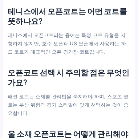
테니스에서 오픈코트는 어떤 코트를
뜻하나요?
테니스에서 오픈코트라는 용어는 특정 코트 유형을 지
칭하지 않지만, 호주 오픈과 US 오픈에서 사용하는 하
드 코트가 대표적인 오픈 경기장 코트입니다.
오픈코트 선택 시 주의할 점은 무엇인
가요?
패션 코트는 소재별 관리법을 숙지해야 하며, 스포츠 코
트는 부상 위험과 경기 스타일에 맞게 선택하는 것이 중
요합니다.
울 소재 오픈코트는 어떻게 관리해야