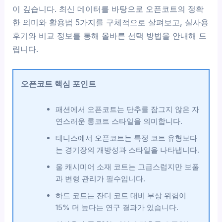
이 깊습니다. 최신 데이터를 바탕으로 오픈코트의 정확
한 의미와 활용법 5가지를 구체적으로 살펴보고, 실사용
후기와 비교 정보를 통해 올바른 선택 방법을 안내해 드
립니다.
오픈코트 핵심 포인트
패션에서 오픈코트는 단추를 잠그지 않은 자
연스러운 롱코트 스타일을 의미합니다.
테니스에서 오픈코트는 특정 코트 유형보다
는 경기장의 개방성과 스타일을 나타냅니다.
울 캐시미어 소재 코트는 고급스럽지만 보풀
과 변형 관리가 필수입니다.
하드 코트는 잔디 코트 대비 부상 위험이
15% 더 높다는 연구 결과가 있습니다.