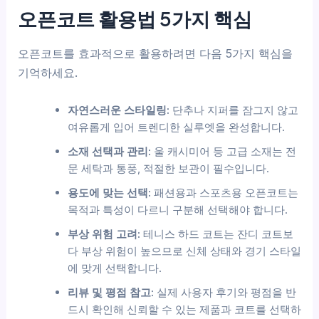
오픈코트 활용법 5가지 핵심
오픈코트를 효과적으로 활용하려면 다음 5가지 핵심을
기억하세요.
자연스러운 스타일링:
단추나 지퍼를 잠그지 않고
여유롭게 입어 트렌디한 실루엣을 완성합니다.
소재 선택과 관리:
울 캐시미어 등 고급 소재는 전
문 세탁과 통풍, 적절한 보관이 필수입니다.
용도에 맞는 선택:
패션용과 스포츠용 오픈코트는
목적과 특성이 다르니 구분해 선택해야 합니다.
부상 위험 고려:
테니스 하드 코트는 잔디 코트보
다 부상 위험이 높으므로 신체 상태와 경기 스타일
에 맞게 선택합니다.
리뷰 및 평점 참고:
실제 사용자 후기와 평점을 반
드시 확인해 신뢰할 수 있는 제품과 코트를 선택하