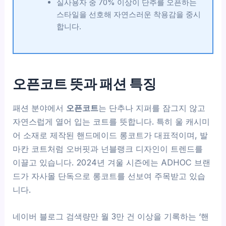
실사용자 중 70% 이상이 단추를 오픈하는
스타일을 선호해 자연스러운 착용감을 중시
합니다.
오픈코트 뜻과 패션 특징
패션 분야에서
오픈코트
는 단추나 지퍼를 잠그지 않고
자연스럽게 열어 입는 코트를 뜻합니다. 특히 울 캐시미
어 소재로 제작된 핸드메이드 롱코트가 대표적이며, 발
마칸 코트처럼 오버핏과 넌블랭크 디자인이 트렌드를
이끌고 있습니다. 2024년 겨울 시즌에는 ADHOC 브랜
드가 자사몰 단독으로 롱코트를 선보여 주목받고 있습
니다.
네이버 블로그 검색량만 월 3만 건 이상을 기록하는 ‘핸