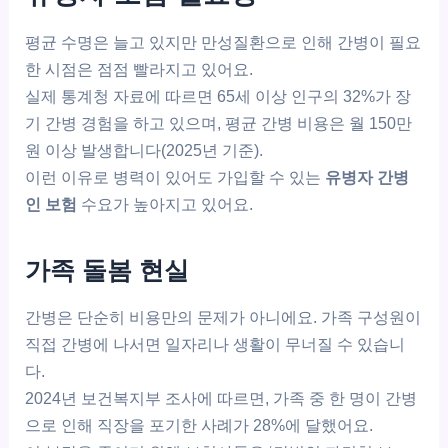
평균 수명은 늘고 있지만 만성질환으로 인해 간병이 필요
한 시점은 점점 빨라지고 있어요.
실제 통계청 자료에 따르면 65세 이상 인구의 32%가 장
기 간병 경험을 하고 있으며, 평균 간병 비용은 월 150만
원 이상 발생합니다(2025년 기준).
이런 이유로 병력이 있어도 가입할 수 있는
유병자 간병
인 보험
수요가 높아지고 있어요.
가족 돌봄 현실
간병은 단순히 비용만의 문제가 아니에요. 가족 구성원이
직접 간병에 나서면 일자리나 생활이 무너질 수 있습니
다.
2024년 보건복지부 조사에 따르면, 가족 중 한 명이 간병
으로 인해 직장을 포기한 사례가 28%에 달했어요.