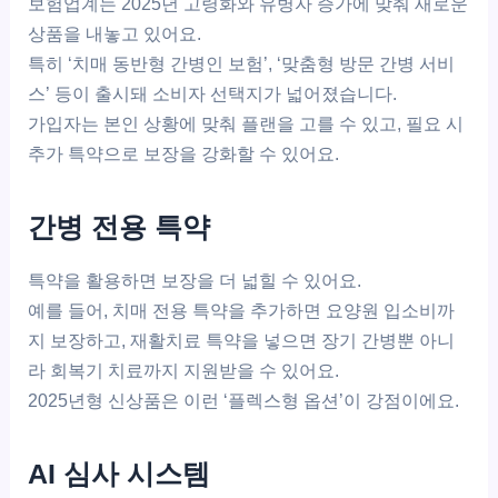
보험업계는 2025년 고령화와 유병자 증가에 맞춰 새로운
상품을 내놓고 있어요.
특히 ‘치매 동반형 간병인 보험’, ‘맞춤형 방문 간병 서비
스’ 등이 출시돼 소비자 선택지가 넓어졌습니다.
가입자는 본인 상황에 맞춰 플랜을 고를 수 있고, 필요 시
추가 특약으로 보장을 강화할 수 있어요.
간병 전용 특약
특약을 활용하면 보장을 더 넓힐 수 있어요.
예를 들어, 치매 전용 특약을 추가하면 요양원 입소비까
지 보장하고, 재활치료 특약을 넣으면 장기 간병뿐 아니
라 회복기 치료까지 지원받을 수 있어요.
2025년형 신상품은 이런 ‘플렉스형 옵션’이 강점이에요.
AI 심사 시스템