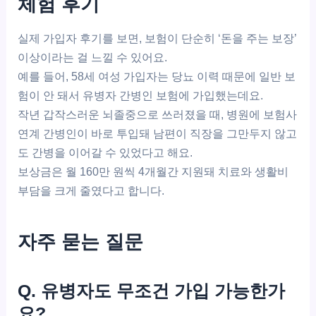
체험 후기
실제 가입자 후기를 보면, 보험이 단순히 ‘돈을 주는 보장’
이상이라는 걸 느낄 수 있어요.
예를 들어, 58세 여성 가입자는 당뇨 이력 때문에 일반 보
험이 안 돼서 유병자 간병인 보험에 가입했는데요.
작년 갑작스러운 뇌졸중으로 쓰러졌을 때, 병원에 보험사
연계 간병인이 바로 투입돼 남편이 직장을 그만두지 않고
도 간병을 이어갈 수 있었다고 해요.
보상금은 월 160만 원씩 4개월간 지원돼 치료와 생활비
부담을 크게 줄였다고 합니다.
자주 묻는 질문
Q. 유병자도 무조건 가입 가능한가
요?