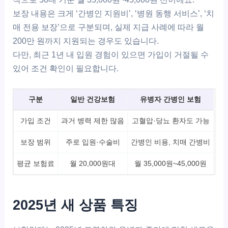
보장 내용은 크게 ‘간병인 지원비’, ‘병원 동행 서비스’, ‘치
매 전용 보장’으로 구분되며, 실제 지급 사례에 따라 월
200만 원까지 지원되는 경우도 있습니다.
다만, 최근 1년 내 입원 경험이 있으면 가입이 거절될 수
있어 조건 확인이 필요합니다.
구분
일반 건강보험
유병자 간병인 보험
가입 조건
과거 병력 제한 많음
고혈압·당뇨 환자도 가능
보장 범위
주로 입원·수술비
간병인 비용, 치매 간병비
평균 보험료
월 20,000원대
월 35,000원~45,000원
2025년 새 상품 특징