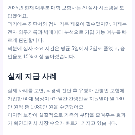
2025년 현재 대부분 대형 보험사는 AI 심사 시스템을 도
입했어요.
과거에는 진단서와 검사 기록 제출이 필수였지만, 이제는
전자 의무기록과 빅데이터 분석으로 가입 가능 여부를 빠
르게 판단합니다.
덕분에 심사 소요 시간은 평균 5일에서 2일로 줄었고, 승
인율도 15% 이상 높아졌습니다.
실제 지급 사례
실제 사례를 보면, 뇌경색 진단 후 유병자 간병인 보험에
가입한 60대 남성이 6개월간 간병인을 지원받아 월 180
만 원씩 총 1,080만 원을 수령했어요.
이처럼 보장이 실질적으로 가족의 부담을 줄여주는 효과
가 확인되면서 시장 수요가 빠르게 커지고 있습니다.