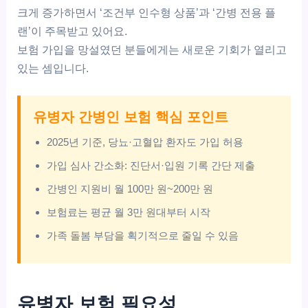
크게 증가하면서 ‘조건부 인수형 상품’과 ‘간병 전용 플
랜’이 주목받고 있어요.
보험 가입을 망설였던 분들에게는 새로운 기회가 열리고
있는 셈입니다.
유병자 간병인 보험 핵심 포인트
2025년 기준, 당뇨·고혈압 환자도 가입 허용
가입 심사 간소화: 진단서·입원 기록 간단 제출
간병인 지원비 월 100만 원~200만 원
보험료는 평균 월 3만 원대부터 시작
가족 돌봄 부담을 획기적으로 줄일 수 있음
유병자 보험 필요성