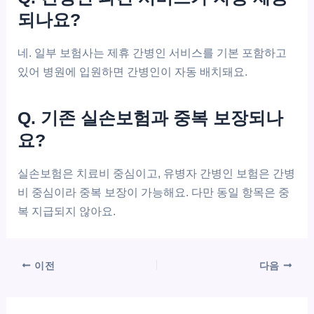
되나요?
네. 일부 보험사는 제휴 간병인 서비스를 기본 포함하고
있어 병원에 입원하면 간병인이 자동 배치돼요.
Q. 기존 실손보험과 중복 보장되나
요?
실손보험은 치료비 중심이고, 유병자 간병인 보험은 간병
비 중심이라 중복 보장이 가능해요. 다만 동일 항목은 중
복 지급되지 않아요.
이전
다음