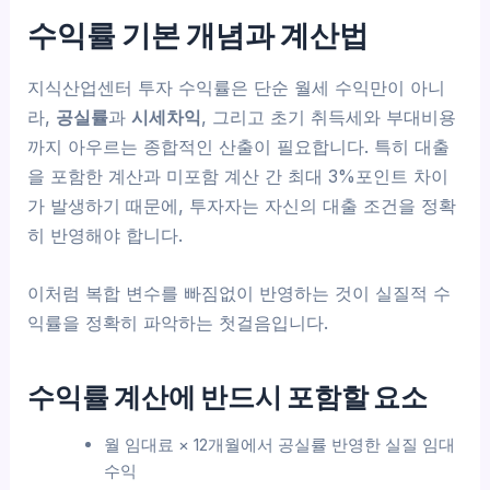
수익률 기본 개념과 계산법
지식산업센터 투자 수익률은 단순 월세 수익만이 아니
라,
공실률
과
시세차익
, 그리고 초기 취득세와 부대비용
까지 아우르는 종합적인 산출이 필요합니다. 특히 대출
을 포함한 계산과 미포함 계산 간 최대 3%포인트 차이
가 발생하기 때문에, 투자자는 자신의 대출 조건을 정확
히 반영해야 합니다.
이처럼 복합 변수를 빠짐없이 반영하는 것이 실질적 수
익률을 정확히 파악하는 첫걸음입니다.
수익률 계산에 반드시 포함할 요소
월 임대료 × 12개월에서 공실률 반영한 실질 임대
수익