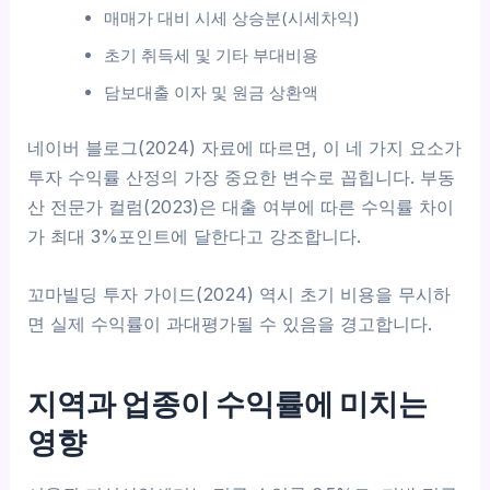
매매가 대비 시세 상승분(시세차익)
초기 취득세 및 기타 부대비용
담보대출 이자 및 원금 상환액
네이버 블로그(2024) 자료에 따르면, 이 네 가지 요소가
투자 수익률 산정의 가장 중요한 변수로 꼽힙니다. 부동
산 전문가 컬럼(2023)은 대출 여부에 따른 수익률 차이
가 최대 3%포인트에 달한다고 강조합니다.
꼬마빌딩 투자 가이드(2024) 역시 초기 비용을 무시하
면 실제 수익률이 과대평가될 수 있음을 경고합니다.
지역과 업종이 수익률에 미치는
영향