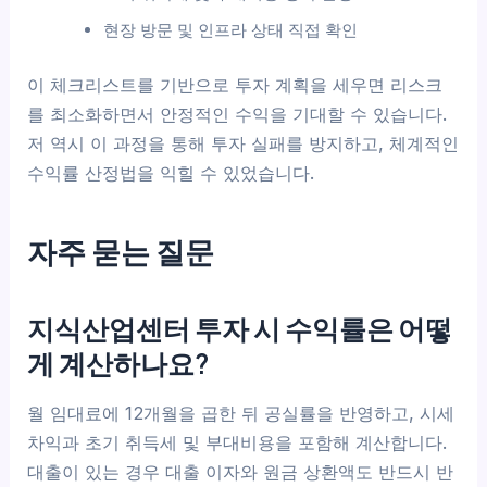
현장 방문 및 인프라 상태 직접 확인
이 체크리스트를 기반으로 투자 계획을 세우면 리스크
를 최소화하면서 안정적인 수익을 기대할 수 있습니다.
저 역시 이 과정을 통해 투자 실패를 방지하고, 체계적인
수익률 산정법을 익힐 수 있었습니다.
자주 묻는 질문
지식산업센터 투자 시 수익률은 어떻
게 계산하나요?
월 임대료에 12개월을 곱한 뒤 공실률을 반영하고, 시세
차익과 초기 취득세 및 부대비용을 포함해 계산합니다.
대출이 있는 경우 대출 이자와 원금 상환액도 반드시 반