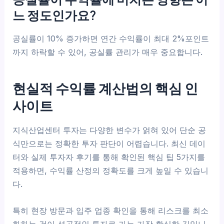
느 정도인가요?
공실률이 10% 증가하면 연간 수익률이 최대 2%포인트
까지 하락할 수 있어, 공실률 관리가 매우 중요합니다.
현실적 수익률 계산법의 핵심 인
사이트
지식산업센터 투자는 다양한 변수가 얽혀 있어 단순 공
식만으로는 정확한 투자 판단이 어렵습니다. 최신 데이
터와 실제 투자자 후기를 통해 확인된 핵심 팁 5가지를
적용하면, 수익률 산정의 정확도를 크게 높일 수 있습니
다.
특히 현장 방문과 입주 업종 확인을 통해 리스크를 최소