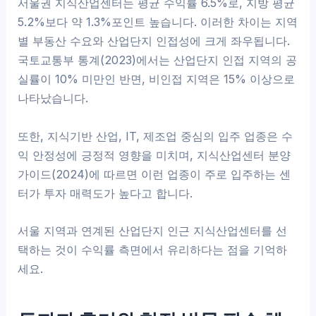
서울권 지식산업센터는 평균 수익률 6.5%로, 지방 평균
5.2%보다 약 1.3%포인트 높습니다. 이러한 차이는 지역
별 부동산 수요와 산업단지 인접성에 크게 좌우됩니다.
국토교통부 통계(2023)에서는 산업단지 인접 지역의 공
실률이 10% 미만인 반면, 비인접 지역은 15% 이상으로
나타났습니다.
또한, 지식기반 산업, IT, 제조업 중심의 입주 업종은 수
익 안정성에 긍정적 영향을 미치며, 지식산업센터 분양
가이드(2024)에 따르면 이런 업종이 주로 입주하는 센
터가 투자 매력도가 높다고 합니다.
서울 지역과 연계된 산업단지 인근 지식산업센터를 선
택하는 것이 수익률 측면에서 유리하다는 점을 기억하
세요.