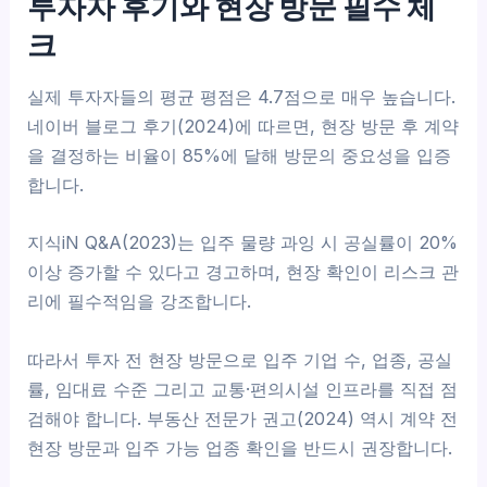
투자자 후기와 현장 방문 필수 체
크
실제 투자자들의 평균 평점은 4.7점으로 매우 높습니다.
네이버 블로그 후기(2024)에 따르면, 현장 방문 후 계약
을 결정하는 비율이 85%에 달해 방문의 중요성을 입증
합니다.
지식iN Q&A(2023)는 입주 물량 과잉 시 공실률이 20%
이상 증가할 수 있다고 경고하며, 현장 확인이 리스크 관
리에 필수적임을 강조합니다.
따라서 투자 전 현장 방문으로 입주 기업 수, 업종, 공실
률, 임대료 수준 그리고 교통·편의시설 인프라를 직접 점
검해야 합니다. 부동산 전문가 권고(2024) 역시 계약 전
현장 방문과 입주 가능 업종 확인을 반드시 권장합니다.