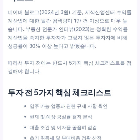
네이버 블로그(2024년 3월) 기준, 지식산업센터 수익률
계산법에 대한 월간 검색량이 1만 건 이상으로 매우 높
습니다. 부동산 전문가 인터뷰(2023)는 정확한 수익률
계산법을 숙지한 투자자가 그렇지 않은 투자자에 비해
성공률이 30% 이상 높다고 밝혔습니다.
따라서 투자 전에는 반드시 5가지 핵심 체크리스트를 점
검해야 합니다.
투자 전 5가지 핵심 체크리스트
입주 가능 업종과 관련 규제 사항 확인
현재 및 예상 공실률 철저 분석
대출 조건 및 이자율 꼼꼼히 점검
초기 취득세 및 부대비용 정확 산정