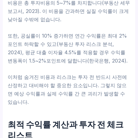
비용은 총 투자비용의 5~7%를 차지합니다(부동산 세무
보고서, 2023). 이 비용을 간과하면 실질 수익률이 크게
낮아질 수밖에 없습니다.
또한, 공실률이 10% 증가하면 연간 수익률은 최대 2%
포인트 하락할 수 있고(부동산 투자 리스크 분석,
2024), 평균 대출 이자율 4.5%를 적용할 경우 수익률
변동폭이 1.5~2%포인트에 달합니다(한국은행, 2024).
이처럼 숨겨진 비용과 리스크는 투자 전 반드시 사전에
산정하고 대비해야 할 중요한 요소입니다. 그렇지 않으
면 예상 수익률과 실제 수익률 간 큰 괴리가 발생할 수
있습니다.
최적 수익률 계산과 투자 전 체크
리스트