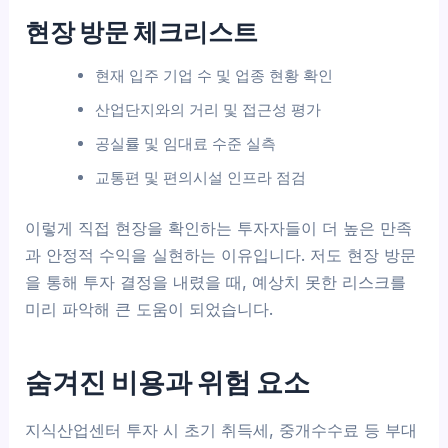
현장 방문 체크리스트
현재 입주 기업 수 및 업종 현황 확인
산업단지와의 거리 및 접근성 평가
공실률 및 임대료 수준 실측
교통편 및 편의시설 인프라 점검
이렇게 직접 현장을 확인하는 투자자들이 더 높은 만족
과 안정적 수익을 실현하는 이유입니다. 저도 현장 방문
을 통해 투자 결정을 내렸을 때, 예상치 못한 리스크를
미리 파악해 큰 도움이 되었습니다.
숨겨진 비용과 위험 요소
지식산업센터 투자 시 초기 취득세, 중개수수료 등 부대