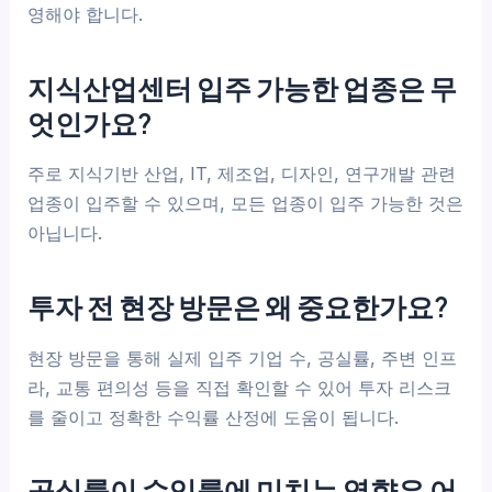
영해야 합니다.
지식산업센터 입주 가능한 업종은 무
엇인가요?
주로 지식기반 산업, IT, 제조업, 디자인, 연구개발 관련
업종이 입주할 수 있으며, 모든 업종이 입주 가능한 것은
아닙니다.
투자 전 현장 방문은 왜 중요한가요?
현장 방문을 통해 실제 입주 기업 수, 공실률, 주변 인프
라, 교통 편의성 등을 직접 확인할 수 있어 투자 리스크
를 줄이고 정확한 수익률 산정에 도움이 됩니다.
공실률이 수익률에 미치는 영향은 어