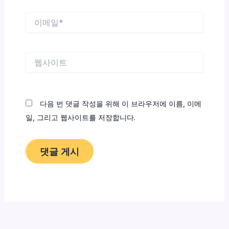
이
메
일
*
웹
사
이
트
다음 번 댓글 작성을 위해 이 브라우저에 이름, 이메
일, 그리고 웹사이트를 저장합니다.