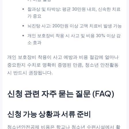
찰과상 및 타박상: 평균 30만원 내외, 신속한 치료
가 중요
뇌진탕 사고: 200만원 이상 고액 치료비 발생 가능
개인 보호장비 착용 시 사고 및 비용 30% 이상 감
소 효과
개인 보호장비 착용이 사고 예방과 비용 절감에 얼마나
중요한지 수치로 명확히 증명된 만큼, 청소년 안전활동
시 반드시 권장됩니다.
신청 관련 자주 묻는 질문 (FAQ)
신청 가능 상황과 서류 준비
청소년안전공제 비용은 학교나 청소년 수련시설에서 활