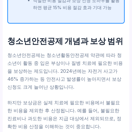
적절한 비용 절감과 보상 신청 노하우를 활용
하면 평균 15% 비용 절감 효과 기대 가능
청소년안전공제 개념과 보상 범위
청소년안전공제는 청소년활동안전공제 약관에 따라 청
소년이 활동 중 입은 부상이나 질병 치료에 필요한 비용
을 보상하는 제도입니다. 2024년에는 자전거 사고가
46% 증가하는 등 안전사고 발생률이 높아지면서 보상
신청도 크게 늘어난 상황입니다.
하지만 보상금은 실제 치료에 필요한 비용에서 불필요
한 비용을 제외한 후 산정됩니다. 예를 들어, 불필요한
진료비나 과도한 비용은 지급 대상에서 제외되므로, 정
확한 비용 산정을 이해하는 것이 중요합니다.