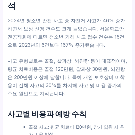
석
2024년 청소년 안전 사고 중 자전거 사고가 46% 증가
하면서 보상 신청 건수도 크게 늘었습니다. 서울학교안
전공제회에 따르면 청소년 가해 사고 접수 건수는 16건
으로 2023년의 6건보다 167% 증가했습니다.
사고 유형별로는 골절, 찰과상, 뇌진탕 등이 대표적이며,
평균 치료비용은 골절 120만원, 찰과상 30만원, 뇌진탕
은 200만원 이상에 달합니다. 특히 개인 보호장비 미착
용이 전체 사고의 30%를 차지해 사고 및 비용 증가의
주요 원인으로 지적됩니다.
사고별 비용과 예방 수칙
골절 사고: 평균 치료비 120만원, 장기 입원 시 추
가 비용 발생