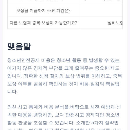
보상금 지급까지 소요 기간은?
다른 보험과 중복 보상이 가능한가요?
실비보험 등
맺음말
청소년안전공제 비용은 청소년 활동 중 발생할 수 있는
예기치 않은 경제적 부담을 크게 줄여주는 중요한 제도
입니다. 정확한 신청 절차와 보상 범위를 이해하고, 중복
보상 여부를 꼼꼼히 확인하는 것이 비용 절감의 핵심입
니다.
최신 사고 통계와 비용 분석을 바탕으로 사전 예방과 신
속한 대응을 병행하면, 보다 안전하고 경제적인 청소년
활동 환경을 조성할 수 있습니다. 소개한 5가지 절약법