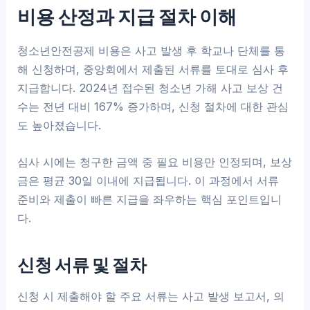
비용 산정과 지급 절차 이해
청소년안전공제 비용은 사고 발생 후 학교나 단체를 통
해 신청하며, 중앙회에서 제출된 서류를 토대로 심사 후
지급합니다. 2024년 접수된 청소년 가해 사고 보상 건
수는 전년 대비 167% 증가하며, 신청 절차에 대한 관심
도 높아졌습니다.
심사 시에는 청구한 금액 중 필요 비용만 인정되며, 보상
금은 평균 30일 이내에 지급됩니다. 이 과정에서 서류
준비와 제출이 빠른 지급을 좌우하는 핵심 포인트입니
다.
신청 서류 및 절차
신청 시 제출해야 할 주요 서류는 사고 발생 보고서, 의