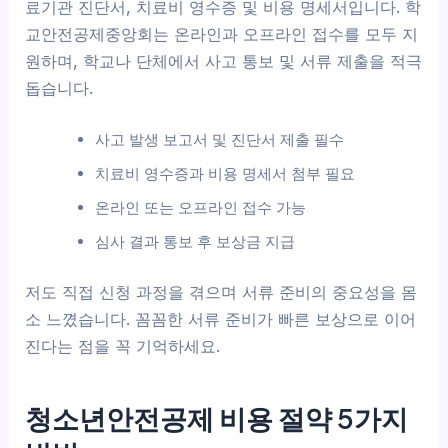
료기관 진단서, 치료비 영수증 및 비용 명세서입니다. 학
교안전공제중앙회는 온라인과 오프라인 접수를 모두 지
원하며, 학교나 단체에서 사고 통보 및 서류 제출을 적극
돕습니다.
사고 발생 보고서 및 진단서 제출 필수
치료비 영수증과 비용 명세서 첨부 필요
온라인 또는 오프라인 접수 가능
심사 결과 통보 후 보상금 지급
저도 직접 신청 과정을 겪으며 서류 준비의 중요성을 몸
소 느꼈습니다. 꼼꼼한 서류 준비가 빠른 보상으로 이어
진다는 점을 꼭 기억하세요.
청소년안전공제 비용 절약 5가지