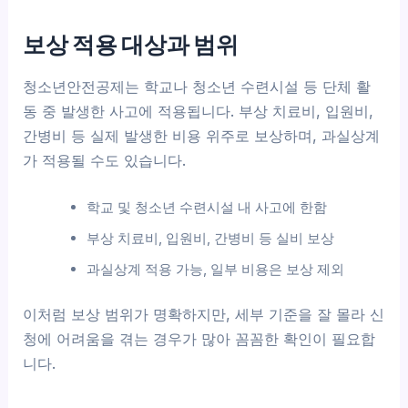
보상 적용 대상과 범위
청소년안전공제는 학교나 청소년 수련시설 등 단체 활
동 중 발생한 사고에 적용됩니다. 부상 치료비, 입원비,
간병비 등 실제 발생한 비용 위주로 보상하며, 과실상계
가 적용될 수도 있습니다.
학교 및 청소년 수련시설 내 사고에 한함
부상 치료비, 입원비, 간병비 등 실비 보상
과실상계 적용 가능, 일부 비용은 보상 제외
이처럼 보상 범위가 명확하지만, 세부 기준을 잘 몰라 신
청에 어려움을 겪는 경우가 많아 꼼꼼한 확인이 필요합
니다.