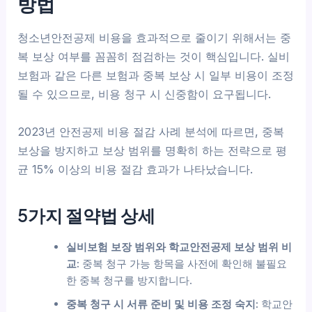
방법
청소년안전공제 비용을 효과적으로 줄이기 위해서는 중
복 보상 여부를 꼼꼼히 점검하는 것이 핵심입니다. 실비
보험과 같은 다른 보험과 중복 보상 시 일부 비용이 조정
될 수 있으므로, 비용 청구 시 신중함이 요구됩니다.
2023년 안전공제 비용 절감 사례 분석에 따르면, 중복
보상을 방지하고 보상 범위를 명확히 하는 전략으로 평
균 15% 이상의 비용 절감 효과가 나타났습니다.
5가지 절약법 상세
실비보험 보장 범위와 학교안전공제 보상 범위 비
교:
중복 청구 가능 항목을 사전에 확인해 불필요
한 중복 청구를 방지합니다.
중복 청구 시 서류 준비 및 비용 조정 숙지:
학교안