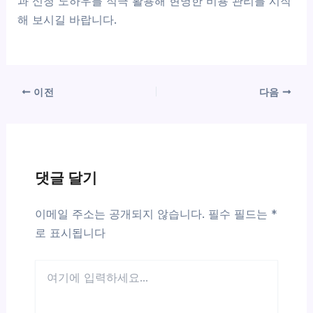
과 신청 노하우를 적극 활용해 현명한 비용 관리를 시작
해 보시길 바랍니다.
이전
다음
댓글 달기
이메일 주소는 공개되지 않습니다.
필수 필드는
*
로 표시됩니다
여
기
에
입