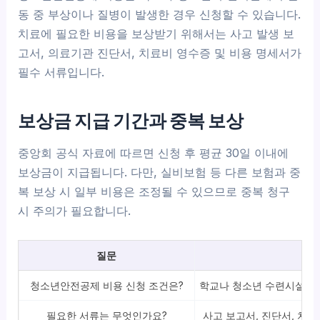
동 중 부상이나 질병이 발생한 경우 신청할 수 있습니다.
치료에 필요한 비용을 보상받기 위해서는 사고 발생 보
고서, 의료기관 진단서, 치료비 영수증 및 비용 명세서가
필수 서류입니다.
보상금 지급 기간과 중복 보상
중앙회 공식 자료에 따르면 신청 후 평균 30일 이내에
보상금이 지급됩니다. 다만, 실비보험 등 다른 보험과 중
복 보상 시 일부 비용은 조정될 수 있으므로 중복 청구
시 주의가 필요합니다.
질문
청소년안전공제 비용 신청 조건은?
학교나 청소년 수련시설에서 
필요한 서류는 무엇인가요?
사고 보고서, 진단서, 치