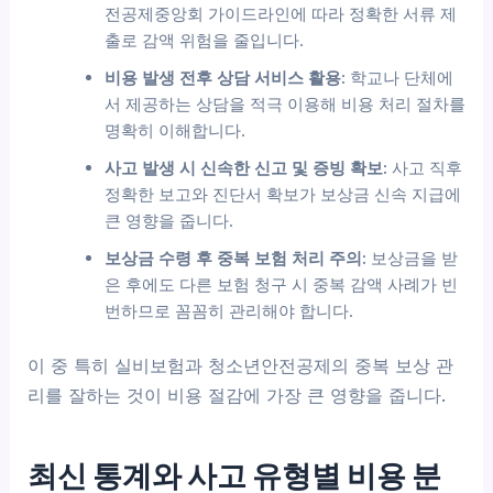
전공제중앙회 가이드라인에 따라 정확한 서류 제
출로 감액 위험을 줄입니다.
비용 발생 전후 상담 서비스 활용:
학교나 단체에
서 제공하는 상담을 적극 이용해 비용 처리 절차를
명확히 이해합니다.
사고 발생 시 신속한 신고 및 증빙 확보:
사고 직후
정확한 보고와 진단서 확보가 보상금 신속 지급에
큰 영향을 줍니다.
보상금 수령 후 중복 보험 처리 주의:
보상금을 받
은 후에도 다른 보험 청구 시 중복 감액 사례가 빈
번하므로 꼼꼼히 관리해야 합니다.
이 중 특히 실비보험과 청소년안전공제의 중복 보상 관
리를 잘하는 것이 비용 절감에 가장 큰 영향을 줍니다.
최신 통계와 사고 유형별 비용 분