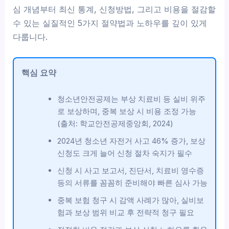
심 개념부터 최신 통계, 신청방법, 그리고 비용을 절감할
수 있는 실질적인 5가지 절약법과 노하우를 깊이 있게
다룹니다.
핵심 요약
청소년안전공제는 부상 치료비 등 실비 위주
로 보상하며, 중복 보상 시 비용 조정 가능
(출처: 학교안전공제중앙회, 2024)
2024년 청소년 자전거 사고 46% 증가, 보상
신청도 크게 늘어 신청 절차 숙지가 필수
신청 시 사고 보고서, 진단서, 치료비 영수증
등의 서류를 꼼꼼히 준비해야 빠른 심사 가능
중복 보험 청구 시 감액 사례가 많아, 실비보
험과 보상 범위 비교 후 전략적 청구 필요