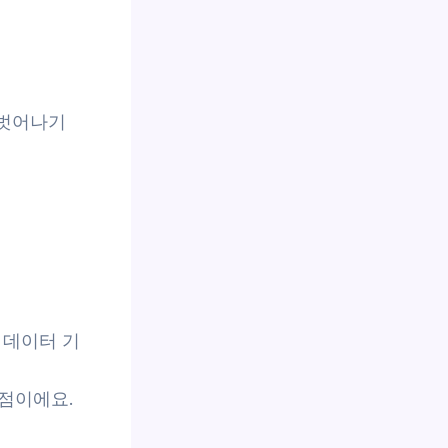
 벗어나기
 데이터 기
점이에요.