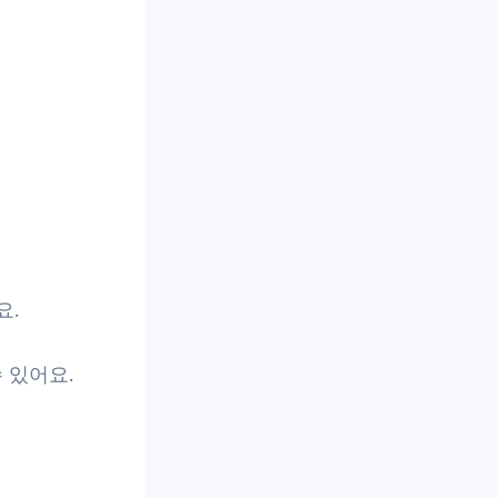
요.
 있어요.