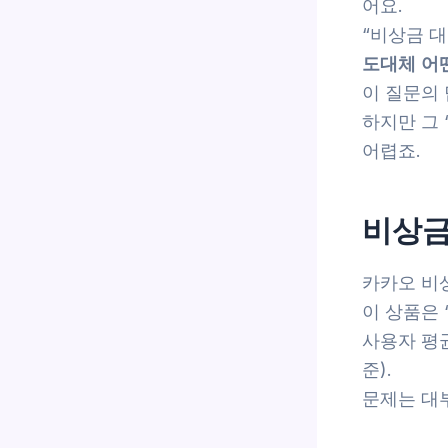
어요.
“비상금 대
도대체 어
이 질문의
하지만 그 
어렵죠.
비상금
카카오 비
이 상품은 
사용자 평균
준).
문제는 대