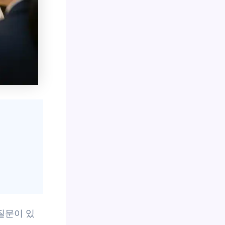
질문이 있