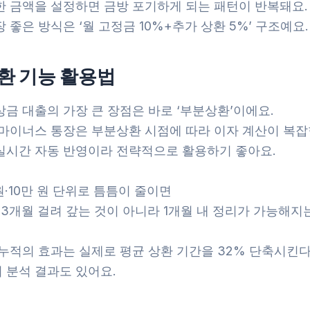
한 금액을 설정하면 금방 포기하게 되는 패턴이 반복돼요.
 좋은 방식은 ‘월 고정금 10%+추가 상환 5%’ 구조예요.
환 기능 활용법
금 대출의 가장 큰 장점은 바로 ‘부분상환’이에요.
 마이너스 통장은 부분상환 시점에 따라 이자 계산이 복
실시간 자동 반영이라 전략적으로 활용하기 좋아요.
원·10만 원 단위로 틈틈이 줄이면
 3개월 걸려 갚는 것이 아니라 1개월 내 정리가 가능해지
 누적의 효과는 실제로 평균 상환 기간을 32% 단축시킨
 분석 결과도 있어요.