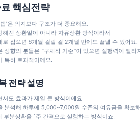
료 핵심전략
 법’은 의지보다 구조가 더 중요해요.
정해진 상환일이 아니라 자유상환 방식이라서
로 잡으면 6개월 걸릴 걸 2개월 만에도 끝낼 수 있어요.
은 성향의 분들은 “구체적 기준”이 있으면 실행력이 빨라
이 특히 효과적이에요.
복 전략 설명
면서도 효과가 제일 큰 방식이에요.
 분석해 하루에 5,000~7,000원 수준의 여유금을 확보
위 부분상환을 1주 간격으로 실행하는 방식이죠.