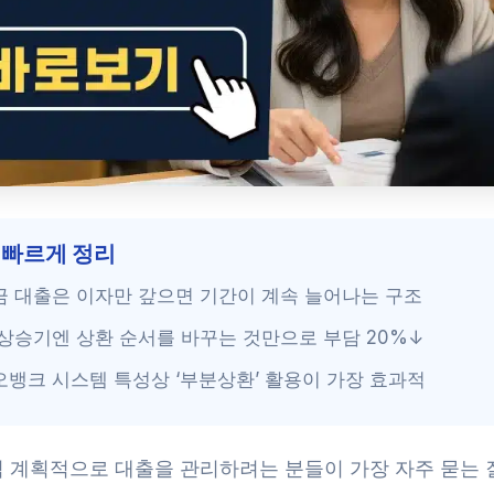
 빠르게 정리
 대출은 이자만 갚으면 기간이 계속 늘어나는 구조
상승기엔 상환 순서를 바꾸는 것만으로 부담 20%↓
뱅크 시스템 특성상 ‘부분상환’ 활용이 가장 효과적
 계획적으로 대출을 관리하려는 분들이 가장 자주 묻는 