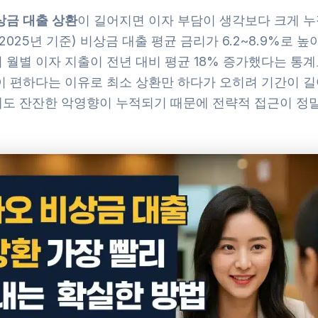
상금 대출 상환
이 길어지면 이자 부담이 생각보다 크게 누
2025년 기준) 비상금 대출 평균 금리가 6.2~8.9%로 높
월별 이자 지출이 전년 대비 평균 18% 증가했다는 통계
이 편하다는 이유로 최소 상환만 하다가 오히려 기간이 길
도 잔잔한 악영향이 누적되기 때문에 전략적 접근이 정