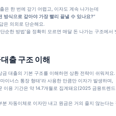
출은 한 번에 갚기 어렵고, 이자도 계속 나가는데
떤 방식으로 갚아야 가장 빨리 끝낼 수 있나요?
”
 답은 의외로 단순해요.
‘단순한 방법’을 정확히 모르면 매달 돈 나가는 구조에서
대출 구조 이해
상금 대출의 기본 구조를 이해하면 상환 전략이 쉬워져요.
‘마이너스 통장 형태’라 사용한 만큼만 이자가 발생하며,
 이용 기간은 약 14.7개월로 집계돼요(2025 금융트렌드
부분 자동이체로 이자만 내고 원금은 거의 줄지 않는다는 