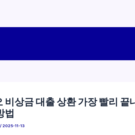
 비상금 대출 상환 가장 빨리 끝
방법
/
2025-11-13