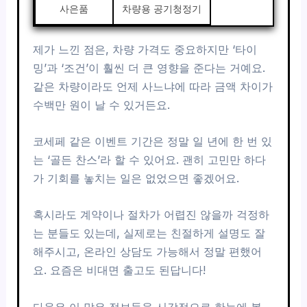
사은품
차량용 공기청정기
제가 느낀 점은, 차량 가격도 중요하지만 ‘타이
밍’과 ‘조건’이 훨씬 더 큰 영향을 준다는 거예요.
같은 차량이라도 언제 사느냐에 따라 금액 차이가
수백만 원이 날 수 있거든요.
코세페 같은 이벤트 기간은 정말 일 년에 한 번 있
는 ‘골든 찬스’라 할 수 있어요. 괜히 고민만 하다
가 기회를 놓치는 일은 없었으면 좋겠어요.
혹시라도 계약이나 절차가 어렵진 않을까 걱정하
는 분들도 있는데, 실제로는 친절하게 설명도 잘
해주시고, 온라인 상담도 가능해서 정말 편했어
요. 요즘은 비대면 출고도 된답니다!
다음은 이 많은 정보들을 시각적으로 한눈에 볼