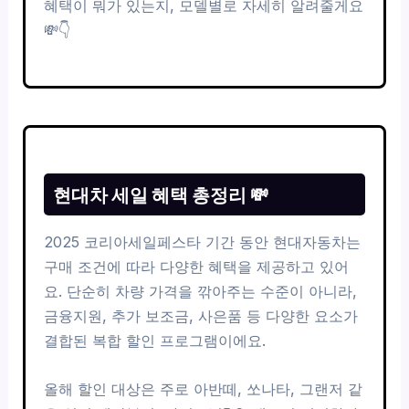
혜택이 뭐가 있는지, 모델별로 자세히 알려줄게요
💸👇
현대차 세일 혜택 총정리 💸
2025 코리아세일페스타 기간 동안 현대자동차는
구매 조건에 따라 다양한 혜택을 제공하고 있어
요. 단순히 차량 가격을 깎아주는 수준이 아니라,
금융지원, 추가 보조금, 사은품 등 다양한 요소가
결합된 복합 할인 프로그램이에요.
올해 할인 대상은 주로 아반떼, 쏘나타, 그랜저 같