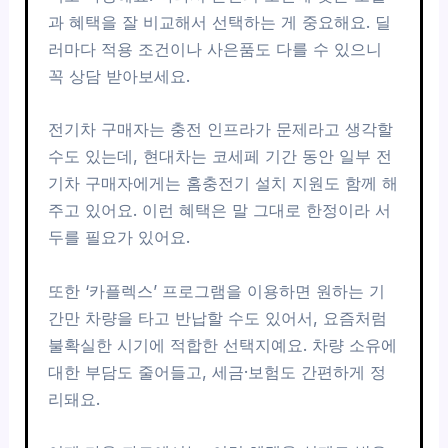
과 혜택을 잘 비교해서 선택하는 게 중요해요. 딜
러마다 적용 조건이나 사은품도 다를 수 있으니
꼭 상담 받아보세요.
전기차 구매자는 충전 인프라가 문제라고 생각할
수도 있는데, 현대차는 코세페 기간 동안 일부 전
기차 구매자에게는 홈충전기 설치 지원도 함께 해
주고 있어요. 이런 혜택은 말 그대로 한정이라 서
두를 필요가 있어요.
또한 ‘카플렉스’ 프로그램을 이용하면 원하는 기
간만 차량을 타고 반납할 수도 있어서, 요즘처럼
불확실한 시기에 적합한 선택지예요. 차량 소유에
대한 부담도 줄어들고, 세금·보험도 간편하게 정
리돼요.