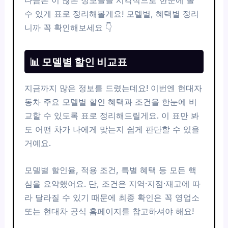
수 있게 표로 정리해볼게요! 모델별, 혜택별 정리
니까 꼭 확인해보세요 👇
📊 모델별 할인 비교표
지금까지 많은 정보를 드렸는데요! 이번엔 현대자
동차 주요 모델별 할인 혜택과 조건을 한눈에 비
교할 수 있도록 표로 정리해드릴게요. 이 표만 봐
도 어떤 차가 나에게 맞는지 쉽게 판단할 수 있을
거예요.
모델별 할인율, 적용 조건, 특별 혜택 등 모든 핵
심을 요약했어요. 단, 조건은 지역·지점·재고에 따
라 달라질 수 있기 때문에 최종 확인은 꼭 영업소
또는 현대차 공식 홈페이지를 참고하셔야 해요!