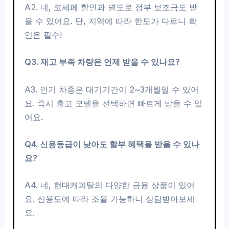
A2. 네, 코세페 할인과 별도로 정부 보조금도 받
을 수 있어요. 단, 지역에 따라 한도가 다르니 확
인은 필수!
Q3. 재고 부족 차량은 언제 받을 수 있나요?
A3. 인기 차종은 대기기간이 2~3개월일 수 있어
요. 즉시 출고 모델을 선택하면 빠르게 받을 수 있
어요.
Q4. 신용등급이 낮아도 할부 혜택을 받을 수 있나
요?
A4. 네, 현대캐피탈의 다양한 금융 상품이 있어
요. 신용도에 따라 조율 가능하니 상담받아보세
요.