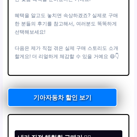
혜택을 알고도 놓치면 속상하겠죠? 실제로 구매
한 분들의 후기를 참고해서, 여러분도 똑똑하게
선택해보세요!
다음은 제가 직접 겪은 실제 구매 스토리도 소개
할게요! 더 리얼하게 체감할 수 있을 거예요 😄👇
기아자동차 할인 보기