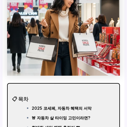
📋 목차
2025 코세페, 자동차 혜택의 서막
🚨 자동차 살 타이밍 고민이라면?