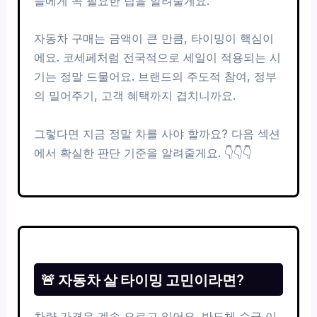
들에게 꼭 필요한 팁을 알려줄게요.
자동차 구매는 금액이 큰 만큼, 타이밍이 핵심이
에요. 코세페처럼 전국적으로 세일이 적용되는 시
기는 정말 드물어요. 브랜드의 주도적 참여, 정부
의 밀어주기, 고객 혜택까지 겹치니까요.
그렇다면 지금 정말 차를 사야 할까요? 다음 섹션
에서 확실한 판단 기준을 알려줄게요. 👇👇👇
🚨 자동차 살 타이밍 고민이라면?
차량 가격은 계속 오르고 있어요. 반도체 수급 이