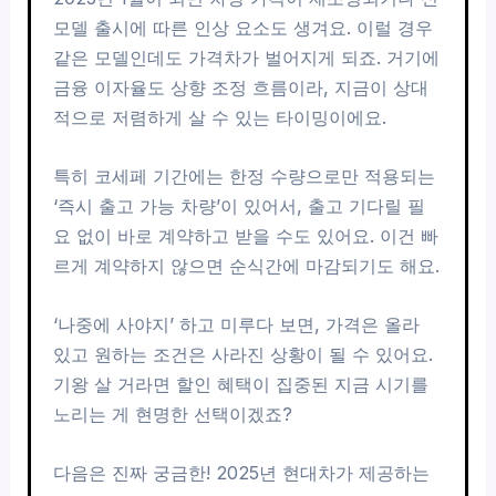
모델 출시에 따른 인상 요소도 생겨요. 이럴 경우
같은 모델인데도 가격차가 벌어지게 되죠. 거기에
금융 이자율도 상향 조정 흐름이라, 지금이 상대
적으로 저렴하게 살 수 있는 타이밍이에요.
특히 코세페 기간에는 한정 수량으로만 적용되는
‘즉시 출고 가능 차량’이 있어서, 출고 기다릴 필
요 없이 바로 계약하고 받을 수도 있어요. 이건 빠
르게 계약하지 않으면 순식간에 마감되기도 해요.
‘나중에 사야지’ 하고 미루다 보면, 가격은 올라
있고 원하는 조건은 사라진 상황이 될 수 있어요.
기왕 살 거라면 할인 혜택이 집중된 지금 시기를
노리는 게 현명한 선택이겠죠?
다음은 진짜 궁금한! 2025년 현대차가 제공하는