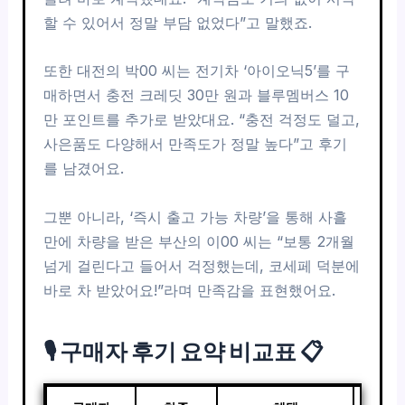
할 수 있어서 정말 부담 없었다”고 말했죠.
또한 대전의 박00 씨는 전기차 ‘아이오닉5’를 구
매하면서 충전 크레딧 30만 원과 블루멤버스 10
만 포인트를 추가로 받았대요. “충전 걱정도 덜고,
사은품도 다양해서 만족도가 정말 높다”고 후기
를 남겼어요.
그뿐 아니라, ‘즉시 출고 가능 차량’을 통해 사흘
만에 차량을 받은 부산의 이00 씨는 “보통 2개월
넘게 걸린다고 들어서 걱정했는데, 코세페 덕분에
바로 차 받았어요!”라며 만족감을 표현했어요.
🎙️ 구매자 후기 요약 비교표 📋