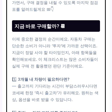
가면서, 구매 결정을 내릴 수 있도록 마지막 점검
표를 알려드릴게요 📅👇
지금 바로 구매할까? 📆
이제 중요한 결정의 순간이에요. 자동차 구매는
단순한 소비가 아니라 ‘투자’에 가까운 선택이죠.
지금이 정말 사야 할 타이밍인지, 아래 항목들을
확인해보세요. 이 체크리스트는 많은 소비자들이
실제 구매 전 활용했던 판단 기준이에요.
1️⃣
3개월 내 차량이 필요하다면?
— 출고까지 기다리는 시간이 부담스러우시다면
코세페 한정 ‘즉시 출고차’가 유리해요. 원하는 색
상, 옵션을 바로 받을 수 있답니다.