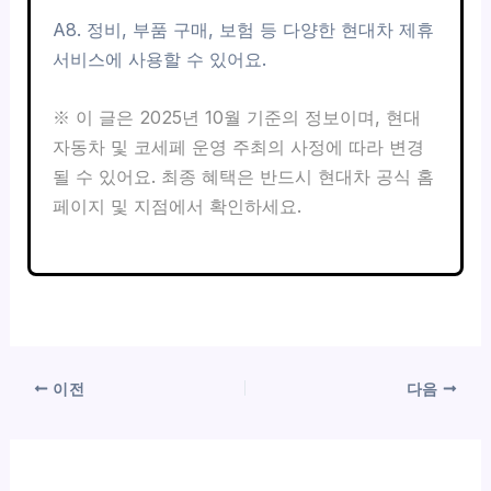
A8. 정비, 부품 구매, 보험 등 다양한 현대차 제휴
서비스에 사용할 수 있어요.
※ 이 글은 2025년 10월 기준의 정보이며, 현대
자동차 및 코세페 운영 주최의 사정에 따라 변경
될 수 있어요. 최종 혜택은 반드시 현대차 공식 홈
페이지 및 지점에서 확인하세요.
이전
다음