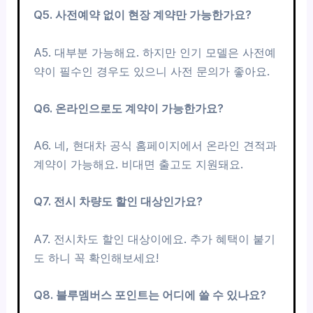
Q5. 사전예약 없이 현장 계약만 가능한가요?
A5. 대부분 가능해요. 하지만 인기 모델은 사전예
약이 필수인 경우도 있으니 사전 문의가 좋아요.
Q6. 온라인으로도 계약이 가능한가요?
A6. 네, 현대차 공식 홈페이지에서 온라인 견적과
계약이 가능해요. 비대면 출고도 지원돼요.
Q7. 전시 차량도 할인 대상인가요?
A7. 전시차도 할인 대상이에요. 추가 혜택이 붙기
도 하니 꼭 확인해보세요!
Q8. 블루멤버스 포인트는 어디에 쓸 수 있나요?