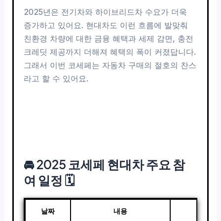
2025년은 전기차와 하이브리드차 수요가 더욱
증가하고 있어요. 현대차도 이런 흐름에 발맞춰
친환경 차량에 대한 금융 혜택과 세제 감면, 충전
크레딧 제공까지 더해져 혜택의 폭이 커졌답니다.
그래서 이번 코세페는 자동차 구매의 절호의 찬스
라고 할 수 있어요.
🚘 2025 코세페 현대차 주요 참
여 일정 🗓️
날짜
내용
특징