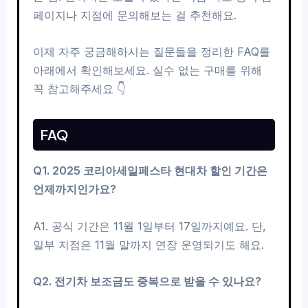
페이지나 지점에 문의해보는 걸 추천해요.
이제 자주 궁금해하시는 질문들을 정리한 FAQ를
아래에서 확인해보세요. 실수 없는 구매를 위해
꼭 참고해주세요 👇
FAQ
Q1. 2025 코리아세일페스타 현대차 할인 기간은
언제까지인가요?
A1. 공식 기간은 11월 1일부터 17일까지예요. 단,
일부 지점은 11월 말까지 연장 운영되기도 해요.
Q2. 전기차 보조금도 중복으로 받을 수 있나요?