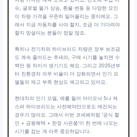
슈, 글로벌 물가 상승, 환율 변동 등 다양한 요인
이 차량 가격을 꾸준히 밀어올리는 중이에요. 그
래서 지금 자동차를 사야 할지, 조금 더 기다려야
할지 망설이는 분들이 정말 많죠.
특히나 전기차와 하이브리드 차량은 정부 보조금
도 계속 줄어드는 추세라, 구매 시기를 놓치면 수
백만 원 차이가 생기기도 해요. 그리고 2025년부
터 친환경차 의무 비율이 더 강화되면서 인기 모
델들의 재고 부족 현상도 예고되고 있어요.
현대차의 인기 모델, 예를 들어 아이오닉 5나 캐
스퍼 하이브리드는 사전예약만으로도 매진되는
경우가 많아요. 그래서 이번 코세페처럼 ‘공식 할
인 + 금융혜택 + 한정 사은품’이 한 번에 나오는
시기를 잡는 게 아주 중요하답니다.