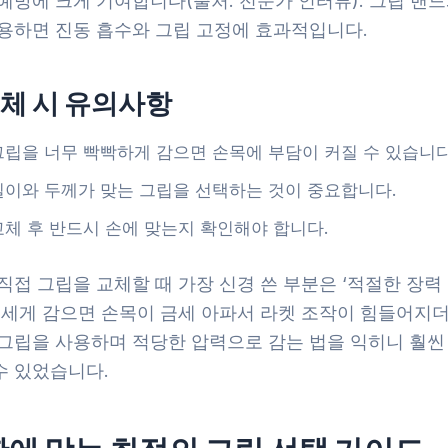
예방에 크게 기여합니다(출처: 전문가 인터뷰). 그립 밴
사용하면 진동 흡수와 그립 고정에 효과적입니다.
체 시 유의사항
그립을 너무 빡빡하게 감으면 손목에 부담이 커질 수 있습니다
길이와 두께가 맞는 그립을 선택하는 것이 중요합니다.
교체 후 반드시 손에 맞는지 확인해야 합니다.
직접 그립을 교체할 때 가장 신경 쓴 부분은 ‘적절한 장력
무 세게 감으면 손목이 금세 아파서 라켓 조작이 힘들어지더
 그립을 사용하며 적당한 압력으로 감는 법을 익히니 훨씬
수 있었습니다.