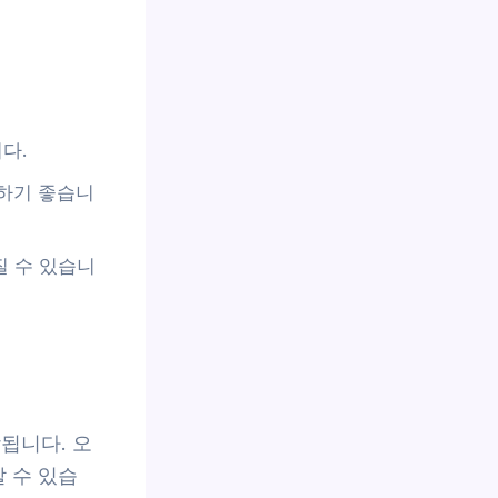
다.
응하기 좋습니
질 수 있습니
장됩니다. 오
 수 있습