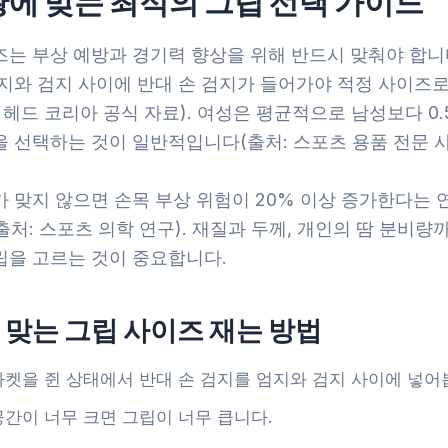
황에 맞는 최적의 그립 선택 가이드
즈는 부상 예방과 경기력 향상을 위해 반드시 맞춰야 합니
엄지와 검지 사이에 반대 손 검지가 들어가야 적정 사이즈
 헤드 코리아 공식 자료). 여성은 평균적으로 남성보다 0.
 선택하는 것이 일반적입니다(출처: 스포츠 용품 전문 사
가 맞지 않으면 손목 부상 위험이 20% 이상 증가한다는 
처: 스포츠 의학 연구). 재질과 두께, 개인의 땀 분비량
립을 고르는 것이 중요합니다.
 맞는 그립 사이즈 재는 방법
라켓을 쥔 상태에서 반대 손 검지를 엄지와 검지 사이에 넣어
공간이 너무 크면 그립이 너무 큽니다.