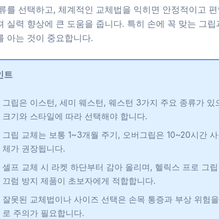
종류를 선택하고, 체계적인 교체법을 익히면 안정적이고 편
 실력 향상에 큰 도움을 줍니다. 특히 손에 꼭 맞는 그
를 아는 것이 중요합니다.
인트
그립은 이스턴, 세미 웨스턴, 웨스턴 3가지 주요 종류가 있
크기와 스타일에 따라 선택해야 합니다.
그립 교체는 보통 1~3개월 주기, 오버그립은 10~20시간 사
체가 권장됩니다.
셀프 교체 시 라켓 하단부터 감아 올리며, 헬릭스 프로 그립
끄럼 방지 제품이 초보자에게 적합합니다.
잘못된 교체법이나 사이즈 선택은 손목 통증과 부상 위험을
로 주의가 필요합니다.