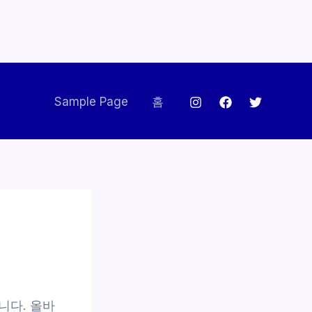
Sample Page
홈
니다. 올바