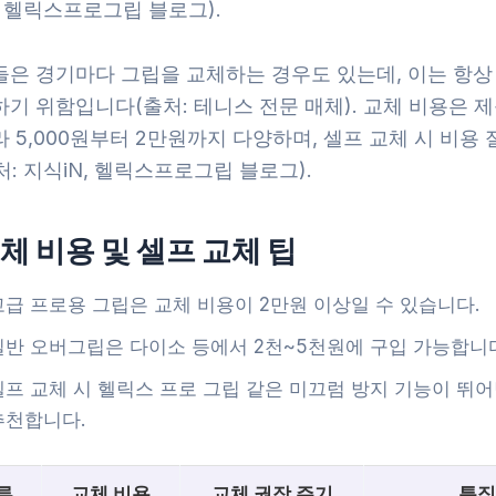
 헬릭스프로그립 블로그).
들은 경기마다 그립을 교체하는 경우도 있는데, 이는 항상
기 위함입니다(출처: 테니스 전문 매체). 교체 비용은 
 5,000원부터 2만원까지 다양하며, 셀프 교체 시 비용
: 지식iN, 헬릭스프로그립 블로그).
체 비용 및 셀프 교체 팁
고급 프로용 그립은 교체 비용이 2만원 이상일 수 있습니다.
일반 오버그립은 다이소 등에서 2천~5천원에 구입 가능합니
셀프 교체 시 헬릭스 프로 그립 같은 미끄럼 방지 기능이 뛰
추천합니다.
류
교체 비용
교체 권장 주기
특징