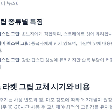
이버 뉴스).
립 종류별 특징
이스턴 그립
: 초보자에게 적합하며, 스트레이트 샷에 유리합니
세미 웨스턴 그립
: 중급자에게 인기 있으며, 다양한 샷에 대
.
웨스턴 그립
: 강한 탑스핀 생성에 유리하지만 손목 부담이 커
.
 라켓 그립 교체 시기와 비용
주기는 사용 빈도와 땀, 마모 정도에 따라 1~3개월이 권
우 10~20시간 사용 후 교체해야 최적의 그립감을 유지할