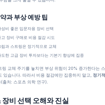
약과 부상 예방 팁
가성비 좋은 입문자용 장비 선택
중고 장비 구매로 비용 절감 시도
그립과 스트링은 정기적으로 교체
과도한 고급 장비 투자보다는 기본기 향상에 집중
트링 교체 주기를 놓치면 부상 위험이 20% 증가한다는 
도 있습니다. 따라서 비용 절감에만 집중하지 말고,
정기적
출처: 스포츠 의학 연구).
 장비 선택 오해와 진실