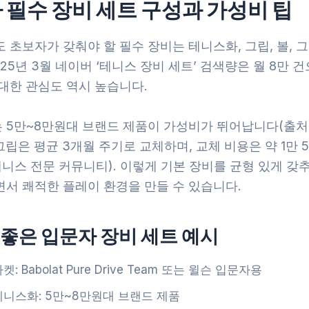
 필수 장비 세트 구성과 가성비 팁
 초보자가 갖춰야 할 필수 장비는 테니스화, 그립, 볼, 
025년 3월 네이버 ‘테니스 장비 세트’ 검색량은 월 8만 건
대한 관심도 역시 높습니다.
 5만~8만원대 브랜드 제품이 가성비가 뛰어납니다(출처:
 그립은 평균 3개월 주기로 교체하며, 교체 비용은 약 1만 
테니스 전문 커뮤니티). 이렇게 기본 장비를 균형 있게 갖
면서 쾌적한 플레이 환경을 만들 수 있습니다.
좋은 입문자 장비 세트 예시
켓: Babolat Pure Drive Team 또는 윌슨 입문자용
테니스화: 5만~8만원대 브랜드 제품