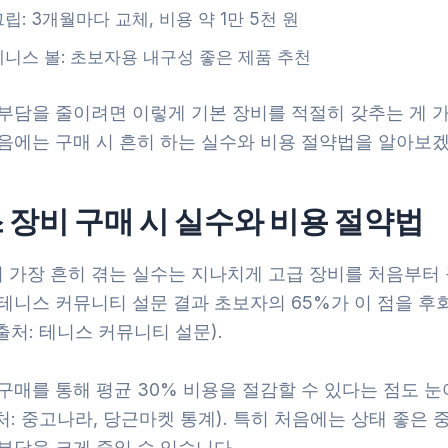
립: 3개월마다 교체, 비용 약 1만 5천 원
테니스 볼: 초보자용 내구성 좋은 제품 추천
 부담을 줄이려면 이렇게 기본 장비를 적절히 갖추는 게 
다음에는 구매 시 흔히 하는 실수와 비용 절약법을 알아보
 장비 구매 시 실수와 비용 절약법
 가장 흔히 겪는 실수는 지나치게 고급 장비를 처음부터
 테니스 커뮤니티 설문 결과 초보자의 65%가 이 점을 후
처: 테니스 커뮤니티 설문).
구매를 통해 평균 30% 비용을 절감할 수 있다는 점도 
: 중고나라, 당근마켓 통계). 특히 처음에는 상태 좋은 
부담을 크게 줄일 수 있습니다.