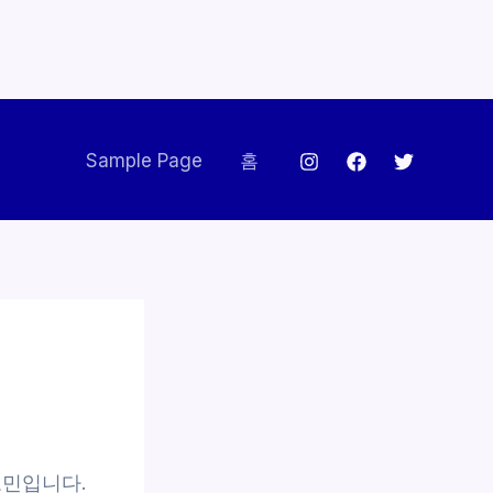
Sample Page
홈
고민입니다.