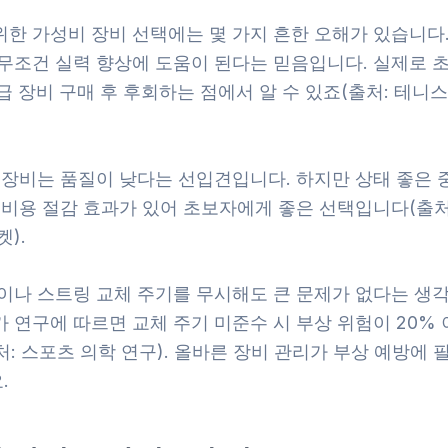
한 가성비 장비 선택에는 몇 가지 흔한 오해가 있습니다.
 무조건 실력 향상에 도움이 된다는 믿음입니다. 실제로 
급 장비 구매 후 후회하는 점에서 알 수 있죠(출처: 테니
고 장비는 품질이 낮다는 선입견입니다. 하지만 상태 좋은 
 비용 절감 효과가 있어 초보자에게 좋은 선택입니다(출처
켓).
립이나 스트링 교체 주기를 무시해도 큰 문제가 없다는 생각
 연구에 따르면 교체 주기 미준수 시 부상 위험이 20% 
: 스포츠 의학 연구). 올바른 장비 관리가 부상 예방에 
.