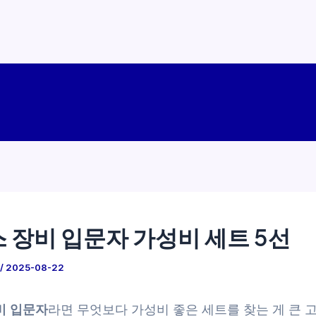
 장비 입문자 가성비 세트 5선
/
2025-08-22
비 입문자
라면 무엇보다 가성비 좋은 세트를 찾는 게 큰 