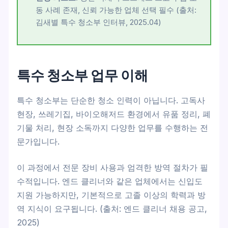
동 사례 존재, 신뢰 가능한 업체 선택 필수 (출처:
김새별 특수 청소부 인터뷰, 2025.04)
특수 청소부 업무 이해
특수 청소부는 단순한 청소 인력이 아닙니다. 고독사
현장, 쓰레기집, 바이오해저드 환경에서 유품 정리, 폐
기물 처리, 현장 소독까지 다양한 업무를 수행하는 전
문가입니다.
이 과정에서 전문 장비 사용과 엄격한 방역 절차가 필
수적입니다. 엔드 클리너와 같은 업체에서는 신입도
지원 가능하지만, 기본적으로 고졸 이상의 학력과 방
역 지식이 요구됩니다. (출처: 엔드 클리너 채용 공고,
2025)