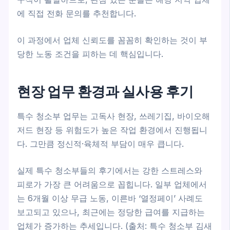
에 직접 전화 문의를 추천합니다.
이 과정에서 업체 신뢰도를 꼼꼼히 확인하는 것이 부
당한 노동 조건을 피하는 데 핵심입니다.
현장 업무 환경과 실사용 후기
특수 청소부 업무는 고독사 현장, 쓰레기집, 바이오해
저드 현장 등 위험도가 높은 작업 환경에서 진행됩니
다. 그만큼 정신적·육체적 부담이 매우 큽니다.
실제 특수 청소부들의 후기에서는 강한 스트레스와
피로가 가장 큰 어려움으로 꼽힙니다. 일부 업체에서
는 6개월 이상 무급 노동, 이른바 ‘열정페이’ 사례도
보고되고 있으나, 최근에는 정당한 급여를 지급하는
업체가 증가하는 추세입니다. (출처: 특수 청소부 김새