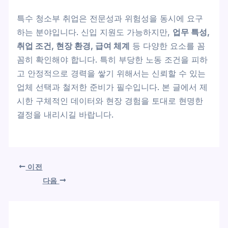
특수 청소부 취업은 전문성과 위험성을 동시에 요구
하는 분야입니다. 신입 지원도 가능하지만,
업무 특성,
취업 조건, 현장 환경, 급여 체계
등 다양한 요소를 꼼
꼼히 확인해야 합니다. 특히 부당한 노동 조건을 피하
고 안정적으로 경력을 쌓기 위해서는 신뢰할 수 있는
업체 선택과 철저한 준비가 필수입니다. 본 글에서 제
시한 구체적인 데이터와 현장 경험을 토대로 현명한
결정을 내리시길 바랍니다.
이전
다음