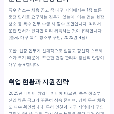
특수 청소부 채용 공고 중 대구 지역에서는 1종 보통
운전 면허를 요구하는 경우가 있는데, 이는 건설 현장
청소 등 특수 업무 수행 시 필수 조건입니다. 따라서
운전 면허가 없다면 미리 취득하는 것이 유리합니다.
(출처: 대구 특수 청소부 구인, 2025년 4월)
또한, 현장 업무가 신체적으로 힘들고 정신적 스트레
스가 크기 때문에, 꾸준한 건강 관리와 정신적 안정이
매우 중요합니다.
취업 현황과 지원 전략
2025년 네이버 취업 데이터에 따르면, 특수 청소부
신입 채용 공고가 꾸준히 상승 중이며, 경력 무관 채용
도 다수 확인됩니다. 특히 인천과 대구 지역에서 구인
구직이 활발하므로, 관심 있는 분들은 해당 지역 업체