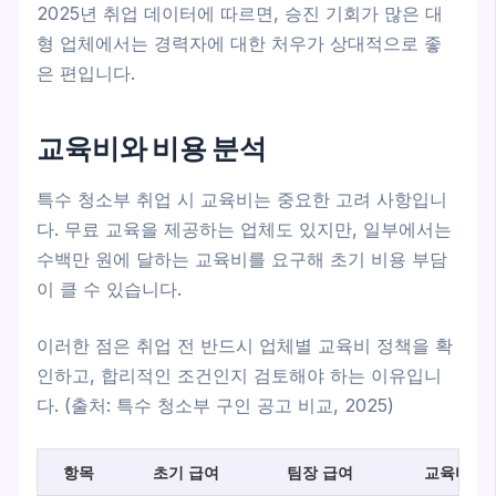
2025년 취업 데이터에 따르면, 승진 기회가 많은 대
형 업체에서는 경력자에 대한 처우가 상대적으로 좋
은 편입니다.
교육비와 비용 분석
특수 청소부 취업 시 교육비는 중요한 고려 사항입니
다. 무료 교육을 제공하는 업체도 있지만, 일부에서는
수백만 원에 달하는 교육비를 요구해 초기 비용 부담
이 클 수 있습니다.
이러한 점은 취업 전 반드시 업체별 교육비 정책을 확
인하고, 합리적인 조건인지 검토해야 하는 이유입니
다. (출처: 특수 청소부 구인 공고 비교, 2025)
항목
초기 급여
팀장 급여
교육비