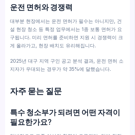
운전 면허와 경쟁력
대부분 현장에서는 운전 면허가 필수는 아니지만, 건
설 현장 청소 등 특정 업무에서는 1종 보통 면허가 요
구됩니다. 미리 면허를 준비하면 지원 시 경쟁력이 크
게 올라가고, 현장 배치도 유리해집니다.
2025년 대구 지역 구인 공고 분석 결과, 운전 면허 소
지자가 우대되는 경우가 약 35%에 달했습니다.
자주 묻는 질문
특수 청소부가 되려면 어떤 자격이
필요한가요?