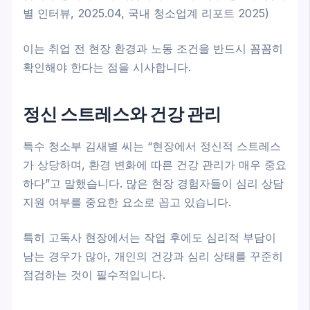
별 인터뷰, 2025.04, 국내 청소업계 리포트 2025)
이는 취업 전 현장 환경과 노동 조건을 반드시 꼼꼼히
확인해야 한다는 점을 시사합니다.
정신 스트레스와 건강 관리
특수 청소부 김새별 씨는 “현장에서 정신적 스트레스
가 상당하며, 환경 변화에 따른 건강 관리가 매우 중요
하다”고 말했습니다. 많은 현장 경험자들이 심리 상담
지원 여부를 중요한 요소로 꼽고 있습니다.
특히 고독사 현장에서는 작업 후에도 심리적 부담이
남는 경우가 많아, 개인의 건강과 심리 상태를 꾸준히
점검하는 것이 필수적입니다.