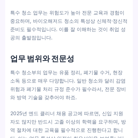
특수 청소 업무는 위험도가 높아 전문 교육과 경험이
중요하며, 바이오해저드 청소의 특성상 신체적·정신적
준비도 필수적입니다. 이를 잘 이해하는 것이 취업 성
공의 출발점입니다.
업무 범위와 전문성
특수 청소부의 업무는 유품 정리, 폐기물 수거, 현장
소독 등으로 매우 다양합니다. 일반 청소와 달리 감염
위험과 폐기물 처리 규정 준수가 필수라서, 전문 장비
와 방역 기술을 갖추어야 하죠.
2025년 엔드 클리너 채용 공고에 따르면, 신입 지원
자도 많지만 반드시 고졸 이상의 학력을 요구하며, 방
역 절차에 대한 교육을 필수적으로 진행한다고 합니