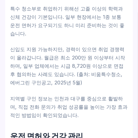
특수 청소부로 취업하기 위해선 고졸 이상의 학력과
신체 건강이 기본입니다. 일부 현장에서는 1종 보통
운전 면허가 요구되기도 하니 미리 준비하는 것이 좋
습니다.
신입도 지원 가능하지만, 경력이 있으면 취업 경쟁력
이 올라갑니다. 월급은 최소 200만 원 이상부터 시작
하며, 일부 업체에서는 시급 8,720원 이상으로 면접
후 협의하는 사례도 있습니다. (출처: 비움특수청소,
에버그린 구인공고, 2025년 5월)
지역별 구인 정보는 인천과 대구를 중심으로 활발하
며, 직접 전화 문의가 취업 성공률을 높이는 가장 효과
적인 방법임이 확인되었습니다.
운전 면허와 건강 관리