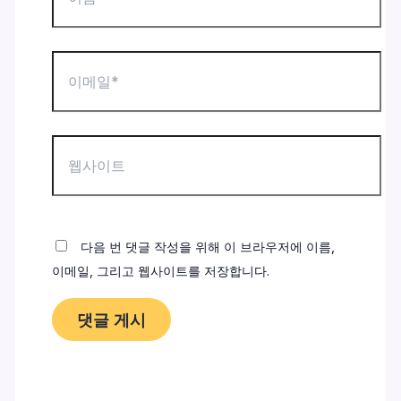
*
이
메
일
*
웹
사
이
트
다음 번 댓글 작성을 위해 이 브라우저에 이름,
이메일, 그리고 웹사이트를 저장합니다.