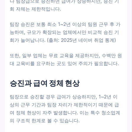
나 팀장급으로 승진하면 급여가 상승하지만, 승진 기
회 자체는 제한적입니다.
팀장 승진은 보통 최소 1~2년 이상의 팀원 근무 후 가
능하며, 규모가 확장되는 업체에서만 비교적 승진 기
회가 늘어납니다. (출처: 2025년 네이버 취업 통계)
또한, 일부 업체는 무료 교육을 제공하지만, 수백만 원
대 교육비를 요구하는 곳도 있어 주의가 필요합니다.
승진과 급여 정체 현상
팀장으로 승진할 경우 급여가 상승하지만, 1~2년 이
상의 근무 기간과 팀장 자리가 제한적이기 때문에 급
여 정체 현상이 자주 발생합니다. 이는 특수 청소업계
의 구조적 한계로 볼 수 있습니다.