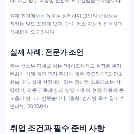
다. 이는 업무 특성상 안전이 최우선임을 보여줍니다.
실제 현장에서는 유품을 정리하며 고인의 존엄성을
지키는 일도 포함돼 있어, 단순 청소 이상의 전문성과
섬세함이 요구됩니다.
실제 사례: 전문가 조언
특수 청소부 김새별 씨는 “바이오해저드 현장은 환경
변화가 심해 개인 건강 관리가 매우 중요하다”고 강조
했습니다. 실제 현장에서 겪는 정신적 스트레스는 상
당하며, 전문 교육과 심리 상담 지원이 현장 적응에 큰
도움이 된다고 전했습니다. (출처: 김새별 특수 청소부
인터뷰, 2025.04)
취업 조건과 필수 준비 사항