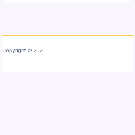
Copyright © 2026