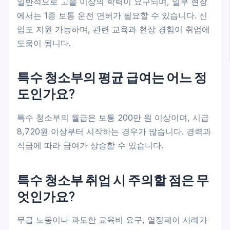
일반적으로 고졸 이상의 학력이 요구되며, 일부 현장
에서는 1종 보통 운전 면허가 필요할 수 있습니다. 신
입도 지원 가능하며, 관련 교육과 현장 경험이 취업에
도움이 됩니다.
특수 청소부의 평균 급여는 어느 정
도인가요?
특수 청소부의 월급은 보통 200만 원 이상이며, 시급
8,720원 이상부터 시작하는 경우가 많습니다. 경력과
직급에 따라 급여가 상승할 수 있습니다.
특수 청소부 취업 시 주의할 점은 무
엇인가요?
무급 노동이나 과도한 교육비 요구, 열정페이 사례가