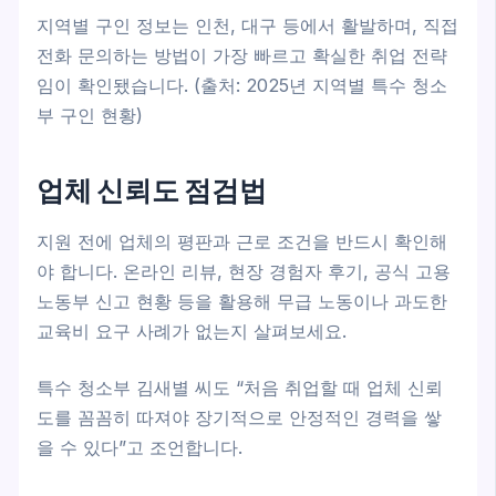
지역별 구인 정보는 인천, 대구 등에서 활발하며, 직접
전화 문의하는 방법이 가장 빠르고 확실한 취업 전략
임이 확인됐습니다. (출처: 2025년 지역별 특수 청소
부 구인 현황)
업체 신뢰도 점검법
지원 전에 업체의 평판과 근로 조건을 반드시 확인해
야 합니다. 온라인 리뷰, 현장 경험자 후기, 공식 고용
노동부 신고 현황 등을 활용해 무급 노동이나 과도한
교육비 요구 사례가 없는지 살펴보세요.
특수 청소부 김새별 씨도 “처음 취업할 때 업체 신뢰
도를 꼼꼼히 따져야 장기적으로 안정적인 경력을 쌓
을 수 있다”고 조언합니다.