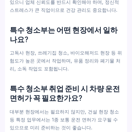
있으니 업체 신뢰도를 반드시 확인해야 하며, 정신적
스트레스가 큰 직업이므로 건강 관리도 중요합니다.
특수 청소부는 어떤 현장에서 일하
나요?
고독사 현장, 쓰레기집 청소, 바이오해저드 현장 등 위
험도가 높은 곳에서 작업하며, 유품 정리와 폐기물 처
리, 소독 작업도 포함됩니다.
특수 청소부 취업 준비 시 차량 운전
면허가 꼭 필요한가요?
대부분 현장에서는 필요하지 않지만, 건설 현장 청소
등 특정 업무에서는 1종 보통 운전 면허가 요구될 수
있으므로 미리 준비하는 것이 좋습니다.