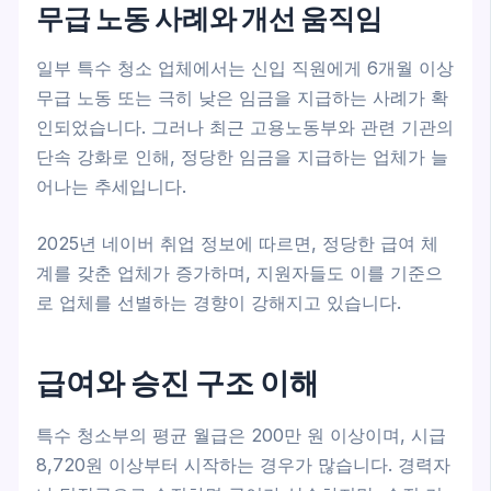
무급 노동 사례와 개선 움직임
일부 특수 청소 업체에서는 신입 직원에게 6개월 이상
무급 노동 또는 극히 낮은 임금을 지급하는 사례가 확
인되었습니다. 그러나 최근 고용노동부와 관련 기관의
단속 강화로 인해, 정당한 임금을 지급하는 업체가 늘
어나는 추세입니다.
2025년 네이버 취업 정보에 따르면, 정당한 급여 체
계를 갖춘 업체가 증가하며, 지원자들도 이를 기준으
로 업체를 선별하는 경향이 강해지고 있습니다.
급여와 승진 구조 이해
특수 청소부의 평균 월급은 200만 원 이상이며, 시급
8,720원 이상부터 시작하는 경우가 많습니다. 경력자