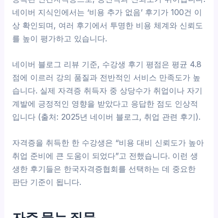
네이버 지식인에서는 ‘비용 추가 없음’ 후기가 100건 이
상 확인되며, 여러 후기에서 투명한 비용 체계와 신뢰도
를 높이 평가하고 있습니다.
네이버 블로그 리뷰 기준, 수강생 후기 평점은 평균 4.8
점에 이르러 강의 품질과 전반적인 서비스 만족도가 높
습니다. 실제 자격증 취득자 중 상당수가 취업이나 자기
계발에 긍정적인 영향을 받았다고 응답한 점도 인상적
입니다 (출처: 2025년 네이버 블로그, 취업 관련 후기).
자격증을 취득한 한 수강생은 “비용 대비 신뢰도가 높아
취업 준비에 큰 도움이 되었다”고 전했습니다. 이런 생
생한 후기들은 한국자격증협회를 선택하는 데 중요한
판단 기준이 됩니다.
자주 묻는 질문