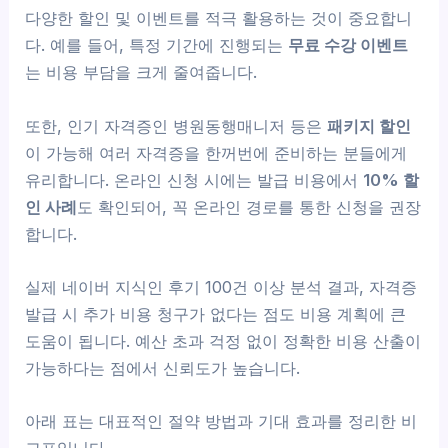
다양한 할인 및 이벤트를 적극 활용하는 것이 중요합니
다. 예를 들어, 특정 기간에 진행되는
무료 수강 이벤트
는 비용 부담을 크게 줄여줍니다.
또한, 인기 자격증인 병원동행매니저 등은
패키지 할인
이 가능해 여러 자격증을 한꺼번에 준비하는 분들에게
유리합니다. 온라인 신청 시에는 발급 비용에서
10% 할
인 사례
도 확인되어, 꼭 온라인 경로를 통한 신청을 권장
합니다.
실제 네이버 지식인 후기 100건 이상 분석 결과, 자격증
발급 시 추가 비용 청구가 없다는 점도 비용 계획에 큰
도움이 됩니다. 예산 초과 걱정 없이 정확한 비용 산출이
가능하다는 점에서 신뢰도가 높습니다.
아래 표는 대표적인 절약 방법과 기대 효과를 정리한 비