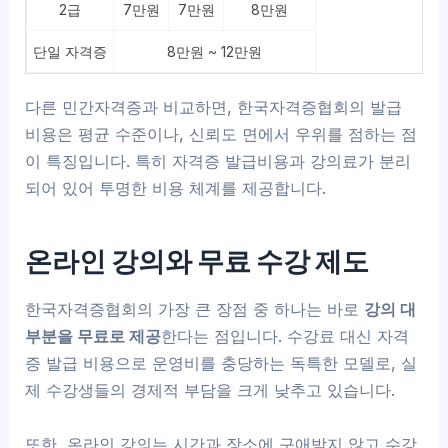
2급
7만원
7만원
8만원
단일 자격증
8만원 ~ 12만원
다른 민간자격증과 비교하면, 한국자격증협회의 발급
비용은 평균 수준이나, 신뢰도 면에서 우위를 점하는 점
이 특징입니다. 특히 자격증 발급비용과 강의료가 분리
되어 있어 투명한 비용 체계를 제공합니다.
온라인 강의와 무료 수강 제도
한국자격증협회의 가장 큰 장점 중 하나는 바로
강의 대
부분을 무료로 제공
한다는 점입니다. 수강료 대신 자격
증 발급 비용으로 운영비를 충당하는 독특한 모델로, 실
제 수강생들의 경제적 부담을 크게 낮추고 있습니다.
또한, 온라인 강의는 시간과 장소에 구애받지 않고 수강