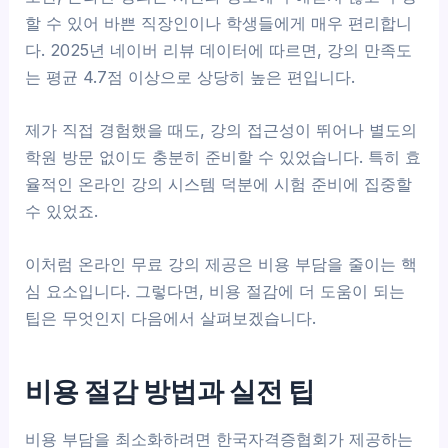
할 수 있어 바쁜 직장인이나 학생들에게 매우 편리합니
다. 2025년 네이버 리뷰 데이터에 따르면, 강의 만족도
는 평균 4.7점 이상으로 상당히 높은 편입니다.
제가 직접 경험했을 때도, 강의 접근성이 뛰어나 별도의
학원 방문 없이도 충분히 준비할 수 있었습니다. 특히 효
율적인 온라인 강의 시스템 덕분에 시험 준비에 집중할
수 있었죠.
이처럼 온라인 무료 강의 제공은 비용 부담을 줄이는 핵
심 요소입니다. 그렇다면, 비용 절감에 더 도움이 되는
팁은 무엇인지 다음에서 살펴보겠습니다.
비용 절감 방법과 실전 팁
비용 부담을 최소화하려면 한국자격증협회가 제공하는