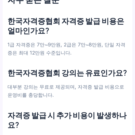
한국자격증협회 자격증 발급 비용은
얼마인가요?
1급 자격증은 7만~9만원, 2급은 7만~8만원, 단일 자격
증은 최대 12만원 수준입니다.
한국자격증협회 강의는 유료인가요?
대부분 강의는 무료로 제공되며, 자격증 발급 비용으로
운영비를 충당합니다.
자격증 발급 시 추가 비용이 발생하나
요?