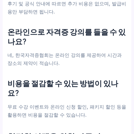
후기 및 공식 안내에 따르면 추가 비용은 없으며, 발급비
용만 부담하면 됩니다.
온라인으로 자격증 강의를 들을 수 있
나요?
네, 한국자격증협회는 온라인 강의를 제공하여 시간과
장소의 제약이 적습니다.
비용을 절감할 수 있는 방법이 있나
요?
무료 수강 이벤트와 온라인 신청 할인, 패키지 할인 등을
활용하면 비용을 절감할 수 있습니다.