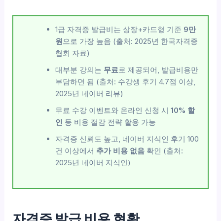
1급 자격증 발급비는 상장+카드형 기준
9만
원
으로 가장 높음 (출처: 2025년 한국자격증
협회 자료)
대부분 강의는
무료
로 제공되어, 발급비용만
부담하면 됨 (출처: 수강생 후기 4.7점 이상,
2025년 네이버 리뷰)
무료 수강 이벤트와 온라인 신청 시
10% 할
인
등 비용 절감 전략 활용 가능
자격증 신뢰도 높고, 네이버 지식인 후기 100
건 이상에서
추가 비용 없음
확인 (출처:
2025년 네이버 지식인)
자격증 발급 비용 현황