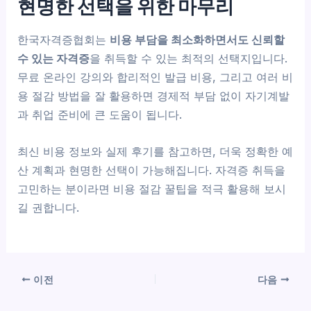
현명한 선택을 위한 마무리
한국자격증협회는
비용 부담을 최소화하면서도 신뢰할
수 있는 자격증
을 취득할 수 있는 최적의 선택지입니다.
무료 온라인 강의와 합리적인 발급 비용, 그리고 여러 비
용 절감 방법을 잘 활용하면 경제적 부담 없이 자기계발
과 취업 준비에 큰 도움이 됩니다.
최신 비용 정보와 실제 후기를 참고하면, 더욱 정확한 예
산 계획과 현명한 선택이 가능해집니다. 자격증 취득을
고민하는 분이라면 비용 절감 꿀팁을 적극 활용해 보시
길 권합니다.
이전
다음