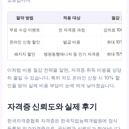
교표입니다.
절약 방법
적용 대상
절감 효과
무료 수강 이벤트
전 자격증 과정
강의료 100%
온라인 신청 할인
발급 비용
최대 10% 
패키지 할인
병원동행매니저 등 인기 자격증
최대 15% 
이처럼 비용 절감 전략을 알면, 자격증 취득 비용을 상당
히 줄일 수 있습니다. 특히 저도 온라인 신청 시 10% 할
인을 받아 실제 비용 부담이 눈에 띄게 낮아졌습니다.
자격증 신뢰도와 실제 후기
한국자격증협회 자격증은 한국직업능력개발원에 정식
등록된 민간자격증으로, 공신력과 신뢰도가 뛰어납니다.