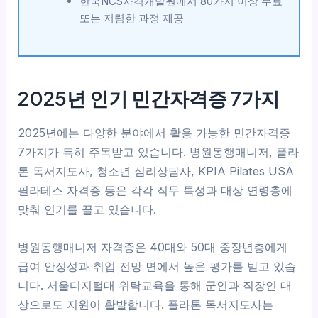
한국NCS자격개발원에서 80가지 이상 무료
또는 저렴한 과정 제공
2025년 인기 민간자격증 7가지
2025년에는 다양한 분야에서 활용 가능한 민간자격증
7가지가 특히 주목받고 있습니다. 병원동행매니저, 플라
톤 독서지도사, 청소년 심리상담사, KPIA Pilates USA
필라테스 자격증 등은 각각 직무 특성과 대상 연령층에
맞춰 인기를 끌고 있습니다.
병원동행매니저 자격증은 40대와 50대 중장년층에게
급여 안정성과 취업 전망 면에서 높은 평가를 받고 있습
니다. 서울디지털대 위탁교육을 통해 군인과 직장인 대
상으로도 지원이 활발합니다. 플라톤 독서지도사는