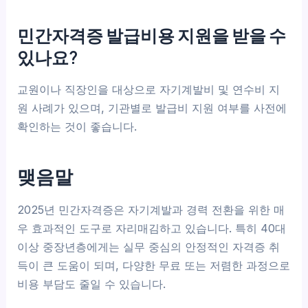
민간자격증 발급비용 지원을 받을 수
있나요?
교원이나 직장인을 대상으로 자기계발비 및 연수비 지
원 사례가 있으며, 기관별로 발급비 지원 여부를 사전에
확인하는 것이 좋습니다.
맺음말
2025년 민간자격증은 자기계발과 경력 전환을 위한 매
우 효과적인 도구로 자리매김하고 있습니다. 특히 40대
이상 중장년층에게는 실무 중심의 안정적인 자격증 취
득이 큰 도움이 되며, 다양한 무료 또는 저렴한 과정으로
비용 부담도 줄일 수 있습니다.