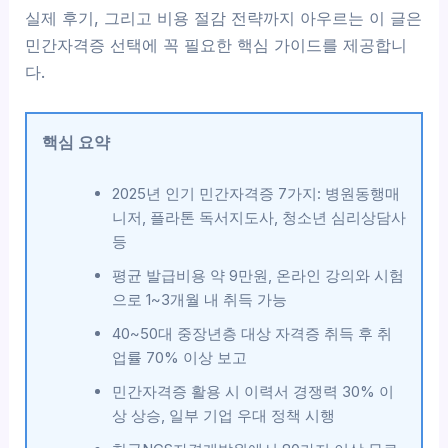
실제 후기, 그리고 비용 절감 전략까지 아우르는 이 글은
민간자격증 선택에 꼭 필요한 핵심 가이드를 제공합니
다.
핵심 요약
2025년 인기 민간자격증 7가지: 병원동행매
니저, 플라톤 독서지도사, 청소년 심리상담사
등
평균 발급비용 약 9만원, 온라인 강의와 시험
으로 1~3개월 내 취득 가능
40~50대 중장년층 대상 자격증 취득 후 취
업률 70% 이상 보고
민간자격증 활용 시 이력서 경쟁력 30% 이
상 상승, 일부 기업 우대 정책 시행