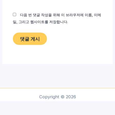
이
트
다음 번 댓글 작성을 위해 이 브라우저에 이름, 이메
일, 그리고 웹사이트를 저장합니다.
Copyright © 2026