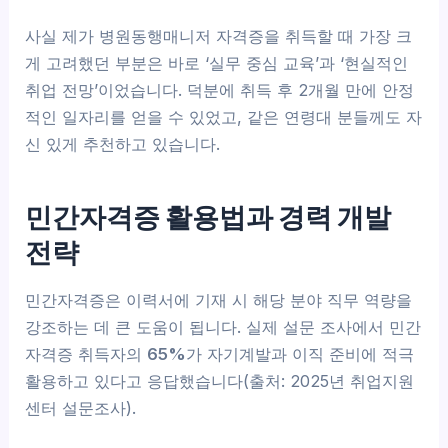
사실 제가 병원동행매니저 자격증을 취득할 때 가장 크
게 고려했던 부분은 바로 ‘실무 중심 교육’과 ‘현실적인
취업 전망’이었습니다. 덕분에 취득 후 2개월 만에 안정
적인 일자리를 얻을 수 있었고, 같은 연령대 분들께도 자
신 있게 추천하고 있습니다.
민간자격증 활용법과 경력 개발
전략
민간자격증은 이력서에 기재 시 해당 분야 직무 역량을
강조하는 데 큰 도움이 됩니다. 실제 설문 조사에서 민간
자격증 취득자의
65%
가 자기계발과 이직 준비에 적극
활용하고 있다고 응답했습니다(출처: 2025년 취업지원
센터 설문조사).