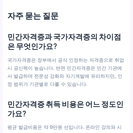
자주 묻는 질문
민간자격증과 국가자격증의 차이점
은 무엇인가요?
국가자격증은 정부에서 공식 인정하는 자격증으로 취업
시 공신력이 높습니다. 반면 민간자격증은 민간 기관에
서 발급하며 전문성 강화와 자기계발에 유리하지만, 인
정 범위가 기관별로 다를 수 있습니다.
민간자격증 취득 비용은 어느 정도인
가요?
평균 발급비용은 약 9만원 선입니다. 온라인 강의와 시