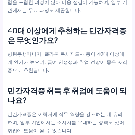
험을 포함한 과정이 많아 비용 절감이 가능하며, 일부 기
관에서는 무료 과정도 제공합니다.
40대 이상에게 추천하는 민간자격증
은 무엇인가요?
병원동행매니저, 플라톤 독서지도사 등이 40대 이상에
게 인기가 높으며, 급여 안정성과 취업 전망이 좋은 자격
증으로 추천됩니다.
민간자격증 취득 후 취업에 도움이 되
나요?
민간자격증은 이력서에 직무 역량을 강조하는 데 유리
하며, 일부 기업에서는 소지자를 우대하는 정책도 있어
취업에 도움이 될 수 있습니다.