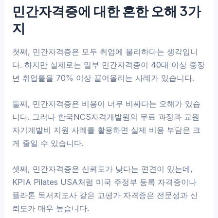
민간자격증에 대한 흔한 오해 3가
지
첫째, 민간자격증은 모두 취업에 불리하다는 생각입니
다. 하지만 실제로는 일부 민간자격증이 40대 이상 중장
년 취업률을 70% 이상 끌어올리는 사례가 있습니다.
둘째, 민간자격증은 비용이 너무 비싸다는 오해가 있습
니다. 그러나 한국NCS자격개발원의 무료 과정과 교원
자기계발비 지원 사례를 활용하면 실제 비용 부담은 크
게 줄일 수 있습니다.
셋째, 민간자격증은 신뢰도가 낮다는 편견이 있는데,
KPIA Pilates USA처럼 미국 주정부 등록 자격증이나
플라톤 독서지도사 같은 고평가 자격증은 전문성과 신
뢰도가 매우 높습니다.