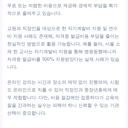
무료 또는 저렴한 비용으로 제공해 경제적 부담을 획기
적으로 줄여주고 있습니다.
교원과 직장인을 대상으로 한 자기계발비 지원 및 연수
비 지원 사례도 존재해, 자격증 발급비용 부담을 줄이는
현실적인 방법으로 활용 가능합니다. 예를 들어, 서울 소
재 한 교사는 자기계발비 지원을 통해 병원동행매니저
자격증 발급비를 100% 지원받았다는 실제 사례가 있습
니다.
온라인 강의는 시간과 장소의 제약 없이 진행되며, 시험
도 온라인으로 치를 수 있어 직장인과 중장년층에게 매
우 적합합니다. 다만, 비용 절감에만 집중하다가 교육의
질을 간과하는 실수는 피해야 하니 신뢰할 수 있는 기관
선택이 중요합니다.