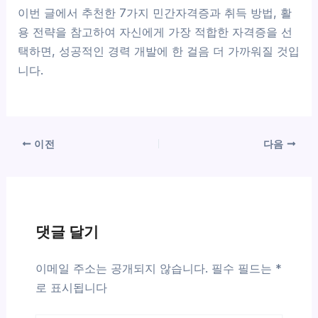
이번 글에서 추천한 7가지 민간자격증과 취득 방법, 활
용 전략을 참고하여 자신에게 가장 적합한 자격증을 선
택하면, 성공적인 경력 개발에 한 걸음 더 가까워질 것입
니다.
이전
다음
댓글 달기
이메일 주소는 공개되지 않습니다.
필수 필드는
*
로 표시됩니다