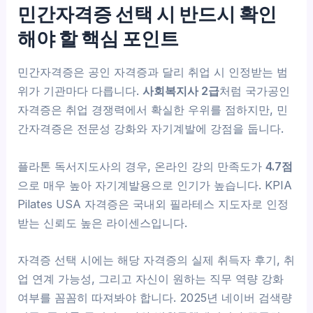
민간자격증 선택 시 반드시 확인
해야 할 핵심 포인트
민간자격증은 공인 자격증과 달리 취업 시 인정받는 범
위가 기관마다 다릅니다.
사회복지사 2급
처럼 국가공인
자격증은 취업 경쟁력에서 확실한 우위를 점하지만, 민
간자격증은 전문성 강화와 자기계발에 강점을 둡니다.
플라톤 독서지도사의 경우, 온라인 강의 만족도가
4.7점
으로 매우 높아 자기계발용으로 인기가 높습니다. KPIA
Pilates USA 자격증은 국내외 필라테스 지도자로 인정
받는 신뢰도 높은 라이센스입니다.
자격증 선택 시에는 해당 자격증의 실제 취득자 후기, 취
업 연계 가능성, 그리고 자신이 원하는 직무 역량 강화
여부를 꼼꼼히 따져봐야 합니다. 2025년 네이버 검색량