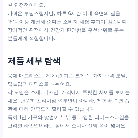
씬 안정적이에요.
가격은 부담스럽지만, 하루 6시간 이내 숙면의 질을
15% 이상 개선해 준다는 소비자 체험 후기가 많습니다.
장기적인 관점에서 건강과 편안함을 우선순위로 두는
분들에게 적합합니다.
제품 세부 탐색
몽제 매트리스는 2025년 기준 크게 두 가지 주력 모델,
딥슬립과 디럭스로 나뉘어요.
각 모델은 소재, 디자인, 가격에서 뚜렷한 차이를 보이는
데요. 단순히 프리미엄 여부만이 아니라, 체형과 수면 습
관에 따라 만족도가 달라질 수 있습니다.
특히 1인 가구와 맞벌이 부부 등 다양한 라이프스타일을
고려한 라인업이라는 점에서 소비자 선택 폭이 넓어요.