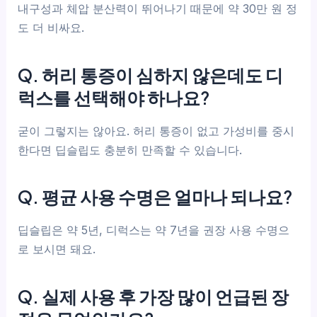
내구성과 체압 분산력이 뛰어나기 때문에 약 30만 원 정
도 더 비싸요.
Q. 허리 통증이 심하지 않은데도 디
럭스를 선택해야 하나요?
굳이 그렇지는 않아요. 허리 통증이 없고 가성비를 중시
한다면 딥슬립도 충분히 만족할 수 있습니다.
Q. 평균 사용 수명은 얼마나 되나요?
딥슬립은 약 5년, 디럭스는 약 7년을 권장 사용 수명으
로 보시면 돼요.
Q. 실제 사용 후 가장 많이 언급된 장