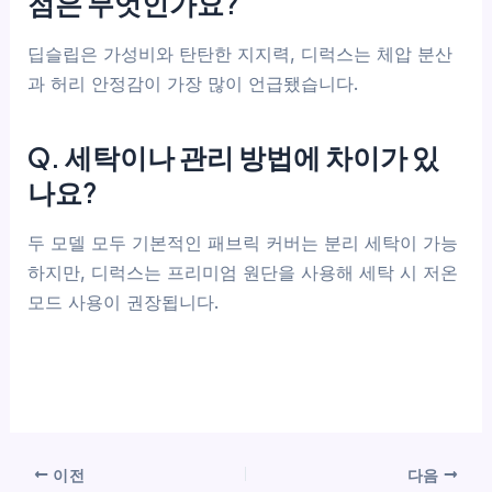
점은 무엇인가요?
딥슬립은 가성비와 탄탄한 지지력, 디럭스는 체압 분산
과 허리 안정감이 가장 많이 언급됐습니다.
Q. 세탁이나 관리 방법에 차이가 있
나요?
두 모델 모두 기본적인 패브릭 커버는 분리 세탁이 가능
하지만, 디럭스는 프리미엄 원단을 사용해 세탁 시 저온
모드 사용이 권장됩니다.
이전
다음