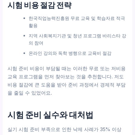
시험 비용 절감 전략
한국직업능력진흥원 무료 교육 및 학습자료 적극
활용
지역 사회복지기관 및 청년 프로그램 바리스타 강
의 참여
온라인 강의와 독학 병행으로 교육비 절감
시험 준비 비용이 부담될 때는 이러한 무료 또는 저비용
교육 프로그램을 먼저 찾아보는 것을 추천합니다. 저도
비용 절감에 큰 도움을 받아 준비 과정에서 경제적 부담
을 줄일 수 있었어요.
시험 준비 실수와 대처법
실기 시험 준비 부족으로 인한 낙제 사례가 35% 이상