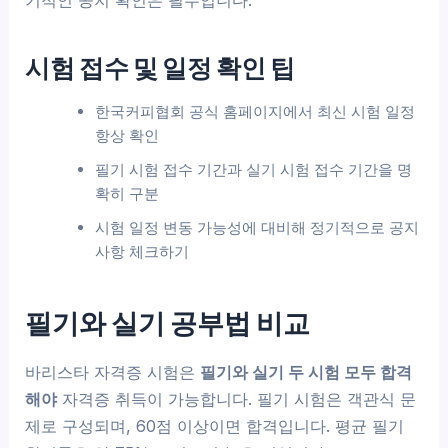
시험 접수 및 일정 확인 팁
한국커피협회 공식 홈페이지에서 최신 시험 일정
항상 확인
필기 시험 접수 기간과 실기 시험 접수 기간을 명
확히 구분
시험 일정 변동 가능성에 대비해 정기적으로 공지
사항 체크하기
필기와 실기 공부법 비교
바리스타 자격증 시험은
필기와 실기 두 시험 모두 합격
해야
자격증 취득이 가능합니다. 필기 시험은 객관식 문
제로 구성되며, 60점 이상이면 합격입니다. 평균 필기