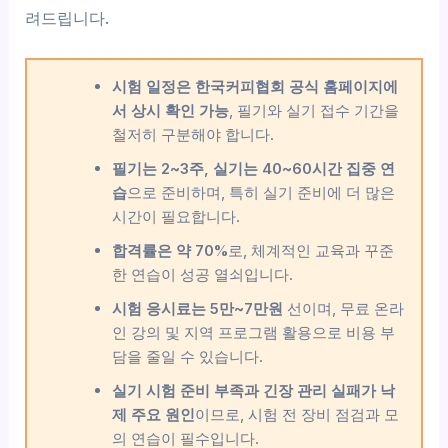
려드립니다.
시험 일정은 한국커피협회 공식 홈페이지에
서 상시 확인 가능
, 필기와 실기 접수 기간을
철저히 구분해야 합니다.
필기는 2~3주, 실기는 40~60시간 집중 연
습
으로 준비하며, 특히 실기 준비에 더 많은
시간이 필요합니다.
합격률은 약 70%
로, 체계적인 교육과 꾸준
한 연습이 성공 열쇠입니다.
시험 응시료는 5만~7만원
선이며, 무료 온라
인 강의 및 지역 프로그램 활용으로 비용 부
담을 줄일 수 있습니다.
실기 시험 준비 부족과 긴장 관리 실패가 낙
제 주요 원인
이므로, 시험 전 장비 점검과 모
의 연습이 필수입니다.