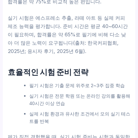
합격률은 약 75%로 비교적 높은 편입니다.
실기 시험은 에스프레소 추출, 라떼 아트 등 실제 커피
제조 능력을 평가합니다. 준비 시간은 평균 40~60시간
이 필요하며, 합격률은 약 65%로 필기에 비해 다소 낮
아 더 많은 노력이 요구됩니다(출처: 한국커피협회,
2025년; 응시자 후기, 2025년 6월).
효율적인 시험 준비 전략
필기 시험은 기출 문제 위주로 2~3주 집중 학습
실기 시험은 전문 학원 또는 온라인 강의를 활용해
40시간 이상 연습
실제 시험 환경과 유사한 조건에서 모의 실기 테스
트를 반복
제가 직접 경험했을 때, 실기 시험 준비는 시험과 동일한