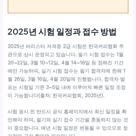
2025년 시험 일정과 접수 방법
2025년 바리스타 자격증 2급 시험은 한국커피협회 주
관으로 상시 운영되고 있습니다. 필기 시험 접수는 1월
20~22일, 3월 10~12일, 4월 14~16일 등 정해진 기간
에만 가능하며, 실기 시험 접수는 필기 합격자에 한해 1
월 26일, 3월 16일, 4월 20일에 진행됩니다. 합격자 발
표는 시험일 기준 3~5일 내에 이루어져 빠른 일정 조정
이 가능합니다(출처: 한국커피협회, 2025년).
시험 응시 전 반드시 공식 홈페이지에서 최신 일정을 확
인해야 하며, 필기와 실기 접수 기간을 혼동하지 않는 것
이 중요합니다. 매년 시험 일정은 변동될 수 있으므로 정
기적인 공지 확인은 필수입니다.