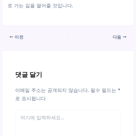
로 가는 길을 열어줄 것입니다.
이전
다음
댓글 달기
이메일 주소는 공개되지 않습니다.
필수 필드는
*
로 표시됩니다
여
기
에
입