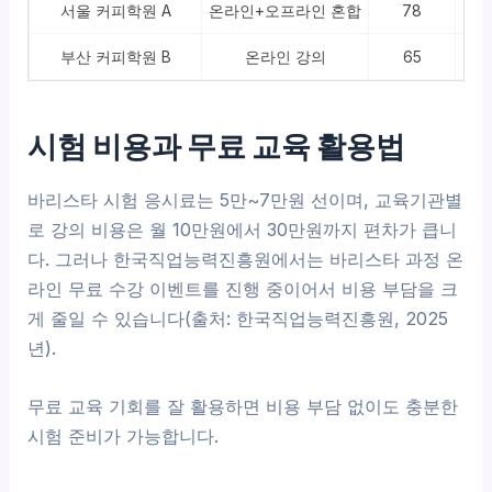
서울 커피학원 A
온라인+오프라인 혼합
78
부산 커피학원 B
온라인 강의
65
시험 비용과 무료 교육 활용법
바리스타 시험 응시료는 5만~7만원 선이며, 교육기관별
로 강의 비용은 월 10만원에서 30만원까지 편차가 큽니
다. 그러나 한국직업능력진흥원에서는 바리스타 과정 온
라인 무료 수강 이벤트를 진행 중이어서 비용 부담을 크
게 줄일 수 있습니다(출처: 한국직업능력진흥원, 2025
년).
무료 교육 기회를 잘 활용하면 비용 부담 없이도 충분한
시험 준비가 가능합니다.