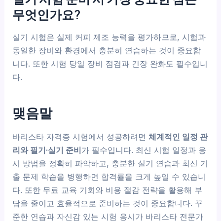
무엇인가요?
실기 시험은 실제 커피 제조 능력을 평가하므로, 시험과
동일한 장비와 환경에서 충분히 연습하는 것이 중요합
니다. 또한 시험 당일 장비 점검과 긴장 완화도 필수입니
다.
맺음말
바리스타 자격증 시험에서 성공하려면
체계적인 일정 관
리와 필기·실기 준비
가 필수입니다. 최신 시험 일정과 응
시 방법을 정확히 파악하고, 충분한 실기 연습과 최신 기
출 문제 학습을 병행하면 합격률을 크게 높일 수 있습니
다. 또한 무료 교육 기회와 비용 절감 전략을 활용해 부
담을 줄이고 효율적으로 준비하는 것이 중요합니다. 꾸
준한 연습과 자신감 있는 시험 응시가 바리스타 전문가