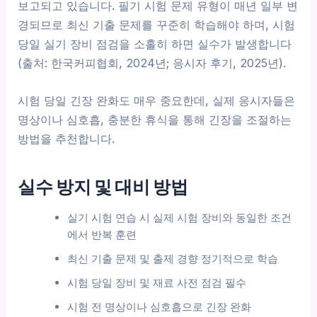
보고되고 있습니다. 필기 시험 문제 유형이 매년 일부 변
경되므로 최신 기출 문제를 꾸준히 학습해야 하며, 시험
당일 실기 장비 점검을 소홀히 하면 실수가 발생합니다
(출처: 한국커피협회, 2024년; 응시자 후기, 2025년).
시험 당일 긴장 완화도 매우 중요한데, 실제 응시자들은
명상이나 심호흡, 충분한 휴식을 통해 긴장을 조절하는
방법을 추천합니다.
실수 방지 및 대비 방법
실기 시험 연습 시 실제 시험 장비와 동일한 조건
에서 반복 훈련
최신 기출 문제 및 출제 경향 정기적으로 학습
시험 당일 장비 및 재료 사전 점검 필수
시험 전 명상이나 심호흡으로 긴장 완화