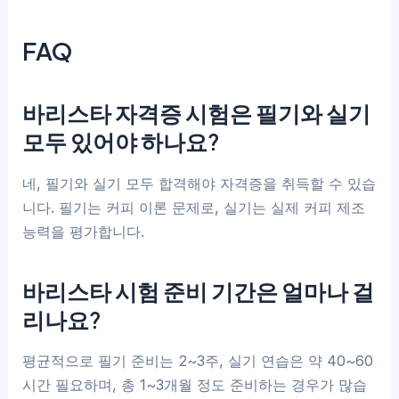
FAQ
바리스타 자격증 시험은 필기와 실기
모두 있어야 하나요?
네, 필기와 실기 모두 합격해야 자격증을 취득할 수 있습
니다. 필기는 커피 이론 문제로, 실기는 실제 커피 제조
능력을 평가합니다.
바리스타 시험 준비 기간은 얼마나 걸
리나요?
평균적으로 필기 준비는 2~3주, 실기 연습은 약 40~60
시간 필요하며, 총 1~3개월 정도 준비하는 경우가 많습