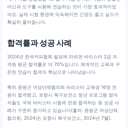
머신과 도구를 사용해 연습하는 것이 가장 효과적이었
어요. 실제 시험 환경에 익숙해지면 긴장도 줄고 실수가
확실히 줄어듭니다.
합격률과 성공 사례
2024년 한국커피협회 발표에 따르면 바리스타 2급 자
격증 평균 합격률은 약 70%입니다. 체계적인 교육과 꾸
준한 연습이 합격의 핵심으로 나타났습니다.
특히 증평군 여성단체협의회 바리스타 교육생 16명 전
원이 합격했고, 포항시 북구보건소 청년 프로그램 참여
자들도 국제 바리스타 시험에 전원 합격하는 등 성공 사
례가 꾸준히 증가하고 있습니다(출처: 증평군 여성단체
협의회, 2024년; 포항시 북구보건소, 2024년 7월).