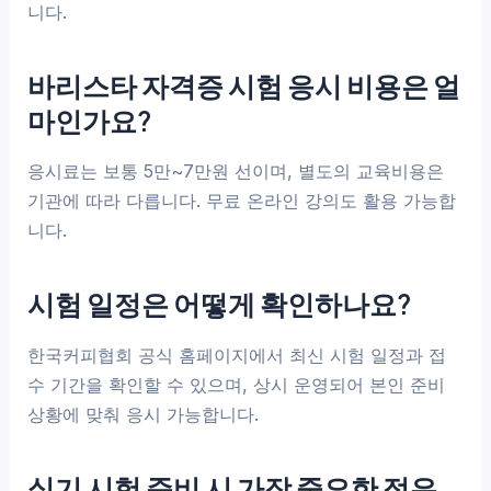
니다.
바리스타 자격증 시험 응시 비용은 얼
마인가요?
응시료는 보통 5만~7만원 선이며, 별도의 교육비용은
기관에 따라 다릅니다. 무료 온라인 강의도 활용 가능합
니다.
시험 일정은 어떻게 확인하나요?
한국커피협회 공식 홈페이지에서 최신 시험 일정과 접
수 기간을 확인할 수 있으며, 상시 운영되어 본인 준비
상황에 맞춰 응시 가능합니다.
실기 시험 준비 시 가장 중요한 점은