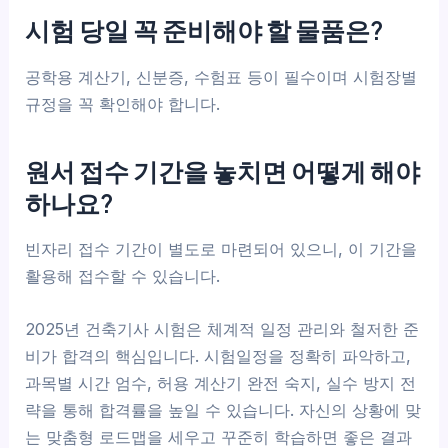
시험 당일 꼭 준비해야 할 물품은?
공학용 계산기, 신분증, 수험표 등이 필수이며 시험장별
규정을 꼭 확인해야 합니다.
원서 접수 기간을 놓치면 어떻게 해야
하나요?
빈자리 접수 기간이 별도로 마련되어 있으니, 이 기간을
활용해 접수할 수 있습니다.
2025년 건축기사 시험은 체계적 일정 관리와 철저한 준
비가 합격의 핵심입니다. 시험일정을 정확히 파악하고,
과목별 시간 엄수, 허용 계산기 완전 숙지, 실수 방지 전
략을 통해 합격률을 높일 수 있습니다. 자신의 상황에 맞
는 맞춤형 로드맵을 세우고 꾸준히 학습하면 좋은 결과