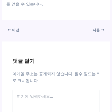
를 얻을 수 있습니다.
이전
다음
댓글 달기
이메일 주소는 공개되지 않습니다.
필수 필드는
*
로 표시됩니다
여
기
에
입