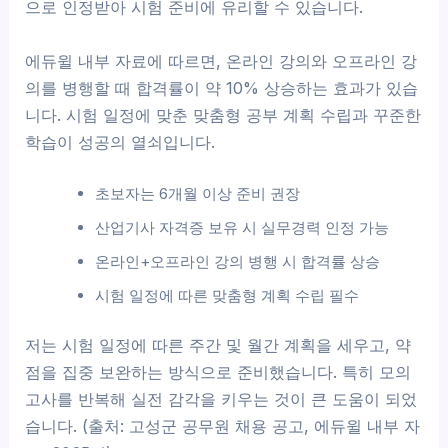
으로 인정받아 시험 준비에 유리할 수 있습니다.
에듀윌 내부 자료에 따르면, 온라인 강의와 오프라인 강
의를 병행할 때 합격률이 약 10% 상승하는 효과가 있습
니다. 시험 일정에 맞춘 맞춤형 공부 계획 수립과 꾸준한
학습이 성공의 열쇠입니다.
초보자는 6개월 이상 준비 권장
산업기사 자격증 보유 시 실무경력 인정 가능
온라인+오프라인 강의 병행 시 합격률 상승
시험 일정에 따른 맞춤형 계획 수립 필수
저는 시험 일정에 따른 주간 및 월간 계획을 세우고, 약
점을 집중 보완하는 방식으로 준비했습니다. 특히 모의
고사를 반복해 실전 감각을 키우는 것이 큰 도움이 되었
습니다. (출처: 고성군 공무원 채용 공고, 에듀윌 내부 자