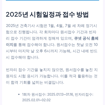
2025년 시험일정과 접수 방법
2025년 건축기사 시험은 1월, 4월, 7월 세 차례 정기시
험으로 진행됩니다. 각 회차마다 원서접수 기간과 빈자
리 접수 기간이 엄격하게 정해져 있으며,
큐넷 공식 홈페
이지
를 통해 접수해야 합니다. 원서접수는 첫날 오전 10
시부터 마지막 날 오후 6시까지 가능해, 시간 내에 반드
시 접수해야 합니다.
빈자리 접수 기간을 놓치지 않으면, 원서접수를 놓친 지
원자도 시험 응시가 가능합니다. 이를 적극 활용하는 것
이 합격 기회를 넓히는 비결입니다.
1회차 원서접수: 2025.01.13~01.16, 빈자리접수:
2025.02.01~02.02