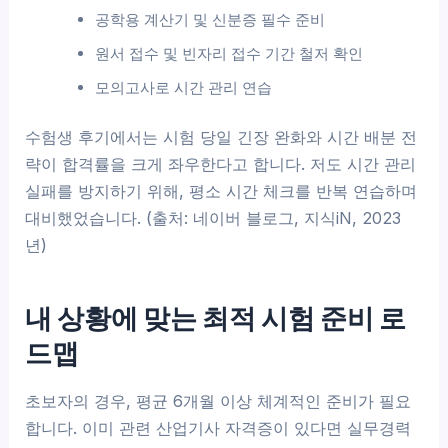
공학용 계산기 및 신분증 필수 준비
원서 접수 및 빈자리 접수 기간 철저 확인
모의고사로 시간 관리 연습
수험생 후기에서는 시험 당일 긴장 완화와 시간 배분 전
략이 합격률을 크게 좌우한다고 합니다. 저도 시간 관리
실패를 방지하기 위해, 평소 시간 체크를 반복 연습하며
대비했었습니다. (출처: 네이버 블로그, 지식iN, 2023
년)
내 상황에 맞는 최적 시험 준비 로
드맵
초보자의 경우, 평균 6개월 이상 체계적인 준비가 필요
합니다. 이미 관련 산업기사 자격증이 있다면 실무경력