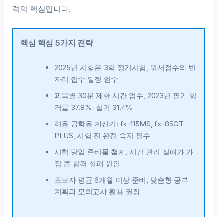
격의 핵심입니다.
핵심 핵심 5가지 전략
2025년 시험은 3회 정기시험, 원서접수와 빈
자리 접수 일정 엄수
과목별 30분 제한 시간 엄수, 2023년 필기 합
격률 37.8%, 실기 31.4%
허용 공학용 계산기: fx-115MS, fx-85GT
PLUS, 시험 전 완전 숙지 필수
시험 당일 준비물 철저, 시간 관리 실패가 가
장 큰 합격 실패 원인
초보자 평균 6개월 이상 준비, 맞춤형 공부
계획과 모의고사 활용 권장