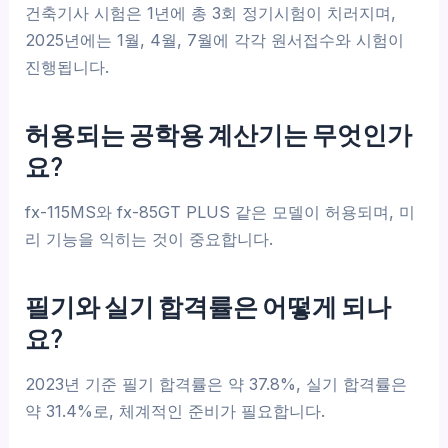
건축기사 시험은 1년에 총 3회 정기시험이 치러지며,
2025년에는 1월, 4월, 7월에 각각 원서접수와 시험이
진행됩니다.
허용되는 공학용 계산기는 무엇인가
요?
fx-115MS와 fx-85GT PLUS 같은 모델이 허용되며, 미
리 기능을 익히는 것이 중요합니다.
필기와 실기 합격률은 어떻게 되나
요?
2023년 기준 필기 합격률은 약 37.8%, 실기 합격률은
약 31.4%로, 체계적인 준비가 필요합니다.