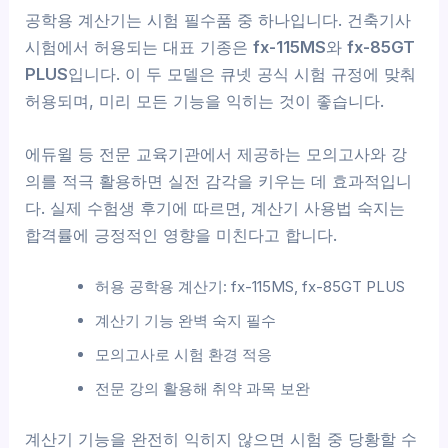
공학용 계산기는 시험 필수품 중 하나입니다. 건축기사
시험에서 허용되는 대표 기종은
fx-115MS
와
fx-85GT
PLUS
입니다. 이 두 모델은 큐넷 공식 시험 규정에 맞춰
허용되며, 미리 모든 기능을 익히는 것이 좋습니다.
에듀윌 등 전문 교육기관에서 제공하는 모의고사와 강
의를 적극 활용하면 실전 감각을 키우는 데 효과적입니
다. 실제 수험생 후기에 따르면, 계산기 사용법 숙지는
합격률에 긍정적인 영향을 미친다고 합니다.
허용 공학용 계산기: fx-115MS, fx-85GT PLUS
계산기 기능 완벽 숙지 필수
모의고사로 시험 환경 적응
전문 강의 활용해 취약 과목 보완
계산기 기능을 완전히 익히지 않으면 시험 중 당황할 수