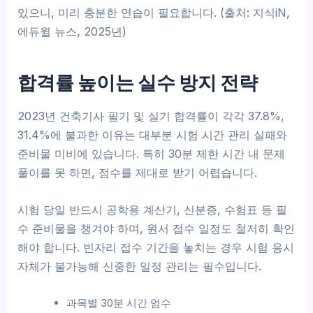
있으니, 미리 충분한 연습이 필요합니다. (출처: 지식iN,
에듀윌 뉴스, 2025년)
합격률 높이는 실수 방지 전략
2023년 건축기사 필기 및 실기 합격률이 각각 37.8%,
31.4%에 불과한 이유는 대부분 시험 시간 관리 실패와
준비물 미비에 있습니다. 특히 30분 제한 시간 내 문제
풀이를 못 하면, 점수를 제대로 받기 어렵습니다.
시험 당일 반드시 공학용 계산기, 신분증, 수험표 등 필
수 준비물을 챙겨야 하며, 원서 접수 일정도 철저히 확인
해야 합니다. 빈자리 접수 기간을 놓치는 경우 시험 응시
자체가 불가능해 신중한 일정 관리는 필수입니다.
과목별 30분 시간 엄수