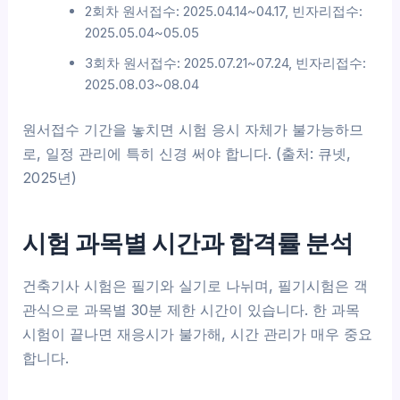
2회차 원서접수: 2025.04.14~04.17, 빈자리접수:
2025.05.04~05.05
3회차 원서접수: 2025.07.21~07.24, 빈자리접수:
2025.08.03~08.04
원서접수 기간을 놓치면 시험 응시 자체가 불가능하므
로, 일정 관리에 특히 신경 써야 합니다. (출처: 큐넷,
2025년)
시험 과목별 시간과 합격률 분석
건축기사 시험은 필기와 실기로 나뉘며, 필기시험은 객
관식으로 과목별 30분 제한 시간이 있습니다. 한 과목
시험이 끝나면 재응시가 불가해, 시간 관리가 매우 중요
합니다.