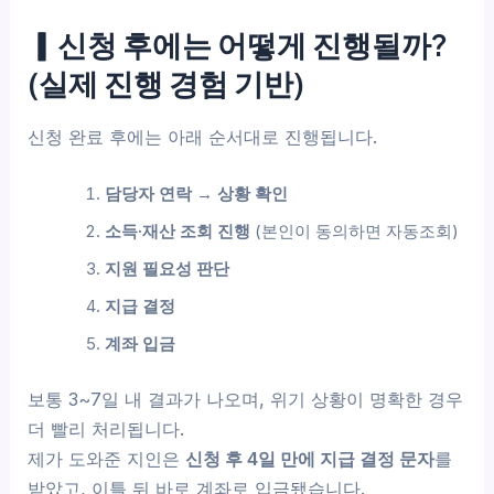
▎신청 후에는 어떻게 진행될까?
(실제 진행 경험 기반)
신청 완료 후에는 아래 순서대로 진행됩니다.
담당자 연락 → 상황 확인
소득·재산 조회 진행
(본인이 동의하면 자동조회)
지원 필요성 판단
지급 결정
계좌 입금
보통 3~7일 내 결과가 나오며, 위기 상황이 명확한 경우
더 빨리 처리됩니다.
제가 도와준 지인은
신청 후 4일 만에 지급 결정 문자
를
받았고, 이틀 뒤 바로 계좌로 입금됐습니다.