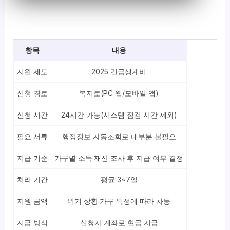
항목
내용
지원 제도
2025 긴급생계비
신청 경로
복지로(PC 웹/모바일 앱)
신청 시간
24시간 가능(시스템 점검 시간 제외)
필요 서류
행정정보 자동조회로 대부분 불필요
지급 기준
가구별 소득·재산 조사 후 지급 여부 결정
처리 기간
평균 3~7일
지원 금액
위기 상황·가구 특성에 따라 차등
지급 방식
신청자 계좌로 현금 지급