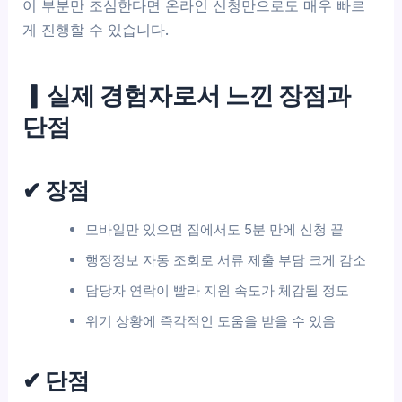
이 부분만 조심한다면 온라인 신청만으로도 매우 빠르
게 진행할 수 있습니다.
▎실제 경험자로서 느낀 장점과
단점
✔ 장점
모바일만 있으면 집에서도 5분 만에 신청 끝
행정정보 자동 조회로 서류 제출 부담 크게 감소
담당자 연락이 빨라 지원 속도가 체감될 정도
위기 상황에 즉각적인 도움을 받을 수 있음
✔ 단점