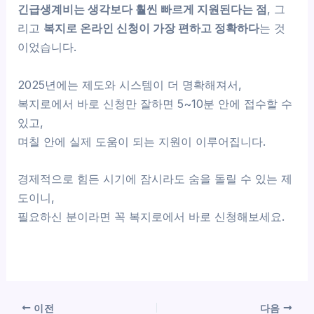
긴급생계비는 생각보다 훨씬 빠르게 지원된다는 점
, 그
리고
복지로 온라인 신청이 가장 편하고 정확하다
는 것
이었습니다.
2025년에는 제도와 시스템이 더 명확해져서,
복지로에서 바로 신청만 잘하면 5~10분 안에 접수할 수
있고,
며칠 안에 실제 도움이 되는 지원이 이루어집니다.
경제적으로 힘든 시기에 잠시라도 숨을 돌릴 수 있는 제
도이니,
필요하신 분이라면 꼭 복지로에서 바로 신청해보세요.
이전
다음