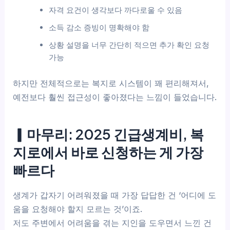
자격 요건이 생각보다 까다로울 수 있음
소득 감소 증빙이 명확해야 함
상황 설명을 너무 간단히 적으면 추가 확인 요청
가능
하지만 전체적으로는 복지로 시스템이 꽤 편리해져서,
예전보다 훨씬 접근성이 좋아졌다는 느낌이 들었습니다.
▎마무리: 2025 긴급생계비, 복
지로에서 바로 신청하는 게 가장
빠르다
생계가 갑자기 어려워졌을 때 가장 답답한 건 ‘어디에 도
움을 요청해야 할지 모르는 것’이죠.
저도 주변에서 어려움을 겪는 지인을 도우면서 느낀 건