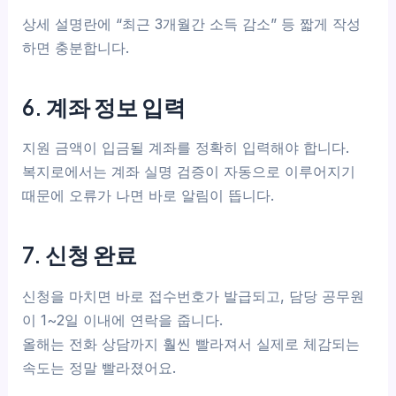
상세 설명란에 “최근 3개월간 소득 감소” 등 짧게 작성
하면 충분합니다.
6. 계좌 정보 입력
지원 금액이 입금될 계좌를 정확히 입력해야 합니다.
복지로에서는 계좌 실명 검증이 자동으로 이루어지기
때문에 오류가 나면 바로 알림이 뜹니다.
7. 신청 완료
신청을 마치면 바로 접수번호가 발급되고, 담당 공무원
이 1~2일 이내에 연락을 줍니다.
올해는 전화 상담까지 훨씬 빨라져서 실제로 체감되는
속도는 정말 빨라졌어요.