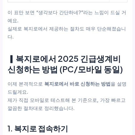
이 표만 보면 “생각보다 간단하네?”라는 느낌이 드실 거
예요.
실제로 복지로에서 제공하는 절차도 매우 단순해졌습니
다.
▎복지로에서 2025 긴급생계비
신청하는 방법 (PC/모바일 동일)
이제 본격적으로
복지로에서 바로 신청하는 방법
을 설명
드릴게요.
제가 직접 모바일로 테스트해 본 기준으로, 가장 빠르고
깔끔한 절차대로 정리했습니다.
1. 복지로 접속하기