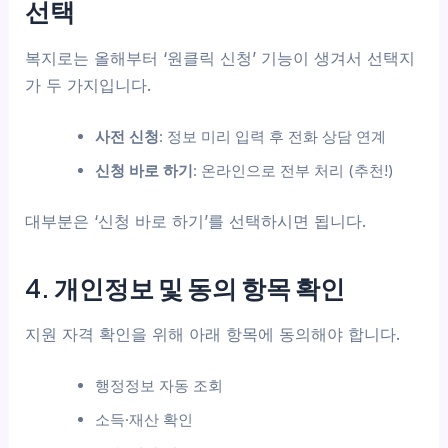
선택
복지로는 올해부터 ‘원클릭 신청’ 기능이 생겨서 선택지
가 두 가지입니다.
사전 신청
: 정보 미리 입력 후 전화 상담 연계
신청 바로 하기
: 온라인으로 전부 처리 (추천!)
대부분은 ‘신청 바로 하기’를 선택하시면 됩니다.
4. 개인정보 및 동의 항목 확인
지원 자격 확인을 위해 아래 항목에 동의해야 합니다.
행정정보 자동 조회
소득·재산 확인