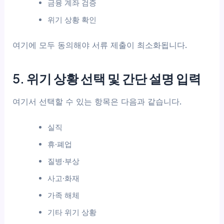
금융 계좌 검증
위기 상황 확인
여기에 모두 동의해야 서류 제출이 최소화됩니다.
5. 위기 상황 선택 및 간단 설명 입력
여기서 선택할 수 있는 항목은 다음과 같습니다.
실직
휴·폐업
질병·부상
사고·화재
가족 해체
기타 위기 상황