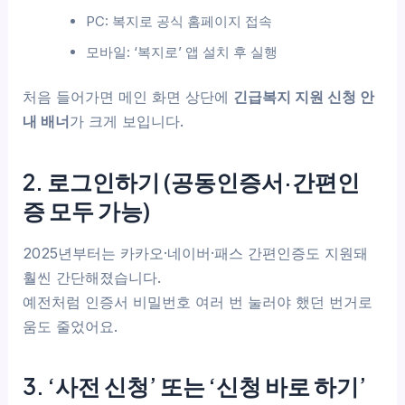
PC: 복지로 공식 홈페이지 접속
모바일: ‘복지로’ 앱 설치 후 실행
처음 들어가면 메인 화면 상단에
긴급복지 지원 신청 안
내 배너
가 크게 보입니다.
2. 로그인하기 (공동인증서·간편인
증 모두 가능)
2025년부터는 카카오·네이버·패스 간편인증도 지원돼
훨씬 간단해졌습니다.
예전처럼 인증서 비밀번호 여러 번 눌러야 했던 번거로
움도 줄었어요.
3. ‘사전 신청’ 또는 ‘신청 바로 하기’