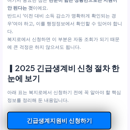
안 된다는 것
이에요.
반드시 ‘이전 대비 소득 감소가 명확하게 확인되는 경
우’여야 하고, 이를 행정정보에서 확인할 수 있어야 합니
다.
복지로에서 신청하면 이 부분은 자동 조회가 되기 때문
에 큰 걱정은 하지 않으셔도 됩니다.
▎2025 긴급생계비 신청 절차 한
눈에 보기
아래 표는 복지로에서 신청하기 전에 꼭 알아야 할 핵심
정보를 정리해 둔 내용입니다.
긴급생계지원비 신청하기