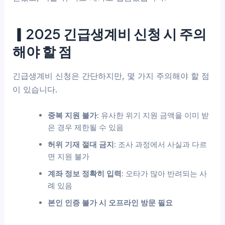
▎2025 긴급생계비 신청 시 주의
해야 할 점
긴급생계비 신청은 간단하지만, 몇 가지 주의해야 할 점
이 있습니다.
중복 지원 불가
: 유사한 위기 지원 금액을 이미 받
은 경우 제한될 수 있음
허위 기재 절대 금지
: 조사 과정에서 사실과 다르
면 지원 불가
계좌 정보 정확히 입력
: 오타가 많아 반려되는 사
례 있음
본인 인증 불가 시 오프라인 방문 필요