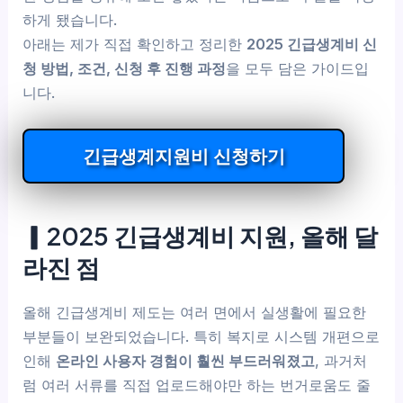
하게 됐습니다.
아래는 제가 직접 확인하고 정리한
2025 긴급생계비 신
청 방법, 조건, 신청 후 진행 과정
을 모두 담은 가이드입
니다.
긴급생계지원비 신청하기
▎2025 긴급생계비 지원, 올해 달
라진 점
올해 긴급생계비 제도는 여러 면에서 실생활에 필요한
부분들이 보완되었습니다. 특히 복지로 시스템 개편으로
인해
온라인 사용자 경험이 훨씬 부드러워졌고
, 과거처
럼 여러 서류를 직접 업로드해야만 하는 번거로움도 줄