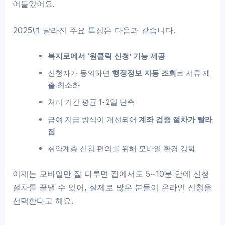
어들었어요.
2025년 달라진 주요 특징은 다음과 같습니다.
복지로에서 ‘원클릭 신청’ 기능 제공
신청자가 동의하면
행정정보 자동 조회
로 서류 제
출 최소화
처리 기간 평균 1~2일 단축
급여 지급 방식이 개선되어
계좌 검증 절차가 빨라
짐
취약계층 신청 편의를 위해 모바일 환경 강화
이제는 모바일만 잘 다루면 집에서도 5~10분 안에 신청
절차를 끝낼 수 있어, 실제로 많은 분들이 온라인 신청을
선택한다고 해요.