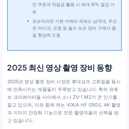
인 쿠폰과 적립금 활용 시 최대 10% 절감 가
능
초보자라면 기본 카메라 외에도 삼각대, 무선
핀 마이크, 조명 등 필수 보조 장비 구매가 품
질 향상에 도움
2025 최신 영상 촬영 장비 동향
2025년 영상 촬영 장비 시장은 휴대성과 고화질을 동시
에 만족시키는 제품들이 주목받고 있습니다. 특히 유튜
브 크리에이터들 사이에서 소니 ZV-1 M2가 큰 인기를
끌고 있으며, 이와 함께 캐논 VIXIA HF G50도 4K 촬영
과 이미지 안정화 기능으로 전문 촬영자들의 선택을 받
고 있습니다.