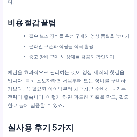
다.
비용 절감 꿀팁
필수 보조 장비를 우선 구매해 영상 품질을 높이기
온라인 쿠폰과 적립금 적극 활용
중고 장비 구매 시 상태를 꼼꼼히 확인하기
예산을 효과적으로 관리하는 것이 영상 제작의 첫걸음
입니다. 특히 초보자라면 처음부터 모든 장비를 구비하
기보다, 꼭 필요한 아이템부터 차근차근 준비해 나가는
전략이 좋습니다. 이렇게 하면 과도한 지출을 막고, 필요
한 기능에 집중할 수 있죠.
실사용 후기 5가지