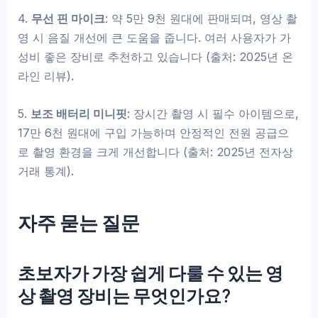
4.
무선 핀 마이크
: 약 5만 9천 원대에 판매되며, 영상 촬
영 시 음질 개선에 큰 도움을 줍니다. 여러 사용자가 가
성비 좋은 장비로 추천하고 있습니다 (출처: 2025년 온
라인 리뷰).
5.
보조 배터리 미니핏
: 장시간 촬영 시 필수 아이템으로,
17만 6천 원대에 구입 가능하며 안정적인 전원 공급으
로 촬영 환경을 크게 개선합니다 (출처: 2025년 전자상
거래 통계).
자주 묻는 질문
초보자가 가장 쉽게 다룰 수 있는 영
상 촬영 장비는 무엇인가요?