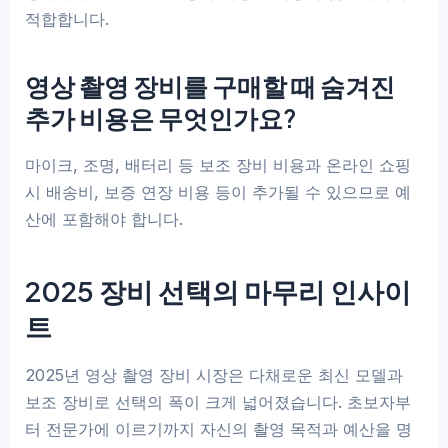
적합합니다.
영상 촬영 장비를 구매할 때 숨겨진
추가 비용은 무엇인가요?
마이크, 조명, 배터리 등 보조 장비 비용과 온라인 쇼핑
시 배송비, 보증 연장 비용 등이 추가될 수 있으므로 예
산에 포함해야 합니다.
2025 장비 선택의 마무리 인사이
트
2025년 영상 촬영 장비 시장은 다채로운 최신 모델과
보조 장비로 선택의 폭이 크게 넓어졌습니다. 초보자부
터 전문가에 이르기까지 자신의 촬영 목적과 예산을 명