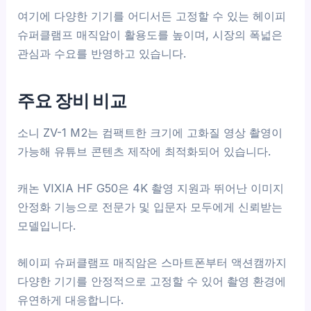
여기에 다양한 기기를 어디서든 고정할 수 있는 헤이피
슈퍼클램프 매직암이 활용도를 높이며, 시장의 폭넓은
관심과 수요를 반영하고 있습니다.
주요 장비 비교
소니 ZV-1 M2는 컴팩트한 크기에 고화질 영상 촬영이
가능해 유튜브 콘텐츠 제작에 최적화되어 있습니다.
캐논 VIXIA HF G50은 4K 촬영 지원과 뛰어난 이미지
안정화 기능으로 전문가 및 입문자 모두에게 신뢰받는
모델입니다.
헤이피 슈퍼클램프 매직암은 스마트폰부터 액션캠까지
다양한 기기를 안정적으로 고정할 수 있어 촬영 환경에
유연하게 대응합니다.