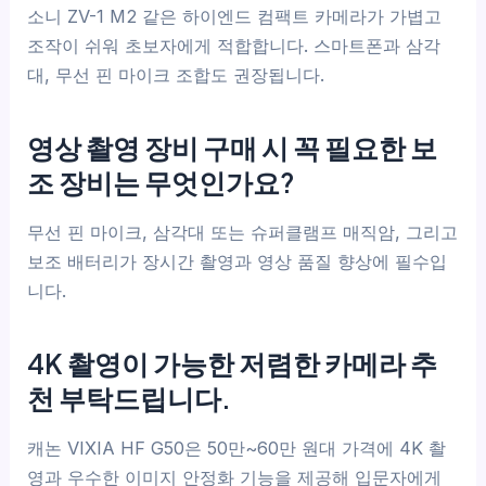
소니 ZV-1 M2 같은 하이엔드 컴팩트 카메라가 가볍고
조작이 쉬워 초보자에게 적합합니다. 스마트폰과 삼각
대, 무선 핀 마이크 조합도 권장됩니다.
영상 촬영 장비 구매 시 꼭 필요한 보
조 장비는 무엇인가요?
무선 핀 마이크, 삼각대 또는 슈퍼클램프 매직암, 그리고
보조 배터리가 장시간 촬영과 영상 품질 향상에 필수입
니다.
4K 촬영이 가능한 저렴한 카메라 추
천 부탁드립니다.
캐논 VIXIA HF G50은 50만~60만 원대 가격에 4K 촬
영과 우수한 이미지 안정화 기능을 제공해 입문자에게