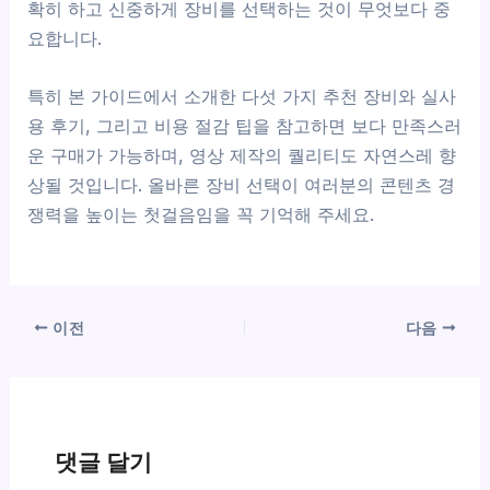
확히 하고 신중하게 장비를 선택하는 것이 무엇보다 중
요합니다.
특히 본 가이드에서 소개한 다섯 가지 추천 장비와 실사
용 후기, 그리고 비용 절감 팁을 참고하면 보다 만족스러
운 구매가 가능하며, 영상 제작의 퀄리티도 자연스레 향
상될 것입니다. 올바른 장비 선택이 여러분의 콘텐츠 경
쟁력을 높이는 첫걸음임을 꼭 기억해 주세요.
이전
다음
댓글 달기