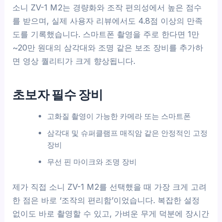
소니 ZV-1 M2는 경량화와 조작 편의성에서 높은 점수
를 받으며, 실제 사용자 리뷰에서도 4.8점 이상의 만족
도를 기록했습니다. 스마트폰 촬영을 주로 한다면 1만
~20만 원대의 삼각대와 조명 같은 보조 장비를 추가하
면 영상 퀄리티가 크게 향상됩니다.
초보자 필수 장비
고화질 촬영이 가능한 카메라 또는 스마트폰
삼각대 및 슈퍼클램프 매직암 같은 안정적인 고정
장비
무선 핀 마이크와 조명 장비
제가 직접 소니 ZV-1 M2를 선택했을 때 가장 크게 고려
한 점은 바로 ‘조작의 편리함’이었습니다. 복잡한 설정
없이도 바로 촬영할 수 있고, 가벼운 무게 덕분에 장시간