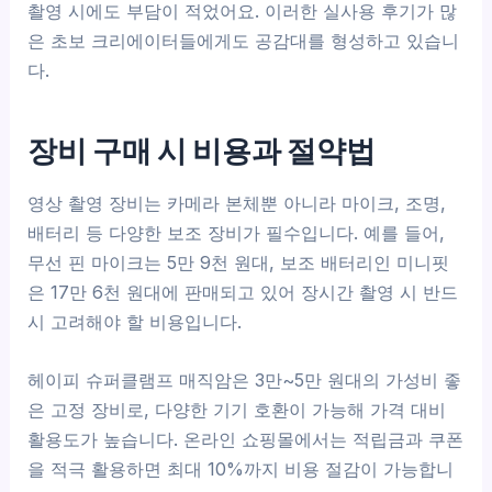
촬영 시에도 부담이 적었어요. 이러한 실사용 후기가 많
은 초보 크리에이터들에게도 공감대를 형성하고 있습니
다.
장비 구매 시 비용과 절약법
영상 촬영 장비는 카메라 본체뿐 아니라 마이크, 조명,
배터리 등 다양한 보조 장비가 필수입니다. 예를 들어,
무선 핀 마이크는 5만 9천 원대, 보조 배터리인 미니핏
은 17만 6천 원대에 판매되고 있어 장시간 촬영 시 반드
시 고려해야 할 비용입니다.
헤이피 슈퍼클램프 매직암은 3만~5만 원대의 가성비 좋
은 고정 장비로, 다양한 기기 호환이 가능해 가격 대비
활용도가 높습니다. 온라인 쇼핑몰에서는 적립금과 쿠폰
을 적극 활용하면 최대 10%까지 비용 절감이 가능합니