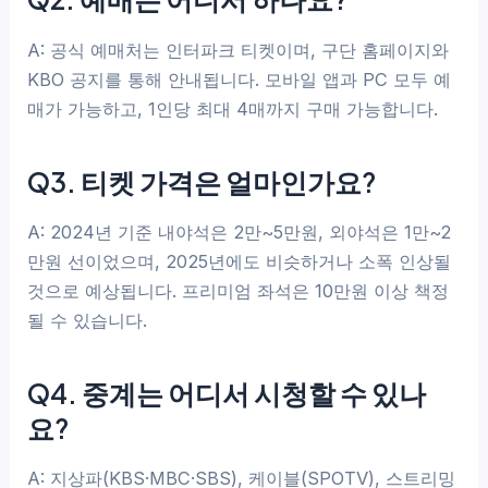
A: 공식 예매처는 인터파크 티켓이며, 구단 홈페이지와
KBO 공지를 통해 안내됩니다. 모바일 앱과 PC 모두 예
매가 가능하고, 1인당 최대 4매까지 구매 가능합니다.
Q3. 티켓 가격은 얼마인가요?
A: 2024년 기준 내야석은 2만~5만원, 외야석은 1만~2
만원 선이었으며, 2025년에도 비슷하거나 소폭 인상될
것으로 예상됩니다. 프리미엄 좌석은 10만원 이상 책정
될 수 있습니다.
Q4. 중계는 어디서 시청할 수 있나
요?
A: 지상파(KBS·MBC·SBS), 케이블(SPOTV), 스트리밍