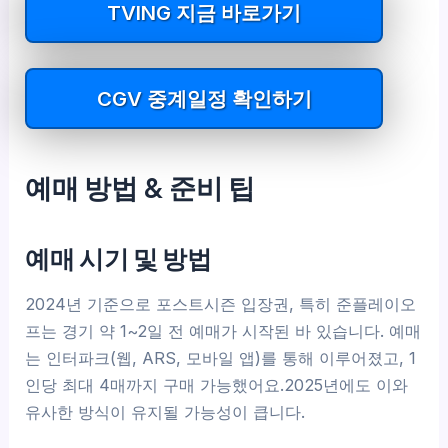
TVING 지금 바로가기
CGV 중계일정 확인하기
예매 방법 & 준비 팁
예매 시기 및 방법
2024년 기준으로 포스트시즌 입장권, 특히 준플레이오
프는 경기 약 1~2일 전 예매가 시작된 바 있습니다. 예매
는 인터파크(웹, ARS, 모바일 앱)를 통해 이루어졌고, 1
인당 최대 4매까지 구매 가능했어요.2025년에도 이와
유사한 방식이 유지될 가능성이 큽니다.