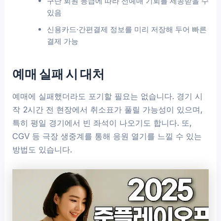
구단 회원 등급에 따라 선예매 기회를 제공받을 수
있음
신용카드·간편결제 정보를 미리 저장해 두어 빠른
결제 가능
예매 실패 시 대처
예매에 실패했더라도 포기할 필요는 없습니다. 경기 시
작 2시간 전 현장에서 취소표가 풀릴 가능성이 있으며,
특히 평일 경기에서 빈 좌석이 나오기도 합니다. 또,
CGV 등 극장 생중계를 통해 응원 열기를 느낄 수 있는
방법도 있습니다.