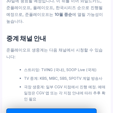
30일에 종료될 예정입니다. 이 뒤를 이어 와일드카드,
준플레이오프, 플레이오프, 한국시리즈 순으로 진행될
예정으로, 준플레이오프는
10월 중순
에 열릴 가능성이
높습니다.
중계 채널 안내
준플레이오프 생중계는 다음 채널에서 시청할 수 있습
니다:
스트리밍: TVING (국내), SOOP Live (국제)
TV 중계: KBS, MBC, SBS, SPOTV 계열 방송사
극장 생중계: 일부 CGV 지점에서 진행 예정. 예매
일정은 CGV 앱 또는 각 지점 안내에 따라 추후 확
인 필요