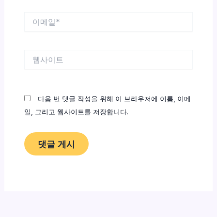
이
메
일
*
웹
사
이
트
다음 번 댓글 작성을 위해 이 브라우저에 이름, 이메
일, 그리고 웹사이트를 저장합니다.