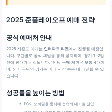
2025 준플레이오프 예매 전략
공식 예매처 안내
2025 시즌도 예매는
인터파크 티켓
에서 진행될 예정입
니다. 구단별로 공식 채널을 통해 공지되며, 경기 1~2일
전에 판매가 시작됩니다. 1인당 구매 제한은 보통 4매이
며, 인기 구단의 경기는 예매 시작 수분 내 매진될 수 있
습니다.
성공률을 높이는 방법
PC와 모바일을 동시에 접속해 대기열 진입