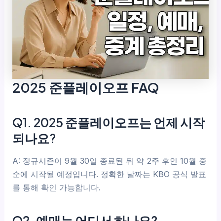
2025 준플레이오프 FAQ
Q1. 2025 준플레이오프는 언제 시작
되나요?
A: 정규시즌이 9월 30일 종료된 뒤 약 2주 후인 10월 중
순에 시작될 예정입니다. 정확한 날짜는 KBO 공식 발표
를 통해 확인 가능합니다.
Q2. 예매는 어디서 하나요?