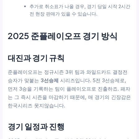
추가로 취소표가 나올 경우, 경기 당일 시작 2시간
전 현장 판매가 있을 수 있습니다.
2025 준플레이오프 경기 방식
대진과 경기 규칙
준플레이오프는 정규시즌 3위 팀과 와일드카드 결정전
승자가 맞붙는
3선승제
시리즈입니다. 5전 3선승제로,
먼저 3승을 기록하는 팀이 플레이오프로 진출하죠. 패자
는 그 즉시 시즌을 마감하기 때문에, 매 경기의 긴장감은
한국시리즈 못지않습니다.
경기 일정과 진행