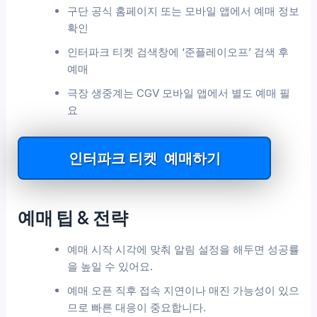
구단 공식 홈페이지 또는 모바일 앱에서 예매 정보
확인
인터파크 티켓 검색창에 ‘준플레이오프’ 검색 후
예매
극장 생중계는 CGV 모바일 앱에서 별도 예매 필
요
인터파크 티켓 예매하기
예매 팁 & 전략
예매 시작 시각에 맞춰 알림 설정을 해두면 성공률
을 높일 수 있어요.
예매 오픈 직후 접속 지연이나 매진 가능성이 있으
므로 빠른 대응이 중요합니다.