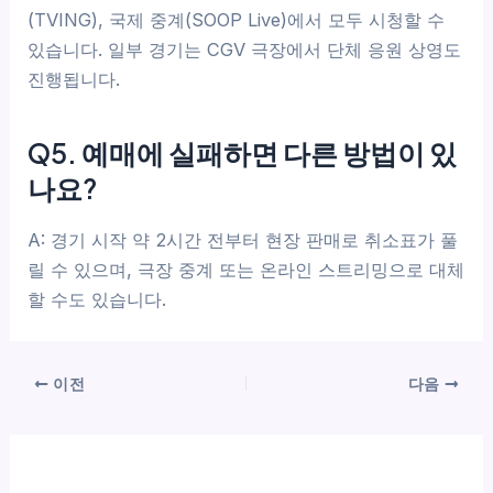
(TVING), 국제 중계(SOOP Live)에서 모두 시청할 수
있습니다. 일부 경기는 CGV 극장에서 단체 응원 상영도
진행됩니다.
Q5. 예매에 실패하면 다른 방법이 있
나요?
A: 경기 시작 약 2시간 전부터 현장 판매로 취소표가 풀
릴 수 있으며, 극장 중계 또는 온라인 스트리밍으로 대체
할 수도 있습니다.
이전
다음