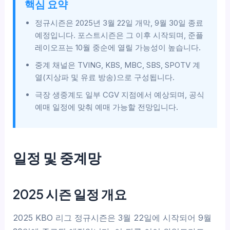
핵심 요약
정규시즌은 2025년 3월 22일 개막, 9월 30일 종료
예정입니다. 포스트시즌은 그 이후 시작되며, 준플
레이오프는 10월 중순에 열릴 가능성이 높습니다.
중계 채널은 TVING, KBS, MBC, SBS, SPOTV 계
열(지상파 및 유료 방송)으로 구성됩니다.
극장 생중계도 일부 CGV 지점에서 예상되며, 공식
예매 일정에 맞춰 예매 가능할 전망입니다.
일정 및 중계망
2025 시즌 일정 개요
2025 KBO 리그 정규시즌은 3월 22일에 시작되어 9월