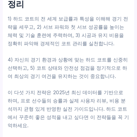
정리
1) 하드 코트의 전 세계 보급률과 특성을 이해해 경기 전
략을 세우고, 2) 서브 파워와 첫 서브 성공률을 높이는
체력 및 기술 훈련에 주력하며, 3) 시공과 유지 비용을
정확히 파악해 경제적인 코트 관리를 실천합니다.
4) 자신의 경기 환경과 상황에 맞는 하드 코트를 신중히
선택하고, 5) 코트 상태와 안전성 점검을 정기적으로 하
여 최상의 경기 여건을 유지하는 것이 중요합니다.
이 다섯 가지 전략은 2025년 최신 데이터를 기반으로
하며, 프로 선수들의 승률과 실제 사용자 리뷰, 비용 분
석까지 균형 있게 반영한 실전 가이드입니다. 하드 코트
에서 꾸준히 좋은 성적을 내고 싶다면 이 전략들을 꼭 기
억하세요.