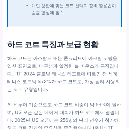
개인 상황에 맞는 코트 선택과 장비 활용법이
승률 향상에 필수
하드 코트 특징과 보급 현황
하드 코트는 아스팔트 또는 콘크리트에 아크릴 코팅을
입힌 표면으로, 내구성과 일정한 볼 바운스가 특징입니
다. ITF 2024 글로벌 테니스 리포트에 따르면 전 세계
테니스 코트의 55.3%가 하드 코트로, 가장 널리 사용되
는 코트 유형입니다.
ATP 투어 기준으로도 하드 코트 비중이 약 56%에 달하
며, US 오픈 같은 메이저 대회가 하드 코트에서 열립니
다. 2025년 US 오픈에는 256명의 단식 선수가 참가해
하드 코트 경기의 중요성을 증명했습니다 (출처: ITF,