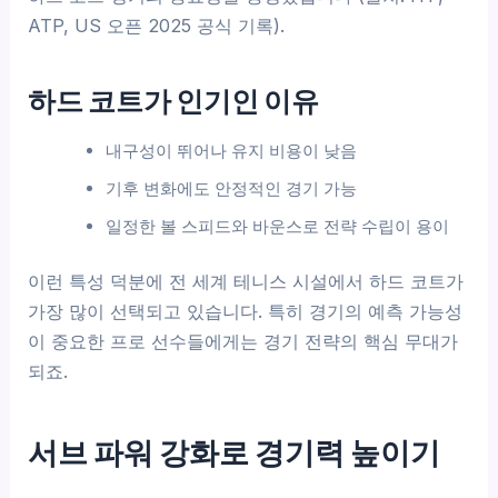
ATP, US 오픈 2025 공식 기록).
하드 코트가 인기인 이유
내구성이 뛰어나 유지 비용이 낮음
기후 변화에도 안정적인 경기 가능
일정한 볼 스피드와 바운스로 전략 수립이 용이
이런 특성 덕분에 전 세계 테니스 시설에서 하드 코트가
가장 많이 선택되고 있습니다. 특히 경기의 예측 가능성
이 중요한 프로 선수들에게는 경기 전략의 핵심 무대가
되죠.
서브 파워 강화로 경기력 높이기