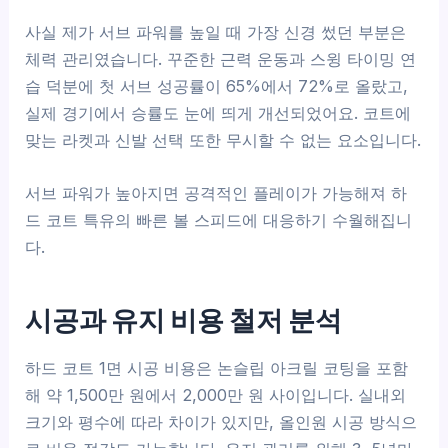
사실 제가 서브 파워를 높일 때 가장 신경 썼던 부분은
체력 관리였습니다. 꾸준한 근력 운동과 스윙 타이밍 연
습 덕분에 첫 서브 성공률이 65%에서 72%로 올랐고,
실제 경기에서 승률도 눈에 띄게 개선되었어요. 코트에
맞는 라켓과 신발 선택 또한 무시할 수 없는 요소입니다.
서브 파워가 높아지면 공격적인 플레이가 가능해져 하
드 코트 특유의 빠른 볼 스피드에 대응하기 수월해집니
다.
시공과 유지 비용 철저 분석
하드 코트 1면 시공 비용은 논슬립 아크릴 코팅을 포함
해 약 1,500만 원에서 2,000만 원 사이입니다. 실내외
크기와 평수에 따라 차이가 있지만, 올인원 시공 방식으