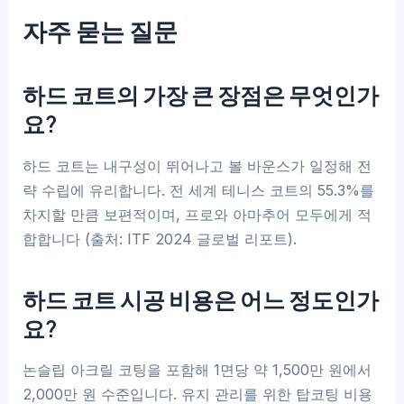
자주 묻는 질문
하드 코트의 가장 큰 장점은 무엇인가
요?
하드 코트는 내구성이 뛰어나고 볼 바운스가 일정해 전
략 수립에 유리합니다. 전 세계 테니스 코트의 55.3%를
차지할 만큼 보편적이며, 프로와 아마추어 모두에게 적
합합니다 (출처: ITF 2024 글로벌 리포트).
하드 코트 시공 비용은 어느 정도인가
요?
논슬립 아크릴 코팅을 포함해 1면당 약 1,500만 원에서
2,000만 원 수준입니다. 유지 관리를 위한 탑코팅 비용