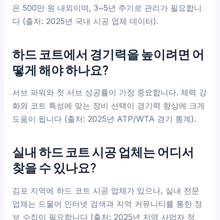
은 500만 원 내외이며, 3~5년 주기로 관리가 필요합니
다 (출처: 2025년 국내 시공 업체 데이터).
하드 코트에서 경기력을 높이려면 어
떻게 해야 하나요?
서브 파워와 첫 서브 성공률이 가장 중요합니다. 체력 강
화와 코트 특성에 맞는 장비 선택이 경기력 향상에 크게
도움이 됩니다 (출처: 2025년 ATP/WTA 경기 통계).
실내 하드 코트 시공 업체는 어디서
찾을 수 있나요?
김포 지역에 하드 코트 시공 업체가 있으나, 실내 전문
업체는 드물어 인터넷 검색과 지역 커뮤니티를 통한 정
보 수집이 필요합니다 (출처: 2025년 지역 사업자 정