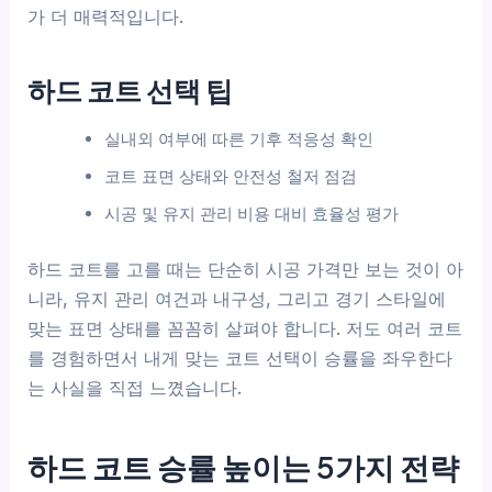
가 더 매력적입니다.
하드 코트 선택 팁
실내외 여부에 따른 기후 적응성 확인
코트 표면 상태와 안전성 철저 점검
시공 및 유지 관리 비용 대비 효율성 평가
하드 코트를 고를 때는 단순히 시공 가격만 보는 것이 아
니라, 유지 관리 여건과 내구성, 그리고 경기 스타일에
맞는 표면 상태를 꼼꼼히 살펴야 합니다. 저도 여러 코트
를 경험하면서 내게 맞는 코트 선택이 승률을 좌우한다
는 사실을 직접 느꼈습니다.
하드 코트 승률 높이는 5가지 전략