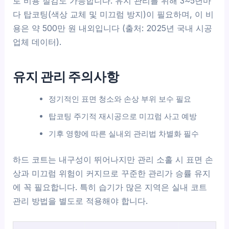
로 비용 절감도 가능합니다. 유지 관리를 위해 3~5년마
다 탑코팅(색상 교체 및 미끄럼 방지)이 필요하며, 이 비
용은 약 500만 원 내외입니다 (출처: 2025년 국내 시공
업체 데이터).
유지 관리 주의사항
정기적인 표면 청소와 손상 부위 보수 필요
탑코팅 주기적 재시공으로 미끄럼 사고 예방
기후 영향에 따른 실내외 관리법 차별화 필수
하드 코트는 내구성이 뛰어나지만 관리 소홀 시 표면 손
상과 미끄럼 위험이 커지므로 꾸준한 관리가 승률 유지
에 꼭 필요합니다. 특히 습기가 많은 지역은 실내 코트
관리 방법을 별도로 적용해야 합니다.