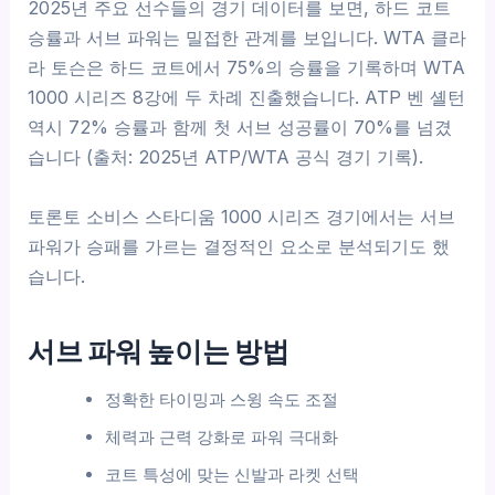
2025년 주요 선수들의 경기 데이터를 보면, 하드 코트
승률과 서브 파워는 밀접한 관계를 보입니다. WTA 클라
라 토슨은 하드 코트에서 75%의 승률을 기록하며 WTA
1000 시리즈 8강에 두 차례 진출했습니다. ATP 벤 셸턴
역시 72% 승률과 함께 첫 서브 성공률이 70%를 넘겼
습니다 (출처: 2025년 ATP/WTA 공식 경기 기록).
토론토 소비스 스타디움 1000 시리즈 경기에서는 서브
파워가 승패를 가르는 결정적인 요소로 분석되기도 했
습니다.
서브 파워 높이는 방법
정확한 타이밍과 스윙 속도 조절
체력과 근력 강화로 파워 극대화
코트 특성에 맞는 신발과 라켓 선택